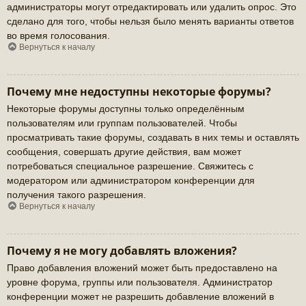
администраторы могут отредактировать или удалить опрос. Это
сделано для того, чтобы нельзя было менять варианты ответов
во время голосования.
Вернуться к началу
Почему мне недоступны некоторые форумы?
Некоторые форумы доступны только определённым
пользователям или группам пользователей. Чтобы
просматривать такие форумы, создавать в них темы и оставлять
сообщения, совершать другие действия, вам может
потребоваться специальное разрешение. Свяжитесь с
модератором или администратором конференции для
получения такого разрешения.
Вернуться к началу
Почему я не могу добавлять вложения?
Право добавления вложений может быть предоставлено на
уровне форума, группы или пользователя. Администратор
конференции может не разрешить добавление вложений в