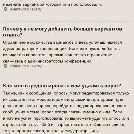
изменять вариант, за который они проголосовали.
Вернуться к началу
Почему я не могу добавить больше вариантов
ответа?
Ограничение количества вариантов ответа устанавливается
администратором конференции. Если вам нужно добавить
количество вариантов, превышающее это ограничение,
свяжитесь с администратором конференции.
Вернуться к началу
Как мне отредактировать или удалить опрос?
Так же, как и сообщения, опросы могут редактироваться только
их создателями, модераторами или администраторами. Для
редактирования опроса перейдите к редактированию первого
сообщения в теме; опрос всегда связан именно с ним. Если
никто не успел проголосовать, то вы можете удалить опрос или
отредактировать любой из вариантов ответа. Однако если кто-
то уже проголосовал, то только модераторы или