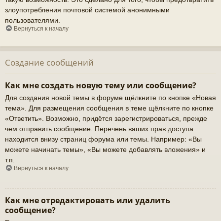
злоупотребления почтовой системой анонимными
пользователями.
Вернуться к началу
Создание сообщений
Как мне создать новую тему или сообщение?
Для создания новой темы в форуме щёлкните по кнопке «Новая
тема». Для размещения сообщения в теме щёлкните по кнопке
«Ответить». Возможно, придётся зарегистрироваться, прежде
чем отправить сообщение. Перечень ваших прав доступа
находится внизу страниц форума или темы. Например: «Вы
можете начинать темы», «Вы можете добавлять вложения» и
т.п.
Вернуться к началу
Как мне отредактировать или удалить
сообщение?