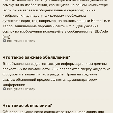
ссылку ни на изображения, хранящиеся на вашем компьютере
(если он не является общедоступным сервером), ни на
изображения, для доступа к которым необходима
аутентификация, как, например, на почтовые ящики Hotmail или
Yahoo, защищённые паролями сайты и т. п. Для указания
ссылок на изображения используйте в сообщениях тег BBCode
[img].
Вернуться к началу
Что такое важные объявления?
Эти объявления содержат важную информацию, и вы должны
прочесть их по возможности. Они появляются вверху каждого из
форумов и в вашем личном разделе. Права на создание
важных объявлений предоставляются администратором
конференции.
Вернуться к началу
Что такое объявления?
Объявления чаще всего содержат важную информацию для