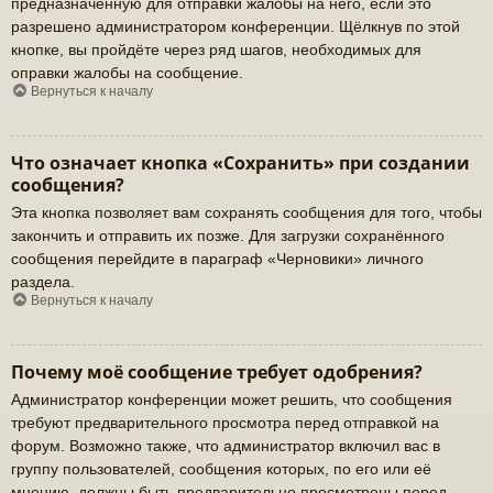
предназначенную для отправки жалобы на него, если это
разрешено администратором конференции. Щёлкнув по этой
кнопке, вы пройдёте через ряд шагов, необходимых для
оправки жалобы на сообщение.
Вернуться к началу
Что означает кнопка «Сохранить» при создании
сообщения?
Эта кнопка позволяет вам сохранять сообщения для того, чтобы
закончить и отправить их позже. Для загрузки сохранённого
сообщения перейдите в параграф «Черновики» личного
раздела.
Вернуться к началу
Почему моё сообщение требует одобрения?
Администратор конференции может решить, что сообщения
требуют предварительного просмотра перед отправкой на
форум. Возможно также, что администратор включил вас в
группу пользователей, сообщения которых, по его или её
мнению, должны быть предварительно просмотрены перед