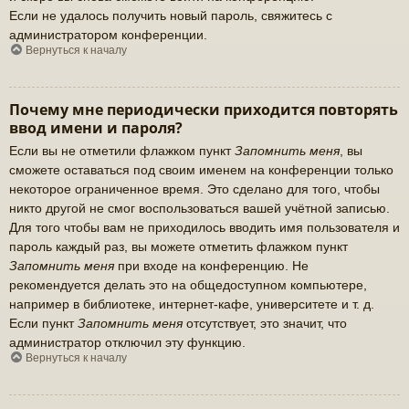
Если не удалось получить новый пароль, свяжитесь с
администратором конференции.
Вернуться к началу
Почему мне периодически приходится повторять
ввод имени и пароля?
Если вы не отметили флажком пункт
Запомнить меня
, вы
сможете оставаться под своим именем на конференции только
некоторое ограниченное время. Это сделано для того, чтобы
никто другой не смог воспользоваться вашей учётной записью.
Для того чтобы вам не приходилось вводить имя пользователя и
пароль каждый раз, вы можете отметить флажком пункт
Запомнить меня
при входе на конференцию. Не
рекомендуется делать это на общедоступном компьютере,
например в библиотеке, интернет-кафе, университете и т. д.
Если пункт
Запомнить меня
отсутствует, это значит, что
администратор отключил эту функцию.
Вернуться к началу