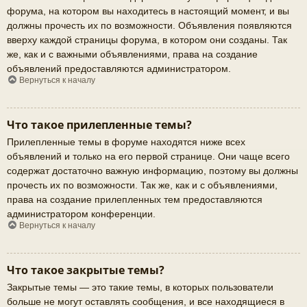
форума, на котором вы находитесь в настоящий момент, и вы
должны прочесть их по возможности. Объявления появляются
вверху каждой страницы форума, в котором они созданы. Так
же, как и с важными объявлениями, права на создание
объявлений предоставляются администратором.
Вернуться к началу
Что такое прилепленные темы?
Прилепленные темы в форуме находятся ниже всех
объявлений и только на его первой странице. Они чаще всего
содержат достаточно важную информацию, поэтому вы должны
прочесть их по возможности. Так же, как и с объявлениями,
права на создание прилепленных тем предоставляются
администратором конференции.
Вернуться к началу
Что такое закрытые темы?
Закрытые темы — это такие темы, в которых пользователи
больше не могут оставлять сообщения, и все находящиеся в