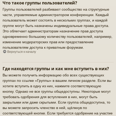
Что такое группы пользователей?
Группы пользователей разбивают сообщество на структурные
части, управляемые администратором конференции. Каждый
пользователь может состоять в нескольких группах, и каждой
группе могут быть назначены индивидуальные права доступа.
Это облегчает администраторам назначение прав доступа
одновременно большому количеству пользователей, например,
изменение модераторских прав или предоставление
пользователям доступа к приватным форумам.
Вернуться к началу
Где находятся группы и как мне вступить в них?
Вы можете получить информацию обо всех существующих
группах по ссылке «Группы» в вашем личном разделе. Если вы
хотите вступить в одну из них, нажмите соответствующую
кнопку. Однако не все группы общедоступны. Некоторые могут
требовать одобрения для вступления в них, могут быть
закрытыми или даже скрытыми. Если группа общедоступна, то
вы можете запросить членство в ней, щёлкнув по
соответствующей кнопке. Если требуется одобрение на участие