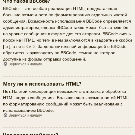
Что такое BBCode?
BBCode — это особая реализация HTML, предлагающая
большие возможности по форматированию отдельных частей
сообщения. Возможность использования BBCode определяется
администратором, однако BBCode также может быть отключён
на уровне сообщения в форме для его отправки. BBCode очень
похож на HTML, но теги в нём заключаются в квадратные скобки
[ и ], а не в < и >. За дополнительной информацией о BBCode
обратитесь к руководству по BBCode, ссылка на которое
доступна из формы отправки сообщений.
Вернуться к началу
Могу ли я использовать HTML?
Нет. На этой конференции невозможны отправка и обработка
HTML-кода в сообщениях. Большая часть возможностей HTML
по форматированию сообщений может быть реализована с
использованием BBCode.
Вернуться к началу