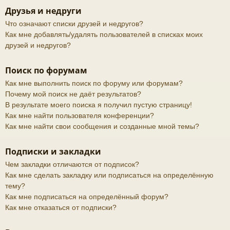
Друзья и недруги
Что означают списки друзей и недругов?
Как мне добавлять/удалять пользователей в списках моих
друзей и недругов?
Поиск по форумам
Как мне выполнить поиск по форуму или форумам?
Почему мой поиск не даёт результатов?
В результате моего поиска я получил пустую страницу!
Как мне найти пользователя конференции?
Как мне найти свои сообщения и созданные мной темы?
Подписки и закладки
Чем закладки отличаются от подписок?
Как мне сделать закладку или подписаться на определённую
тему?
Как мне подписаться на определённый форум?
Как мне отказаться от подписки?