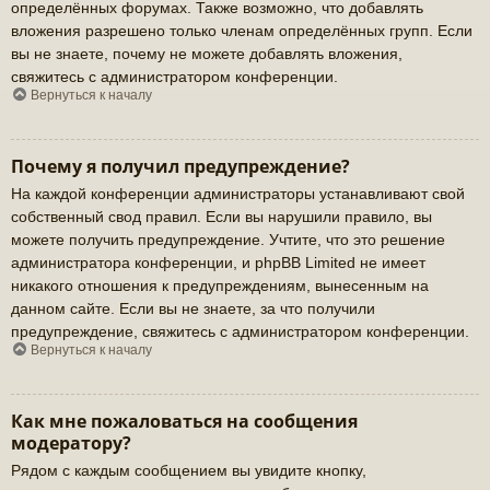
определённых форумах. Также возможно, что добавлять
вложения разрешено только членам определённых групп. Если
вы не знаете, почему не можете добавлять вложения,
свяжитесь с администратором конференции.
Вернуться к началу
Почему я получил предупреждение?
На каждой конференции администраторы устанавливают свой
собственный свод правил. Если вы нарушили правило, вы
можете получить предупреждение. Учтите, что это решение
администратора конференции, и phpBB Limited не имеет
никакого отношения к предупреждениям, вынесенным на
данном сайте. Если вы не знаете, за что получили
предупреждение, свяжитесь с администратором конференции.
Вернуться к началу
Как мне пожаловаться на сообщения
модератору?
Рядом с каждым сообщением вы увидите кнопку,