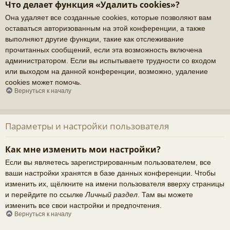
Что делает функция «Удалить cookies»?
Она удаляет все созданные cookies, которые позволяют вам
оставаться авторизованным на этой конференции, а также
выполняют другие функции, такие как отслеживание
прочитанных сообщений, если эта возможность включена
администратором. Если вы испытываете трудности со входом
или выходом на данной конференции, возможно, удаление
cookies может помочь.
Вернуться к началу
Параметры и настройки пользователя
Как мне изменить мои настройки?
Если вы являетесь зарегистрированным пользователем, все
ваши настройки хранятся в базе данных конференции. Чтобы
изменить их, щёлкните на имени пользователя вверху страницы
и перейдите по ссылке
Личный раздел
. Там вы можете
изменить все свои настройки и предпочтения.
Вернуться к началу