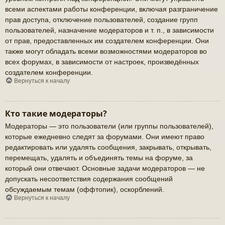
всеми аспектами работы конференции, включая разграничение
прав доступа, отключение пользователей, создание групп
пользователей, назначение модераторов и т. п., в зависимости
от прав, предоставленных им создателем конференции. Они
также могут обладать всеми возможностями модераторов во
всех форумах, в зависимости от настроек, произведённых
создателем конференции.
Вернуться к началу
Кто такие модераторы?
Модераторы — это пользователи (или группы пользователей),
которые ежедневно следят за форумами. Они имеют право
редактировать или удалять сообщения, закрывать, открывать,
перемещать, удалять и объединять темы на форуме, за
который они отвечают. Основные задачи модераторов — не
допускать несоответствия содержания сообщений
обсуждаемым темам (оффтопик), оскорблений.
Вернуться к началу