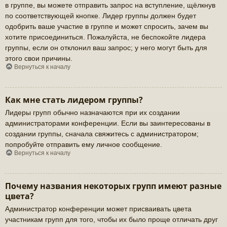
в группе, вы можете отправить запрос на вступление, щёлкнув
по соответствующей кнопке. Лидер группы должен будет
одобрить ваше участие в группе и может спросить, зачем вы
хотите присоединиться. Пожалуйста, не беспокойте лидера
группы, если он отклонил ваш запрос; у него могут быть для
этого свои причины.
Вернуться к началу
Как мне стать лидером группы?
Лидеры групп обычно назначаются при их создании
администраторами конференции. Если вы заинтересованы в
создании группы, сначала свяжитесь с администратором;
попробуйте отправить ему личное сообщение.
Вернуться к началу
Почему названия некоторых групп имеют разные
цвета?
Администратор конференции может присваивать цвета
участникам групп для того, чтобы их было проще отличать друг