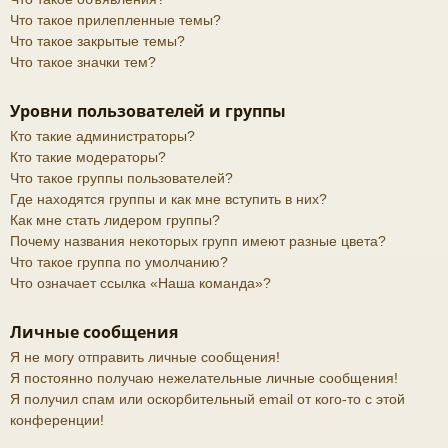
Что такое прилепленные темы?
Что такое закрытые темы?
Что такое значки тем?
Уровни пользователей и группы
Кто такие администраторы?
Кто такие модераторы?
Что такое группы пользователей?
Где находятся группы и как мне вступить в них?
Как мне стать лидером группы?
Почему названия некоторых групп имеют разные цвета?
Что такое группа по умолчанию?
Что означает ссылка «Наша команда»?
Личные сообщения
Я не могу отправить личные сообщения!
Я постоянно получаю нежелательные личные сообщения!
Я получил спам или оскорбительный email от кого-то с этой
конференции!