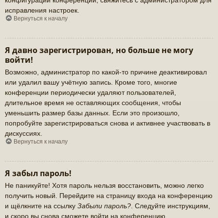
исправления настроек.
Вернуться к началу
Я давно зарегистрирован, но больше не могу
войти!
Возможно, администратор по какой-то причине деактивировал
или удалил вашу учётную запись. Кроме того, многие
конференции периодически удаляют пользователей,
длительное время не оставляющих сообщения, чтобы
уменьшить размер базы данных. Если это произошло,
попробуйте зарегистрироваться снова и активнее участвовать в
дискуссиях.
Вернуться к началу
Я забыл пароль!
Не паникуйте! Хотя пароль нельзя восстановить, можно легко
получить новый. Перейдите на страницу входа на конференцию
и щёлкните на ссылку
Забыли пароль?
. Следуйте инструкциям,
и скоро вы снова сможете войти на конференцию.