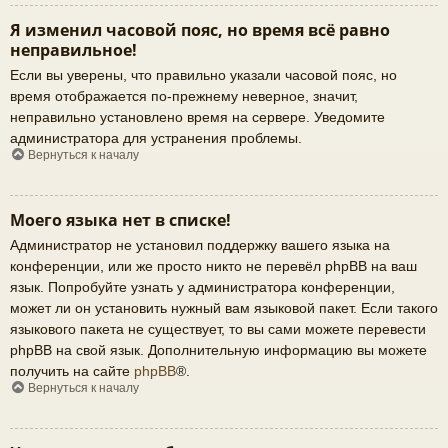
Я изменил часовой пояс, но время всё равно
неправильное!
Если вы уверены, что правильно указали часовой пояс, но
время отображается по-прежнему неверное, значит,
неправильно установлено время на сервере. Уведомите
администратора для устранения проблемы.
Вернуться к началу
Моего языка нет в списке!
Администратор не установил поддержку вашего языка на
конференции, или же просто никто не перевёл phpBB на ваш
язык. Попробуйте узнать у администратора конференции,
может ли он установить нужный вам языковой пакет. Если такого
языкового пакета не существует, то вы сами можете перевести
phpBB на свой язык. Дополнительную информацию вы можете
получить на сайте
phpBB
®.
Вернуться к началу