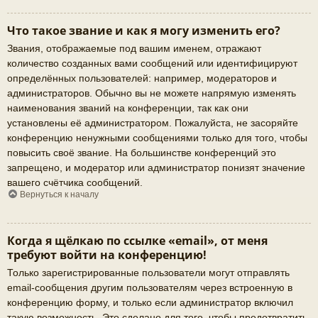
Что такое звание и как я могу изменить его?
Звания, отображаемые под вашим именем, отражают
количество созданных вами сообщений или идентифицируют
определённых пользователей: например, модераторов и
администраторов. Обычно вы не можете напрямую изменять
наименования званий на конференции, так как они
установлены её администратором. Пожалуйста, не засоряйте
конференцию ненужными сообщениями только для того, чтобы
повысить своё звание. На большинстве конференций это
запрещено, и модератор или администратор понизят значение
вашего счётчика сообщений.
Вернуться к началу
Когда я щёлкаю по ссылке «email», от меня
требуют войти на конференцию!
Только зарегистрированные пользователи могут отправлять
email-сообщения другим пользователям через встроенную в
конференцию форму, и только если администратор включил
такую возможность. Это сделано для того, чтобы предотвратить