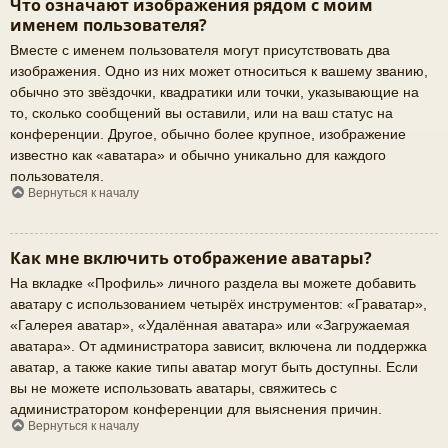
Что означают изображения рядом с моим
именем пользователя?
Вместе с именем пользователя могут присутствовать два
изображения. Одно из них может относиться к вашему званию,
обычно это звёздочки, квадратики или точки, указывающие на
то, сколько сообщений вы оставили, или на ваш статус на
конференции. Другое, обычно более крупное, изображение
известно как «аватара» и обычно уникально для каждого
пользователя.
Вернуться к началу
Как мне включить отображение аватары?
На вкладке «Профиль» личного раздела вы можете добавить
аватару с использованием четырёх инструментов: «Граватар»,
«Галерея аватар», «Удалённая аватара» или «Загружаемая
аватара». От администратора зависит, включена ли поддержка
аватар, а также какие типы аватар могут быть доступны. Если
вы не можете использовать аватары, свяжитесь с
администратором конференции для выяснения причин.
Вернуться к началу