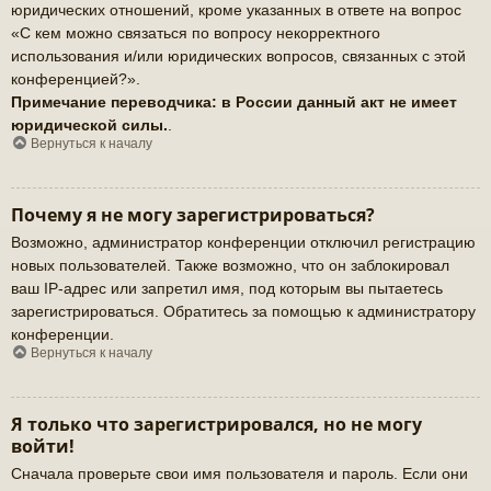
юридических отношений, кроме указанных в ответе на вопрос
«С кем можно связаться по вопросу некорректного
использования и/или юридических вопросов, связанных с этой
конференцией?».
Примечание переводчика: в России данный акт не имеет
юридической силы.
.
Вернуться к началу
Почему я не могу зарегистрироваться?
Возможно, администратор конференции отключил регистрацию
новых пользователей. Также возможно, что он заблокировал
ваш IP-адрес или запретил имя, под которым вы пытаетесь
зарегистрироваться. Обратитесь за помощью к администратору
конференции.
Вернуться к началу
Я только что зарегистрировался, но не могу
войти!
Сначала проверьте свои имя пользователя и пароль. Если они