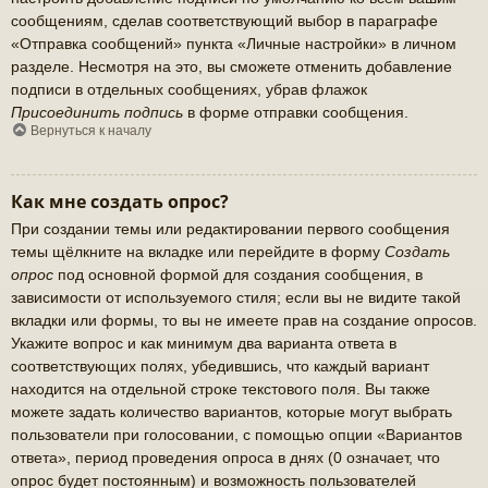
сообщениям, сделав соответствующий выбор в параграфе
«Отправка сообщений» пункта «Личные настройки» в личном
разделе. Несмотря на это, вы сможете отменить добавление
подписи в отдельных сообщениях, убрав флажок
Присоединить подпись
в форме отправки сообщения.
Вернуться к началу
Как мне создать опрос?
При создании темы или редактировании первого сообщения
темы щёлкните на вкладке или перейдите в форму
Создать
опрос
под основной формой для создания сообщения, в
зависимости от используемого стиля; если вы не видите такой
вкладки или формы, то вы не имеете прав на создание опросов.
Укажите вопрос и как минимум два варианта ответа в
соответствующих полях, убедившись, что каждый вариант
находится на отдельной строке текстового поля. Вы также
можете задать количество вариантов, которые могут выбрать
пользователи при голосовании, с помощью опции «Вариантов
ответа», период проведения опроса в днях (0 означает, что
опрос будет постоянным) и возможность пользователей