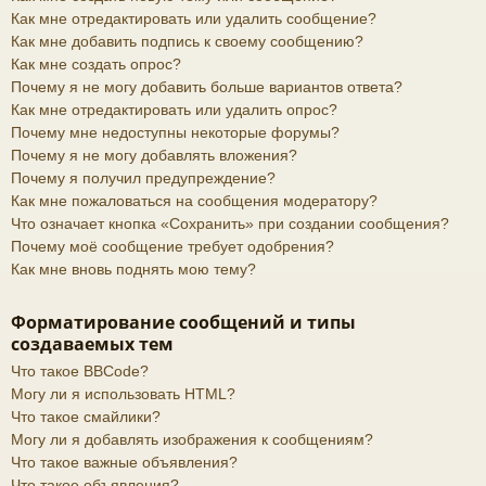
Как мне отредактировать или удалить сообщение?
Как мне добавить подпись к своему сообщению?
Как мне создать опрос?
Почему я не могу добавить больше вариантов ответа?
Как мне отредактировать или удалить опрос?
Почему мне недоступны некоторые форумы?
Почему я не могу добавлять вложения?
Почему я получил предупреждение?
Как мне пожаловаться на сообщения модератору?
Что означает кнопка «Сохранить» при создании сообщения?
Почему моё сообщение требует одобрения?
Как мне вновь поднять мою тему?
Форматирование сообщений и типы
создаваемых тем
Что такое BBCode?
Могу ли я использовать HTML?
Что такое смайлики?
Могу ли я добавлять изображения к сообщениям?
Что такое важные объявления?
Что такое объявления?