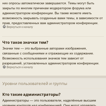
них опросы автоматически завершаются. Темы могут быть
закрыты по многим причинам модератором форума или
администратором конференции. Вы также можете иметь
возможность закрывать созданные вами темы, в зависимости от
прав, предоставленных вам администратором конференции.
Вернуться к началу
Что такое значки тем?
Значки тем — это выбранные авторами изображения,
связанные с сообщениями и отражающие их содержание.
Возможность использования значков тем зависит от
разрешений, установленных администратором конференции.
Вернуться к началу
Уровни пользователей и группы
Кто такие администраторы?
Администраторы — это пользователи, наделённые высшим
уровнем контроля над конференцией. Они могут управлять