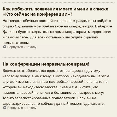
Как избежать появления моего имени в списке
«Кто сейчас на конференции»?
На вкладке «Личные настройки» в личном разделе вы найдёте
опцию
Скрывать моё пребывание на конференции
. Выберите
Да
, и вы будете видны только администраторам, модераторам
и самому себе. Для всех остальных вы будете скрытым
пользователем.
Вернуться к началу
На конференции неправильное время!
Возможно, отображается время, относящееся к другому
часовому поясу, а не к тому, в котором находитесь вы. В этом
случае измените в личных настройках часовой пояс на тот, в
котором вы находитесь: Москва, Киев и т. д. Учтите, что
изменять часовой пояс, как и большинство настроек, могут
только зарегистрированные пользователи. Если вы не
зарегистрированы, то сейчас удачный момент сделать это.
Вернуться к началу