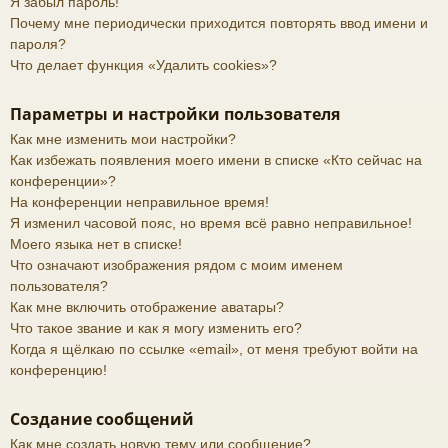
Я забыл пароль!
Почему мне периодически приходится повторять ввод имени и
пароля?
Что делает функция «Удалить cookies»?
Параметры и настройки пользователя
Как мне изменить мои настройки?
Как избежать появления моего имени в списке «Кто сейчас на
конференции»?
На конференции неправильное время!
Я изменил часовой пояс, но время всё равно неправильное!
Моего языка нет в списке!
Что означают изображения рядом с моим именем
пользователя?
Как мне включить отображение аватары?
Что такое звание и как я могу изменить его?
Когда я щёлкаю по ссылке «email», от меня требуют войти на
конференцию!
Создание сообщений
Как мне создать новую тему или сообщение?