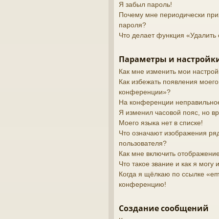
Я забыл пароль!
Почему мне периодически при
пароля?
Что делает функция «Удалить 
Параметры и настройки
Как мне изменить мои настрой
Как избежать появления моего
конференции»?
На конференции неправильно
Я изменил часовой пояс, но в
Моего языка нет в списке!
Что означают изображения ря
пользователя?
Как мне включить отображени
Что такое звание и как я могу 
Когда я щёлкаю по ссылке «ema
конференцию!
Создание сообщений