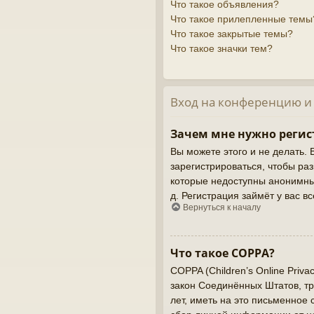
Что такое объявления?
Что такое прилепленные темы
Что такое закрытые темы?
Что такое значки тем?
Вход на конференцию и
Зачем мне нужно регис
Вы можете этого и не делать. 
зарегистрироваться, чтобы ра
которые недоступны анонимным
д. Регистрация займёт у вас в
Вернуться к началу
Что такое COPPA?
COPPA (Children’s Online Priva
закон Соединённых Штатов, т
лет, иметь на это письменное