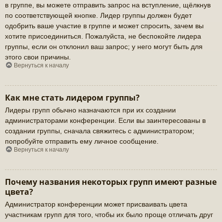
в группе, вы можете отправить запрос на вступление, щёлкнув
по соответствующей кнопке. Лидер группы должен будет
одобрить ваше участие в группе и может спросить, зачем вы
хотите присоединиться. Пожалуйста, не беспокойте лидера
группы, если он отклонил ваш запрос; у него могут быть для
этого свои причины.
Вернуться к началу
Как мне стать лидером группы?
Лидеры групп обычно назначаются при их создании
администраторами конференции. Если вы заинтересованы в
создании группы, сначала свяжитесь с администратором;
попробуйте отправить ему личное сообщение.
Вернуться к началу
Почему названия некоторых групп имеют разные
цвета?
Администратор конференции может присваивать цвета
участникам групп для того, чтобы их было проще отличать друг