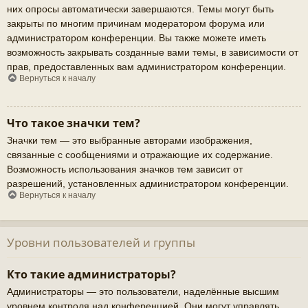
них опросы автоматически завершаются. Темы могут быть
закрыты по многим причинам модератором форума или
администратором конференции. Вы также можете иметь
возможность закрывать созданные вами темы, в зависимости от
прав, предоставленных вам администратором конференции.
Вернуться к началу
Что такое значки тем?
Значки тем — это выбранные авторами изображения,
связанные с сообщениями и отражающие их содержание.
Возможность использования значков тем зависит от
разрешений, установленных администратором конференции.
Вернуться к началу
Уровни пользователей и группы
Кто такие администраторы?
Администраторы — это пользователи, наделённые высшим
уровнем контроля над конференцией. Они могут управлять