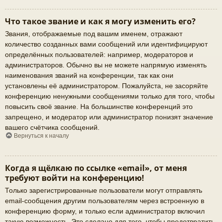
Что такое звание и как я могу изменить его?
Звания, отображаемые под вашим именем, отражают
количество созданных вами сообщений или идентифицируют
определённых пользователей: например, модераторов и
администраторов. Обычно вы не можете напрямую изменять
наименования званий на конференции, так как они
установлены её администратором. Пожалуйста, не засоряйте
конференцию ненужными сообщениями только для того, чтобы
повысить своё звание. На большинстве конференций это
запрещено, и модератор или администратор понизят значение
вашего счётчика сообщений.
Вернуться к началу
Когда я щёлкаю по ссылке «email», от меня
требуют войти на конференцию!
Только зарегистрированные пользователи могут отправлять
email-сообщения другим пользователям через встроенную в
конференцию форму, и только если администратор включил
такую возможность. Это сделано для того, чтобы предотвратить