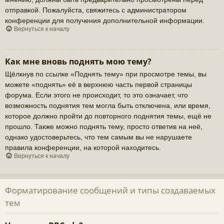
отправкой. Пожалуйста, свяжитесь с администратором
конференции для получения дополнительной информации.
Вернуться к началу
Как мне вновь поднять мою тему?
Щёлкнув по ссылке «Поднять тему» при просмотре темы, вы
можете «поднять» её в верхнюю часть первой страницы
форума. Если этого не происходит, то это означает, что
возможность поднятия тем могла быть отключена, или время,
которое должно пройти до повторного поднятия темы, ещё не
прошло. Также можно поднять тему, просто ответив на неё,
однако удостоверьтесь, что тем самым вы не нарушаете
правила конференции, на которой находитесь.
Вернуться к началу
Форматирование сообщений и типы создаваемых
тем