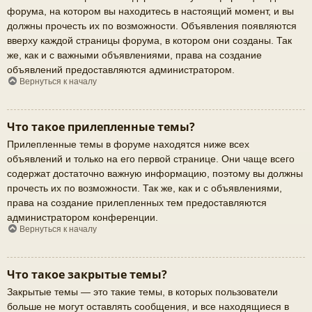
форума, на котором вы находитесь в настоящий момент, и вы
должны прочесть их по возможности. Объявления появляются
вверху каждой страницы форума, в котором они созданы. Так
же, как и с важными объявлениями, права на создание
объявлений предоставляются администратором.
Вернуться к началу
Что такое прилепленные темы?
Прилепленные темы в форуме находятся ниже всех
объявлений и только на его первой странице. Они чаще всего
содержат достаточно важную информацию, поэтому вы должны
прочесть их по возможности. Так же, как и с объявлениями,
права на создание прилепленных тем предоставляются
администратором конференции.
Вернуться к началу
Что такое закрытые темы?
Закрытые темы — это такие темы, в которых пользователи
больше не могут оставлять сообщения, и все находящиеся в