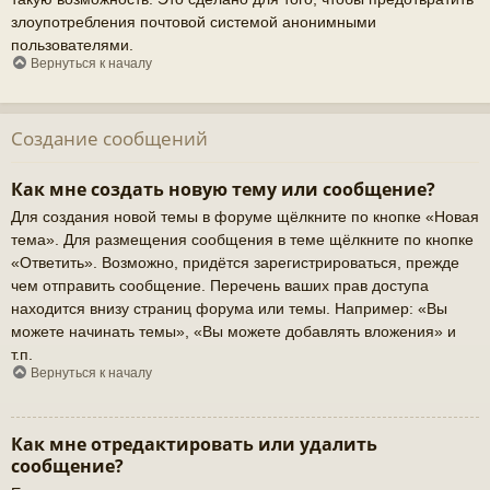
злоупотребления почтовой системой анонимными
пользователями.
Вернуться к началу
Создание сообщений
Как мне создать новую тему или сообщение?
Для создания новой темы в форуме щёлкните по кнопке «Новая
тема». Для размещения сообщения в теме щёлкните по кнопке
«Ответить». Возможно, придётся зарегистрироваться, прежде
чем отправить сообщение. Перечень ваших прав доступа
находится внизу страниц форума или темы. Например: «Вы
можете начинать темы», «Вы можете добавлять вложения» и
т.п.
Вернуться к началу
Как мне отредактировать или удалить
сообщение?