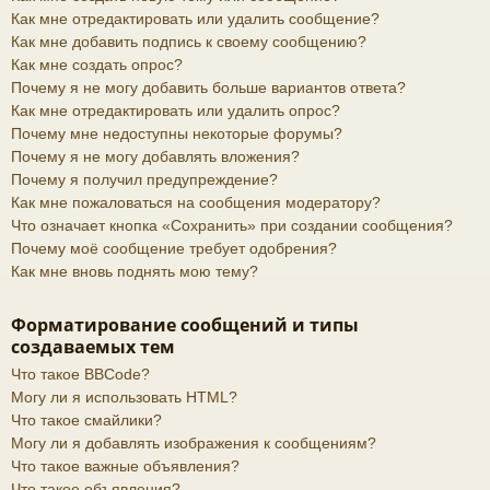
Как мне отредактировать или удалить сообщение?
Как мне добавить подпись к своему сообщению?
Как мне создать опрос?
Почему я не могу добавить больше вариантов ответа?
Как мне отредактировать или удалить опрос?
Почему мне недоступны некоторые форумы?
Почему я не могу добавлять вложения?
Почему я получил предупреждение?
Как мне пожаловаться на сообщения модератору?
Что означает кнопка «Сохранить» при создании сообщения?
Почему моё сообщение требует одобрения?
Как мне вновь поднять мою тему?
Форматирование сообщений и типы
создаваемых тем
Что такое BBCode?
Могу ли я использовать HTML?
Что такое смайлики?
Могу ли я добавлять изображения к сообщениям?
Что такое важные объявления?
Что такое объявления?