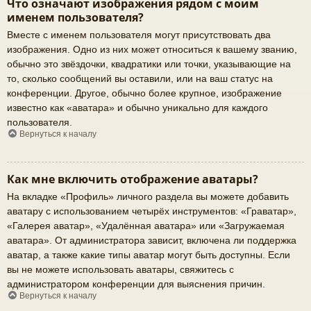
Что означают изображения рядом с моим
именем пользователя?
Вместе с именем пользователя могут присутствовать два
изображения. Одно из них может относиться к вашему званию,
обычно это звёздочки, квадратики или точки, указывающие на
то, сколько сообщений вы оставили, или на ваш статус на
конференции. Другое, обычно более крупное, изображение
известно как «аватара» и обычно уникально для каждого
пользователя.
Вернуться к началу
Как мне включить отображение аватары?
На вкладке «Профиль» личного раздела вы можете добавить
аватару с использованием четырёх инструментов: «Граватар»,
«Галерея аватар», «Удалённая аватара» или «Загружаемая
аватара». От администратора зависит, включена ли поддержка
аватар, а также какие типы аватар могут быть доступны. Если
вы не можете использовать аватары, свяжитесь с
администратором конференции для выяснения причин.
Вернуться к началу