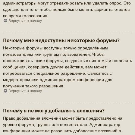
администраторы могут отредактировать или удалить опрос. Это
сделано для того, чтобы нельзя было менять варианты ответов
во время голосования.
Вернуться к началу
Почему мне недоступны некоторые форумы?
Некоторые форумы доступны только определённым
пользователям или группам пользователей. Чтобы
просматривать такие форумы, создавать в них темы и оставлять
сообщения, совершать другие действия, вам может
потребоваться специальное разрешение. Свяжитесь с
модератором или администратором конференции для
получения такого разрешения.
Вернуться к началу
Почему я не могу добавлять вложения?
Право добавления вложений может быть предоставлено на
уровне форума, группы или пользователя. Администратор
конференции может не разрешить добавление вложений в