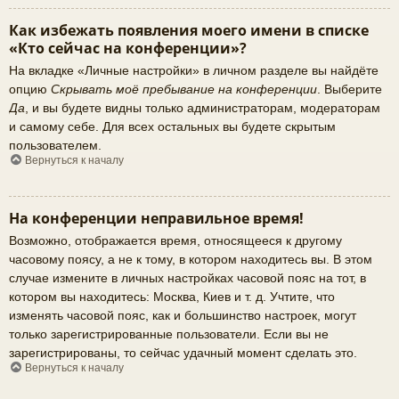
Как избежать появления моего имени в списке
«Кто сейчас на конференции»?
На вкладке «Личные настройки» в личном разделе вы найдёте
опцию
Скрывать моё пребывание на конференции
. Выберите
Да
, и вы будете видны только администраторам, модераторам
и самому себе. Для всех остальных вы будете скрытым
пользователем.
Вернуться к началу
На конференции неправильное время!
Возможно, отображается время, относящееся к другому
часовому поясу, а не к тому, в котором находитесь вы. В этом
случае измените в личных настройках часовой пояс на тот, в
котором вы находитесь: Москва, Киев и т. д. Учтите, что
изменять часовой пояс, как и большинство настроек, могут
только зарегистрированные пользователи. Если вы не
зарегистрированы, то сейчас удачный момент сделать это.
Вернуться к началу