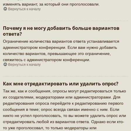
изменять вариант, за который они проголосовали.
Вернуться к началу
Почему я не могу добавить больше вариантов
ответа?
Ограничение количества вариантов ответа устанавливается
администратором конференции. Если вам нужно добавить
количество вариантов, превышающее это ограничение,
свяжитесь с администратором конференции.
Вернуться к началу
Как мне отредактировать или удалить опрос?
Так же, как и сообщения, опросы могут редактироваться только
их создателями, модераторами или администраторами. Для
редактирования опроса перейдите к редактированию первого
сообщения в теме; опрос всегда связан именно с ним. Если
никто не успел проголосовать, то вы можете удалить опрос или
отредактировать любой из вариантов ответа. Однако если кто-
то уже проголосовал, то только модераторы или