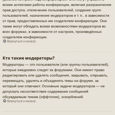
всеми аспектами работы конференции, включая разграничение
прав доступа, отключение пользователей, создание групп
пользователей, назначение модераторов и т. п., в зависимости
от прав, предоставленных им создателем конференции. Они
также могут обладать всеми возможностями модераторов во
всех форумах, в зависимости от настроек, произведённых
создателем конференции.
Вернуться к началу
Кто такие модераторы?
Модераторы — это пользователи (или группы пользователей),
которые ежедневно следят за форумами. Они имеют право
редактировать или удалять сообщения, закрывать, открывать,
перемещать, удалять и объединять темы на форуме, за
который они отвечают. Основные задачи модераторов — не
допускать несоответствия содержания сообщений
обсуждаемым темам (оффтопик), оскорблений.
Вернуться к началу