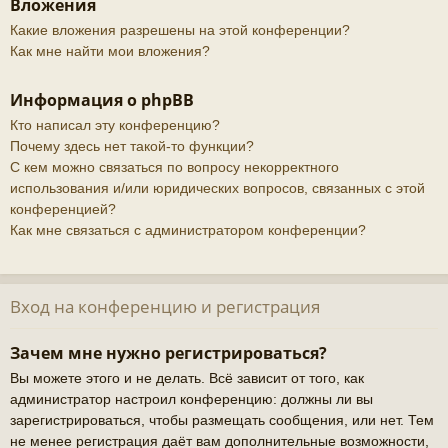
Вложения
Какие вложения разрешены на этой конференции?
Как мне найти мои вложения?
Информация о phpBB
Кто написал эту конференцию?
Почему здесь нет такой-то функции?
С кем можно связаться по вопросу некорректного
использования и/или юридических вопросов, связанных с этой
конференцией?
Как мне связаться с администратором конференции?
Вход на конференцию и регистрация
Зачем мне нужно регистрироваться?
Вы можете этого и не делать. Всё зависит от того, как
администратор настроил конференцию: должны ли вы
зарегистрироваться, чтобы размещать сообщения, или нет. Тем
не менее регистрация даёт вам дополнительные возможности,