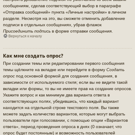
сообщениям, сделав соответствующий выбор в параграфе
«Отправка сообщений» пункта «Личные настройки» в личном
разделе. Несмотря на это, вы сможете отменить добавление
подписи в отдельных сообщениях, убрав флажок
Присоединить подпись
в форме отправки сообщения.
Вернуться к началу
Как мне создать опрос?
При создании темы или редактировании первого сообщения
темы щёлкните на вкладке или перейдите в форму
Создать
опрос
под основной формой для создания сообщения, в
зависимости от используемого стиля; если вы не видите такой
вкладки или формы, то вы не имеете прав на создание опросов.
Укажите вопрос и как минимум два варианта ответа в
соответствующих полях, убедившись, что каждый вариант
находится на отдельной строке текстового поля. Вы также
можете задать количество вариантов, которые могут выбрать
пользователи при голосовании, с помощью опции «Вариантов
ответа», период проведения опроса в днях (0 означает, что
опрос будет постоянным) и возможность пользователей