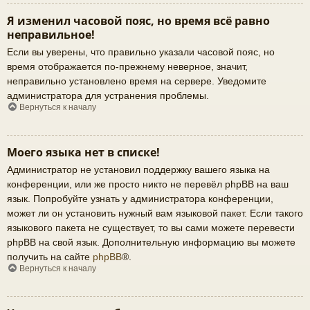
Я изменил часовой пояс, но время всё равно
неправильное!
Если вы уверены, что правильно указали часовой пояс, но
время отображается по-прежнему неверное, значит,
неправильно установлено время на сервере. Уведомите
администратора для устранения проблемы.
Вернуться к началу
Моего языка нет в списке!
Администратор не установил поддержку вашего языка на
конференции, или же просто никто не перевёл phpBB на ваш
язык. Попробуйте узнать у администратора конференции,
может ли он установить нужный вам языковой пакет. Если такого
языкового пакета не существует, то вы сами можете перевести
phpBB на свой язык. Дополнительную информацию вы можете
получить на сайте
phpBB
®.
Вернуться к началу