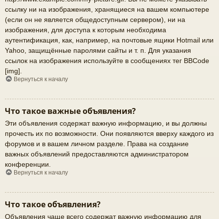
ссылку ни на изображения, хранящиеся на вашем компьютере
(если он не является общедоступным сервером), ни на
изображения, для доступа к которым необходима
аутентификация, как, например, на почтовые ящики Hotmail или
Yahoo, защищённые паролями сайты и т. п. Для указания
ссылок на изображения используйте в сообщениях тег BBCode
[img].
Вернуться к началу
Что такое важные объявления?
Эти объявления содержат важную информацию, и вы должны
прочесть их по возможности. Они появляются вверху каждого из
форумов и в вашем личном разделе. Права на создание
важных объявлений предоставляются администратором
конференции.
Вернуться к началу
Что такое объявления?
Объявления чаще всего содержат важную информацию для