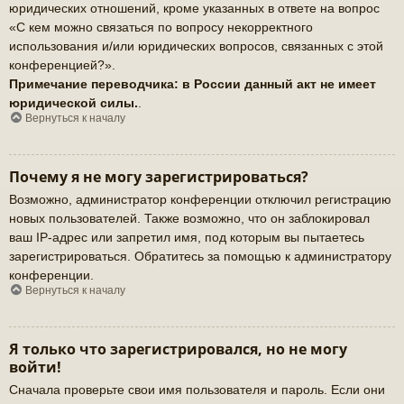
юридических отношений, кроме указанных в ответе на вопрос
«С кем можно связаться по вопросу некорректного
использования и/или юридических вопросов, связанных с этой
конференцией?».
Примечание переводчика: в России данный акт не имеет
юридической силы.
.
Вернуться к началу
Почему я не могу зарегистрироваться?
Возможно, администратор конференции отключил регистрацию
новых пользователей. Также возможно, что он заблокировал
ваш IP-адрес или запретил имя, под которым вы пытаетесь
зарегистрироваться. Обратитесь за помощью к администратору
конференции.
Вернуться к началу
Я только что зарегистрировался, но не могу
войти!
Сначала проверьте свои имя пользователя и пароль. Если они