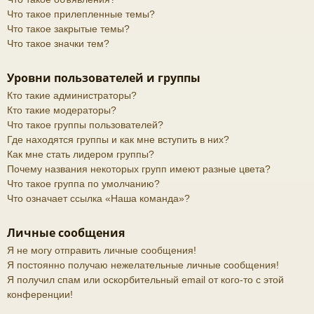
Что такое прилепленные темы?
Что такое закрытые темы?
Что такое значки тем?
Уровни пользователей и группы
Кто такие администраторы?
Кто такие модераторы?
Что такое группы пользователей?
Где находятся группы и как мне вступить в них?
Как мне стать лидером группы?
Почему названия некоторых групп имеют разные цвета?
Что такое группа по умолчанию?
Что означает ссылка «Наша команда»?
Личные сообщения
Я не могу отправить личные сообщения!
Я постоянно получаю нежелательные личные сообщения!
Я получил спам или оскорбительный email от кого-то с этой
конференции!