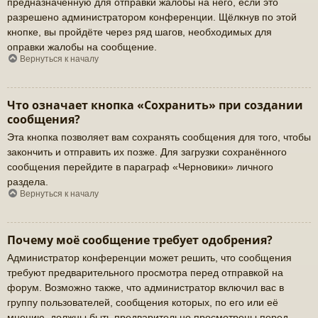
предназначенную для отправки жалобы на него, если это
разрешено администратором конференции. Щёлкнув по этой
кнопке, вы пройдёте через ряд шагов, необходимых для
оправки жалобы на сообщение.
Вернуться к началу
Что означает кнопка «Сохранить» при создании
сообщения?
Эта кнопка позволяет вам сохранять сообщения для того, чтобы
закончить и отправить их позже. Для загрузки сохранённого
сообщения перейдите в параграф «Черновики» личного
раздела.
Вернуться к началу
Почему моё сообщение требует одобрения?
Администратор конференции может решить, что сообщения
требуют предварительного просмотра перед отправкой на
форум. Возможно также, что администратор включил вас в
группу пользователей, сообщения которых, по его или её
мнению, должны быть предварительно просмотрены перед