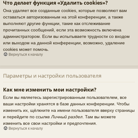
Что делает функция «Удалить cookies»?
Она удаляет все созданные cookies, которые позволяют вам
оставаться авторизованным на этой конференции, а также
выполняют другие функции, такие как отслеживание
прочитанных сообщений, если эта возможность включена
администратором. Если вы испытываете трудности со входом
или выходом на данной конференции, возможно, удаление
cookies может помочь.
Вернуться к началу
Параметры и настройки пользователя
Как мне изменить мои настройки?
Если вы являетесь зарегистрированным пользователем, все
ваши настройки хранятся в базе данных конференции. Чтобы
изменить их, щёлкните на имени пользователя вверху страницы
и перейдите по ссылке
Личный раздел
. Там вы можете
изменить все свои настройки и предпочтения.
Вернуться к началу