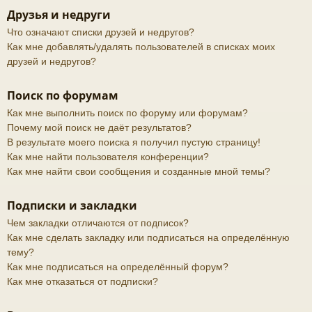
Друзья и недруги
Что означают списки друзей и недругов?
Как мне добавлять/удалять пользователей в списках моих
друзей и недругов?
Поиск по форумам
Как мне выполнить поиск по форуму или форумам?
Почему мой поиск не даёт результатов?
В результате моего поиска я получил пустую страницу!
Как мне найти пользователя конференции?
Как мне найти свои сообщения и созданные мной темы?
Подписки и закладки
Чем закладки отличаются от подписок?
Как мне сделать закладку или подписаться на определённую
тему?
Как мне подписаться на определённый форум?
Как мне отказаться от подписки?