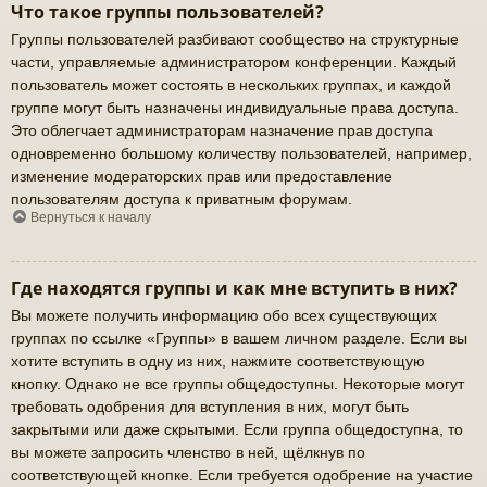
Что такое группы пользователей?
Группы пользователей разбивают сообщество на структурные
части, управляемые администратором конференции. Каждый
пользователь может состоять в нескольких группах, и каждой
группе могут быть назначены индивидуальные права доступа.
Это облегчает администраторам назначение прав доступа
одновременно большому количеству пользователей, например,
изменение модераторских прав или предоставление
пользователям доступа к приватным форумам.
Вернуться к началу
Где находятся группы и как мне вступить в них?
Вы можете получить информацию обо всех существующих
группах по ссылке «Группы» в вашем личном разделе. Если вы
хотите вступить в одну из них, нажмите соответствующую
кнопку. Однако не все группы общедоступны. Некоторые могут
требовать одобрения для вступления в них, могут быть
закрытыми или даже скрытыми. Если группа общедоступна, то
вы можете запросить членство в ней, щёлкнув по
соответствующей кнопке. Если требуется одобрение на участие