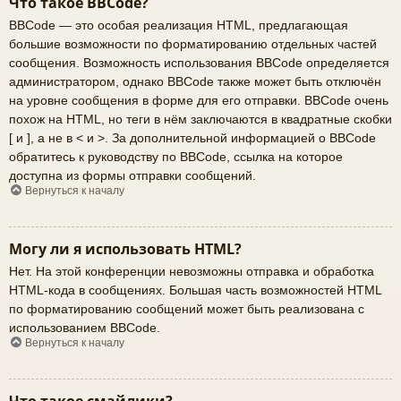
Что такое BBCode?
BBCode — это особая реализация HTML, предлагающая
большие возможности по форматированию отдельных частей
сообщения. Возможность использования BBCode определяется
администратором, однако BBCode также может быть отключён
на уровне сообщения в форме для его отправки. BBCode очень
похож на HTML, но теги в нём заключаются в квадратные скобки
[ и ], а не в < и >. За дополнительной информацией о BBCode
обратитесь к руководству по BBCode, ссылка на которое
доступна из формы отправки сообщений.
Вернуться к началу
Могу ли я использовать HTML?
Нет. На этой конференции невозможны отправка и обработка
HTML-кода в сообщениях. Большая часть возможностей HTML
по форматированию сообщений может быть реализована с
использованием BBCode.
Вернуться к началу