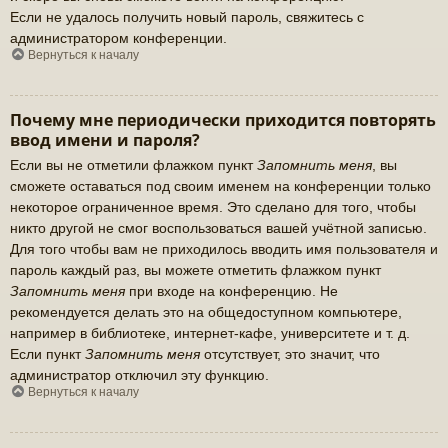
Если не удалось получить новый пароль, свяжитесь с
администратором конференции.
Вернуться к началу
Почему мне периодически приходится повторять
ввод имени и пароля?
Если вы не отметили флажком пункт
Запомнить меня
, вы
сможете оставаться под своим именем на конференции только
некоторое ограниченное время. Это сделано для того, чтобы
никто другой не смог воспользоваться вашей учётной записью.
Для того чтобы вам не приходилось вводить имя пользователя и
пароль каждый раз, вы можете отметить флажком пункт
Запомнить меня
при входе на конференцию. Не
рекомендуется делать это на общедоступном компьютере,
например в библиотеке, интернет-кафе, университете и т. д.
Если пункт
Запомнить меня
отсутствует, это значит, что
администратор отключил эту функцию.
Вернуться к началу