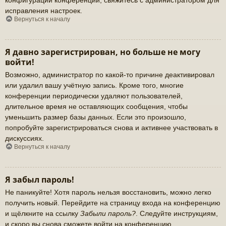
исправления настроек.
Вернуться к началу
Я давно зарегистрирован, но больше не могу
войти!
Возможно, администратор по какой-то причине деактивировал
или удалил вашу учётную запись. Кроме того, многие
конференции периодически удаляют пользователей,
длительное время не оставляющих сообщения, чтобы
уменьшить размер базы данных. Если это произошло,
попробуйте зарегистрироваться снова и активнее участвовать в
дискуссиях.
Вернуться к началу
Я забыл пароль!
Не паникуйте! Хотя пароль нельзя восстановить, можно легко
получить новый. Перейдите на страницу входа на конференцию
и щёлкните на ссылку
Забыли пароль?
. Следуйте инструкциям,
и скоро вы снова сможете войти на конференцию.