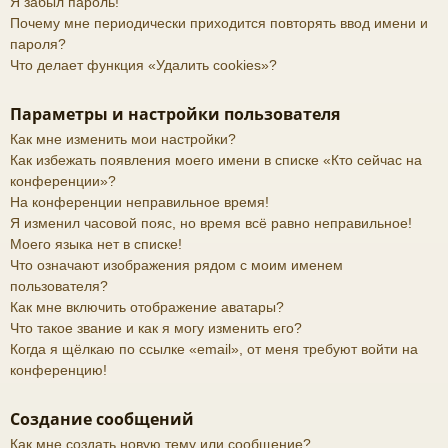
Я забыл пароль!
Почему мне периодически приходится повторять ввод имени и
пароля?
Что делает функция «Удалить cookies»?
Параметры и настройки пользователя
Как мне изменить мои настройки?
Как избежать появления моего имени в списке «Кто сейчас на
конференции»?
На конференции неправильное время!
Я изменил часовой пояс, но время всё равно неправильное!
Моего языка нет в списке!
Что означают изображения рядом с моим именем
пользователя?
Как мне включить отображение аватары?
Что такое звание и как я могу изменить его?
Когда я щёлкаю по ссылке «email», от меня требуют войти на
конференцию!
Создание сообщений
Как мне создать новую тему или сообщение?