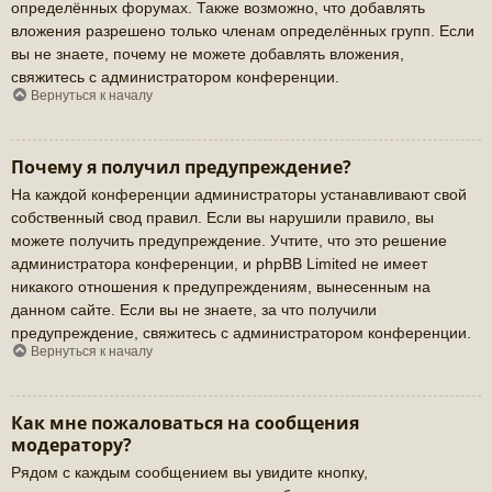
определённых форумах. Также возможно, что добавлять
вложения разрешено только членам определённых групп. Если
вы не знаете, почему не можете добавлять вложения,
свяжитесь с администратором конференции.
Вернуться к началу
Почему я получил предупреждение?
На каждой конференции администраторы устанавливают свой
собственный свод правил. Если вы нарушили правило, вы
можете получить предупреждение. Учтите, что это решение
администратора конференции, и phpBB Limited не имеет
никакого отношения к предупреждениям, вынесенным на
данном сайте. Если вы не знаете, за что получили
предупреждение, свяжитесь с администратором конференции.
Вернуться к началу
Как мне пожаловаться на сообщения
модератору?
Рядом с каждым сообщением вы увидите кнопку,