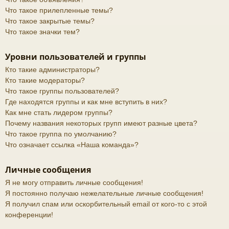
Что такое прилепленные темы?
Что такое закрытые темы?
Что такое значки тем?
Уровни пользователей и группы
Кто такие администраторы?
Кто такие модераторы?
Что такое группы пользователей?
Где находятся группы и как мне вступить в них?
Как мне стать лидером группы?
Почему названия некоторых групп имеют разные цвета?
Что такое группа по умолчанию?
Что означает ссылка «Наша команда»?
Личные сообщения
Я не могу отправить личные сообщения!
Я постоянно получаю нежелательные личные сообщения!
Я получил спам или оскорбительный email от кого-то с этой
конференции!