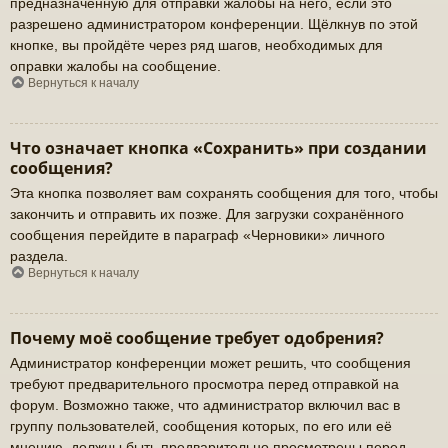
предназначенную для отправки жалобы на него, если это
разрешено администратором конференции. Щёлкнув по этой
кнопке, вы пройдёте через ряд шагов, необходимых для
оправки жалобы на сообщение.
Вернуться к началу
Что означает кнопка «Сохранить» при создании
сообщения?
Эта кнопка позволяет вам сохранять сообщения для того, чтобы
закончить и отправить их позже. Для загрузки сохранённого
сообщения перейдите в параграф «Черновики» личного
раздела.
Вернуться к началу
Почему моё сообщение требует одобрения?
Администратор конференции может решить, что сообщения
требуют предварительного просмотра перед отправкой на
форум. Возможно также, что администратор включил вас в
группу пользователей, сообщения которых, по его или её
мнению, должны быть предварительно просмотрены перед