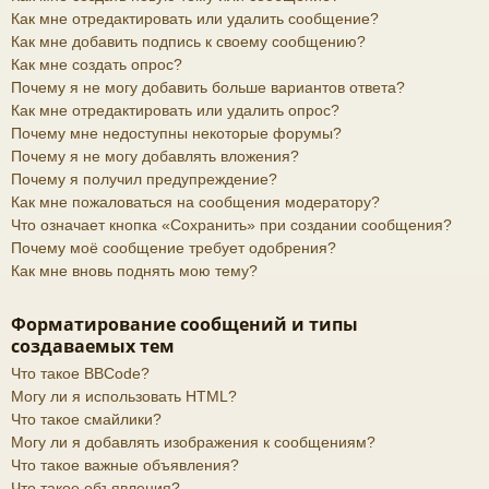
Как мне отредактировать или удалить сообщение?
Как мне добавить подпись к своему сообщению?
Как мне создать опрос?
Почему я не могу добавить больше вариантов ответа?
Как мне отредактировать или удалить опрос?
Почему мне недоступны некоторые форумы?
Почему я не могу добавлять вложения?
Почему я получил предупреждение?
Как мне пожаловаться на сообщения модератору?
Что означает кнопка «Сохранить» при создании сообщения?
Почему моё сообщение требует одобрения?
Как мне вновь поднять мою тему?
Форматирование сообщений и типы
создаваемых тем
Что такое BBCode?
Могу ли я использовать HTML?
Что такое смайлики?
Могу ли я добавлять изображения к сообщениям?
Что такое важные объявления?
Что такое объявления?