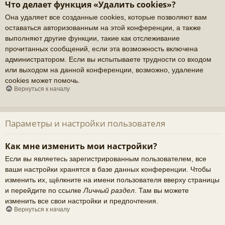
Что делает функция «Удалить cookies»?
Она удаляет все созданные cookies, которые позволяют вам
оставаться авторизованным на этой конференции, а также
выполняют другие функции, такие как отслеживание
прочитанных сообщений, если эта возможность включена
администратором. Если вы испытываете трудности со входом
или выходом на данной конференции, возможно, удаление
cookies может помочь.
Вернуться к началу
Параметры и настройки пользователя
Как мне изменить мои настройки?
Если вы являетесь зарегистрированным пользователем, все
ваши настройки хранятся в базе данных конференции. Чтобы
изменить их, щёлкните на имени пользователя вверху страницы
и перейдите по ссылке
Личный раздел
. Там вы можете
изменить все свои настройки и предпочтения.
Вернуться к началу