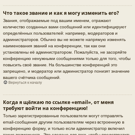
Что такое звание и как я могу изменить его?
Звания, отображаемые под вашим именем, отражают
количество созданных вами сообщений или идентифицируют
определённых пользователей: например, модераторов и
администраторов. Обычно вы не можете напрямую изменять
наименования званий на конференции, так как они
установлены её администратором. Пожалуйста, не засоряйте
конференцию ненужными сообщениями только для того, чтобы
повысить своё звание. На большинстве конференций это
запрещено, и модератор или администратор понизят значение
вашего счётчика сообщений.
Вернуться к началу
Когда я щёлкаю по ссылке «email», от меня
требуют войти на конференцию!
Только зарегистрированные пользователи могут отправлять
email-сообщения другим пользователям через встроенную в
конференцию форму, и только если администратор включил
такую возможность. Это сделано для того, чтобы предотвратить