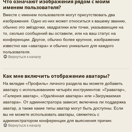
Что означают изображения рядом с моим
именем пользователя?
Вместе с именем пользователя могут присутствовать два
изображения. Одно из них может относиться к вашему званию,
обычно это звёздочки, квадратики или точки, указывающие на
то, сколько сообщений вы оставили, или на ваш статус на
конференции. Другое, обычно более крупное, изображение
известно как «аватара» и обычно уникально для каждого
пользователя.
Вернуться к началу
Как мне включить отображение аватары?
На вкладке «Профиль» личного раздела вы можете добавить
аватару с использованием четырёх инструментов: «Граватар»,
«Галерея аватар», «Удалённая аватара» или «Загружаемая
аватара». От администратора зависит, включена ли поддержка
аватар, а также какие типы аватар могут быть доступны. Если
вы не можете использовать аватары, свяжитесь с
администратором конференции для выяснения причин.
Вернуться к началу