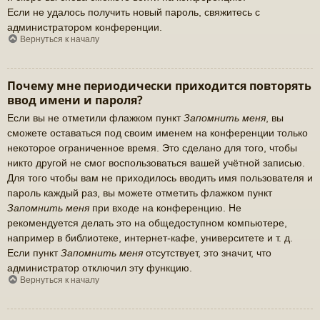
Если не удалось получить новый пароль, свяжитесь с
администратором конференции.
Вернуться к началу
Почему мне периодически приходится повторять
ввод имени и пароля?
Если вы не отметили флажком пункт
Запомнить меня
, вы
сможете оставаться под своим именем на конференции только
некоторое ограниченное время. Это сделано для того, чтобы
никто другой не смог воспользоваться вашей учётной записью.
Для того чтобы вам не приходилось вводить имя пользователя и
пароль каждый раз, вы можете отметить флажком пункт
Запомнить меня
при входе на конференцию. Не
рекомендуется делать это на общедоступном компьютере,
например в библиотеке, интернет-кафе, университете и т. д.
Если пункт
Запомнить меня
отсутствует, это значит, что
администратор отключил эту функцию.
Вернуться к началу