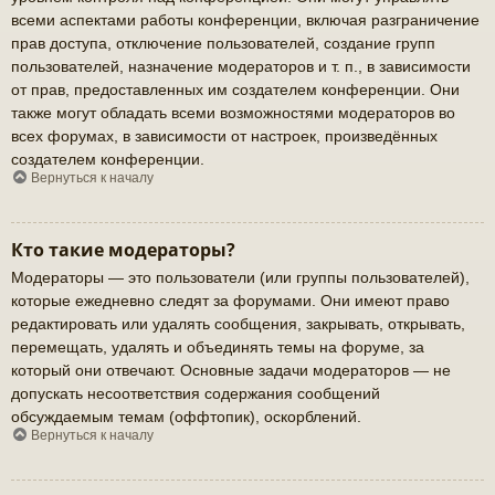
всеми аспектами работы конференции, включая разграничение
прав доступа, отключение пользователей, создание групп
пользователей, назначение модераторов и т. п., в зависимости
от прав, предоставленных им создателем конференции. Они
также могут обладать всеми возможностями модераторов во
всех форумах, в зависимости от настроек, произведённых
создателем конференции.
Вернуться к началу
Кто такие модераторы?
Модераторы — это пользователи (или группы пользователей),
которые ежедневно следят за форумами. Они имеют право
редактировать или удалять сообщения, закрывать, открывать,
перемещать, удалять и объединять темы на форуме, за
который они отвечают. Основные задачи модераторов — не
допускать несоответствия содержания сообщений
обсуждаемым темам (оффтопик), оскорблений.
Вернуться к началу