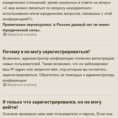
юридических отношений, кроме указанных в ответе на вопрос
«С кем можно связаться по вопросу некорректного
использования и/или юридических вопросов, связанных с этой
конференцией?».
Примечание переводчика: в России данный акт не имеет
юридической силы.
.
Вернуться к началу
Почему я не могу зарегистрироваться?
Возможно, администратор конференции отключил регистрацию
новых пользователей. Также возможно, что он заблокировал
ваш IP-адрес или запретил имя, под которым вы пытаетесь
зарегистрироваться. Обратитесь за помощью к администратору
конференции.
Вернуться к началу
Я только что зарегистрировался, но не могу
войти!
Сначала проверьте свои имя пользователя и пароль. Если они