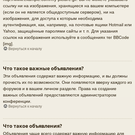
ссылку ни на изображения, хранящиеся на вашем компьютере
(если он не является общедоступным сервером), ни на
изображения, для доступа к которым необходима
аутентификация, как, например, на почтовые ящики Hotmail или
Yahoo, защищённые паролями сайты и т. п. Для указания
ссылок на изображения используйте в сообщениях тег BBCode
[img].
Вернуться к началу
Что такое важные объявления?
Эти объявления содержат важную информацию, и вы должны
прочесть их по возможности. Они появляются вверху каждого из
форумов и в вашем личном разделе. Права на создание
важных объявлений предоставляются администратором
конференции.
Вернуться к началу
Что такое объявления?
Объявления чаще всего содержат важную информацию для