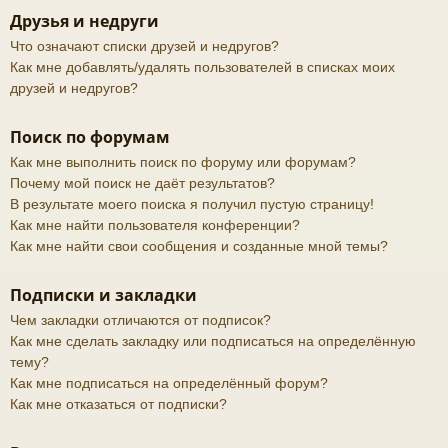
Друзья и недруги
Что означают списки друзей и недругов?
Как мне добавлять/удалять пользователей в списках моих
друзей и недругов?
Поиск по форумам
Как мне выполнить поиск по форуму или форумам?
Почему мой поиск не даёт результатов?
В результате моего поиска я получил пустую страницу!
Как мне найти пользователя конференции?
Как мне найти свои сообщения и созданные мной темы?
Подписки и закладки
Чем закладки отличаются от подписок?
Как мне сделать закладку или подписаться на определённую
тему?
Как мне подписаться на определённый форум?
Как мне отказаться от подписки?