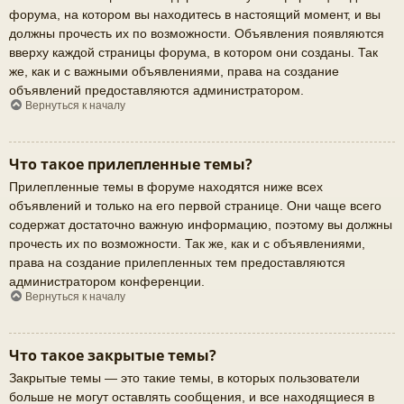
форума, на котором вы находитесь в настоящий момент, и вы
должны прочесть их по возможности. Объявления появляются
вверху каждой страницы форума, в котором они созданы. Так
же, как и с важными объявлениями, права на создание
объявлений предоставляются администратором.
Вернуться к началу
Что такое прилепленные темы?
Прилепленные темы в форуме находятся ниже всех
объявлений и только на его первой странице. Они чаще всего
содержат достаточно важную информацию, поэтому вы должны
прочесть их по возможности. Так же, как и с объявлениями,
права на создание прилепленных тем предоставляются
администратором конференции.
Вернуться к началу
Что такое закрытые темы?
Закрытые темы — это такие темы, в которых пользователи
больше не могут оставлять сообщения, и все находящиеся в