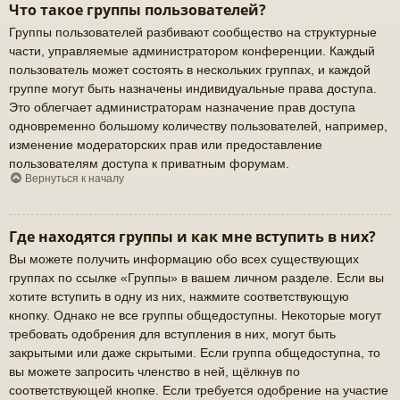
Что такое группы пользователей?
Группы пользователей разбивают сообщество на структурные
части, управляемые администратором конференции. Каждый
пользователь может состоять в нескольких группах, и каждой
группе могут быть назначены индивидуальные права доступа.
Это облегчает администраторам назначение прав доступа
одновременно большому количеству пользователей, например,
изменение модераторских прав или предоставление
пользователям доступа к приватным форумам.
Вернуться к началу
Где находятся группы и как мне вступить в них?
Вы можете получить информацию обо всех существующих
группах по ссылке «Группы» в вашем личном разделе. Если вы
хотите вступить в одну из них, нажмите соответствующую
кнопку. Однако не все группы общедоступны. Некоторые могут
требовать одобрения для вступления в них, могут быть
закрытыми или даже скрытыми. Если группа общедоступна, то
вы можете запросить членство в ней, щёлкнув по
соответствующей кнопке. Если требуется одобрение на участие