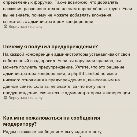
определённых форумах. Также возможно, что добавлять
вложения разрешено только членам определённых групп. Если
вы не знаете, почему не можете добавлять вложения,
свяжитесь с администратором конференции.
Вернуться к началу
Почему я получил предупреждение?
На каждой конференции администраторы устанавливают свой
собственный свод правил. Если вы нарушили правило, вы
можете получить предупреждение. Учтите, что это решение
администратора конференции, и phpBB Limited не имеет
никакого отношения к предупреждениям, вынесенным на
данном сайте. Если вы не знаете, за что получили
предупреждение, свяжитесь с администратором конференции.
Вернуться к началу
Как мне пожаловаться на сообщения
модератору?
Рядом с каждым сообщением вы увидите кнопку,