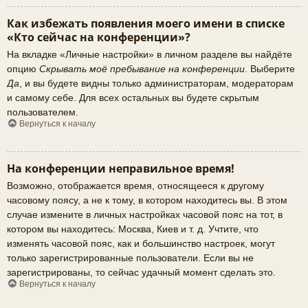
Как избежать появления моего имени в списке
«Кто сейчас на конференции»?
На вкладке «Личные настройки» в личном разделе вы найдёте
опцию
Скрывать моё пребывание на конференции
. Выберите
Да
, и вы будете видны только администраторам, модераторам
и самому себе. Для всех остальных вы будете скрытым
пользователем.
Вернуться к началу
На конференции неправильное время!
Возможно, отображается время, относящееся к другому
часовому поясу, а не к тому, в котором находитесь вы. В этом
случае измените в личных настройках часовой пояс на тот, в
котором вы находитесь: Москва, Киев и т. д. Учтите, что
изменять часовой пояс, как и большинство настроек, могут
только зарегистрированные пользователи. Если вы не
зарегистрированы, то сейчас удачный момент сделать это.
Вернуться к началу