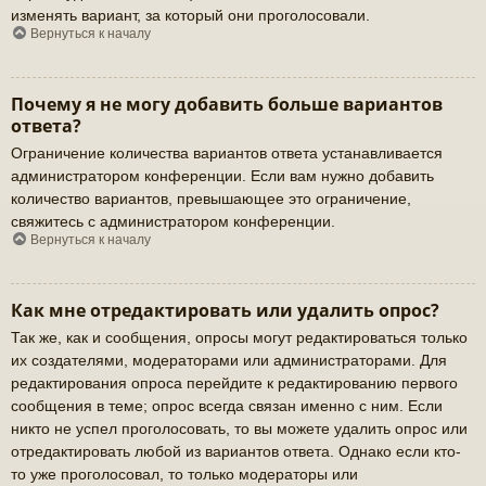
изменять вариант, за который они проголосовали.
Вернуться к началу
Почему я не могу добавить больше вариантов
ответа?
Ограничение количества вариантов ответа устанавливается
администратором конференции. Если вам нужно добавить
количество вариантов, превышающее это ограничение,
свяжитесь с администратором конференции.
Вернуться к началу
Как мне отредактировать или удалить опрос?
Так же, как и сообщения, опросы могут редактироваться только
их создателями, модераторами или администраторами. Для
редактирования опроса перейдите к редактированию первого
сообщения в теме; опрос всегда связан именно с ним. Если
никто не успел проголосовать, то вы можете удалить опрос или
отредактировать любой из вариантов ответа. Однако если кто-
то уже проголосовал, то только модераторы или