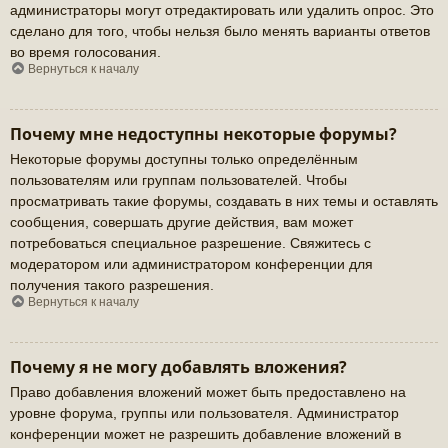
администраторы могут отредактировать или удалить опрос. Это
сделано для того, чтобы нельзя было менять варианты ответов
во время голосования.
Вернуться к началу
Почему мне недоступны некоторые форумы?
Некоторые форумы доступны только определённым
пользователям или группам пользователей. Чтобы
просматривать такие форумы, создавать в них темы и оставлять
сообщения, совершать другие действия, вам может
потребоваться специальное разрешение. Свяжитесь с
модератором или администратором конференции для
получения такого разрешения.
Вернуться к началу
Почему я не могу добавлять вложения?
Право добавления вложений может быть предоставлено на
уровне форума, группы или пользователя. Администратор
конференции может не разрешить добавление вложений в