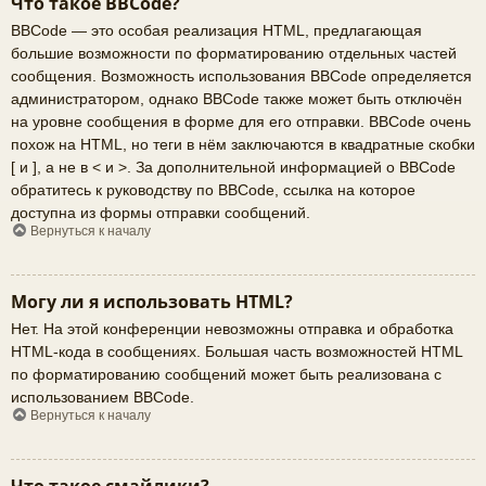
Что такое BBCode?
BBCode — это особая реализация HTML, предлагающая
большие возможности по форматированию отдельных частей
сообщения. Возможность использования BBCode определяется
администратором, однако BBCode также может быть отключён
на уровне сообщения в форме для его отправки. BBCode очень
похож на HTML, но теги в нём заключаются в квадратные скобки
[ и ], а не в < и >. За дополнительной информацией о BBCode
обратитесь к руководству по BBCode, ссылка на которое
доступна из формы отправки сообщений.
Вернуться к началу
Могу ли я использовать HTML?
Нет. На этой конференции невозможны отправка и обработка
HTML-кода в сообщениях. Большая часть возможностей HTML
по форматированию сообщений может быть реализована с
использованием BBCode.
Вернуться к началу