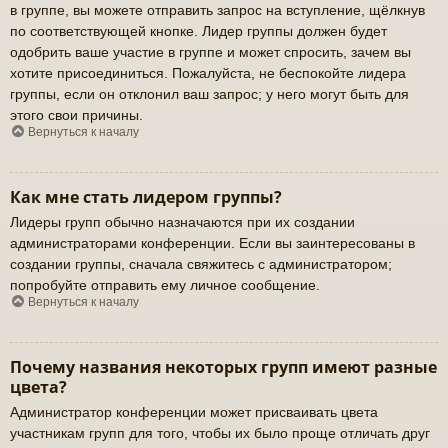
в группе, вы можете отправить запрос на вступление, щёлкнув
по соответствующей кнопке. Лидер группы должен будет
одобрить ваше участие в группе и может спросить, зачем вы
хотите присоединиться. Пожалуйста, не беспокойте лидера
группы, если он отклонил ваш запрос; у него могут быть для
этого свои причины.
Вернуться к началу
Как мне стать лидером группы?
Лидеры групп обычно назначаются при их создании
администраторами конференции. Если вы заинтересованы в
создании группы, сначала свяжитесь с администратором;
попробуйте отправить ему личное сообщение.
Вернуться к началу
Почему названия некоторых групп имеют разные
цвета?
Администратор конференции может присваивать цвета
участникам групп для того, чтобы их было проще отличать друг