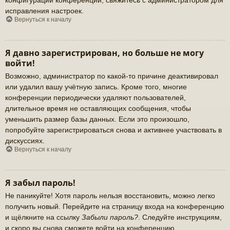
исправления настроек.
Вернуться к началу
Я давно зарегистрирован, но больше не могу
войти!
Возможно, администратор по какой-то причине деактивировал
или удалил вашу учётную запись. Кроме того, многие
конференции периодически удаляют пользователей,
длительное время не оставляющих сообщения, чтобы
уменьшить размер базы данных. Если это произошло,
попробуйте зарегистрироваться снова и активнее участвовать в
дискуссиях.
Вернуться к началу
Я забыл пароль!
Не паникуйте! Хотя пароль нельзя восстановить, можно легко
получить новый. Перейдите на страницу входа на конференцию
и щёлкните на ссылку
Забыли пароль?
. Следуйте инструкциям,
и скоро вы снова сможете войти на конференцию.