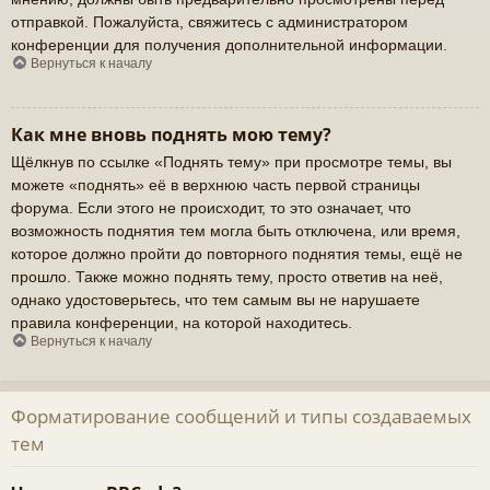
отправкой. Пожалуйста, свяжитесь с администратором
конференции для получения дополнительной информации.
Вернуться к началу
Как мне вновь поднять мою тему?
Щёлкнув по ссылке «Поднять тему» при просмотре темы, вы
можете «поднять» её в верхнюю часть первой страницы
форума. Если этого не происходит, то это означает, что
возможность поднятия тем могла быть отключена, или время,
которое должно пройти до повторного поднятия темы, ещё не
прошло. Также можно поднять тему, просто ответив на неё,
однако удостоверьтесь, что тем самым вы не нарушаете
правила конференции, на которой находитесь.
Вернуться к началу
Форматирование сообщений и типы создаваемых
тем