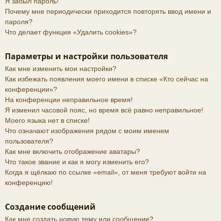
Я забыл пароль!
Почему мне периодически приходится повторять ввод имени и
пароля?
Что делает функция «Удалить cookies»?
Параметры и настройки пользователя
Как мне изменить мои настройки?
Как избежать появления моего имени в списке «Кто сейчас на
конференции»?
На конференции неправильное время!
Я изменил часовой пояс, но время всё равно неправильное!
Моего языка нет в списке!
Что означают изображения рядом с моим именем
пользователя?
Как мне включить отображение аватары?
Что такое звание и как я могу изменить его?
Когда я щёлкаю по ссылке «email», от меня требуют войти на
конференцию!
Создание сообщений
Как мне создать новую тему или сообщение?