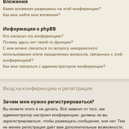
Вложения
Какие вложения разрешены на этой конференции?
Как мне найти мои вложения?
Информация о phpBB
Кто написал эту конференцию?
Почему здесь нет такой-то функции?
С кем можно связаться по вопросу некорректного
использования и/или юридических вопросов, связанных с этой
конференцией?
Как мне связаться с администратором конференции?
Вход на конференцию и регистрация
Зачем мне нужно регистрироваться?
Вы можете этого и не делать. Всё зависит от того, как
администратор настроил конференцию: должны ли вы
зарегистрироваться, чтобы размещать сообщения, или нет. Тем
не менее регистрация даёт вам дополнительные возможности,