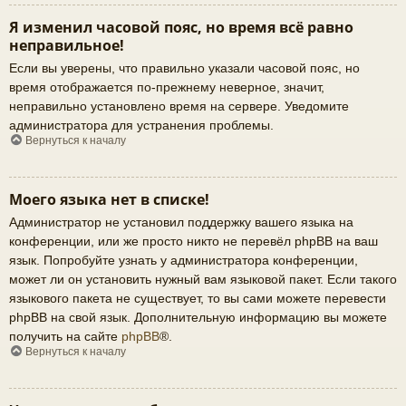
Я изменил часовой пояс, но время всё равно
неправильное!
Если вы уверены, что правильно указали часовой пояс, но
время отображается по-прежнему неверное, значит,
неправильно установлено время на сервере. Уведомите
администратора для устранения проблемы.
Вернуться к началу
Моего языка нет в списке!
Администратор не установил поддержку вашего языка на
конференции, или же просто никто не перевёл phpBB на ваш
язык. Попробуйте узнать у администратора конференции,
может ли он установить нужный вам языковой пакет. Если такого
языкового пакета не существует, то вы сами можете перевести
phpBB на свой язык. Дополнительную информацию вы можете
получить на сайте
phpBB
®.
Вернуться к началу