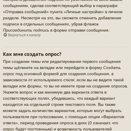
сообщениям, сделав соответствующий выбор в параграфе
«Отправка сообщений» пункта «Личные настройки» в личном
разделе. Несмотря на это, вы сможете отменить добавление
подписи в отдельных сообщениях, убрав флажок
Присоединить подпись
в форме отправки сообщения.
Вернуться к началу
Как мне создать опрос?
При создании темы или редактировании первого сообщения
темы щёлкните на вкладке или перейдите в форму
Создать
опрос
под основной формой для создания сообщения, в
зависимости от используемого стиля; если вы не видите такой
вкладки или формы, то вы не имеете прав на создание опросов.
Укажите вопрос и как минимум два варианта ответа в
соответствующих полях, убедившись, что каждый вариант
находится на отдельной строке текстового поля. Вы также
можете задать количество вариантов, которые могут выбрать
пользователи при голосовании, с помощью опции «Вариантов
ответа», период проведения опроса в днях (0 означает, что
опрос будет постоянным) и возможность пользователей