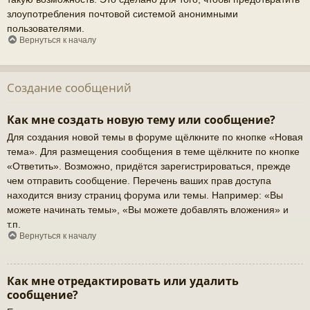
злоупотребления почтовой системой анонимными
пользователями.
Вернуться к началу
Создание сообщений
Как мне создать новую тему или сообщение?
Для создания новой темы в форуме щёлкните по кнопке «Новая
тема». Для размещения сообщения в теме щёлкните по кнопке
«Ответить». Возможно, придётся зарегистрироваться, прежде
чем отправить сообщение. Перечень ваших прав доступа
находится внизу страниц форума или темы. Например: «Вы
можете начинать темы», «Вы можете добавлять вложения» и
т.п.
Вернуться к началу
Как мне отредактировать или удалить
сообщение?