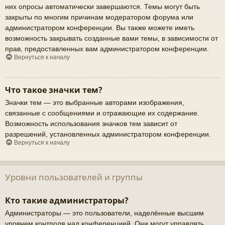
них опросы автоматически завершаются. Темы могут быть
закрыты по многим причинам модератором форума или
администратором конференции. Вы также можете иметь
возможность закрывать созданные вами темы, в зависимости от
прав, предоставленных вам администратором конференции.
Вернуться к началу
Что такое значки тем?
Значки тем — это выбранные авторами изображения,
связанные с сообщениями и отражающие их содержание.
Возможность использования значков тем зависит от
разрешений, установленных администратором конференции.
Вернуться к началу
Уровни пользователей и группы
Кто такие администраторы?
Администраторы — это пользователи, наделённые высшим
уровнем контроля над конференцией. Они могут управлять