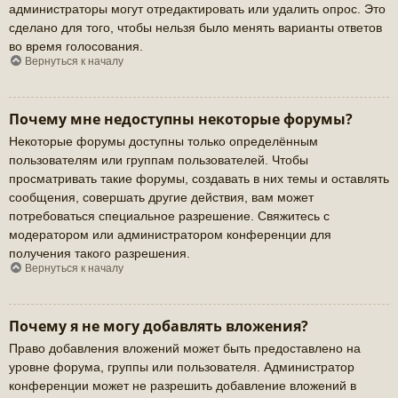
администраторы могут отредактировать или удалить опрос. Это
сделано для того, чтобы нельзя было менять варианты ответов
во время голосования.
Вернуться к началу
Почему мне недоступны некоторые форумы?
Некоторые форумы доступны только определённым
пользователям или группам пользователей. Чтобы
просматривать такие форумы, создавать в них темы и оставлять
сообщения, совершать другие действия, вам может
потребоваться специальное разрешение. Свяжитесь с
модератором или администратором конференции для
получения такого разрешения.
Вернуться к началу
Почему я не могу добавлять вложения?
Право добавления вложений может быть предоставлено на
уровне форума, группы или пользователя. Администратор
конференции может не разрешить добавление вложений в