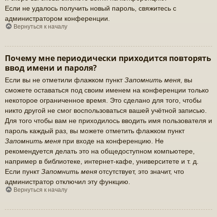
Если не удалось получить новый пароль, свяжитесь с
администратором конференции.
Вернуться к началу
Почему мне периодически приходится повторять
ввод имени и пароля?
Если вы не отметили флажком пункт
Запомнить меня
, вы
сможете оставаться под своим именем на конференции только
некоторое ограниченное время. Это сделано для того, чтобы
никто другой не смог воспользоваться вашей учётной записью.
Для того чтобы вам не приходилось вводить имя пользователя и
пароль каждый раз, вы можете отметить флажком пункт
Запомнить меня
при входе на конференцию. Не
рекомендуется делать это на общедоступном компьютере,
например в библиотеке, интернет-кафе, университете и т. д.
Если пункт
Запомнить меня
отсутствует, это значит, что
администратор отключил эту функцию.
Вернуться к началу