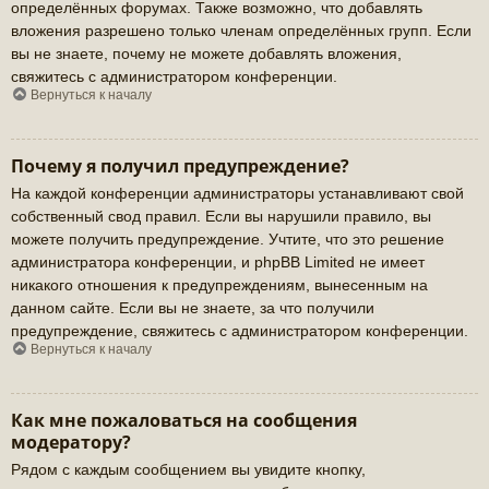
определённых форумах. Также возможно, что добавлять
вложения разрешено только членам определённых групп. Если
вы не знаете, почему не можете добавлять вложения,
свяжитесь с администратором конференции.
Вернуться к началу
Почему я получил предупреждение?
На каждой конференции администраторы устанавливают свой
собственный свод правил. Если вы нарушили правило, вы
можете получить предупреждение. Учтите, что это решение
администратора конференции, и phpBB Limited не имеет
никакого отношения к предупреждениям, вынесенным на
данном сайте. Если вы не знаете, за что получили
предупреждение, свяжитесь с администратором конференции.
Вернуться к началу
Как мне пожаловаться на сообщения
модератору?
Рядом с каждым сообщением вы увидите кнопку,