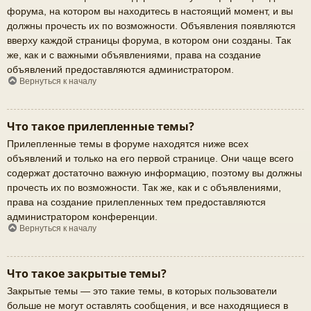
форума, на котором вы находитесь в настоящий момент, и вы
должны прочесть их по возможности. Объявления появляются
вверху каждой страницы форума, в котором они созданы. Так
же, как и с важными объявлениями, права на создание
объявлений предоставляются администратором.
Вернуться к началу
Что такое прилепленные темы?
Прилепленные темы в форуме находятся ниже всех
объявлений и только на его первой странице. Они чаще всего
содержат достаточно важную информацию, поэтому вы должны
прочесть их по возможности. Так же, как и с объявлениями,
права на создание прилепленных тем предоставляются
администратором конференции.
Вернуться к началу
Что такое закрытые темы?
Закрытые темы — это такие темы, в которых пользователи
больше не могут оставлять сообщения, и все находящиеся в