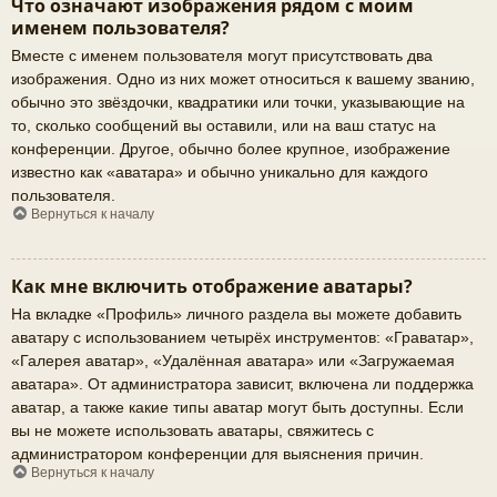
Что означают изображения рядом с моим
именем пользователя?
Вместе с именем пользователя могут присутствовать два
изображения. Одно из них может относиться к вашему званию,
обычно это звёздочки, квадратики или точки, указывающие на
то, сколько сообщений вы оставили, или на ваш статус на
конференции. Другое, обычно более крупное, изображение
известно как «аватара» и обычно уникально для каждого
пользователя.
Вернуться к началу
Как мне включить отображение аватары?
На вкладке «Профиль» личного раздела вы можете добавить
аватару с использованием четырёх инструментов: «Граватар»,
«Галерея аватар», «Удалённая аватара» или «Загружаемая
аватара». От администратора зависит, включена ли поддержка
аватар, а также какие типы аватар могут быть доступны. Если
вы не можете использовать аватары, свяжитесь с
администратором конференции для выяснения причин.
Вернуться к началу