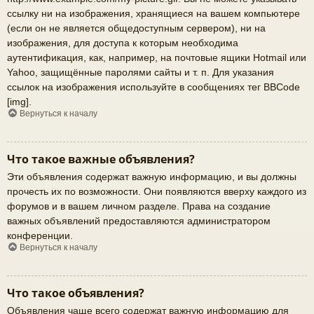
ссылку ни на изображения, хранящиеся на вашем компьютере
(если он не является общедоступным сервером), ни на
изображения, для доступа к которым необходима
аутентификация, как, например, на почтовые ящики Hotmail или
Yahoo, защищённые паролями сайты и т. п. Для указания
ссылок на изображения используйте в сообщениях тег BBCode
[img].
Вернуться к началу
Что такое важные объявления?
Эти объявления содержат важную информацию, и вы должны
прочесть их по возможности. Они появляются вверху каждого из
форумов и в вашем личном разделе. Права на создание
важных объявлений предоставляются администратором
конференции.
Вернуться к началу
Что такое объявления?
Объявления чаще всего содержат важную информацию для