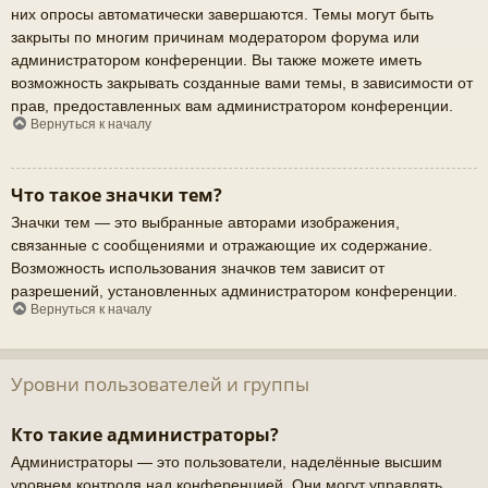
них опросы автоматически завершаются. Темы могут быть
закрыты по многим причинам модератором форума или
администратором конференции. Вы также можете иметь
возможность закрывать созданные вами темы, в зависимости от
прав, предоставленных вам администратором конференции.
Вернуться к началу
Что такое значки тем?
Значки тем — это выбранные авторами изображения,
связанные с сообщениями и отражающие их содержание.
Возможность использования значков тем зависит от
разрешений, установленных администратором конференции.
Вернуться к началу
Уровни пользователей и группы
Кто такие администраторы?
Администраторы — это пользователи, наделённые высшим
уровнем контроля над конференцией. Они могут управлять