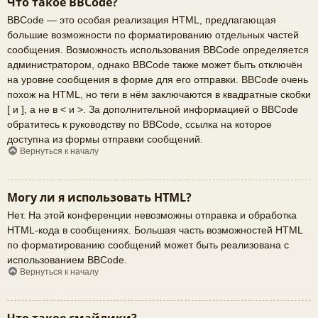
Что такое BBCode?
BBCode — это особая реализация HTML, предлагающая
большие возможности по форматированию отдельных частей
сообщения. Возможность использования BBCode определяется
администратором, однако BBCode также может быть отключён
на уровне сообщения в форме для его отправки. BBCode очень
похож на HTML, но теги в нём заключаются в квадратные скобки
[ и ], а не в < и >. За дополнительной информацией о BBCode
обратитесь к руководству по BBCode, ссылка на которое
доступна из формы отправки сообщений.
Вернуться к началу
Могу ли я использовать HTML?
Нет. На этой конференции невозможны отправка и обработка
HTML-кода в сообщениях. Большая часть возможностей HTML
по форматированию сообщений может быть реализована с
использованием BBCode.
Вернуться к началу