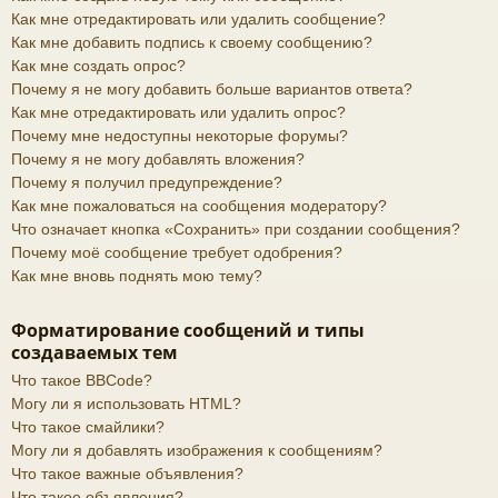
Как мне отредактировать или удалить сообщение?
Как мне добавить подпись к своему сообщению?
Как мне создать опрос?
Почему я не могу добавить больше вариантов ответа?
Как мне отредактировать или удалить опрос?
Почему мне недоступны некоторые форумы?
Почему я не могу добавлять вложения?
Почему я получил предупреждение?
Как мне пожаловаться на сообщения модератору?
Что означает кнопка «Сохранить» при создании сообщения?
Почему моё сообщение требует одобрения?
Как мне вновь поднять мою тему?
Форматирование сообщений и типы
создаваемых тем
Что такое BBCode?
Могу ли я использовать HTML?
Что такое смайлики?
Могу ли я добавлять изображения к сообщениям?
Что такое важные объявления?
Что такое объявления?