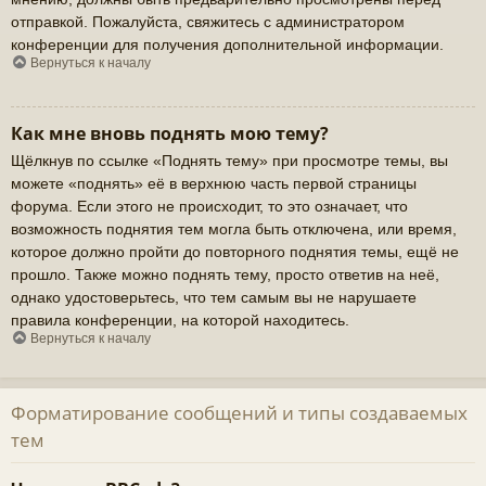
отправкой. Пожалуйста, свяжитесь с администратором
конференции для получения дополнительной информации.
Вернуться к началу
Как мне вновь поднять мою тему?
Щёлкнув по ссылке «Поднять тему» при просмотре темы, вы
можете «поднять» её в верхнюю часть первой страницы
форума. Если этого не происходит, то это означает, что
возможность поднятия тем могла быть отключена, или время,
которое должно пройти до повторного поднятия темы, ещё не
прошло. Также можно поднять тему, просто ответив на неё,
однако удостоверьтесь, что тем самым вы не нарушаете
правила конференции, на которой находитесь.
Вернуться к началу
Форматирование сообщений и типы создаваемых
тем