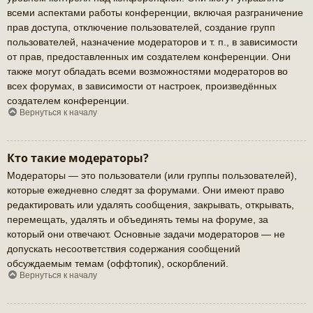
всеми аспектами работы конференции, включая разграничение
прав доступа, отключение пользователей, создание групп
пользователей, назначение модераторов и т. п., в зависимости
от прав, предоставленных им создателем конференции. Они
также могут обладать всеми возможностями модераторов во
всех форумах, в зависимости от настроек, произведённых
создателем конференции.
Вернуться к началу
Кто такие модераторы?
Модераторы — это пользователи (или группы пользователей),
которые ежедневно следят за форумами. Они имеют право
редактировать или удалять сообщения, закрывать, открывать,
перемещать, удалять и объединять темы на форуме, за
который они отвечают. Основные задачи модераторов — не
допускать несоответствия содержания сообщений
обсуждаемым темам (оффтопик), оскорблений.
Вернуться к началу