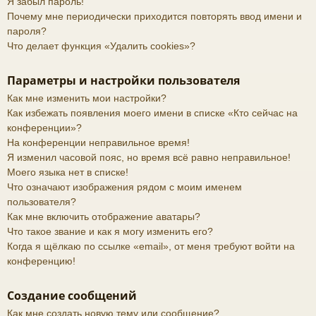
Я забыл пароль!
Почему мне периодически приходится повторять ввод имени и
пароля?
Что делает функция «Удалить cookies»?
Параметры и настройки пользователя
Как мне изменить мои настройки?
Как избежать появления моего имени в списке «Кто сейчас на
конференции»?
На конференции неправильное время!
Я изменил часовой пояс, но время всё равно неправильное!
Моего языка нет в списке!
Что означают изображения рядом с моим именем
пользователя?
Как мне включить отображение аватары?
Что такое звание и как я могу изменить его?
Когда я щёлкаю по ссылке «email», от меня требуют войти на
конференцию!
Создание сообщений
Как мне создать новую тему или сообщение?