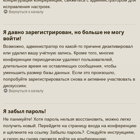
исправления настроек.
Вернуться к началу
Я давно зарегистрирован, но больше не могу
войти!
Возможно, администратор по какой-то причине деактивировал
или удалил вашу учётную запись. Кроме того, многие
конференции периодически удаляют пользователей,
длительное время не оставляющих сообщения, чтобы
уменьшить размер базы данных. Если это произошло,
попробуйте зарегистрироваться снова и активнее участвовать в
дискуссиях.
Вернуться к началу
Я забыл пароль!
Не паникуйте! Хотя пароль нельзя восстановить, можно легко
получить новый. Перейдите на страницу входа на конференцию
и щёлкните на ссылку
Забыли пароль?
. Следуйте инструкциям,
и скоро вы снова сможете войти на конференцию.