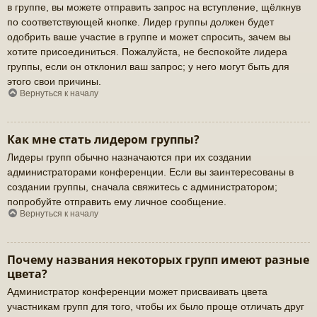
в группе, вы можете отправить запрос на вступление, щёлкнув
по соответствующей кнопке. Лидер группы должен будет
одобрить ваше участие в группе и может спросить, зачем вы
хотите присоединиться. Пожалуйста, не беспокойте лидера
группы, если он отклонил ваш запрос; у него могут быть для
этого свои причины.
Вернуться к началу
Как мне стать лидером группы?
Лидеры групп обычно назначаются при их создании
администраторами конференции. Если вы заинтересованы в
создании группы, сначала свяжитесь с администратором;
попробуйте отправить ему личное сообщение.
Вернуться к началу
Почему названия некоторых групп имеют разные
цвета?
Администратор конференции может присваивать цвета
участникам групп для того, чтобы их было проще отличать друг