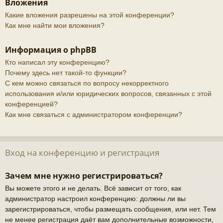
Вложения
Какие вложения разрешены на этой конференции?
Как мне найти мои вложения?
Информация о phpBB
Кто написал эту конференцию?
Почему здесь нет такой-то функции?
С кем можно связаться по вопросу некорректного
использования и/или юридических вопросов, связанных с этой
конференцией?
Как мне связаться с администратором конференции?
Вход на конференцию и регистрация
Зачем мне нужно регистрироваться?
Вы можете этого и не делать. Всё зависит от того, как
администратор настроил конференцию: должны ли вы
зарегистрироваться, чтобы размещать сообщения, или нет. Тем
не менее регистрация даёт вам дополнительные возможности,