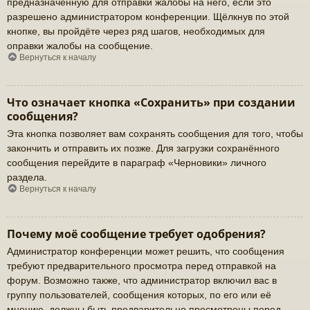
предназначенную для отправки жалобы на него, если это
разрешено администратором конференции. Щёлкнув по этой
кнопке, вы пройдёте через ряд шагов, необходимых для
оправки жалобы на сообщение.
Вернуться к началу
Что означает кнопка «Сохранить» при создании
сообщения?
Эта кнопка позволяет вам сохранять сообщения для того, чтобы
закончить и отправить их позже. Для загрузки сохранённого
сообщения перейдите в параграф «Черновики» личного
раздела.
Вернуться к началу
Почему моё сообщение требует одобрения?
Администратор конференции может решить, что сообщения
требуют предварительного просмотра перед отправкой на
форум. Возможно также, что администратор включил вас в
группу пользователей, сообщения которых, по его или её
мнению, должны быть предварительно просмотрены перед