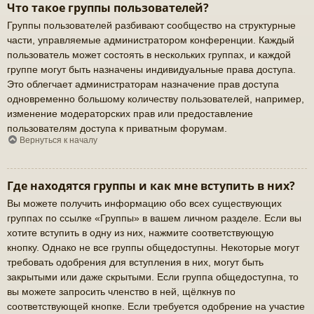
Что такое группы пользователей?
Группы пользователей разбивают сообщество на структурные
части, управляемые администратором конференции. Каждый
пользователь может состоять в нескольких группах, и каждой
группе могут быть назначены индивидуальные права доступа.
Это облегчает администраторам назначение прав доступа
одновременно большому количеству пользователей, например,
изменение модераторских прав или предоставление
пользователям доступа к приватным форумам.
Вернуться к началу
Где находятся группы и как мне вступить в них?
Вы можете получить информацию обо всех существующих
группах по ссылке «Группы» в вашем личном разделе. Если вы
хотите вступить в одну из них, нажмите соответствующую
кнопку. Однако не все группы общедоступны. Некоторые могут
требовать одобрения для вступления в них, могут быть
закрытыми или даже скрытыми. Если группа общедоступна, то
вы можете запросить членство в ней, щёлкнув по
соответствующей кнопке. Если требуется одобрение на участие