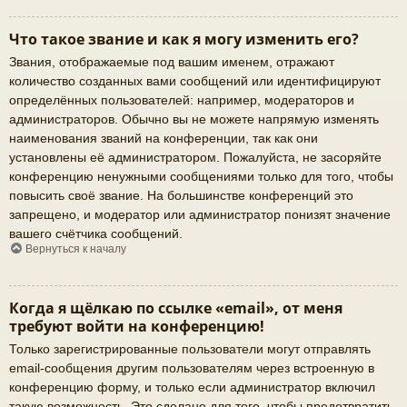
Что такое звание и как я могу изменить его?
Звания, отображаемые под вашим именем, отражают
количество созданных вами сообщений или идентифицируют
определённых пользователей: например, модераторов и
администраторов. Обычно вы не можете напрямую изменять
наименования званий на конференции, так как они
установлены её администратором. Пожалуйста, не засоряйте
конференцию ненужными сообщениями только для того, чтобы
повысить своё звание. На большинстве конференций это
запрещено, и модератор или администратор понизят значение
вашего счётчика сообщений.
Вернуться к началу
Когда я щёлкаю по ссылке «email», от меня
требуют войти на конференцию!
Только зарегистрированные пользователи могут отправлять
email-сообщения другим пользователям через встроенную в
конференцию форму, и только если администратор включил
такую возможность. Это сделано для того, чтобы предотвратить