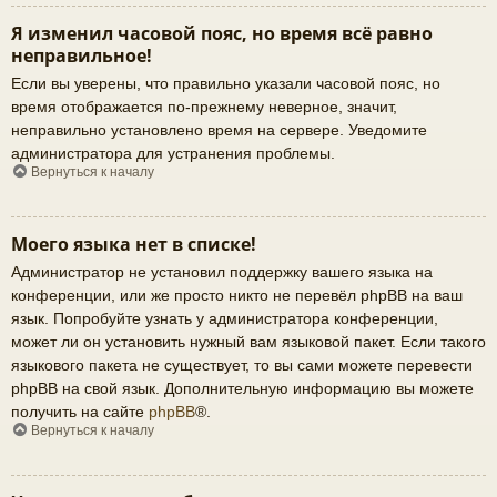
Я изменил часовой пояс, но время всё равно
неправильное!
Если вы уверены, что правильно указали часовой пояс, но
время отображается по-прежнему неверное, значит,
неправильно установлено время на сервере. Уведомите
администратора для устранения проблемы.
Вернуться к началу
Моего языка нет в списке!
Администратор не установил поддержку вашего языка на
конференции, или же просто никто не перевёл phpBB на ваш
язык. Попробуйте узнать у администратора конференции,
может ли он установить нужный вам языковой пакет. Если такого
языкового пакета не существует, то вы сами можете перевести
phpBB на свой язык. Дополнительную информацию вы можете
получить на сайте
phpBB
®.
Вернуться к началу