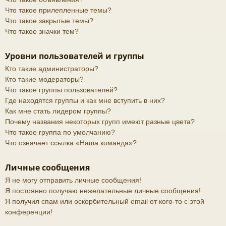
Что такое прилепленные темы?
Что такое закрытые темы?
Что такое значки тем?
Уровни пользователей и группы
Кто такие администраторы?
Кто такие модераторы?
Что такое группы пользователей?
Где находятся группы и как мне вступить в них?
Как мне стать лидером группы?
Почему названия некоторых групп имеют разные цвета?
Что такое группа по умолчанию?
Что означает ссылка «Наша команда»?
Личные сообщения
Я не могу отправить личные сообщения!
Я постоянно получаю нежелательные личные сообщения!
Я получил спам или оскорбительный email от кого-то с этой
конференции!