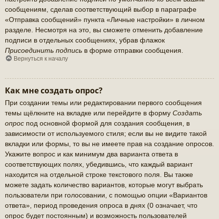
сообщениям, сделав соответствующий выбор в параграфе
«Отправка сообщений» пункта «Личные настройки» в личном
разделе. Несмотря на это, вы сможете отменить добавление
подписи в отдельных сообщениях, убрав флажок
Присоединить подпись
в форме отправки сообщения.
Вернуться к началу
Как мне создать опрос?
При создании темы или редактировании первого сообщения
темы щёлкните на вкладке или перейдите в форму
Создать
опрос
под основной формой для создания сообщения, в
зависимости от используемого стиля; если вы не видите такой
вкладки или формы, то вы не имеете прав на создание опросов.
Укажите вопрос и как минимум два варианта ответа в
соответствующих полях, убедившись, что каждый вариант
находится на отдельной строке текстового поля. Вы также
можете задать количество вариантов, которые могут выбрать
пользователи при голосовании, с помощью опции «Вариантов
ответа», период проведения опроса в днях (0 означает, что
опрос будет постоянным) и возможность пользователей