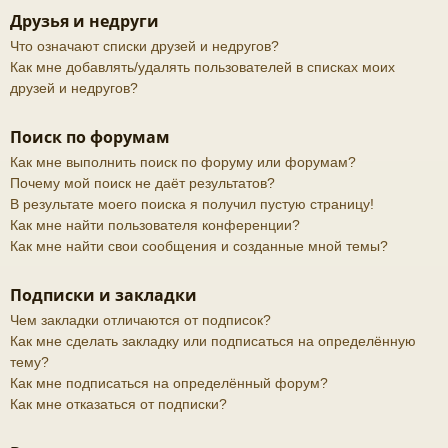
Друзья и недруги
Что означают списки друзей и недругов?
Как мне добавлять/удалять пользователей в списках моих
друзей и недругов?
Поиск по форумам
Как мне выполнить поиск по форуму или форумам?
Почему мой поиск не даёт результатов?
В результате моего поиска я получил пустую страницу!
Как мне найти пользователя конференции?
Как мне найти свои сообщения и созданные мной темы?
Подписки и закладки
Чем закладки отличаются от подписок?
Как мне сделать закладку или подписаться на определённую
тему?
Как мне подписаться на определённый форум?
Как мне отказаться от подписки?