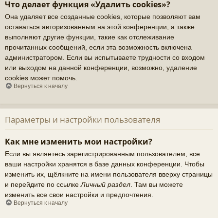
Что делает функция «Удалить cookies»?
Она удаляет все созданные cookies, которые позволяют вам
оставаться авторизованным на этой конференции, а также
выполняют другие функции, такие как отслеживание
прочитанных сообщений, если эта возможность включена
администратором. Если вы испытываете трудности со входом
или выходом на данной конференции, возможно, удаление
cookies может помочь.
Вернуться к началу
Параметры и настройки пользователя
Как мне изменить мои настройки?
Если вы являетесь зарегистрированным пользователем, все
ваши настройки хранятся в базе данных конференции. Чтобы
изменить их, щёлкните на имени пользователя вверху страницы
и перейдите по ссылке
Личный раздел
. Там вы можете
изменить все свои настройки и предпочтения.
Вернуться к началу