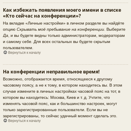
Как избежать появления моего имени в списке
«Кто сейчас на конференции»?
На вкладке «Личные настройки» в личном разделе вы найдёте
опцию
Скрывать моё пребывание на конференции
. Выберите
Да
, и вы будете видны только администраторам, модераторам
и самому себе. Для всех остальных вы будете скрытым
пользователем.
Вернуться к началу
На конференции неправильное время!
Возможно, отображается время, относящееся к другому
часовому поясу, а не к тому, в котором находитесь вы. В этом
случае измените в личных настройках часовой пояс на тот, в
котором вы находитесь: Москва, Киев и т. д. Учтите, что
изменять часовой пояс, как и большинство настроек, могут
только зарегистрированные пользователи. Если вы не
зарегистрированы, то сейчас удачный момент сделать это.
Вернуться к началу