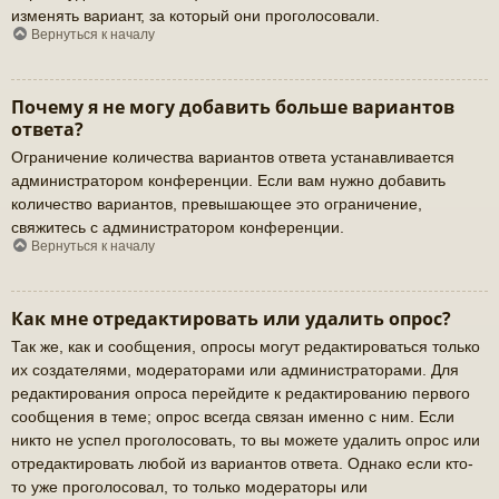
изменять вариант, за который они проголосовали.
Вернуться к началу
Почему я не могу добавить больше вариантов
ответа?
Ограничение количества вариантов ответа устанавливается
администратором конференции. Если вам нужно добавить
количество вариантов, превышающее это ограничение,
свяжитесь с администратором конференции.
Вернуться к началу
Как мне отредактировать или удалить опрос?
Так же, как и сообщения, опросы могут редактироваться только
их создателями, модераторами или администраторами. Для
редактирования опроса перейдите к редактированию первого
сообщения в теме; опрос всегда связан именно с ним. Если
никто не успел проголосовать, то вы можете удалить опрос или
отредактировать любой из вариантов ответа. Однако если кто-
то уже проголосовал, то только модераторы или