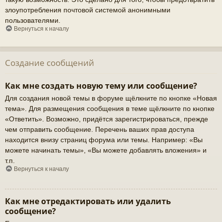
злоупотребления почтовой системой анонимными
пользователями.
Вернуться к началу
Создание сообщений
Как мне создать новую тему или сообщение?
Для создания новой темы в форуме щёлкните по кнопке «Новая
тема». Для размещения сообщения в теме щёлкните по кнопке
«Ответить». Возможно, придётся зарегистрироваться, прежде
чем отправить сообщение. Перечень ваших прав доступа
находится внизу страниц форума или темы. Например: «Вы
можете начинать темы», «Вы можете добавлять вложения» и
т.п.
Вернуться к началу
Как мне отредактировать или удалить
сообщение?