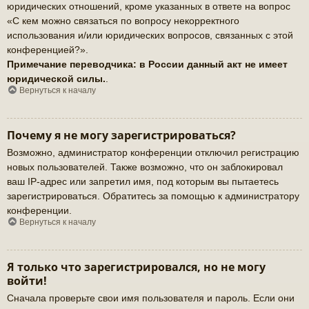
юридических отношений, кроме указанных в ответе на вопрос
«С кем можно связаться по вопросу некорректного
использования и/или юридических вопросов, связанных с этой
конференцией?».
Примечание переводчика: в России данный акт не имеет
юридической силы.
.
Вернуться к началу
Почему я не могу зарегистрироваться?
Возможно, администратор конференции отключил регистрацию
новых пользователей. Также возможно, что он заблокировал
ваш IP-адрес или запретил имя, под которым вы пытаетесь
зарегистрироваться. Обратитесь за помощью к администратору
конференции.
Вернуться к началу
Я только что зарегистрировался, но не могу
войти!
Сначала проверьте свои имя пользователя и пароль. Если они