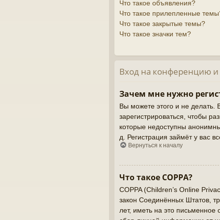
Что такое объявления?
Что такое прилепленные темы
Что такое закрытые темы?
Что такое значки тем?
Вход на конференцию и
Зачем мне нужно регис
Вы можете этого и не делать. 
зарегистрироваться, чтобы ра
которые недоступны анонимным
д. Регистрация займёт у вас в
Вернуться к началу
Что такое COPPA?
COPPA (Children’s Online Priva
закон Соединённых Штатов, т
лет, иметь на это письменное