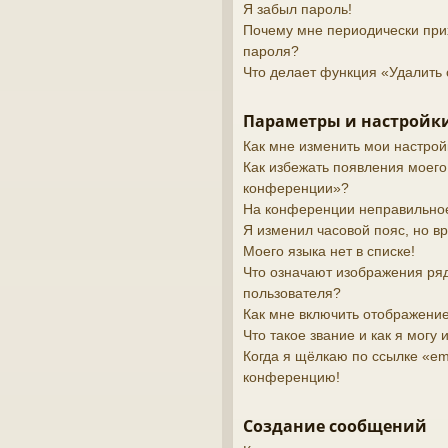
Я забыл пароль!
Почему мне периодически при
пароля?
Что делает функция «Удалить 
Параметры и настройки
Как мне изменить мои настрой
Как избежать появления моего
конференции»?
На конференции неправильно
Я изменил часовой пояс, но в
Моего языка нет в списке!
Что означают изображения ря
пользователя?
Как мне включить отображени
Что такое звание и как я могу 
Когда я щёлкаю по ссылке «ema
конференцию!
Создание сообщений