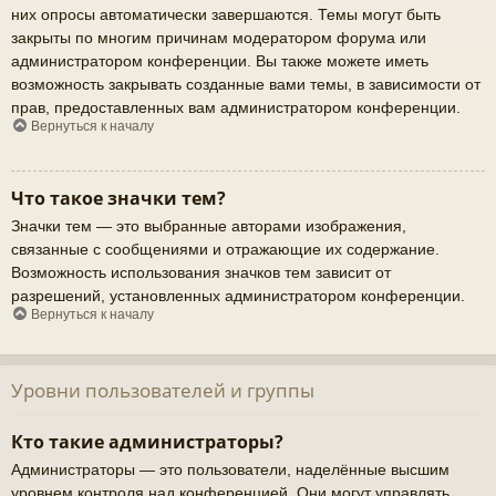
них опросы автоматически завершаются. Темы могут быть
закрыты по многим причинам модератором форума или
администратором конференции. Вы также можете иметь
возможность закрывать созданные вами темы, в зависимости от
прав, предоставленных вам администратором конференции.
Вернуться к началу
Что такое значки тем?
Значки тем — это выбранные авторами изображения,
связанные с сообщениями и отражающие их содержание.
Возможность использования значков тем зависит от
разрешений, установленных администратором конференции.
Вернуться к началу
Уровни пользователей и группы
Кто такие администраторы?
Администраторы — это пользователи, наделённые высшим
уровнем контроля над конференцией. Они могут управлять