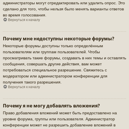
администраторы могут отредактировать или удалить опрос. Это
сделано для того, чтобы нельзя было менять варианты ответов
во время голосования.
Вернуться к началу
Почему мне недоступны некоторые форумы?
Некоторые форумы доступны только определённым
пользователям или группам пользователей. Чтобы
просматривать такие форумы, создавать в них темы и оставлять
сообщения, совершать другие действия, вам может
потребоваться специальное разрешение. Свяжитесь с
модератором или администратором конференции для
получения такого разрешения.
Вернуться к началу
Почему я не могу добавлять вложения?
Право добавления вложений может быть предоставлено на
уровне форума, группы или пользователя. Администратор
конференции может не разрешить добавление вложений в