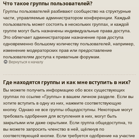
Что такое группы пользователей?
Группы пользователей разбивают сообщество на структурные
части, управляемые администратором конференции. Каждый
пользователь может состоять в нескольких группах, и каждой
группе могут быть назначены индивидуальные права доступа.
Это облегчает администраторам назначение прав доступа
одновременно большому количеству пользователей, например,
изменение модераторских прав или предоставление
пользователям доступа к приватным форумам.
Вернуться к началу
Где находятся группы и как мне вступить в них?
Вы можете получить информацию обо всех существующих
группах по ссылке «Группы» в вашем личном разделе. Если вы
хотите вступить в одну из них, нажмите соответствующую
кнопку. Однако не все группы общедоступны. Некоторые могут
требовать одобрения для вступления в них, могут быть
закрытыми или даже скрытыми. Если группа общедоступна, то
вы можете запросить членство в ней, щёлкнув по
соответствующей кнопке. Если требуется одобрение на участие