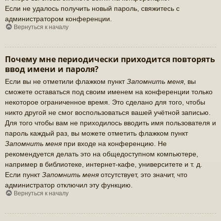
Если не удалось получить новый пароль, свяжитесь с
администратором конференции.
Вернуться к началу
Почему мне периодически приходится повторять
ввод имени и пароля?
Если вы не отметили флажком пункт
Запомнить меня
, вы
сможете оставаться под своим именем на конференции только
некоторое ограниченное время. Это сделано для того, чтобы
никто другой не смог воспользоваться вашей учётной записью.
Для того чтобы вам не приходилось вводить имя пользователя и
пароль каждый раз, вы можете отметить флажком пункт
Запомнить меня
при входе на конференцию. Не
рекомендуется делать это на общедоступном компьютере,
например в библиотеке, интернет-кафе, университете и т. д.
Если пункт
Запомнить меня
отсутствует, это значит, что
администратор отключил эту функцию.
Вернуться к началу