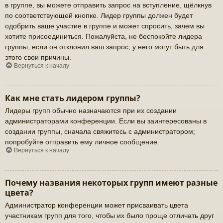
в группе, вы можете отправить запрос на вступление, щёлкнув
по соответствующей кнопке. Лидер группы должен будет
одобрить ваше участие в группе и может спросить, зачем вы
хотите присоединиться. Пожалуйста, не беспокойте лидера
группы, если он отклонил ваш запрос; у него могут быть для
этого свои причины.
Вернуться к началу
Как мне стать лидером группы?
Лидеры групп обычно назначаются при их создании
администраторами конференции. Если вы заинтересованы в
создании группы, сначала свяжитесь с администратором;
попробуйте отправить ему личное сообщение.
Вернуться к началу
Почему названия некоторых групп имеют разные
цвета?
Администратор конференции может присваивать цвета
участникам групп для того, чтобы их было проще отличать друг