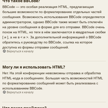
Что такое BBCode?
BBCode — это особая реализация HTML, предлагающая
большие возможности по форматированию отдельных частей
сообщения. Возможность использования BBCode определяется
администратором, однако BBCode также может быть отключён
на уровне сообщения в форме для его отправки. BBCode очень
похож на HTML, но теги в нём заключаются в квадратные скобки
[ и ], а не в < и >. За дополнительной информацией о BBCode
обратитесь к руководству по BBCode, ссылка на которое
доступна из формы отправки сообщений.
Вернуться к началу
Могу ли я использовать HTML?
Нет. На этой конференции невозможны отправка и обработка
HTML-кода в сообщениях. Большая часть возможностей HTML
по форматированию сообщений может быть реализована с
использованием BBCode.
Вернуться к началу