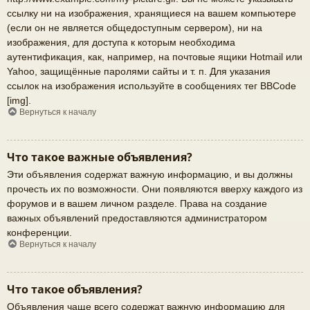
ссылку ни на изображения, хранящиеся на вашем компьютере
(если он не является общедоступным сервером), ни на
изображения, для доступа к которым необходима
аутентификация, как, например, на почтовые ящики Hotmail или
Yahoo, защищённые паролями сайты и т. п. Для указания
ссылок на изображения используйте в сообщениях тег BBCode
[img].
Вернуться к началу
Что такое важные объявления?
Эти объявления содержат важную информацию, и вы должны
прочесть их по возможности. Они появляются вверху каждого из
форумов и в вашем личном разделе. Права на создание
важных объявлений предоставляются администратором
конференции.
Вернуться к началу
Что такое объявления?
Объявления чаще всего содержат важную информацию для