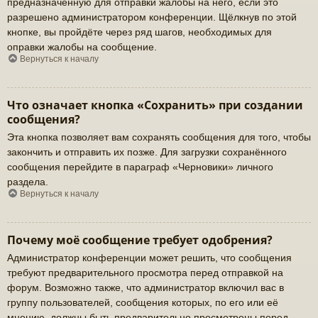
предназначенную для отправки жалобы на него, если это
разрешено администратором конференции. Щёлкнув по этой
кнопке, вы пройдёте через ряд шагов, необходимых для
оправки жалобы на сообщение.
Вернуться к началу
Что означает кнопка «Сохранить» при создании
сообщения?
Эта кнопка позволяет вам сохранять сообщения для того, чтобы
закончить и отправить их позже. Для загрузки сохранённого
сообщения перейдите в параграф «Черновики» личного
раздела.
Вернуться к началу
Почему моё сообщение требует одобрения?
Администратор конференции может решить, что сообщения
требуют предварительного просмотра перед отправкой на
форум. Возможно также, что администратор включил вас в
группу пользователей, сообщения которых, по его или её
мнению, должны быть предварительно просмотрены перед