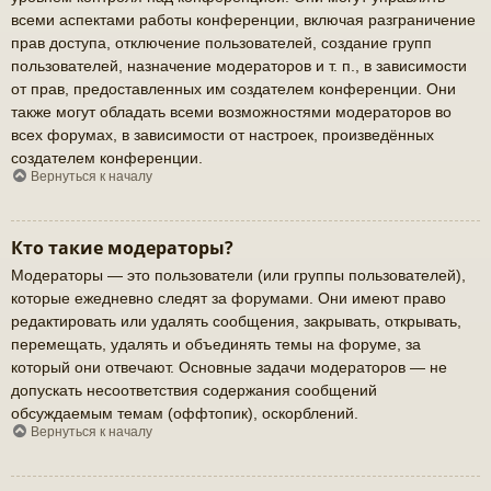
всеми аспектами работы конференции, включая разграничение
прав доступа, отключение пользователей, создание групп
пользователей, назначение модераторов и т. п., в зависимости
от прав, предоставленных им создателем конференции. Они
также могут обладать всеми возможностями модераторов во
всех форумах, в зависимости от настроек, произведённых
создателем конференции.
Вернуться к началу
Кто такие модераторы?
Модераторы — это пользователи (или группы пользователей),
которые ежедневно следят за форумами. Они имеют право
редактировать или удалять сообщения, закрывать, открывать,
перемещать, удалять и объединять темы на форуме, за
который они отвечают. Основные задачи модераторов — не
допускать несоответствия содержания сообщений
обсуждаемым темам (оффтопик), оскорблений.
Вернуться к началу