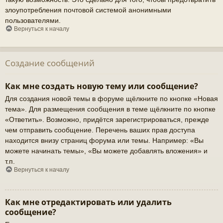
злоупотребления почтовой системой анонимными
пользователями.
Вернуться к началу
Создание сообщений
Как мне создать новую тему или сообщение?
Для создания новой темы в форуме щёлкните по кнопке «Новая
тема». Для размещения сообщения в теме щёлкните по кнопке
«Ответить». Возможно, придётся зарегистрироваться, прежде
чем отправить сообщение. Перечень ваших прав доступа
находится внизу страниц форума или темы. Например: «Вы
можете начинать темы», «Вы можете добавлять вложения» и
т.п.
Вернуться к началу
Как мне отредактировать или удалить
сообщение?