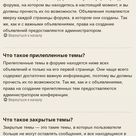
форума, на котором вы находитесь в настоящий момент, и вы
должны прочесть их по возможности. Объявления появляются
вверху каждой страницы форума, в котором они созданы. Так
же, как и с важными объявлениями, права на создание
объявлений предоставляются администратором.
Вернуться к началу
Что такое прилепленные темы?
Прилепленные темы в форуме находятся ниже всех
объявлений и только на его первой странице. Они чаще всего
содержат достаточно важную информацию, поэтому вы должны
прочесть их по возможности. Так же, как и с объявлениями,
права на создание прилепленных тем предоставляются
администратором конференции.
Вернуться к началу
Что такое закрытые темы?
Закрытые темы — это такие темы, в которых пользователи
больше не могут оставлять сообщения, и все находящиеся в