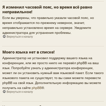
Я изменил часовой пояс, но время всё равно
неправильное!
Если вы уверены, что правильно указали часовой пояс, но
время отображается по-прежнему неверное, значит,
неправильно установлено время на сервере. Уведомите
администратора для устранения проблемы.
Вернуться к началу
Моего языка нет в списке!
Администратор не установил поддержку вашего языка на
конференции, или же просто никто не перевёл phpBB на ваш
язык. Попробуйте узнать у администратора конференции,
может ли он установить нужный вам языковой пакет. Если такого
языкового пакета не существует, то вы сами можете перевести
phpBB на свой язык. Дополнительную информацию вы можете
получить на сайте
phpBB
®.
Вернуться к началу