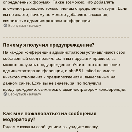
определённых форумах. Также возможно, что добавлять
вложения разрешено только членам определённых групп. Если
вы не знаете, почему не можете добавлять вложения,
свяжитесь с администратором конференции.
Вернуться к началу
Почему я получил предупреждение?
На каждой конференции администраторы устанавливают свой
собственный свод правил. Если вы нарушили правило, вы
можете получить предупреждение. Учтите, что это решение
администратора конференции, и phpBB Limited не имеет
никакого отношения к предупреждениям, вынесенным на
данном сайте. Если вы не знаете, за что получили
предупреждение, свяжитесь с администратором конференции.
Вернуться к началу
Как мне пожаловаться на сообщения
модератору?
Рядом с каждым сообщением вы увидите кнопку,