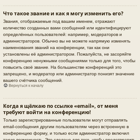
Что такое звание и как я могу изменить его?
Звания, отображаемые под вашим именем, отражают
количество созданных вами сообщений или идентифицируют
определённых пользователей: например, модераторов и
администраторов. Обычно вы не можете напрямую изменять
наименования званий на конференции, так как они
установлены её администратором. Пожалуйста, не засоряйте
конференцию ненужными сообщениями только для того, чтобы
повысить своё звание. На большинстве конференций это
запрещено, и модератор или администратор понизят значение
вашего счётчика сообщений.
Вернуться к началу
Когда я щёлкаю по ссылке «email», от меня
требуют войти на конференцию!
Только зарегистрированные пользователи могут отправлять
email-сообщения другим пользователям через встроенную в
конференцию форму, и только если администратор включил
такую возможность. Это сделано для того, чтобы предотвратить