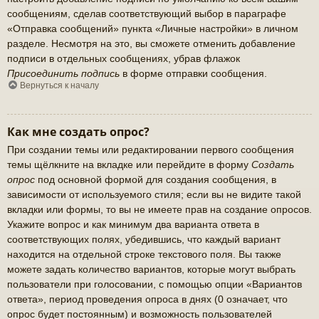
сообщениям, сделав соответствующий выбор в параграфе
«Отправка сообщений» пункта «Личные настройки» в личном
разделе. Несмотря на это, вы сможете отменить добавление
подписи в отдельных сообщениях, убрав флажок
Присоединить подпись
в форме отправки сообщения.
Вернуться к началу
Как мне создать опрос?
При создании темы или редактировании первого сообщения
темы щёлкните на вкладке или перейдите в форму
Создать
опрос
под основной формой для создания сообщения, в
зависимости от используемого стиля; если вы не видите такой
вкладки или формы, то вы не имеете прав на создание опросов.
Укажите вопрос и как минимум два варианта ответа в
соответствующих полях, убедившись, что каждый вариант
находится на отдельной строке текстового поля. Вы также
можете задать количество вариантов, которые могут выбрать
пользователи при голосовании, с помощью опции «Вариантов
ответа», период проведения опроса в днях (0 означает, что
опрос будет постоянным) и возможность пользователей