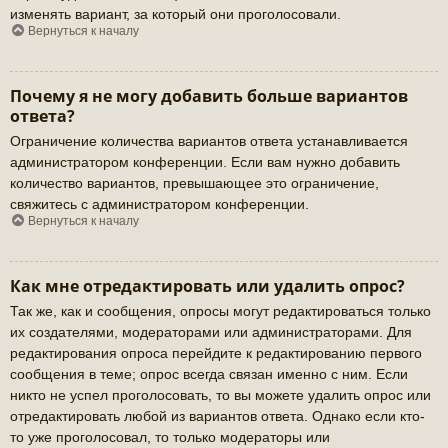
изменять вариант, за который они проголосовали.
Вернуться к началу
Почему я не могу добавить больше вариантов
ответа?
Ограничение количества вариантов ответа устанавливается
администратором конференции. Если вам нужно добавить
количество вариантов, превышающее это ограничение,
свяжитесь с администратором конференции.
Вернуться к началу
Как мне отредактировать или удалить опрос?
Так же, как и сообщения, опросы могут редактироваться только
их создателями, модераторами или администраторами. Для
редактирования опроса перейдите к редактированию первого
сообщения в теме; опрос всегда связан именно с ним. Если
никто не успел проголосовать, то вы можете удалить опрос или
отредактировать любой из вариантов ответа. Однако если кто-
то уже проголосовал, то только модераторы или