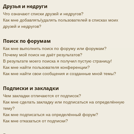
Друзья и недруги
Что означают списки друзей и недругов?
Как мне добавлять/удалять пользователей в списках моих
друзей и недругов?
Поиск по форумам
Как мне выполнить поиск по форуму или форумам?
Почему мой поиск не даёт результатов?
В результате моего поиска я получил пустую страницу!
Как мне найти пользователя конференции?
Как мне найти свои сообщения и созданные мной темы?
Подписки и закладки
Чем закладки отличаются от подписок?
Как мне сделать закладку или подписаться на определённую
тему?
Как мне подписаться на определённый форум?
Как мне отказаться от подписки?