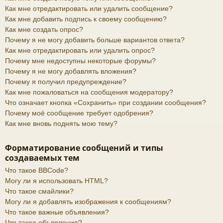
Как мне отредактировать или удалить сообщение?
Как мне добавить подпись к своему сообщению?
Как мне создать опрос?
Почему я не могу добавить больше вариантов ответа?
Как мне отредактировать или удалить опрос?
Почему мне недоступны некоторые форумы?
Почему я не могу добавлять вложения?
Почему я получил предупреждение?
Как мне пожаловаться на сообщения модератору?
Что означает кнопка «Сохранить» при создании сообщения?
Почему моё сообщение требует одобрения?
Как мне вновь поднять мою тему?
Форматирование сообщений и типы
создаваемых тем
Что такое BBCode?
Могу ли я использовать HTML?
Что такое смайлики?
Могу ли я добавлять изображения к сообщениям?
Что такое важные объявления?
Что такое объявления?