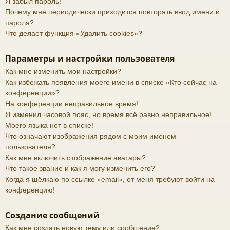
Я забыл пароль!
Почему мне периодически приходится повторять ввод имени и
пароля?
Что делает функция «Удалить cookies»?
Параметры и настройки пользователя
Как мне изменить мои настройки?
Как избежать появления моего имени в списке «Кто сейчас на
конференции»?
На конференции неправильное время!
Я изменил часовой пояс, но время всё равно неправильное!
Моего языка нет в списке!
Что означают изображения рядом с моим именем
пользователя?
Как мне включить отображение аватары?
Что такое звание и как я могу изменить его?
Когда я щёлкаю по ссылке «email», от меня требуют войти на
конференцию!
Создание сообщений
Как мне создать новую тему или сообщение?