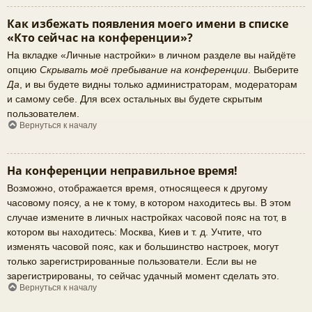
Как избежать появления моего имени в списке
«Кто сейчас на конференции»?
На вкладке «Личные настройки» в личном разделе вы найдёте
опцию
Скрывать моё пребывание на конференции
. Выберите
Да
, и вы будете видны только администраторам, модераторам
и самому себе. Для всех остальных вы будете скрытым
пользователем.
Вернуться к началу
На конференции неправильное время!
Возможно, отображается время, относящееся к другому
часовому поясу, а не к тому, в котором находитесь вы. В этом
случае измените в личных настройках часовой пояс на тот, в
котором вы находитесь: Москва, Киев и т. д. Учтите, что
изменять часовой пояс, как и большинство настроек, могут
только зарегистрированные пользователи. Если вы не
зарегистрированы, то сейчас удачный момент сделать это.
Вернуться к началу