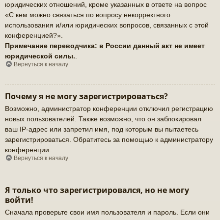
юридических отношений, кроме указанных в ответе на вопрос
«С кем можно связаться по вопросу некорректного
использования и/или юридических вопросов, связанных с этой
конференцией?».
Примечание переводчика: в России данный акт не имеет
юридической силы.
.
Вернуться к началу
Почему я не могу зарегистрироваться?
Возможно, администратор конференции отключил регистрацию
новых пользователей. Также возможно, что он заблокировал
ваш IP-адрес или запретил имя, под которым вы пытаетесь
зарегистрироваться. Обратитесь за помощью к администратору
конференции.
Вернуться к началу
Я только что зарегистрировался, но не могу
войти!
Сначала проверьте свои имя пользователя и пароль. Если они