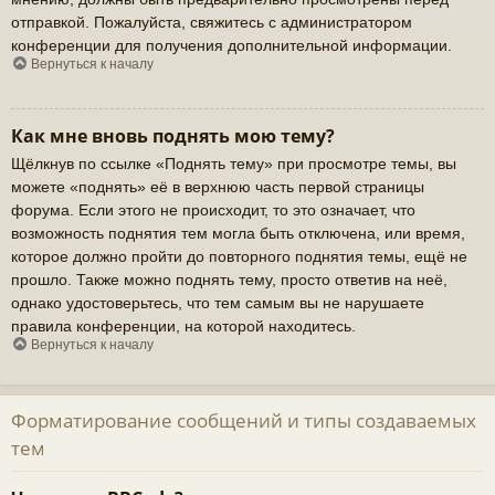
отправкой. Пожалуйста, свяжитесь с администратором
конференции для получения дополнительной информации.
Вернуться к началу
Как мне вновь поднять мою тему?
Щёлкнув по ссылке «Поднять тему» при просмотре темы, вы
можете «поднять» её в верхнюю часть первой страницы
форума. Если этого не происходит, то это означает, что
возможность поднятия тем могла быть отключена, или время,
которое должно пройти до повторного поднятия темы, ещё не
прошло. Также можно поднять тему, просто ответив на неё,
однако удостоверьтесь, что тем самым вы не нарушаете
правила конференции, на которой находитесь.
Вернуться к началу
Форматирование сообщений и типы создаваемых
тем