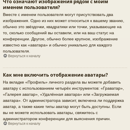
Что означают изображения рядом с моим
именем пользователя?
Вместе с именем пользователя могут присутствовать два
изображения. Одно из них может относиться к вашему званию,
обычно это звёздочки, квадратики или точки, указывающие на
то, сколько сообщений вы оставили, или на ваш статус на
конференции. Другое, обычно более крупное, изображение
известно как «аватара» и обычно уникально для каждого
пользователя.
Вернуться к началу
Как мне включить отображение аватары?
На вкладке «Профиль» личного раздела вы можете добавить
аватару с использованием четырёх инструментов: «Граватар»,
«Галерея аватар», «Удалённая аватара» или «Загружаемая
аватара». От администратора зависит, включена ли поддержка
аватар, а также какие типы аватар могут быть доступны. Если
вы не можете использовать аватары, свяжитесь с
администратором конференции для выяснения причин.
Вернуться к началу