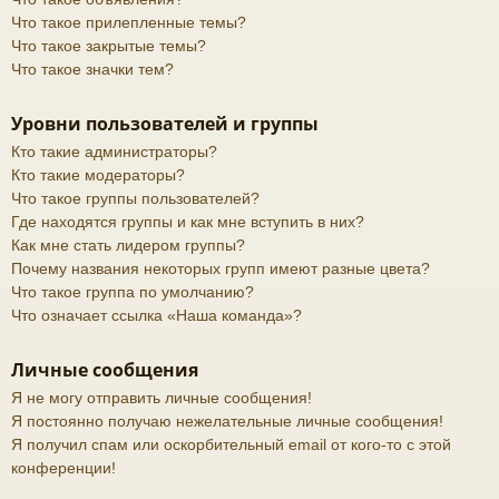
Что такое прилепленные темы?
Что такое закрытые темы?
Что такое значки тем?
Уровни пользователей и группы
Кто такие администраторы?
Кто такие модераторы?
Что такое группы пользователей?
Где находятся группы и как мне вступить в них?
Как мне стать лидером группы?
Почему названия некоторых групп имеют разные цвета?
Что такое группа по умолчанию?
Что означает ссылка «Наша команда»?
Личные сообщения
Я не могу отправить личные сообщения!
Я постоянно получаю нежелательные личные сообщения!
Я получил спам или оскорбительный email от кого-то с этой
конференции!