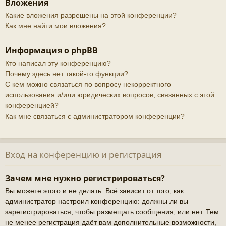
Вложения
Какие вложения разрешены на этой конференции?
Как мне найти мои вложения?
Информация о phpBB
Кто написал эту конференцию?
Почему здесь нет такой-то функции?
С кем можно связаться по вопросу некорректного
использования и/или юридических вопросов, связанных с этой
конференцией?
Как мне связаться с администратором конференции?
Вход на конференцию и регистрация
Зачем мне нужно регистрироваться?
Вы можете этого и не делать. Всё зависит от того, как
администратор настроил конференцию: должны ли вы
зарегистрироваться, чтобы размещать сообщения, или нет. Тем
не менее регистрация даёт вам дополнительные возможности,