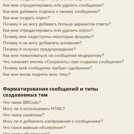
Как мне отредактировать или удалить сообщение?
Как мне добавить подпись к своему сообщению?
Как мне создать опрос?
Почему я не могу добавить больше вариантов ответа?
Как мне отредактировать или удалить опрос?
Почему мне недоступны некоторые форумы?
Почему я не могу добавлять вложения?
Почему я получил предупреждение?
Как мне пожаловаться на сообщения модератору?
Что означает кнопка «Сохранить» при создании сообщения?
Почему моё сообщение требует одобрения?
Как мне вновь поднять мою тему?
Форматирование сообщений и типы
создаваемых тем
Что такое BBCode?
Могу ли я использовать HTML?
Что такое смайлики?
Могу ли я добавлять изображения к сообщениям?
Что такое важные объявления?
Что такое объявления?