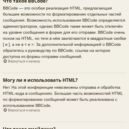
Что такое BBCode?
BBCode — это особая реализация HTML, предлагающая
большие возможности по форматированию отдельных частей
сообщения. Возможность использования BBCode определяется
администратором, однако BBCode также может быть отключён
на уровне сообщения в форме для его отправки. BBCode очень
похож на HTML, но теги в нём заключаются в квадратные скобки
[ и ], а не в < и >. За дополнительной информацией о BBCode
обратитесь к руководству по BBCode, ссылка на которое
доступна из формы отправки сообщений.
Вернуться к началу
Могу ли я использовать HTML?
Нет. На этой конференции невозможны отправка и обработка
HTML-кода в сообщениях. Большая часть возможностей HTML
по форматированию сообщений может быть реализована с
использованием BBCode.
Вернуться к началу