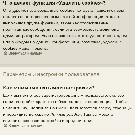
Что делает функция «Удалить cookies»?
Она удаляет все созданные cookies, которые позволяют вам
оставаться авторизованным на этой конференции, а также
выполняют другие функции, такие как отслеживание
прочитанных сообщений, если эта возможность включена
администратором. Если вы испытываете трудности со входом
или выходом на данной конференции, возможно, удаление
cookies может помочь.
Вернуться к началу
Параметры и настройки пользователя
Как мне изменить мои настройки?
Если вы являетесь зарегистрированным пользователем, все
ваши настройки хранятся в базе данных конференции. Чтобы
изменить их, щёлкните на имени пользователя вверху страницы
и перейдите по ссылке
Личный раздел
. Там вы можете
изменить все свои настройки и предпочтения.
Вернуться к началу