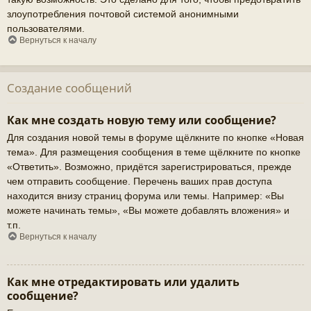
злоупотребления почтовой системой анонимными
пользователями.
Вернуться к началу
Создание сообщений
Как мне создать новую тему или сообщение?
Для создания новой темы в форуме щёлкните по кнопке «Новая
тема». Для размещения сообщения в теме щёлкните по кнопке
«Ответить». Возможно, придётся зарегистрироваться, прежде
чем отправить сообщение. Перечень ваших прав доступа
находится внизу страниц форума или темы. Например: «Вы
можете начинать темы», «Вы можете добавлять вложения» и
т.п.
Вернуться к началу
Как мне отредактировать или удалить
сообщение?