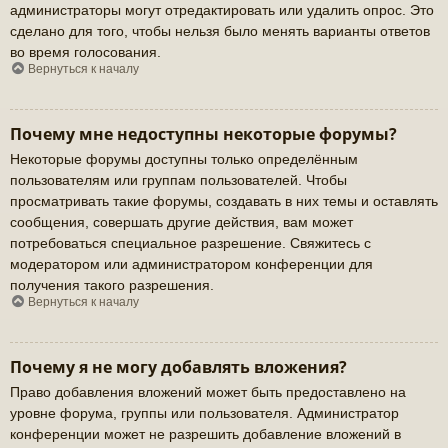
администраторы могут отредактировать или удалить опрос. Это
сделано для того, чтобы нельзя было менять варианты ответов
во время голосования.
Вернуться к началу
Почему мне недоступны некоторые форумы?
Некоторые форумы доступны только определённым
пользователям или группам пользователей. Чтобы
просматривать такие форумы, создавать в них темы и оставлять
сообщения, совершать другие действия, вам может
потребоваться специальное разрешение. Свяжитесь с
модератором или администратором конференции для
получения такого разрешения.
Вернуться к началу
Почему я не могу добавлять вложения?
Право добавления вложений может быть предоставлено на
уровне форума, группы или пользователя. Администратор
конференции может не разрешить добавление вложений в