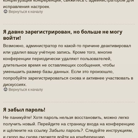
исправления настроек.
Вернуться к началу
Я давно зарегистрирован, но больше не могу
войти!
Возможно, администратор по какой-то причине деактивировал
или удалил вашу учётную запись. Кроме того, многие
конференции периодически удаляют пользователей,
длительное время не оставляющих сообщения, чтобы
уменьшить размер базы данных. Если это произошло,
попробуйте зарегистрироваться снова и активнее участвовать в
дискуссиях.
Вернуться к началу
Я забыл пароль!
Не паникуйте! Хотя пароль нельзя восстановить, можно легко
получить новый. Перейдите на страницу входа на конференцию
и щёлкните на ссылку
Забыли пароль?
. Следуйте инструкциям,
и скоро вы снова сможете войти на конференцию.