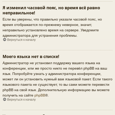
Я изменил часовой пояс, но время всё равно
неправильное!
Если вы уверены, что правильно указали часовой пояс, но
время отображается по-прежнему неверное, значит,
неправильно установлено время на сервере. Уведомите
администратора для устранения проблемы.
Вернуться к началу
Моего языка нет в списке!
Администратор не установил поддержку вашего языка на
конференции, или же просто никто не перевёл phpBB на ваш
язык. Попробуйте узнать у администратора конференции,
может ли он установить нужный вам языковой пакет. Если такого
языкового пакета не существует, то вы сами можете перевести
phpBB на свой язык. Дополнительную информацию вы можете
получить на сайте
phpBB
®.
Вернуться к началу