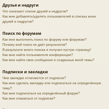
Друзья и недруги
Что означают списки друзей и недругов?
Как мне добавлять/удалять пользователей в списках моих
друзей и недругов?
Поиск по форумам
Как мне выполнить поиск по форуму или форумам?
Почему мой поиск не даёт результатов?
В результате моего поиска я получил пустую страницу!
Как мне найти пользователя конференции?
Как мне найти свои сообщения и созданные мной темы?
Подписки и закладки
Чем закладки отличаются от подписок?
Как мне сделать закладку или подписаться на определённую
тему?
Как мне подписаться на определённый форум?
Как мне отказаться от подписки?