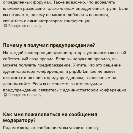
определённых форумах. Также возможно, что добавлять
вложения разрешено только членам определённых групп. Если
вы не знаете, почему не можете добавлять вложения,
свяжитесь с администратором конференции.
Вернуться к началу
Почему я получил предупреждение?
На каждой конференции администраторы устанавливают свой
собственный свод правил. Если вы нарушили правило, вы
можете получить предупреждение. Учтите, что это решение
администратора конференции, и phpBB Limited не имеет
никакого отношения к предупреждениям, вынесенным на
данном сайте. Если вы не знаете, за что получили
предупреждение, свяжитесь с администратором конференции.
Вернуться к началу
Как мне пожаловаться на сообщения
модератору?
Рядом с каждым сообщением вы увидите кнопку,