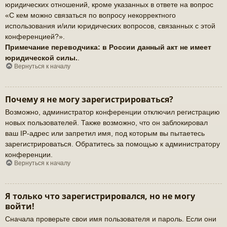
юридических отношений, кроме указанных в ответе на вопрос
«С кем можно связаться по вопросу некорректного
использования и/или юридических вопросов, связанных с этой
конференцией?».
Примечание переводчика: в России данный акт не имеет
юридической силы.
.
Вернуться к началу
Почему я не могу зарегистрироваться?
Возможно, администратор конференции отключил регистрацию
новых пользователей. Также возможно, что он заблокировал
ваш IP-адрес или запретил имя, под которым вы пытаетесь
зарегистрироваться. Обратитесь за помощью к администратору
конференции.
Вернуться к началу
Я только что зарегистрировался, но не могу
войти!
Сначала проверьте свои имя пользователя и пароль. Если они