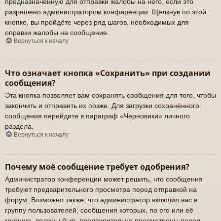
предназначенную для отправки жалобы на него, если это
разрешено администратором конференции. Щёлкнув по этой
кнопке, вы пройдёте через ряд шагов, необходимых для
оправки жалобы на сообщение.
Вернуться к началу
Что означает кнопка «Сохранить» при создании
сообщения?
Эта кнопка позволяет вам сохранять сообщения для того, чтобы
закончить и отправить их позже. Для загрузки сохранённого
сообщения перейдите в параграф «Черновики» личного
раздела.
Вернуться к началу
Почему моё сообщение требует одобрения?
Администратор конференции может решить, что сообщения
требуют предварительного просмотра перед отправкой на
форум. Возможно также, что администратор включил вас в
группу пользователей, сообщения которых, по его или её
мнению, должны быть предварительно просмотрены перед