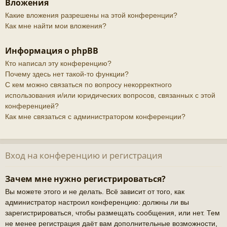
Вложения
Какие вложения разрешены на этой конференции?
Как мне найти мои вложения?
Информация о phpBB
Кто написал эту конференцию?
Почему здесь нет такой-то функции?
С кем можно связаться по вопросу некорректного
использования и/или юридических вопросов, связанных с этой
конференцией?
Как мне связаться с администратором конференции?
Вход на конференцию и регистрация
Зачем мне нужно регистрироваться?
Вы можете этого и не делать. Всё зависит от того, как
администратор настроил конференцию: должны ли вы
зарегистрироваться, чтобы размещать сообщения, или нет. Тем
не менее регистрация даёт вам дополнительные возможности,