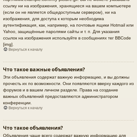
ссылку ни на изображения, хранящиеся на вашем компьютере
(если он не является общедоступным сервером), ни на
изображения, для доступа к которым необходима
аутентификация, как, например, на почтовые ящики Hotmail или
Yahoo, защищённые паролями сайты и т. п. Для указания
ссылок на изображения используйте в сообщениях тег BBCode
[img].
Вернуться к началу
Что такое важные объявления?
Эти объявления содержат важную информацию, и вы должны
прочесть их по возможности. Они появляются вверху каждого из
форумов и в вашем личном разделе. Права на создание
важных объявлений предоставляются администратором
конференции.
Вернуться к началу
Что такое объявления?
Объявления чаще всего содержат важную информацию для