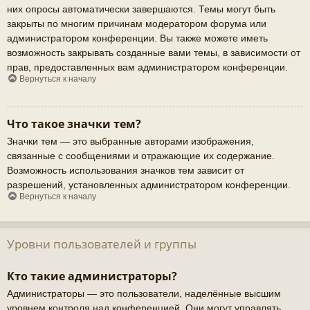
них опросы автоматически завершаются. Темы могут быть
закрыты по многим причинам модератором форума или
администратором конференции. Вы также можете иметь
возможность закрывать созданные вами темы, в зависимости от
прав, предоставленных вам администратором конференции.
Вернуться к началу
Что такое значки тем?
Значки тем — это выбранные авторами изображения,
связанные с сообщениями и отражающие их содержание.
Возможность использования значков тем зависит от
разрешений, установленных администратором конференции.
Вернуться к началу
Уровни пользователей и группы
Кто такие администраторы?
Администраторы — это пользователи, наделённые высшим
уровнем контроля над конференцией. Они могут управлять