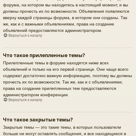
форума, на котором вы находитесь в настоящий момент, и вы
должны прочесть их по возможности. Объявления появляются
вверху каждой страницы форума, в котором они созданы. Так
же, как и с важными объявлениями, права на создание
объявлений предоставляются администратором.
Вернуться к началу
Что такое прилепленные темы?
Прилепленные темы в форуме находятся ниже всех
объявлений и только на его первой странице. Они чаще всего
содержат достаточно важную информацию, поэтому вы должны
прочесть их по возможности. Так же, как и с объявлениями,
права на создание прилепленных тем предоставляются
администратором конференции.
Вернуться к началу
Что такое закрытые темы?
Закрытые темы — это такие темы, в которых пользователи
больше не могут оставлять сообщения, и все находящиеся в