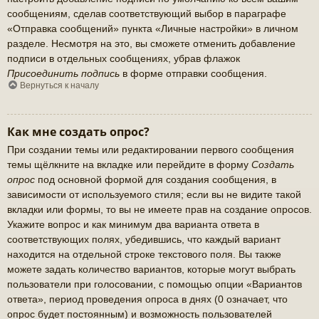
сообщениям, сделав соответствующий выбор в параграфе
«Отправка сообщений» пункта «Личные настройки» в личном
разделе. Несмотря на это, вы сможете отменить добавление
подписи в отдельных сообщениях, убрав флажок
Присоединить подпись
в форме отправки сообщения.
Вернуться к началу
Как мне создать опрос?
При создании темы или редактировании первого сообщения
темы щёлкните на вкладке или перейдите в форму
Создать
опрос
под основной формой для создания сообщения, в
зависимости от используемого стиля; если вы не видите такой
вкладки или формы, то вы не имеете прав на создание опросов.
Укажите вопрос и как минимум два варианта ответа в
соответствующих полях, убедившись, что каждый вариант
находится на отдельной строке текстового поля. Вы также
можете задать количество вариантов, которые могут выбрать
пользователи при голосовании, с помощью опции «Вариантов
ответа», период проведения опроса в днях (0 означает, что
опрос будет постоянным) и возможность пользователей