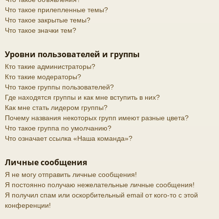
Что такое прилепленные темы?
Что такое закрытые темы?
Что такое значки тем?
Уровни пользователей и группы
Кто такие администраторы?
Кто такие модераторы?
Что такое группы пользователей?
Где находятся группы и как мне вступить в них?
Как мне стать лидером группы?
Почему названия некоторых групп имеют разные цвета?
Что такое группа по умолчанию?
Что означает ссылка «Наша команда»?
Личные сообщения
Я не могу отправить личные сообщения!
Я постоянно получаю нежелательные личные сообщения!
Я получил спам или оскорбительный email от кого-то с этой
конференции!