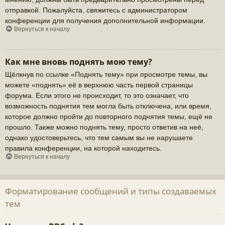
отправкой. Пожалуйста, свяжитесь с администратором
конференции для получения дополнительной информации.
Вернуться к началу
Как мне вновь поднять мою тему?
Щёлкнув по ссылке «Поднять тему» при просмотре темы, вы
можете «поднять» её в верхнюю часть первой страницы
форума. Если этого не происходит, то это означает, что
возможность поднятия тем могла быть отключена, или время,
которое должно пройти до повторного поднятия темы, ещё не
прошло. Также можно поднять тему, просто ответив на неё,
однако удостоверьтесь, что тем самым вы не нарушаете
правила конференции, на которой находитесь.
Вернуться к началу
Форматирование сообщений и типы создаваемых
тем