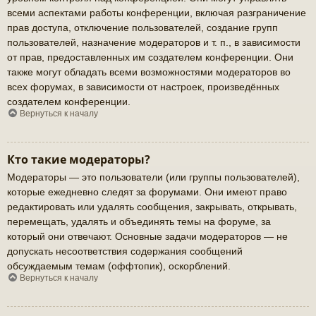
всеми аспектами работы конференции, включая разграничение
прав доступа, отключение пользователей, создание групп
пользователей, назначение модераторов и т. п., в зависимости
от прав, предоставленных им создателем конференции. Они
также могут обладать всеми возможностями модераторов во
всех форумах, в зависимости от настроек, произведённых
создателем конференции.
Вернуться к началу
Кто такие модераторы?
Модераторы — это пользователи (или группы пользователей),
которые ежедневно следят за форумами. Они имеют право
редактировать или удалять сообщения, закрывать, открывать,
перемещать, удалять и объединять темы на форуме, за
который они отвечают. Основные задачи модераторов — не
допускать несоответствия содержания сообщений
обсуждаемым темам (оффтопик), оскорблений.
Вернуться к началу