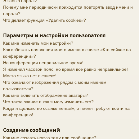
Я забыл пароль!
Почему мне периодически приходится повторять ввод имени и
пароля?
Что делает функция «Удалить cookies»?
Параметры и настройки пользователя
Как мне изменить мои настройки?
Как избежать появления моего имени в списке «Кто сейчас на
конференции»?
На конференции неправильное время!
Я изменил часовой пояс, но время всё равно неправильное!
Моего языка нет в списке!
Что означают изображения рядом с моим именем
пользователя?
Как мне включить отображение аватары?
Что такое звание и как я могу изменить его?
Когда я щёлкаю по ссылке «email», от меня требуют войти на
конференцию!
Создание сообщений
Как мне создать новую тему или сообщение?