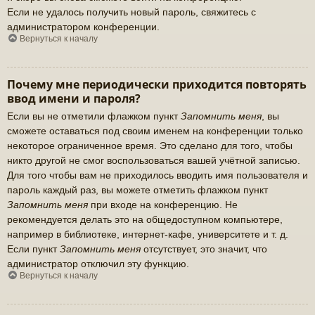
Если не удалось получить новый пароль, свяжитесь с
администратором конференции.
Вернуться к началу
Почему мне периодически приходится повторять
ввод имени и пароля?
Если вы не отметили флажком пункт
Запомнить меня
, вы
сможете оставаться под своим именем на конференции только
некоторое ограниченное время. Это сделано для того, чтобы
никто другой не смог воспользоваться вашей учётной записью.
Для того чтобы вам не приходилось вводить имя пользователя и
пароль каждый раз, вы можете отметить флажком пункт
Запомнить меня
при входе на конференцию. Не
рекомендуется делать это на общедоступном компьютере,
например в библиотеке, интернет-кафе, университете и т. д.
Если пункт
Запомнить меня
отсутствует, это значит, что
администратор отключил эту функцию.
Вернуться к началу