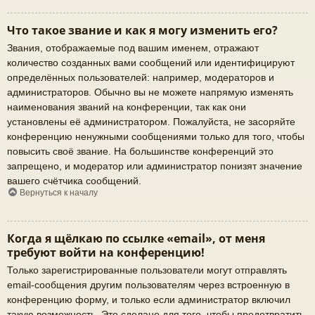
Что такое звание и как я могу изменить его?
Звания, отображаемые под вашим именем, отражают
количество созданных вами сообщений или идентифицируют
определённых пользователей: например, модераторов и
администраторов. Обычно вы не можете напрямую изменять
наименования званий на конференции, так как они
установлены её администратором. Пожалуйста, не засоряйте
конференцию ненужными сообщениями только для того, чтобы
повысить своё звание. На большинстве конференций это
запрещено, и модератор или администратор понизят значение
вашего счётчика сообщений.
Вернуться к началу
Когда я щёлкаю по ссылке «email», от меня
требуют войти на конференцию!
Только зарегистрированные пользователи могут отправлять
email-сообщения другим пользователям через встроенную в
конференцию форму, и только если администратор включил
такую возможность. Это сделано для того, чтобы предотвратить