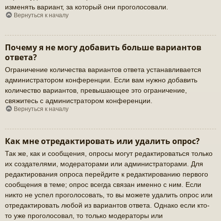
изменять вариант, за который они проголосовали.
Вернуться к началу
Почему я не могу добавить больше вариантов
ответа?
Ограничение количества вариантов ответа устанавливается
администратором конференции. Если вам нужно добавить
количество вариантов, превышающее это ограничение,
свяжитесь с администратором конференции.
Вернуться к началу
Как мне отредактировать или удалить опрос?
Так же, как и сообщения, опросы могут редактироваться только
их создателями, модераторами или администраторами. Для
редактирования опроса перейдите к редактированию первого
сообщения в теме; опрос всегда связан именно с ним. Если
никто не успел проголосовать, то вы можете удалить опрос или
отредактировать любой из вариантов ответа. Однако если кто-
то уже проголосовал, то только модераторы или