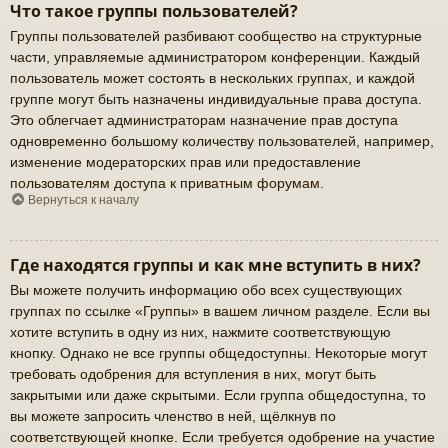
Что такое группы пользователей?
Группы пользователей разбивают сообщество на структурные
части, управляемые администратором конференции. Каждый
пользователь может состоять в нескольких группах, и каждой
группе могут быть назначены индивидуальные права доступа.
Это облегчает администраторам назначение прав доступа
одновременно большому количеству пользователей, например,
изменение модераторских прав или предоставление
пользователям доступа к приватным форумам.
Вернуться к началу
Где находятся группы и как мне вступить в них?
Вы можете получить информацию обо всех существующих
группах по ссылке «Группы» в вашем личном разделе. Если вы
хотите вступить в одну из них, нажмите соответствующую
кнопку. Однако не все группы общедоступны. Некоторые могут
требовать одобрения для вступления в них, могут быть
закрытыми или даже скрытыми. Если группа общедоступна, то
вы можете запросить членство в ней, щёлкнув по
соответствующей кнопке. Если требуется одобрение на участие