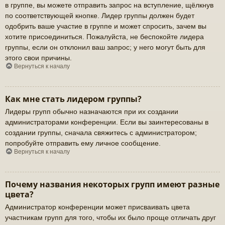
в группе, вы можете отправить запрос на вступление, щёлкнув
по соответствующей кнопке. Лидер группы должен будет
одобрить ваше участие в группе и может спросить, зачем вы
хотите присоединиться. Пожалуйста, не беспокойте лидера
группы, если он отклонил ваш запрос; у него могут быть для
этого свои причины.
Вернуться к началу
Как мне стать лидером группы?
Лидеры групп обычно назначаются при их создании
администраторами конференции. Если вы заинтересованы в
создании группы, сначала свяжитесь с администратором;
попробуйте отправить ему личное сообщение.
Вернуться к началу
Почему названия некоторых групп имеют разные
цвета?
Администратор конференции может присваивать цвета
участникам групп для того, чтобы их было проще отличать друг