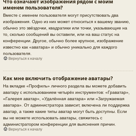
Что означают изображения рядом с моим
именем пользователя?
Вместе с именем пользователя могут присутствовать два
изображения. Одно из них может относиться к вашему званию,
обычно это звёздочки, квадратики или точки, указывающие на
то, сколько сообщений вы оставили, или на ваш статус на
конференции. Другое, обычно более крупное, изображение
известно как «аватара» и обычно уникально для каждого
пользователя.
Вернуться к началу
Как мне включить отображение аватары?
На вкладке «Профиль» личного раздела вы можете добавить
аватару с использованием четырёх инструментов: «Граватар»,
«Галерея аватар», «Удалённая аватара» или «Загружаемая
аватара». От администратора зависит, включена ли поддержка
аватар, а также какие типы аватар могут быть доступны. Если
вы не можете использовать аватары, свяжитесь с
администратором конференции для выяснения причин.
Вернуться к началу