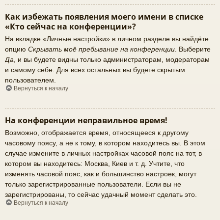
Как избежать появления моего имени в списке
«Кто сейчас на конференции»?
На вкладке «Личные настройки» в личном разделе вы найдёте
опцию
Скрывать моё пребывание на конференции
. Выберите
Да
, и вы будете видны только администраторам, модераторам
и самому себе. Для всех остальных вы будете скрытым
пользователем.
Вернуться к началу
На конференции неправильное время!
Возможно, отображается время, относящееся к другому
часовому поясу, а не к тому, в котором находитесь вы. В этом
случае измените в личных настройках часовой пояс на тот, в
котором вы находитесь: Москва, Киев и т. д. Учтите, что
изменять часовой пояс, как и большинство настроек, могут
только зарегистрированные пользователи. Если вы не
зарегистрированы, то сейчас удачный момент сделать это.
Вернуться к началу