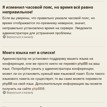
Я изменил часовой пояс, но время всё равно
неправильное!
Если вы уверены, что правильно указали часовой пояс, но
время отображается по-прежнему неверное, значит,
неправильно установлено время на сервере. Уведомите
администратора для устранения проблемы.
Вернуться к началу
Моего языка нет в списке!
Администратор не установил поддержку вашего языка на
конференции, или же просто никто не перевёл phpBB на ваш
язык. Попробуйте узнать у администратора конференции,
может ли он установить нужный вам языковой пакет. Если такого
языкового пакета не существует, то вы сами можете перевести
phpBB на свой язык. Дополнительную информацию вы можете
получить на сайте
phpBB
®.
Вернуться к началу