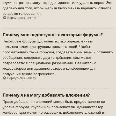
администраторы могут отредактировать или удалить опрос. Это
сделано для того, чтобы нельзя было менять варианты ответов
во время голосования.
Вернуться к началу
Почему мне недоступны некоторые форумы?
Некоторые форумы доступны только определённым
пользователям или группам пользователей. Чтобы
просматривать такие форумы, создавать в них темы и оставлять
сообщения, совершать другие действия, вам может
потребоваться специальное разрешение. Свяжитесь с
модератором или администратором конференции для
получения такого разрешения.
Вернуться к началу
Почему я не могу добавлять вложения?
Право добавления вложений может быть предоставлено на
уровне форума, группы или пользователя. Администратор
конференции может не разрешить добавление вложений в