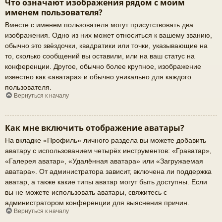
Что означают изображения рядом с моим
именем пользователя?
Вместе с именем пользователя могут присутствовать два
изображения. Одно из них может относиться к вашему званию,
обычно это звёздочки, квадратики или точки, указывающие на
то, сколько сообщений вы оставили, или на ваш статус на
конференции. Другое, обычно более крупное, изображение
известно как «аватара» и обычно уникально для каждого
пользователя.
Вернуться к началу
Как мне включить отображение аватары?
На вкладке «Профиль» личного раздела вы можете добавить
аватару с использованием четырёх инструментов: «Граватар»,
«Галерея аватар», «Удалённая аватара» или «Загружаемая
аватара». От администратора зависит, включена ли поддержка
аватар, а также какие типы аватар могут быть доступны. Если
вы не можете использовать аватары, свяжитесь с
администратором конференции для выяснения причин.
Вернуться к началу