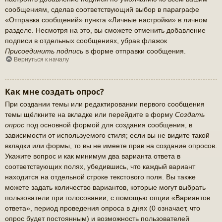
сообщениям, сделав соответствующий выбор в параграфе
«Отправка сообщений» пункта «Личные настройки» в личном
разделе. Несмотря на это, вы сможете отменить добавление
подписи в отдельных сообщениях, убрав флажок
Присоединить подпись
в форме отправки сообщения.
Вернуться к началу
Как мне создать опрос?
При создании темы или редактировании первого сообщения
темы щёлкните на вкладке или перейдите в форму
Создать
опрос
под основной формой для создания сообщения, в
зависимости от используемого стиля; если вы не видите такой
вкладки или формы, то вы не имеете прав на создание опросов.
Укажите вопрос и как минимум два варианта ответа в
соответствующих полях, убедившись, что каждый вариант
находится на отдельной строке текстового поля. Вы также
можете задать количество вариантов, которые могут выбрать
пользователи при голосовании, с помощью опции «Вариантов
ответа», период проведения опроса в днях (0 означает, что
опрос будет постоянным) и возможность пользователей