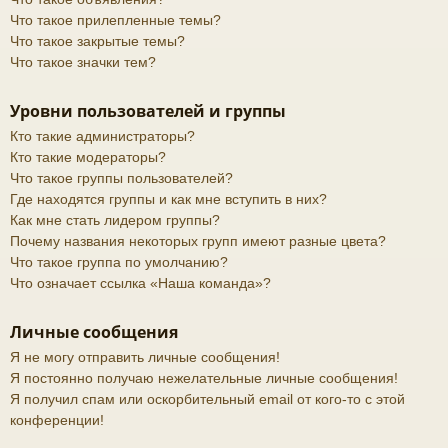
Что такое прилепленные темы?
Что такое закрытые темы?
Что такое значки тем?
Уровни пользователей и группы
Кто такие администраторы?
Кто такие модераторы?
Что такое группы пользователей?
Где находятся группы и как мне вступить в них?
Как мне стать лидером группы?
Почему названия некоторых групп имеют разные цвета?
Что такое группа по умолчанию?
Что означает ссылка «Наша команда»?
Личные сообщения
Я не могу отправить личные сообщения!
Я постоянно получаю нежелательные личные сообщения!
Я получил спам или оскорбительный email от кого-то с этой
конференции!