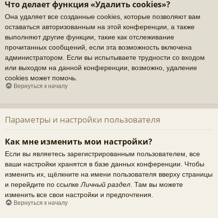
Что делает функция «Удалить cookies»?
Она удаляет все созданные cookies, которые позволяют вам
оставаться авторизованным на этой конференции, а также
выполняют другие функции, такие как отслеживание
прочитанных сообщений, если эта возможность включена
администратором. Если вы испытываете трудности со входом
или выходом на данной конференции, возможно, удаление
cookies может помочь.
Вернуться к началу
Параметры и настройки пользователя
Как мне изменить мои настройки?
Если вы являетесь зарегистрированным пользователем, все
ваши настройки хранятся в базе данных конференции. Чтобы
изменить их, щёлкните на имени пользователя вверху страницы
и перейдите по ссылке
Личный раздел
. Там вы можете
изменить все свои настройки и предпочтения.
Вернуться к началу