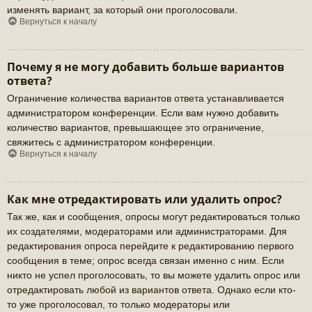
изменять вариант, за который они проголосовали.
Вернуться к началу
Почему я не могу добавить больше вариантов
ответа?
Ограничение количества вариантов ответа устанавливается
администратором конференции. Если вам нужно добавить
количество вариантов, превышающее это ограничение,
свяжитесь с администратором конференции.
Вернуться к началу
Как мне отредактировать или удалить опрос?
Так же, как и сообщения, опросы могут редактироваться только
их создателями, модераторами или администраторами. Для
редактирования опроса перейдите к редактированию первого
сообщения в теме; опрос всегда связан именно с ним. Если
никто не успел проголосовать, то вы можете удалить опрос или
отредактировать любой из вариантов ответа. Однако если кто-
то уже проголосовал, то только модераторы или