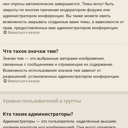
них опросы автоматически завершаются. Темы могут быть
закрыты по многим причинам модератором форума или
администратором конференции. Вы также можете иметь
возможность закрывать созданные вами темы, в зависимости от
прав, предоставленных вам администратором конференции.
Вернуться к началу
Что такое значки тем?
Значки тем — это выбранные авторами изображения,
связанные с сообщениями и отражающие их содержание.
Возможность использования значков тем зависит от
разрешений, установленных администратором конференции.
Вернуться к началу
Уровни пользователей и группы
Кто такие администраторы?
Администраторы — это пользователи, наделённые высшим
уровнем контроля над конференцией. Они могут управлять