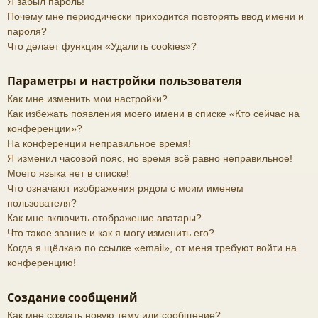
Я забыл пароль!
Почему мне периодически приходится повторять ввод имени и
пароля?
Что делает функция «Удалить cookies»?
Параметры и настройки пользователя
Как мне изменить мои настройки?
Как избежать появления моего имени в списке «Кто сейчас на
конференции»?
На конференции неправильное время!
Я изменил часовой пояс, но время всё равно неправильное!
Моего языка нет в списке!
Что означают изображения рядом с моим именем
пользователя?
Как мне включить отображение аватары?
Что такое звание и как я могу изменить его?
Когда я щёлкаю по ссылке «email», от меня требуют войти на
конференцию!
Создание сообщений
Как мне создать новую тему или сообщение?