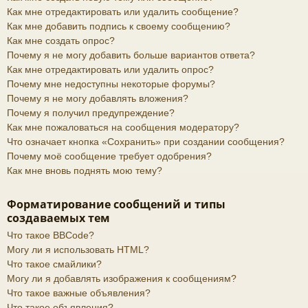
Как мне отредактировать или удалить сообщение?
Как мне добавить подпись к своему сообщению?
Как мне создать опрос?
Почему я не могу добавить больше вариантов ответа?
Как мне отредактировать или удалить опрос?
Почему мне недоступны некоторые форумы?
Почему я не могу добавлять вложения?
Почему я получил предупреждение?
Как мне пожаловаться на сообщения модератору?
Что означает кнопка «Сохранить» при создании сообщения?
Почему моё сообщение требует одобрения?
Как мне вновь поднять мою тему?
Форматирование сообщений и типы
создаваемых тем
Что такое BBCode?
Могу ли я использовать HTML?
Что такое смайлики?
Могу ли я добавлять изображения к сообщениям?
Что такое важные объявления?
Что такое объявления?