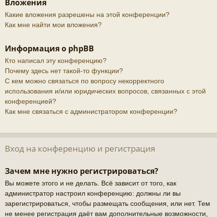
Вложения
Какие вложения разрешены на этой конференции?
Как мне найти мои вложения?
Информация о phpBB
Кто написал эту конференцию?
Почему здесь нет такой-то функции?
С кем можно связаться по вопросу некорректного
использования и/или юридических вопросов, связанных с этой
конференцией?
Как мне связаться с администратором конференции?
Вход на конференцию и регистрация
Зачем мне нужно регистрироваться?
Вы можете этого и не делать. Всё зависит от того, как
администратор настроил конференцию: должны ли вы
зарегистрироваться, чтобы размещать сообщения, или нет. Тем
не менее регистрация даёт вам дополнительные возможности,