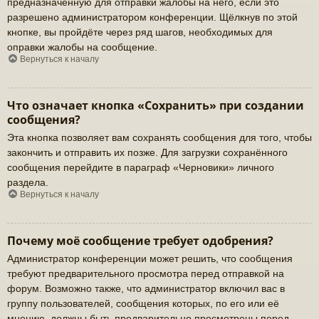
предназначенную для отправки жалобы на него, если это
разрешено администратором конференции. Щёлкнув по этой
кнопке, вы пройдёте через ряд шагов, необходимых для
оправки жалобы на сообщение.
Вернуться к началу
Что означает кнопка «Сохранить» при создании
сообщения?
Эта кнопка позволяет вам сохранять сообщения для того, чтобы
закончить и отправить их позже. Для загрузки сохранённого
сообщения перейдите в параграф «Черновики» личного
раздела.
Вернуться к началу
Почему моё сообщение требует одобрения?
Администратор конференции может решить, что сообщения
требуют предварительного просмотра перед отправкой на
форум. Возможно также, что администратор включил вас в
группу пользователей, сообщения которых, по его или её
мнению, должны быть предварительно просмотрены перед