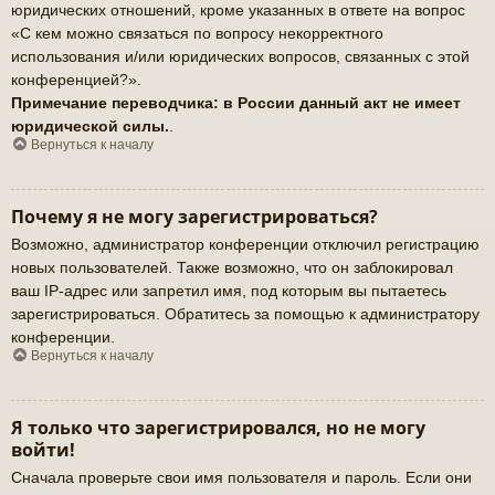
юридических отношений, кроме указанных в ответе на вопрос
«С кем можно связаться по вопросу некорректного
использования и/или юридических вопросов, связанных с этой
конференцией?».
Примечание переводчика: в России данный акт не имеет
юридической силы.
.
Вернуться к началу
Почему я не могу зарегистрироваться?
Возможно, администратор конференции отключил регистрацию
новых пользователей. Также возможно, что он заблокировал
ваш IP-адрес или запретил имя, под которым вы пытаетесь
зарегистрироваться. Обратитесь за помощью к администратору
конференции.
Вернуться к началу
Я только что зарегистрировался, но не могу
войти!
Сначала проверьте свои имя пользователя и пароль. Если они