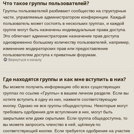
Что такое группы пользователей?
Группы пользователей разбивают сообщество на структурные
части, управляемые администратором конференции. Каждый
пользователь может состоять в нескольких группах, и каждой
группе могут быть назначены индивидуальные права доступа.
Это облегчает администраторам назначение прав доступа
одновременно большому количеству пользователей, например,
изменение модераторских прав или предоставление
пользователям доступа к приватным форумам.
Вернуться к началу
Где находятся группы и как мне вступить в них?
Вы можете получить информацию обо всех существующих
группах по ссылке «Группы» в вашем личном разделе. Если вы
хотите вступить в одну из них, нажмите соответствующую
кнопку. Однако не все группы общедоступны. Некоторые могут
требовать одобрения для вступления в них, могут быть
закрытыми или даже скрытыми. Если группа общедоступна, то
вы можете запросить членство в ней, щёлкнув по
соответствующей кнопке. Если требуется одобрение на участие