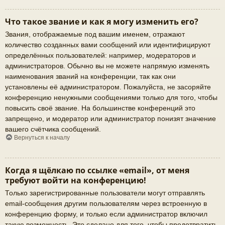
Что такое звание и как я могу изменить его?
Звания, отображаемые под вашим именем, отражают
количество созданных вами сообщений или идентифицируют
определённых пользователей: например, модераторов и
администраторов. Обычно вы не можете напрямую изменять
наименования званий на конференции, так как они
установлены её администратором. Пожалуйста, не засоряйте
конференцию ненужными сообщениями только для того, чтобы
повысить своё звание. На большинстве конференций это
запрещено, и модератор или администратор понизят значение
вашего счётчика сообщений.
Вернуться к началу
Когда я щёлкаю по ссылке «email», от меня
требуют войти на конференцию!
Только зарегистрированные пользователи могут отправлять
email-сообщения другим пользователям через встроенную в
конференцию форму, и только если администратор включил
такую возможность. Это сделано для того, чтобы предотвратить