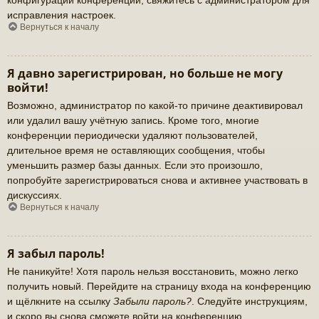
исправления настроек.
Вернуться к началу
Я давно зарегистрирован, но больше не могу
войти!
Возможно, администратор по какой-то причине деактивировал
или удалил вашу учётную запись. Кроме того, многие
конференции периодически удаляют пользователей,
длительное время не оставляющих сообщения, чтобы
уменьшить размер базы данных. Если это произошло,
попробуйте зарегистрироваться снова и активнее участвовать в
дискуссиях.
Вернуться к началу
Я забыл пароль!
Не паникуйте! Хотя пароль нельзя восстановить, можно легко
получить новый. Перейдите на страницу входа на конференцию
и щёлкните на ссылку
Забыли пароль?
. Следуйте инструкциям,
и скоро вы снова сможете войти на конференцию.