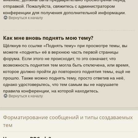
отправкой. Пожалуйста, свяжитесь с администратором
конференции для получения дополнительной информации.
Вернуться к началу
Как мне вновь поднять мою тему?
Щёлкнув по ссылке «Поднять тему» при просмотре темы, вы
можете «поднять» её в верхнюю часть первой страницы
форума. Если этого не происходит, то это означает, что
возможность поднятия тем могла быть отключена, или время,
которое должно пройти до повторного поднятия темы, ещё не
прошло. Также можно поднять тему, просто ответив на неё,
однако удостоверьтесь, что тем самым вы не нарушаете
правила конференции, на которой находитесь.
Вернуться к началу
Форматирование сообщений и типы создаваемых
тем