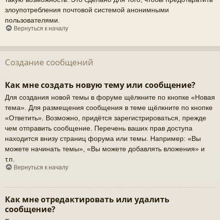
злоупотребления почтовой системой анонимными
пользователями.
Вернуться к началу
Создание сообщений
Как мне создать новую тему или сообщение?
Для создания новой темы в форуме щёлкните по кнопке «Новая
тема». Для размещения сообщения в теме щёлкните по кнопке
«Ответить». Возможно, придётся зарегистрироваться, прежде
чем отправить сообщение. Перечень ваших прав доступа
находится внизу страниц форума или темы. Например: «Вы
можете начинать темы», «Вы можете добавлять вложения» и
т.п.
Вернуться к началу
Как мне отредактировать или удалить
сообщение?