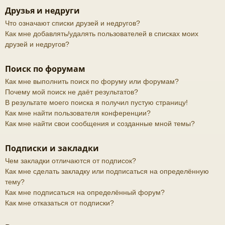
Друзья и недруги
Что означают списки друзей и недругов?
Как мне добавлять/удалять пользователей в списках моих
друзей и недругов?
Поиск по форумам
Как мне выполнить поиск по форуму или форумам?
Почему мой поиск не даёт результатов?
В результате моего поиска я получил пустую страницу!
Как мне найти пользователя конференции?
Как мне найти свои сообщения и созданные мной темы?
Подписки и закладки
Чем закладки отличаются от подписок?
Как мне сделать закладку или подписаться на определённую
тему?
Как мне подписаться на определённый форум?
Как мне отказаться от подписки?