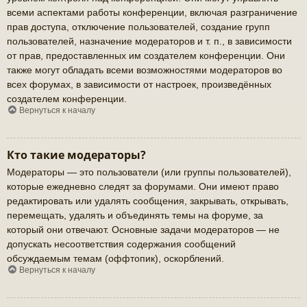
всеми аспектами работы конференции, включая разграничение
прав доступа, отключение пользователей, создание групп
пользователей, назначение модераторов и т. п., в зависимости
от прав, предоставленных им создателем конференции. Они
также могут обладать всеми возможностями модераторов во
всех форумах, в зависимости от настроек, произведённых
создателем конференции.
Вернуться к началу
Кто такие модераторы?
Модераторы — это пользователи (или группы пользователей),
которые ежедневно следят за форумами. Они имеют право
редактировать или удалять сообщения, закрывать, открывать,
перемещать, удалять и объединять темы на форуме, за
который они отвечают. Основные задачи модераторов — не
допускать несоответствия содержания сообщений
обсуждаемым темам (оффтопик), оскорблений.
Вернуться к началу