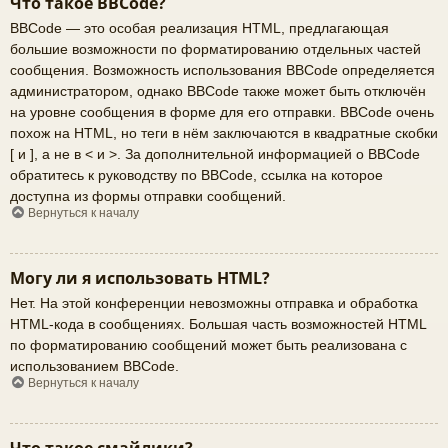
Что такое BBCode?
BBCode — это особая реализация HTML, предлагающая
большие возможности по форматированию отдельных частей
сообщения. Возможность использования BBCode определяется
администратором, однако BBCode также может быть отключён
на уровне сообщения в форме для его отправки. BBCode очень
похож на HTML, но теги в нём заключаются в квадратные скобки
[ и ], а не в < и >. За дополнительной информацией о BBCode
обратитесь к руководству по BBCode, ссылка на которое
доступна из формы отправки сообщений.
Вернуться к началу
Могу ли я использовать HTML?
Нет. На этой конференции невозможны отправка и обработка
HTML-кода в сообщениях. Большая часть возможностей HTML
по форматированию сообщений может быть реализована с
использованием BBCode.
Вернуться к началу