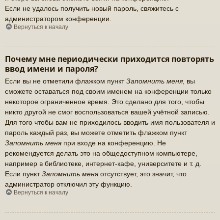
Если не удалось получить новый пароль, свяжитесь с
администратором конференции.
Вернуться к началу
Почему мне периодически приходится повторять
ввод имени и пароля?
Если вы не отметили флажком пункт
Запомнить меня
, вы
сможете оставаться под своим именем на конференции только
некоторое ограниченное время. Это сделано для того, чтобы
никто другой не смог воспользоваться вашей учётной записью.
Для того чтобы вам не приходилось вводить имя пользователя и
пароль каждый раз, вы можете отметить флажком пункт
Запомнить меня
при входе на конференцию. Не
рекомендуется делать это на общедоступном компьютере,
например в библиотеке, интернет-кафе, университете и т. д.
Если пункт
Запомнить меня
отсутствует, это значит, что
администратор отключил эту функцию.
Вернуться к началу