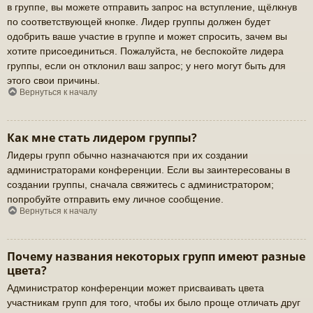
в группе, вы можете отправить запрос на вступление, щёлкнув
по соответствующей кнопке. Лидер группы должен будет
одобрить ваше участие в группе и может спросить, зачем вы
хотите присоединиться. Пожалуйста, не беспокойте лидера
группы, если он отклонил ваш запрос; у него могут быть для
этого свои причины.
Вернуться к началу
Как мне стать лидером группы?
Лидеры групп обычно назначаются при их создании
администраторами конференции. Если вы заинтересованы в
создании группы, сначала свяжитесь с администратором;
попробуйте отправить ему личное сообщение.
Вернуться к началу
Почему названия некоторых групп имеют разные
цвета?
Администратор конференции может присваивать цвета
участникам групп для того, чтобы их было проще отличать друг