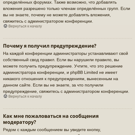
определённых форумах. Также возможно, что добавлять
вложения разрешено только членам определённых групп. Если
вы не знаете, почему не можете добавлять вложения,
свяжитесь с администратором конференции.
Вернуться к началу
Почему я получил предупреждение?
На каждой конференции администраторы устанавливают свой
собственный свод правил. Если вы нарушили правило, вы
можете получить предупреждение. Учтите, что это решение
администратора конференции, и phpBB Limited не имеет
никакого отношения к предупреждениям, вынесенным на
данном сайте. Если вы не знаете, за что получили
предупреждение, свяжитесь с администратором конференции.
Вернуться к началу
Как мне пожаловаться на сообщения
модератору?
Рядом с каждым сообщением вы увидите кнопку,