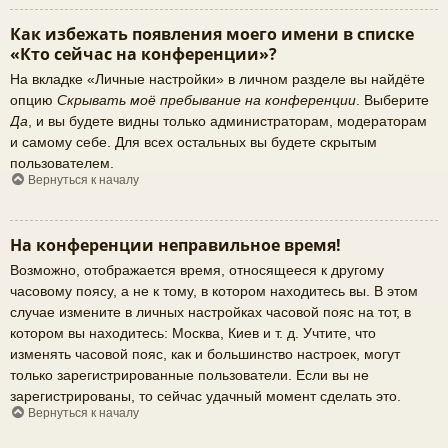
Как избежать появления моего имени в списке
«Кто сейчас на конференции»?
На вкладке «Личные настройки» в личном разделе вы найдёте
опцию
Скрывать моё пребывание на конференции
. Выберите
Да
, и вы будете видны только администраторам, модераторам
и самому себе. Для всех остальных вы будете скрытым
пользователем.
Вернуться к началу
На конференции неправильное время!
Возможно, отображается время, относящееся к другому
часовому поясу, а не к тому, в котором находитесь вы. В этом
случае измените в личных настройках часовой пояс на тот, в
котором вы находитесь: Москва, Киев и т. д. Учтите, что
изменять часовой пояс, как и большинство настроек, могут
только зарегистрированные пользователи. Если вы не
зарегистрированы, то сейчас удачный момент сделать это.
Вернуться к началу