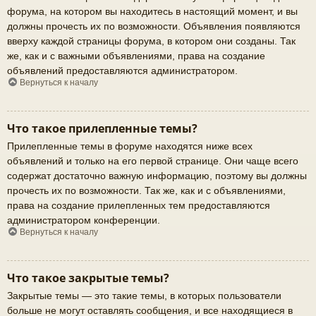
форума, на котором вы находитесь в настоящий момент, и вы
должны прочесть их по возможности. Объявления появляются
вверху каждой страницы форума, в котором они созданы. Так
же, как и с важными объявлениями, права на создание
объявлений предоставляются администратором.
Вернуться к началу
Что такое прилепленные темы?
Прилепленные темы в форуме находятся ниже всех
объявлений и только на его первой странице. Они чаще всего
содержат достаточно важную информацию, поэтому вы должны
прочесть их по возможности. Так же, как и с объявлениями,
права на создание прилепленных тем предоставляются
администратором конференции.
Вернуться к началу
Что такое закрытые темы?
Закрытые темы — это такие темы, в которых пользователи
больше не могут оставлять сообщения, и все находящиеся в