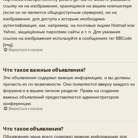
ссылку ни на изображения, хранящиеся на вашем компьютере
(если он не является общедоступным сервером), ни на
изображения, для доступа к которым необходима
аутентификация, как, например, на почтовые ящики Hotmail или
Yahoo, защищённые паролями сайты и т. п. Для указания
ссылок на изображения используйте в сообщениях тег BBCode
[img].
Вернуться к началу
Что такое важные объявления?
Эти объявления содержат важную информацию, и вы должны
прочесть их по возможности. Они появляются вверху каждого из
форумов и в вашем личном разделе. Права на создание
важных объявлений предоставляются администратором
конференции.
Вернуться к началу
Что такое объявления?
Объявления чаще всего содержат важную информацию для