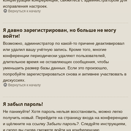
исправления настроек.
Вернуться к началу
Я давно зарегистрирован, но больше не могу
войти!
Возможно, администратор по какой-то причине деактивировал
или удалил вашу учётную запись. Кроме того, многие
конференции периодически удаляют пользователей,
длительное время не оставляющих сообщения, чтобы
уменьшить размер базы данных. Если это произошло,
попробуйте зарегистрироваться снова и активнее участвовать в
дискуссиях.
Вернуться к началу
Я забыл пароль!
Не паникуйте! Хотя пароль нельзя восстановить, можно легко
получить новый. Перейдите на страницу входа на конференцию
и щёлкните на ссылку
Забыли пароль?
. Следуйте инструкциям,
и скоро вы снова сможете войти на конференцию.