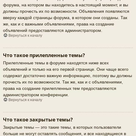
форума, на котором вы находитесь в настоящий момент, и вы
должны прочесть их по возможности. Объявления появляются
вверху каждой страницы форума, в котором они созданы. Так
же, как и с важными объявлениями, права на создание
объявлений предоставляются администратором.
Вернуться к началу
Что такое прилепленные темы?
Прилепленные темы в форуме находятся ниже всех
объявлений и только на его первой странице. Они чаще всего
содержат достаточно важную информацию, поэтому вы должны
прочесть их по возможности. Так же, как и с объявлениями,
права на создание прилепленных тем предоставляются
администратором конференции.
Вернуться к началу
Что такое закрытые темы?
Закрытые темы — это такие темы, в которых пользователи
больше не могут оставлять сообщения, и все находящиеся в