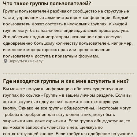
Что такое группы пользователей?
Группы пользователей разбивают сообщество на структурные
части, управляемые администратором конференции. Каждый
пользователь может состоять в нескольких группах, и каждой
группе могут быть назначены индивидуальные права доступа.
Это облегчает администраторам назначение прав доступа
одновременно большому количеству пользователей, например,
изменение модераторских прав или предоставление
пользователям доступа к приватным форумам.
Вернуться к началу
Где находятся группы и как мне вступить в них?
Вы можете получить информацию обо всех существующих
группах по ссылке «Группы» в вашем личном разделе. Если вы
хотите вступить в одну из них, нажмите соответствующую
кнопку. Однако не все группы общедоступны. Некоторые могут
требовать одобрения для вступления в них, могут быть
закрытыми или даже скрытыми. Если группа общедоступна, то
вы можете запросить членство в ней, щёлкнув по
соответствующей кнопке. Если требуется одобрение на участие