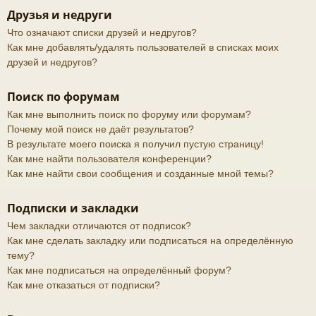
Друзья и недруги
Что означают списки друзей и недругов?
Как мне добавлять/удалять пользователей в списках моих
друзей и недругов?
Поиск по форумам
Как мне выполнить поиск по форуму или форумам?
Почему мой поиск не даёт результатов?
В результате моего поиска я получил пустую страницу!
Как мне найти пользователя конференции?
Как мне найти свои сообщения и созданные мной темы?
Подписки и закладки
Чем закладки отличаются от подписок?
Как мне сделать закладку или подписаться на определённую
тему?
Как мне подписаться на определённый форум?
Как мне отказаться от подписки?