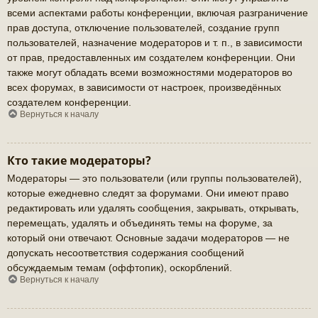
всеми аспектами работы конференции, включая разграничение
прав доступа, отключение пользователей, создание групп
пользователей, назначение модераторов и т. п., в зависимости
от прав, предоставленных им создателем конференции. Они
также могут обладать всеми возможностями модераторов во
всех форумах, в зависимости от настроек, произведённых
создателем конференции.
Вернуться к началу
Кто такие модераторы?
Модераторы — это пользователи (или группы пользователей),
которые ежедневно следят за форумами. Они имеют право
редактировать или удалять сообщения, закрывать, открывать,
перемещать, удалять и объединять темы на форуме, за
который они отвечают. Основные задачи модераторов — не
допускать несоответствия содержания сообщений
обсуждаемым темам (оффтопик), оскорблений.
Вернуться к началу