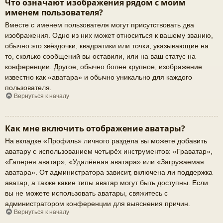
Что означают изображения рядом с моим
именем пользователя?
Вместе с именем пользователя могут присутствовать два
изображения. Одно из них может относиться к вашему званию,
обычно это звёздочки, квадратики или точки, указывающие на
то, сколько сообщений вы оставили, или на ваш статус на
конференции. Другое, обычно более крупное, изображение
известно как «аватара» и обычно уникально для каждого
пользователя.
Вернуться к началу
Как мне включить отображение аватары?
На вкладке «Профиль» личного раздела вы можете добавить
аватару с использованием четырёх инструментов: «Граватар»,
«Галерея аватар», «Удалённая аватара» или «Загружаемая
аватара». От администратора зависит, включена ли поддержка
аватар, а также какие типы аватар могут быть доступны. Если
вы не можете использовать аватары, свяжитесь с
администратором конференции для выяснения причин.
Вернуться к началу