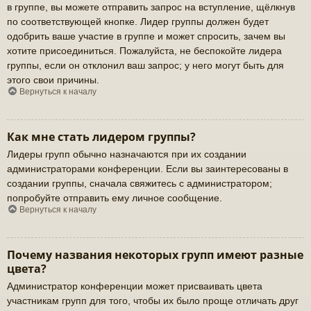
в группе, вы можете отправить запрос на вступление, щёлкнув
по соответствующей кнопке. Лидер группы должен будет
одобрить ваше участие в группе и может спросить, зачем вы
хотите присоединиться. Пожалуйста, не беспокойте лидера
группы, если он отклонил ваш запрос; у него могут быть для
этого свои причины.
Вернуться к началу
Как мне стать лидером группы?
Лидеры групп обычно назначаются при их создании
администраторами конференции. Если вы заинтересованы в
создании группы, сначала свяжитесь с администратором;
попробуйте отправить ему личное сообщение.
Вернуться к началу
Почему названия некоторых групп имеют разные
цвета?
Администратор конференции может присваивать цвета
участникам групп для того, чтобы их было проще отличать друг