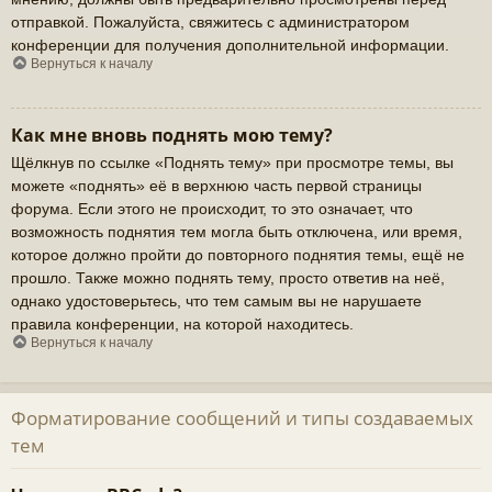
отправкой. Пожалуйста, свяжитесь с администратором
конференции для получения дополнительной информации.
Вернуться к началу
Как мне вновь поднять мою тему?
Щёлкнув по ссылке «Поднять тему» при просмотре темы, вы
можете «поднять» её в верхнюю часть первой страницы
форума. Если этого не происходит, то это означает, что
возможность поднятия тем могла быть отключена, или время,
которое должно пройти до повторного поднятия темы, ещё не
прошло. Также можно поднять тему, просто ответив на неё,
однако удостоверьтесь, что тем самым вы не нарушаете
правила конференции, на которой находитесь.
Вернуться к началу
Форматирование сообщений и типы создаваемых
тем