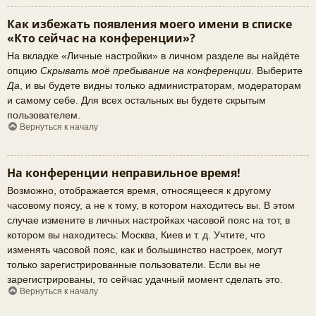
Как избежать появления моего имени в списке
«Кто сейчас на конференции»?
На вкладке «Личные настройки» в личном разделе вы найдёте
опцию
Скрывать моё пребывание на конференции
. Выберите
Да
, и вы будете видны только администраторам, модераторам
и самому себе. Для всех остальных вы будете скрытым
пользователем.
Вернуться к началу
На конференции неправильное время!
Возможно, отображается время, относящееся к другому
часовому поясу, а не к тому, в котором находитесь вы. В этом
случае измените в личных настройках часовой пояс на тот, в
котором вы находитесь: Москва, Киев и т. д. Учтите, что
изменять часовой пояс, как и большинство настроек, могут
только зарегистрированные пользователи. Если вы не
зарегистрированы, то сейчас удачный момент сделать это.
Вернуться к началу