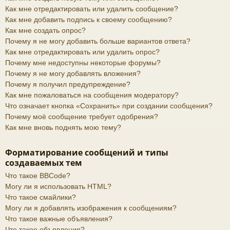
Как мне отредактировать или удалить сообщение?
Как мне добавить подпись к своему сообщению?
Как мне создать опрос?
Почему я не могу добавить больше вариантов ответа?
Как мне отредактировать или удалить опрос?
Почему мне недоступны некоторые форумы?
Почему я не могу добавлять вложения?
Почему я получил предупреждение?
Как мне пожаловаться на сообщения модератору?
Что означает кнопка «Сохранить» при создании сообщения?
Почему моё сообщение требует одобрения?
Как мне вновь поднять мою тему?
Форматирование сообщений и типы
создаваемых тем
Что такое BBCode?
Могу ли я использовать HTML?
Что такое смайлики?
Могу ли я добавлять изображения к сообщениям?
Что такое важные объявления?
Что такое объявления?