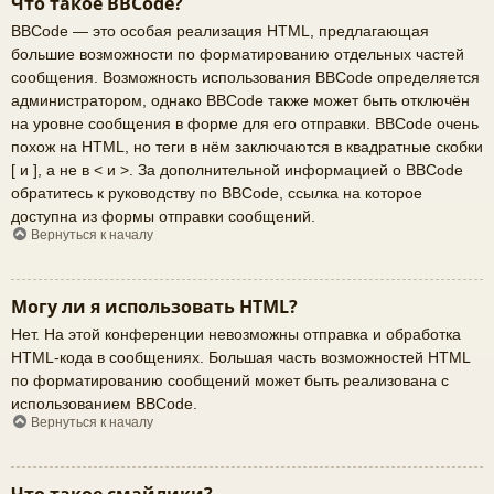
Что такое BBCode?
BBCode — это особая реализация HTML, предлагающая
большие возможности по форматированию отдельных частей
сообщения. Возможность использования BBCode определяется
администратором, однако BBCode также может быть отключён
на уровне сообщения в форме для его отправки. BBCode очень
похож на HTML, но теги в нём заключаются в квадратные скобки
[ и ], а не в < и >. За дополнительной информацией о BBCode
обратитесь к руководству по BBCode, ссылка на которое
доступна из формы отправки сообщений.
Вернуться к началу
Могу ли я использовать HTML?
Нет. На этой конференции невозможны отправка и обработка
HTML-кода в сообщениях. Большая часть возможностей HTML
по форматированию сообщений может быть реализована с
использованием BBCode.
Вернуться к началу