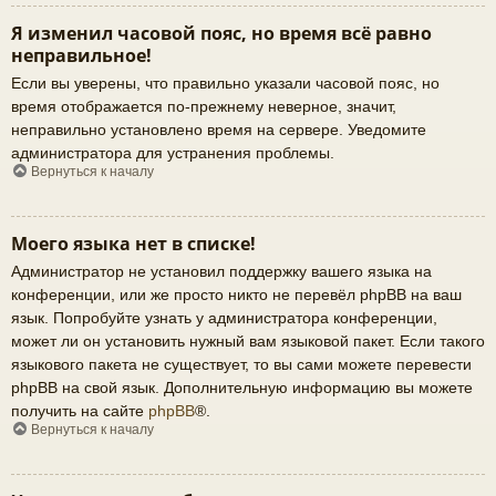
Я изменил часовой пояс, но время всё равно
неправильное!
Если вы уверены, что правильно указали часовой пояс, но
время отображается по-прежнему неверное, значит,
неправильно установлено время на сервере. Уведомите
администратора для устранения проблемы.
Вернуться к началу
Моего языка нет в списке!
Администратор не установил поддержку вашего языка на
конференции, или же просто никто не перевёл phpBB на ваш
язык. Попробуйте узнать у администратора конференции,
может ли он установить нужный вам языковой пакет. Если такого
языкового пакета не существует, то вы сами можете перевести
phpBB на свой язык. Дополнительную информацию вы можете
получить на сайте
phpBB
®.
Вернуться к началу