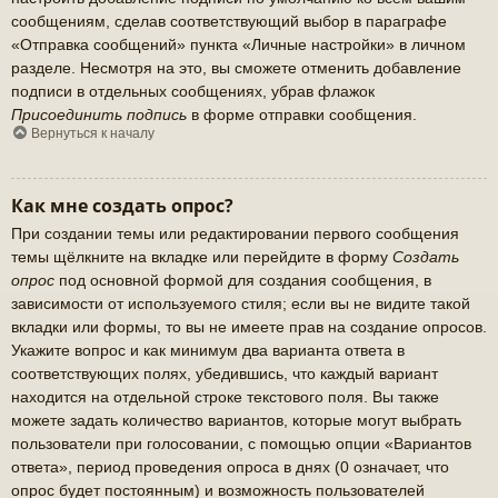
сообщениям, сделав соответствующий выбор в параграфе
«Отправка сообщений» пункта «Личные настройки» в личном
разделе. Несмотря на это, вы сможете отменить добавление
подписи в отдельных сообщениях, убрав флажок
Присоединить подпись
в форме отправки сообщения.
Вернуться к началу
Как мне создать опрос?
При создании темы или редактировании первого сообщения
темы щёлкните на вкладке или перейдите в форму
Создать
опрос
под основной формой для создания сообщения, в
зависимости от используемого стиля; если вы не видите такой
вкладки или формы, то вы не имеете прав на создание опросов.
Укажите вопрос и как минимум два варианта ответа в
соответствующих полях, убедившись, что каждый вариант
находится на отдельной строке текстового поля. Вы также
можете задать количество вариантов, которые могут выбрать
пользователи при голосовании, с помощью опции «Вариантов
ответа», период проведения опроса в днях (0 означает, что
опрос будет постоянным) и возможность пользователей