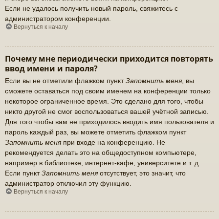
Если не удалось получить новый пароль, свяжитесь с
администратором конференции.
Вернуться к началу
Почему мне периодически приходится повторять
ввод имени и пароля?
Если вы не отметили флажком пункт
Запомнить меня
, вы
сможете оставаться под своим именем на конференции только
некоторое ограниченное время. Это сделано для того, чтобы
никто другой не смог воспользоваться вашей учётной записью.
Для того чтобы вам не приходилось вводить имя пользователя и
пароль каждый раз, вы можете отметить флажком пункт
Запомнить меня
при входе на конференцию. Не
рекомендуется делать это на общедоступном компьютере,
например в библиотеке, интернет-кафе, университете и т. д.
Если пункт
Запомнить меня
отсутствует, это значит, что
администратор отключил эту функцию.
Вернуться к началу