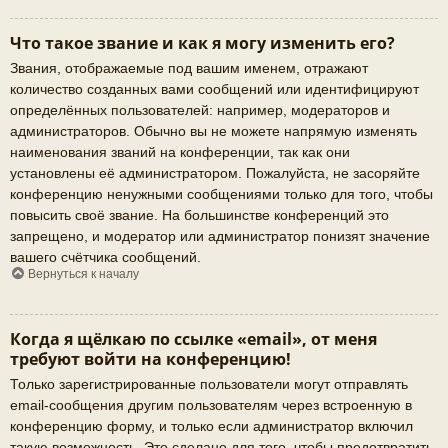
Что такое звание и как я могу изменить его?
Звания, отображаемые под вашим именем, отражают
количество созданных вами сообщений или идентифицируют
определённых пользователей: например, модераторов и
администраторов. Обычно вы не можете напрямую изменять
наименования званий на конференции, так как они
установлены её администратором. Пожалуйста, не засоряйте
конференцию ненужными сообщениями только для того, чтобы
повысить своё звание. На большинстве конференций это
запрещено, и модератор или администратор понизят значение
вашего счётчика сообщений.
Вернуться к началу
Когда я щёлкаю по ссылке «email», от меня
требуют войти на конференцию!
Только зарегистрированные пользователи могут отправлять
email-сообщения другим пользователям через встроенную в
конференцию форму, и только если администратор включил
такую возможность. Это сделано для того, чтобы предотвратить