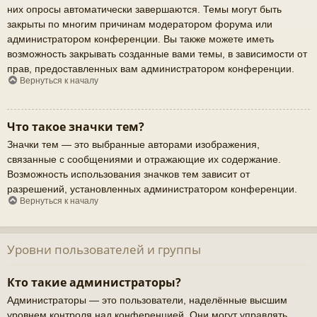
них опросы автоматически завершаются. Темы могут быть
закрыты по многим причинам модератором форума или
администратором конференции. Вы также можете иметь
возможность закрывать созданные вами темы, в зависимости от
прав, предоставленных вам администратором конференции.
Вернуться к началу
Что такое значки тем?
Значки тем — это выбранные авторами изображения,
связанные с сообщениями и отражающие их содержание.
Возможность использования значков тем зависит от
разрешений, установленных администратором конференции.
Вернуться к началу
Уровни пользователей и группы
Кто такие администраторы?
Администраторы — это пользователи, наделённые высшим
уровнем контроля над конференцией. Они могут управлять