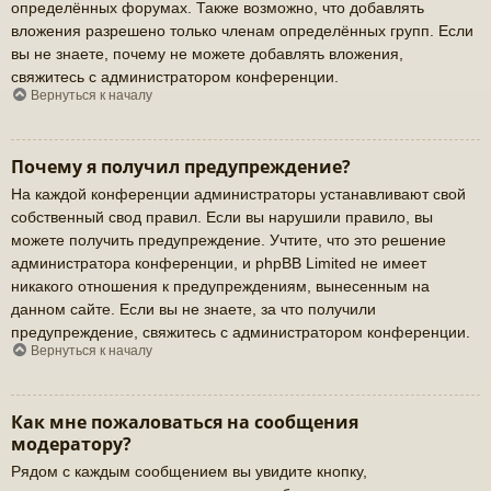
определённых форумах. Также возможно, что добавлять
вложения разрешено только членам определённых групп. Если
вы не знаете, почему не можете добавлять вложения,
свяжитесь с администратором конференции.
Вернуться к началу
Почему я получил предупреждение?
На каждой конференции администраторы устанавливают свой
собственный свод правил. Если вы нарушили правило, вы
можете получить предупреждение. Учтите, что это решение
администратора конференции, и phpBB Limited не имеет
никакого отношения к предупреждениям, вынесенным на
данном сайте. Если вы не знаете, за что получили
предупреждение, свяжитесь с администратором конференции.
Вернуться к началу
Как мне пожаловаться на сообщения
модератору?
Рядом с каждым сообщением вы увидите кнопку,