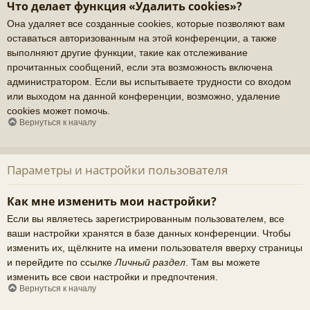
Что делает функция «Удалить cookies»?
Она удаляет все созданные cookies, которые позволяют вам
оставаться авторизованным на этой конференции, а также
выполняют другие функции, такие как отслеживание
прочитанных сообщений, если эта возможность включена
администратором. Если вы испытываете трудности со входом
или выходом на данной конференции, возможно, удаление
cookies может помочь.
Вернуться к началу
Параметры и настройки пользователя
Как мне изменить мои настройки?
Если вы являетесь зарегистрированным пользователем, все
ваши настройки хранятся в базе данных конференции. Чтобы
изменить их, щёлкните на имени пользователя вверху страницы
и перейдите по ссылке
Личный раздел
. Там вы можете
изменить все свои настройки и предпочтения.
Вернуться к началу