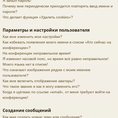
Я забыл пароль!
Почему мне периодически приходится повторять ввод имени и
пароля?
Что делает функция «Удалить cookies»?
Параметры и настройки пользователя
Как мне изменить мои настройки?
Как избежать появления моего имени в списке «Кто сейчас на
конференции»?
На конференции неправильное время!
Я изменил часовой пояс, но время всё равно неправильное!
Моего языка нет в списке!
Что означают изображения рядом с моим именем
пользователя?
Как мне включить отображение аватары?
Что такое звание и как я могу изменить его?
Когда я щёлкаю по ссылке «email», от меня требуют войти на
конференцию!
Создание сообщений
Как мне создать новую тему или сообщение?