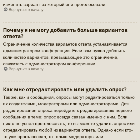
изменять вариант, за который они проголосовали.
Вернуться к началу
Почему я не могу добавить больше вариантов
ответа?
Ограничение количества вариантов ответа устанавливается
администратором конференции. Если вам нужно добавить
количество вариантов, превышающее это ограничение,
свяжитесь с администратором конференции.
Вернуться к началу
Как мне отредактировать или удалить опрос?
Так же, как и сообщения, опросы могут редактироваться только
их создателями, модераторами или администраторами. Для
редактирования опроса перейдите к редактированию первого
сообщения в теме; опрос всегда связан именно с ним. Если
никто не успел проголосовать, то вы можете удалить опрос или
отредактировать любой из вариантов ответа. Однако если кто-
то уже проголосовал, то только модераторы или