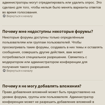
администраторы могут отредактировать или удалить опрос. Это
сделано для того, чтобы нельзя было менять варианты ответов
во время голосования.
Вернуться к началу
Почему мне недоступны некоторые форумы?
Некоторые форумы доступны только определённым
пользователям или группам пользователей. Чтобы
просматривать такие форумы, создавать в них темы и оставлять
сообщения, совершать другие действия, вам может
потребоваться специальное разрешение. Свяжитесь с
модератором или администратором конференции для
получения такого разрешения.
Вернуться к началу
Почему я не могу добавлять вложения?
Право добавления вложений может быть предоставлено на
уровне форума, группы или пользователя. Администратор
конференции может не разрешить добавление вложений в