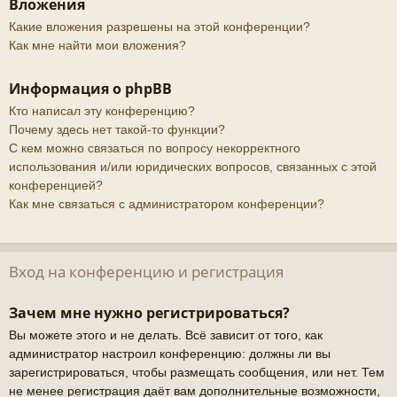
Вложения
Какие вложения разрешены на этой конференции?
Как мне найти мои вложения?
Информация о phpBB
Кто написал эту конференцию?
Почему здесь нет такой-то функции?
С кем можно связаться по вопросу некорректного
использования и/или юридических вопросов, связанных с этой
конференцией?
Как мне связаться с администратором конференции?
Вход на конференцию и регистрация
Зачем мне нужно регистрироваться?
Вы можете этого и не делать. Всё зависит от того, как
администратор настроил конференцию: должны ли вы
зарегистрироваться, чтобы размещать сообщения, или нет. Тем
не менее регистрация даёт вам дополнительные возможности,