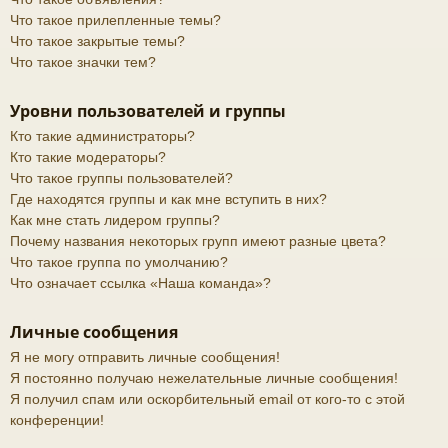
Что такое прилепленные темы?
Что такое закрытые темы?
Что такое значки тем?
Уровни пользователей и группы
Кто такие администраторы?
Кто такие модераторы?
Что такое группы пользователей?
Где находятся группы и как мне вступить в них?
Как мне стать лидером группы?
Почему названия некоторых групп имеют разные цвета?
Что такое группа по умолчанию?
Что означает ссылка «Наша команда»?
Личные сообщения
Я не могу отправить личные сообщения!
Я постоянно получаю нежелательные личные сообщения!
Я получил спам или оскорбительный email от кого-то с этой
конференции!