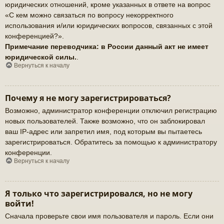
юридических отношений, кроме указанных в ответе на вопрос
«С кем можно связаться по вопросу некорректного
использования и/или юридических вопросов, связанных с этой
конференцией?».
Примечание переводчика: в России данный акт не имеет
юридической силы.
.
Вернуться к началу
Почему я не могу зарегистрироваться?
Возможно, администратор конференции отключил регистрацию
новых пользователей. Также возможно, что он заблокировал
ваш IP-адрес или запретил имя, под которым вы пытаетесь
зарегистрироваться. Обратитесь за помощью к администратору
конференции.
Вернуться к началу
Я только что зарегистрировался, но не могу
войти!
Сначала проверьте свои имя пользователя и пароль. Если они