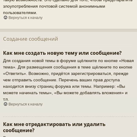
злоупотребления почтовой системой анонимными
пользователями.
Вернуться к началу
Создание сообщений
Как мне создать новую тему или сообщение?
Для создания новой темы в форуме щёлкните по кнопке «Новая
тема». Для размещения сообщения в теме щёлкните по кнопке
«Ответить». Возможно, придётся зарегистрироваться, прежде
чем отправить сообщение. Перечень ваших прав доступа
находится внизу страниц форума или темы. Например: «Вы
можете начинать темы», «Вы можете добавлять вложения» и
т.п.
Вернуться к началу
Как мне отредактировать или удалить
сообщение?