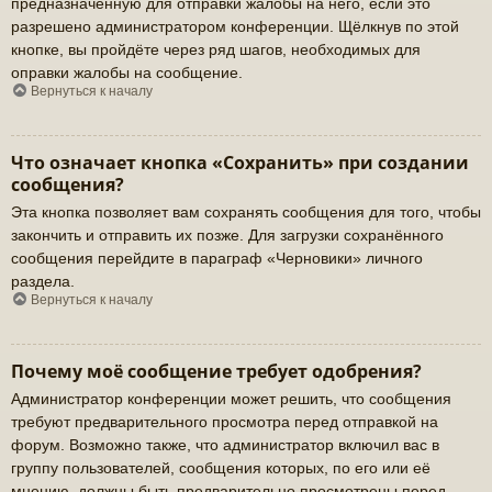
предназначенную для отправки жалобы на него, если это
разрешено администратором конференции. Щёлкнув по этой
кнопке, вы пройдёте через ряд шагов, необходимых для
оправки жалобы на сообщение.
Вернуться к началу
Что означает кнопка «Сохранить» при создании
сообщения?
Эта кнопка позволяет вам сохранять сообщения для того, чтобы
закончить и отправить их позже. Для загрузки сохранённого
сообщения перейдите в параграф «Черновики» личного
раздела.
Вернуться к началу
Почему моё сообщение требует одобрения?
Администратор конференции может решить, что сообщения
требуют предварительного просмотра перед отправкой на
форум. Возможно также, что администратор включил вас в
группу пользователей, сообщения которых, по его или её
мнению, должны быть предварительно просмотрены перед