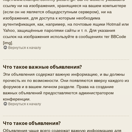
ссылку ни на изображения, хранящиеся на вашем компьютере
(если он не является общедоступным сервером), ни на
изображения, для доступа к которым необходима
аутентификация, как, например, на почтовые ящики Hotmail или
Yahoo, защищённые паролями сайты и т. п. Для указания
ссылок на изображения используйте в сообщениях тег BBCode
[img].
Вернуться к началу
Что такое важные объявления?
Эти объявления содержат важную информацию, и вы должны
прочесть их по возможности. Они появляются вверху каждого из
форумов и в вашем личном разделе. Права на создание
важных объявлений предоставляются администратором
конференции.
Вернуться к началу
Что такое объявления?
Объявления чаще всего содержат важную информацию для