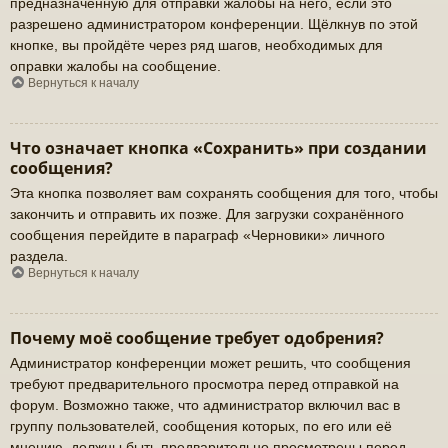
предназначенную для отправки жалобы на него, если это
разрешено администратором конференции. Щёлкнув по этой
кнопке, вы пройдёте через ряд шагов, необходимых для
оправки жалобы на сообщение.
Вернуться к началу
Что означает кнопка «Сохранить» при создании
сообщения?
Эта кнопка позволяет вам сохранять сообщения для того, чтобы
закончить и отправить их позже. Для загрузки сохранённого
сообщения перейдите в параграф «Черновики» личного
раздела.
Вернуться к началу
Почему моё сообщение требует одобрения?
Администратор конференции может решить, что сообщения
требуют предварительного просмотра перед отправкой на
форум. Возможно также, что администратор включил вас в
группу пользователей, сообщения которых, по его или её
мнению, должны быть предварительно просмотрены перед