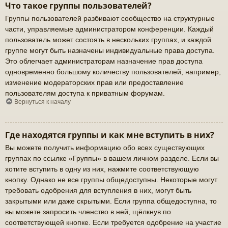
Что такое группы пользователей?
Группы пользователей разбивают сообщество на структурные
части, управляемые администратором конференции. Каждый
пользователь может состоять в нескольких группах, и каждой
группе могут быть назначены индивидуальные права доступа.
Это облегчает администраторам назначение прав доступа
одновременно большому количеству пользователей, например,
изменение модераторских прав или предоставление
пользователям доступа к приватным форумам.
Вернуться к началу
Где находятся группы и как мне вступить в них?
Вы можете получить информацию обо всех существующих
группах по ссылке «Группы» в вашем личном разделе. Если вы
хотите вступить в одну из них, нажмите соответствующую
кнопку. Однако не все группы общедоступны. Некоторые могут
требовать одобрения для вступления в них, могут быть
закрытыми или даже скрытыми. Если группа общедоступна, то
вы можете запросить членство в ней, щёлкнув по
соответствующей кнопке. Если требуется одобрение на участие