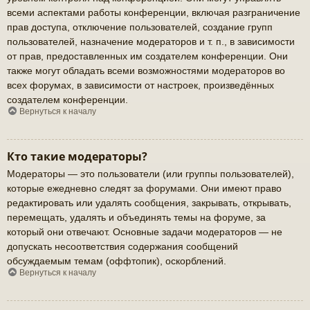
всеми аспектами работы конференции, включая разграничение
прав доступа, отключение пользователей, создание групп
пользователей, назначение модераторов и т. п., в зависимости
от прав, предоставленных им создателем конференции. Они
также могут обладать всеми возможностями модераторов во
всех форумах, в зависимости от настроек, произведённых
создателем конференции.
Вернуться к началу
Кто такие модераторы?
Модераторы — это пользователи (или группы пользователей),
которые ежедневно следят за форумами. Они имеют право
редактировать или удалять сообщения, закрывать, открывать,
перемещать, удалять и объединять темы на форуме, за
который они отвечают. Основные задачи модераторов — не
допускать несоответствия содержания сообщений
обсуждаемым темам (оффтопик), оскорблений.
Вернуться к началу