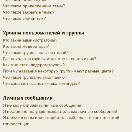
Что такое прилепленные темы?
Что такое закрытые темы?
Что такое значки тем?
Уровни пользователей и группы
Кто такие администраторы?
Кто такие модераторы?
Что такое группы пользователей?
Где находятся группы и как мне вступить в них?
Как мне стать лидером группы?
Почему названия некоторых групп имеют разные цвета?
Что такое группа по умолчанию?
Что означает ссылка «Наша команда»?
Личные сообщения
Я не могу отправить личные сообщения!
Я постоянно получаю нежелательные личные сообщения!
Я получил спам или оскорбительный email от кого-то с этой
конференции!