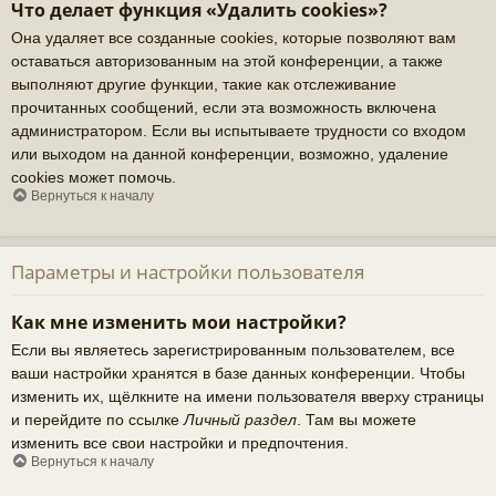
Что делает функция «Удалить cookies»?
Она удаляет все созданные cookies, которые позволяют вам
оставаться авторизованным на этой конференции, а также
выполняют другие функции, такие как отслеживание
прочитанных сообщений, если эта возможность включена
администратором. Если вы испытываете трудности со входом
или выходом на данной конференции, возможно, удаление
cookies может помочь.
Вернуться к началу
Параметры и настройки пользователя
Как мне изменить мои настройки?
Если вы являетесь зарегистрированным пользователем, все
ваши настройки хранятся в базе данных конференции. Чтобы
изменить их, щёлкните на имени пользователя вверху страницы
и перейдите по ссылке
Личный раздел
. Там вы можете
изменить все свои настройки и предпочтения.
Вернуться к началу