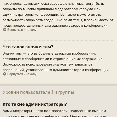
них опросы автоматически завершаются. Темы могут быть
закрыты по многим причинам модератором форума или
администратором конференции. Вы также можете иметь
возможность закрывать созданные вами темы, в зависимости от
прав, предоставленных вам администратором конференции.
Вернуться к началу
Что такое значки тем?
Значки тем — это выбранные авторами изображения,
связанные с сообщениями и отражающие их содержание.
Возможность использования значков тем зависит от
разрешений, установленных администратором конференции.
Вернуться к началу
Уровни пользователей и группы
Кто такие администраторы?
Администраторы — это пользователи, наделённые высшим
уровнем контроля над конференцией. Они могут управлять