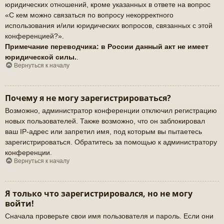
юридических отношений, кроме указанных в ответе на вопрос
«С кем можно связаться по вопросу некорректного
использования и/или юридических вопросов, связанных с этой
конференцией?».
Примечание переводчика: в России данный акт не имеет
юридической силы.
.
Вернуться к началу
Почему я не могу зарегистрироваться?
Возможно, администратор конференции отключил регистрацию
новых пользователей. Также возможно, что он заблокировал
ваш IP-адрес или запретил имя, под которым вы пытаетесь
зарегистрироваться. Обратитесь за помощью к администратору
конференции.
Вернуться к началу
Я только что зарегистрировался, но не могу
войти!
Сначала проверьте свои имя пользователя и пароль. Если они