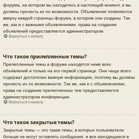
форума, на котором вы находитесь в настоящий момент, и вы
должны прочесть их по возможности. Объявления появляются
вверху каждой страницы форума, в котором они созданы. Так
же, как и с важными объявлениями, права на создание
объявлений предоставляются администратором.
Вернуться к началу
Что такое прилепленные темы?
Прилепленные темы в форуме находятся ниже всех
объявлений и только на его первой странице. Они чаще всего
содержат достаточно важную информацию, поэтому вы должны
прочесть их по возможности. Так же, как и с объявлениями,
права на создание прилепленных тем предоставляются
администратором конференции.
Вернуться к началу
Что такое закрытые темы?
Закрытые темы — это такие темы, в которых пользователи
больше не могут оставлять сообщения, и все находящиеся в