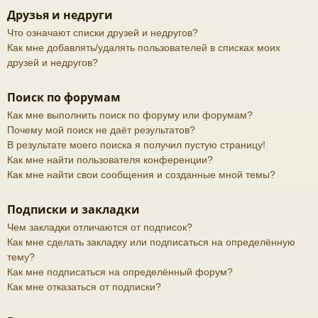
Друзья и недруги
Что означают списки друзей и недругов?
Как мне добавлять/удалять пользователей в списках моих
друзей и недругов?
Поиск по форумам
Как мне выполнить поиск по форуму или форумам?
Почему мой поиск не даёт результатов?
В результате моего поиска я получил пустую страницу!
Как мне найти пользователя конференции?
Как мне найти свои сообщения и созданные мной темы?
Подписки и закладки
Чем закладки отличаются от подписок?
Как мне сделать закладку или подписаться на определённую
тему?
Как мне подписаться на определённый форум?
Как мне отказаться от подписки?