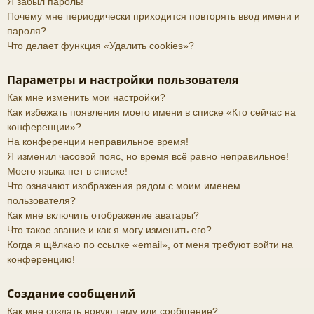
Я забыл пароль!
Почему мне периодически приходится повторять ввод имени и
пароля?
Что делает функция «Удалить cookies»?
Параметры и настройки пользователя
Как мне изменить мои настройки?
Как избежать появления моего имени в списке «Кто сейчас на
конференции»?
На конференции неправильное время!
Я изменил часовой пояс, но время всё равно неправильное!
Моего языка нет в списке!
Что означают изображения рядом с моим именем
пользователя?
Как мне включить отображение аватары?
Что такое звание и как я могу изменить его?
Когда я щёлкаю по ссылке «email», от меня требуют войти на
конференцию!
Создание сообщений
Как мне создать новую тему или сообщение?