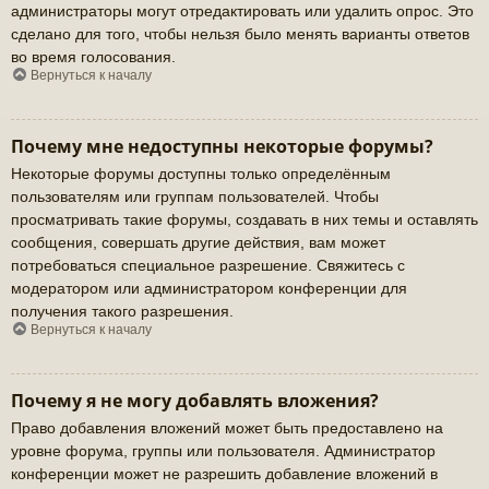
администраторы могут отредактировать или удалить опрос. Это
сделано для того, чтобы нельзя было менять варианты ответов
во время голосования.
Вернуться к началу
Почему мне недоступны некоторые форумы?
Некоторые форумы доступны только определённым
пользователям или группам пользователей. Чтобы
просматривать такие форумы, создавать в них темы и оставлять
сообщения, совершать другие действия, вам может
потребоваться специальное разрешение. Свяжитесь с
модератором или администратором конференции для
получения такого разрешения.
Вернуться к началу
Почему я не могу добавлять вложения?
Право добавления вложений может быть предоставлено на
уровне форума, группы или пользователя. Администратор
конференции может не разрешить добавление вложений в