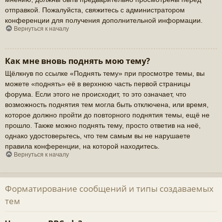
отправкой. Пожалуйста, свяжитесь с администратором
конференции для получения дополнительной информации.
Вернуться к началу
Как мне вновь поднять мою тему?
Щёлкнув по ссылке «Поднять тему» при просмотре темы, вы
можете «поднять» её в верхнюю часть первой страницы
форума. Если этого не происходит, то это означает, что
возможность поднятия тем могла быть отключена, или время,
которое должно пройти до повторного поднятия темы, ещё не
прошло. Также можно поднять тему, просто ответив на неё,
однако удостоверьтесь, что тем самым вы не нарушаете
правила конференции, на которой находитесь.
Вернуться к началу
Форматирование сообщений и типы создаваемых
тем