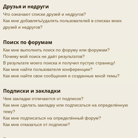
Друзья и недруги
Что означают списки друзей и недругов?
Как мне добавлять/удалять пользователей в списках моих
друзей и недругов?
Поиск по форумам
Как мне выполнить поиск по форуму или форумам?
Почему мой поиск не даёт результатов?
В результате моего поиска я получил пустую страницу!
Как мне найти пользователя конференции?
Как мне найти свои сообщения и созданные мной темы?
Подписки и закладки
Чем закладки отличаются от подписок?
Как мне сделать закладку или подписаться на определённую
тему?
Как мне подписаться на определённый форум?
Как мне отказаться от подписки?