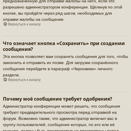
предназначенную для отправки жалобы на него, если это
разрешено администратором конференции. Щёлкнув по этой
кнопке, вы пройдёте через ряд шагов, необходимых для
оправки жалобы на сообщение.
Вернуться к началу
Что означает кнопка «Сохранить» при создании
сообщения?
Эта кнопка позволяет вам сохранять сообщения для того, чтобы
закончить и отправить их позже. Для загрузки сохранённого
сообщения перейдите в параграф «Черновики» личного
раздела.
Вернуться к началу
Почему моё сообщение требует одобрения?
Администратор конференции может решить, что сообщения
требуют предварительного просмотра перед отправкой на
форум. Возможно также, что администратор включил вас в
группу пользователей, сообщения которых, по его или её
мнению, должны быть предварительно просмотрены перед