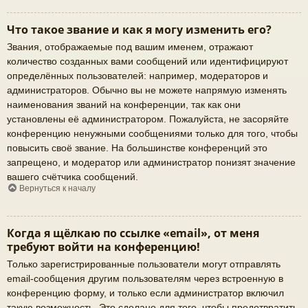
Что такое звание и как я могу изменить его?
Звания, отображаемые под вашим именем, отражают
количество созданных вами сообщений или идентифицируют
определённых пользователей: например, модераторов и
администраторов. Обычно вы не можете напрямую изменять
наименования званий на конференции, так как они
установлены её администратором. Пожалуйста, не засоряйте
конференцию ненужными сообщениями только для того, чтобы
повысить своё звание. На большинстве конференций это
запрещено, и модератор или администратор понизят значение
вашего счётчика сообщений.
Вернуться к началу
Когда я щёлкаю по ссылке «email», от меня
требуют войти на конференцию!
Только зарегистрированные пользователи могут отправлять
email-сообщения другим пользователям через встроенную в
конференцию форму, и только если администратор включил
такую возможность. Это сделано для того, чтобы предотвратить