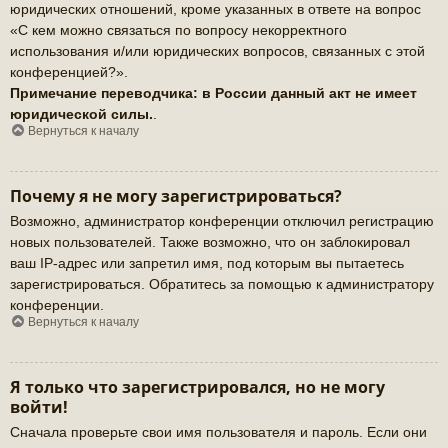
юридических отношений, кроме указанных в ответе на вопрос
«С кем можно связаться по вопросу некорректного
использования и/или юридических вопросов, связанных с этой
конференцией?».
Примечание переводчика: в России данный акт не имеет
юридической силы.
.
Вернуться к началу
Почему я не могу зарегистрироваться?
Возможно, администратор конференции отключил регистрацию
новых пользователей. Также возможно, что он заблокировал
ваш IP-адрес или запретил имя, под которым вы пытаетесь
зарегистрироваться. Обратитесь за помощью к администратору
конференции.
Вернуться к началу
Я только что зарегистрировался, но не могу
войти!
Сначала проверьте свои имя пользователя и пароль. Если они