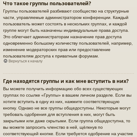
Что такое группы пользователей?
Группы пользователей разбивают сообщество на структурные
части, управляемые администратором конференции. Каждый
пользователь может состоять в нескольких группах, и каждой
группе могут быть назначены индивидуальные права доступа.
Это облегчает администраторам назначение прав доступа
одновременно большому количеству пользователей, например,
изменение модераторских прав или предоставление
пользователям доступа к приватным форумам.
Вернуться к началу
Где находятся группы и как мне вступить в них?
Вы можете получить информацию обо всех существующих
группах по ссылке «Группы» в вашем личном разделе. Если вы
хотите вступить в одну из них, нажмите соответствующую
кнопку. Однако не все группы общедоступны. Некоторые могут
требовать одобрения для вступления в них, могут быть
закрытыми или даже скрытыми. Если группа общедоступна, то
вы можете запросить членство в ней, щёлкнув по
соответствующей кнопке. Если требуется одобрение на участие