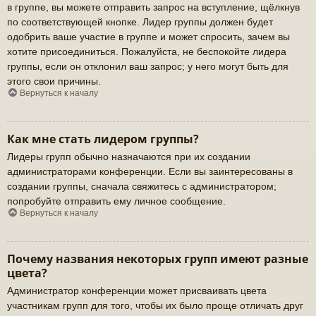
в группе, вы можете отправить запрос на вступление, щёлкнув
по соответствующей кнопке. Лидер группы должен будет
одобрить ваше участие в группе и может спросить, зачем вы
хотите присоединиться. Пожалуйста, не беспокойте лидера
группы, если он отклонил ваш запрос; у него могут быть для
этого свои причины.
Вернуться к началу
Как мне стать лидером группы?
Лидеры групп обычно назначаются при их создании
администраторами конференции. Если вы заинтересованы в
создании группы, сначала свяжитесь с администратором;
попробуйте отправить ему личное сообщение.
Вернуться к началу
Почему названия некоторых групп имеют разные
цвета?
Администратор конференции может присваивать цвета
участникам групп для того, чтобы их было проще отличать друг