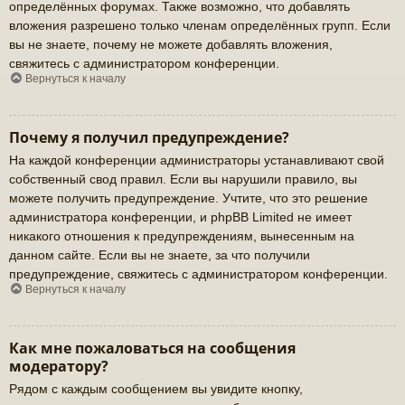
определённых форумах. Также возможно, что добавлять
вложения разрешено только членам определённых групп. Если
вы не знаете, почему не можете добавлять вложения,
свяжитесь с администратором конференции.
Вернуться к началу
Почему я получил предупреждение?
На каждой конференции администраторы устанавливают свой
собственный свод правил. Если вы нарушили правило, вы
можете получить предупреждение. Учтите, что это решение
администратора конференции, и phpBB Limited не имеет
никакого отношения к предупреждениям, вынесенным на
данном сайте. Если вы не знаете, за что получили
предупреждение, свяжитесь с администратором конференции.
Вернуться к началу
Как мне пожаловаться на сообщения
модератору?
Рядом с каждым сообщением вы увидите кнопку,