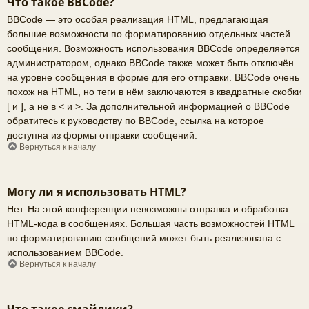
Что такое BBCode?
BBCode — это особая реализация HTML, предлагающая
большие возможности по форматированию отдельных частей
сообщения. Возможность использования BBCode определяется
администратором, однако BBCode также может быть отключён
на уровне сообщения в форме для его отправки. BBCode очень
похож на HTML, но теги в нём заключаются в квадратные скобки
[ и ], а не в < и >. За дополнительной информацией о BBCode
обратитесь к руководству по BBCode, ссылка на которое
доступна из формы отправки сообщений.
Вернуться к началу
Могу ли я использовать HTML?
Нет. На этой конференции невозможны отправка и обработка
HTML-кода в сообщениях. Большая часть возможностей HTML
по форматированию сообщений может быть реализована с
использованием BBCode.
Вернуться к началу