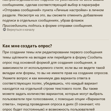
сообщениям, сделав соответствующий выбор в параграфе
«Отправка сообщений» пункта «Личные настройки» в личном
разделе. Несмотря на это, вы сможете отменить добавление
подписи в отдельных сообщениях, убрав флажок
Присоединить подпись
в форме отправки сообщения.
Вернуться к началу
Как мне создать опрос?
При создании темы или редактировании первого сообщения
темы щёлкните на вкладке или перейдите в форму
Создать
опрос
под основной формой для создания сообщения, в
зависимости от используемого стиля; если вы не видите такой
вкладки или формы, то вы не имеете прав на создание опросов.
Укажите вопрос и как минимум два варианта ответа в
соответствующих полях, убедившись, что каждый вариант
находится на отдельной строке текстового поля. Вы также
можете задать количество вариантов, которые могут выбрать
пользователи при голосовании, с помощью опции «Вариантов
ответа», период проведения опроса в днях (0 означает, что
опрос будет постоянным) и возможность пользователей