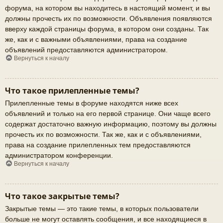
форума, на котором вы находитесь в настоящий момент, и вы
должны прочесть их по возможности. Объявления появляются
вверху каждой страницы форума, в котором они созданы. Так
же, как и с важными объявлениями, права на создание
объявлений предоставляются администратором.
Вернуться к началу
Что такое прилепленные темы?
Прилепленные темы в форуме находятся ниже всех
объявлений и только на его первой странице. Они чаще всего
содержат достаточно важную информацию, поэтому вы должны
прочесть их по возможности. Так же, как и с объявлениями,
права на создание прилепленных тем предоставляются
администратором конференции.
Вернуться к началу
Что такое закрытые темы?
Закрытые темы — это такие темы, в которых пользователи
больше не могут оставлять сообщения, и все находящиеся в