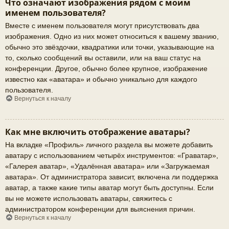
Что означают изображения рядом с моим
именем пользователя?
Вместе с именем пользователя могут присутствовать два
изображения. Одно из них может относиться к вашему званию,
обычно это звёздочки, квадратики или точки, указывающие на
то, сколько сообщений вы оставили, или на ваш статус на
конференции. Другое, обычно более крупное, изображение
известно как «аватара» и обычно уникально для каждого
пользователя.
Вернуться к началу
Как мне включить отображение аватары?
На вкладке «Профиль» личного раздела вы можете добавить
аватару с использованием четырёх инструментов: «Граватар»,
«Галерея аватар», «Удалённая аватара» или «Загружаемая
аватара». От администратора зависит, включена ли поддержка
аватар, а также какие типы аватар могут быть доступны. Если
вы не можете использовать аватары, свяжитесь с
администратором конференции для выяснения причин.
Вернуться к началу