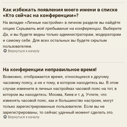
Как избежать появления моего имени в списке
«Кто сейчас на конференции»?
На вкладке «Личные настройки» в личном разделе вы найдёте
опцию
Скрывать моё пребывание на конференции
. Выберите
Да
, и вы будете видны только администраторам, модераторам
и самому себе. Для всех остальных вы будете скрытым
пользователем.
Вернуться к началу
На конференции неправильное время!
Возможно, отображается время, относящееся к другому
часовому поясу, а не к тому, в котором находитесь вы. В этом
случае измените в личных настройках часовой пояс на тот, в
котором вы находитесь: Москва, Киев и т. д. Учтите, что
изменять часовой пояс, как и большинство настроек, могут
только зарегистрированные пользователи. Если вы не
зарегистрированы, то сейчас удачный момент сделать это.
Вернуться к началу