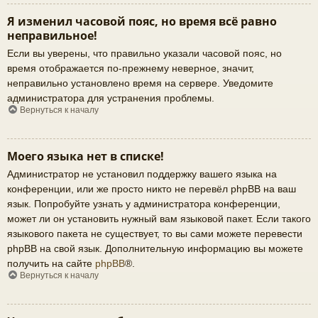
Я изменил часовой пояс, но время всё равно
неправильное!
Если вы уверены, что правильно указали часовой пояс, но
время отображается по-прежнему неверное, значит,
неправильно установлено время на сервере. Уведомите
администратора для устранения проблемы.
Вернуться к началу
Моего языка нет в списке!
Администратор не установил поддержку вашего языка на
конференции, или же просто никто не перевёл phpBB на ваш
язык. Попробуйте узнать у администратора конференции,
может ли он установить нужный вам языковой пакет. Если такого
языкового пакета не существует, то вы сами можете перевести
phpBB на свой язык. Дополнительную информацию вы можете
получить на сайте
phpBB
®.
Вернуться к началу