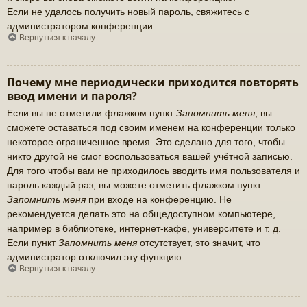
Если не удалось получить новый пароль, свяжитесь с
администратором конференции.
Вернуться к началу
Почему мне периодически приходится повторять
ввод имени и пароля?
Если вы не отметили флажком пункт
Запомнить меня
, вы
сможете оставаться под своим именем на конференции только
некоторое ограниченное время. Это сделано для того, чтобы
никто другой не смог воспользоваться вашей учётной записью.
Для того чтобы вам не приходилось вводить имя пользователя и
пароль каждый раз, вы можете отметить флажком пункт
Запомнить меня
при входе на конференцию. Не
рекомендуется делать это на общедоступном компьютере,
например в библиотеке, интернет-кафе, университете и т. д.
Если пункт
Запомнить меня
отсутствует, это значит, что
администратор отключил эту функцию.
Вернуться к началу