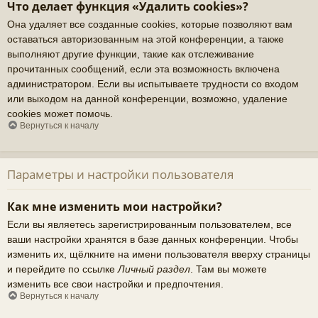
Что делает функция «Удалить cookies»?
Она удаляет все созданные cookies, которые позволяют вам
оставаться авторизованным на этой конференции, а также
выполняют другие функции, такие как отслеживание
прочитанных сообщений, если эта возможность включена
администратором. Если вы испытываете трудности со входом
или выходом на данной конференции, возможно, удаление
cookies может помочь.
Вернуться к началу
Параметры и настройки пользователя
Как мне изменить мои настройки?
Если вы являетесь зарегистрированным пользователем, все
ваши настройки хранятся в базе данных конференции. Чтобы
изменить их, щёлкните на имени пользователя вверху страницы
и перейдите по ссылке
Личный раздел
. Там вы можете
изменить все свои настройки и предпочтения.
Вернуться к началу