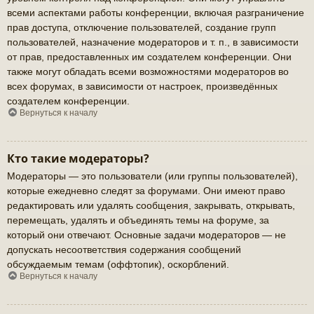
всеми аспектами работы конференции, включая разграничение
прав доступа, отключение пользователей, создание групп
пользователей, назначение модераторов и т. п., в зависимости
от прав, предоставленных им создателем конференции. Они
также могут обладать всеми возможностями модераторов во
всех форумах, в зависимости от настроек, произведённых
создателем конференции.
Вернуться к началу
Кто такие модераторы?
Модераторы — это пользователи (или группы пользователей),
которые ежедневно следят за форумами. Они имеют право
редактировать или удалять сообщения, закрывать, открывать,
перемещать, удалять и объединять темы на форуме, за
который они отвечают. Основные задачи модераторов — не
допускать несоответствия содержания сообщений
обсуждаемым темам (оффтопик), оскорблений.
Вернуться к началу