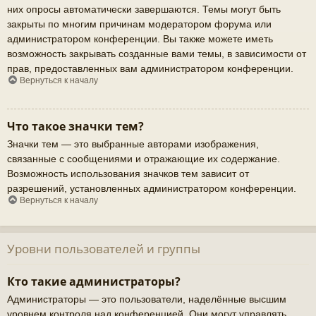
них опросы автоматически завершаются. Темы могут быть
закрыты по многим причинам модератором форума или
администратором конференции. Вы также можете иметь
возможность закрывать созданные вами темы, в зависимости от
прав, предоставленных вам администратором конференции.
Вернуться к началу
Что такое значки тем?
Значки тем — это выбранные авторами изображения,
связанные с сообщениями и отражающие их содержание.
Возможность использования значков тем зависит от
разрешений, установленных администратором конференции.
Вернуться к началу
Уровни пользователей и группы
Кто такие администраторы?
Администраторы — это пользователи, наделённые высшим
уровнем контроля над конференцией. Они могут управлять