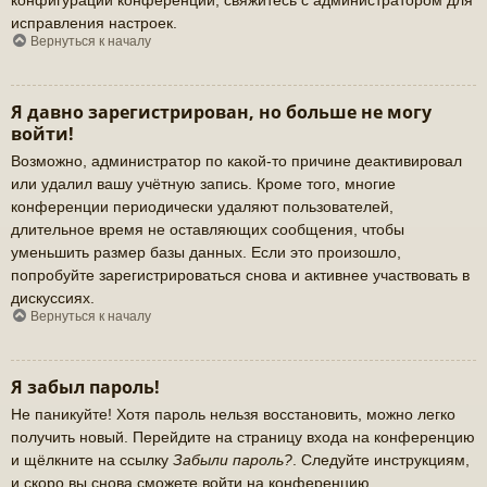
исправления настроек.
Вернуться к началу
Я давно зарегистрирован, но больше не могу
войти!
Возможно, администратор по какой-то причине деактивировал
или удалил вашу учётную запись. Кроме того, многие
конференции периодически удаляют пользователей,
длительное время не оставляющих сообщения, чтобы
уменьшить размер базы данных. Если это произошло,
попробуйте зарегистрироваться снова и активнее участвовать в
дискуссиях.
Вернуться к началу
Я забыл пароль!
Не паникуйте! Хотя пароль нельзя восстановить, можно легко
получить новый. Перейдите на страницу входа на конференцию
и щёлкните на ссылку
Забыли пароль?
. Следуйте инструкциям,
и скоро вы снова сможете войти на конференцию.