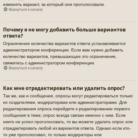
изменять вариант, за который они проголосовали.
Вернуться к началу
Почему я не могу добавить больше вариантов
ответа?
Ограничение количества вариантов ответа устанавливается
администратором конференции. Если вам нужно добавить
количество вариантов, превышающее это ограничение,
свяжитесь с администратором конференции.
Вернуться к началу
Как мне отредактировать или удалить опрос?
Так же, как и сообщения, опросы могут редактироваться только
их создателями, модераторами или администраторами. Для
редактирования опроса перейдите к редактированию первого
сообщения в теме; опрос всегда связан именно с ним. Если
никто не успел проголосовать, то вы можете удалить опрос или
отредактировать любой из вариантов ответа. Однако если кто-
то уже проголосовал, то только модераторы или