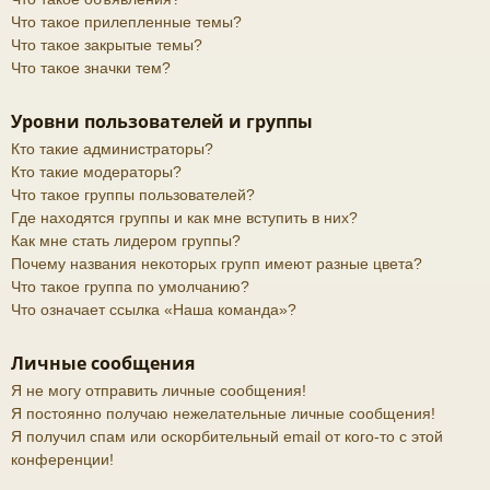
Что такое прилепленные темы?
Что такое закрытые темы?
Что такое значки тем?
Уровни пользователей и группы
Кто такие администраторы?
Кто такие модераторы?
Что такое группы пользователей?
Где находятся группы и как мне вступить в них?
Как мне стать лидером группы?
Почему названия некоторых групп имеют разные цвета?
Что такое группа по умолчанию?
Что означает ссылка «Наша команда»?
Личные сообщения
Я не могу отправить личные сообщения!
Я постоянно получаю нежелательные личные сообщения!
Я получил спам или оскорбительный email от кого-то с этой
конференции!