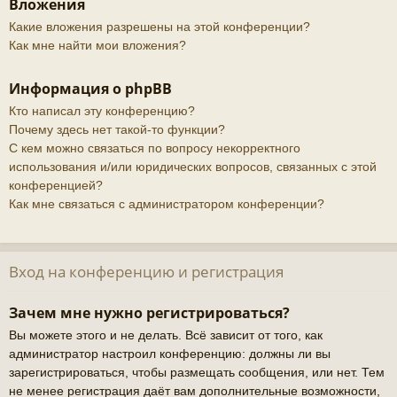
Вложения
Какие вложения разрешены на этой конференции?
Как мне найти мои вложения?
Информация о phpBB
Кто написал эту конференцию?
Почему здесь нет такой-то функции?
С кем можно связаться по вопросу некорректного
использования и/или юридических вопросов, связанных с этой
конференцией?
Как мне связаться с администратором конференции?
Вход на конференцию и регистрация
Зачем мне нужно регистрироваться?
Вы можете этого и не делать. Всё зависит от того, как
администратор настроил конференцию: должны ли вы
зарегистрироваться, чтобы размещать сообщения, или нет. Тем
не менее регистрация даёт вам дополнительные возможности,