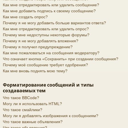
Как мне отредактировать или удалить сообщение?
Как мне добавить подпись к своему сообщению?
Как мне создать опрос?
Почему я не могу добавить больше вариантов ответа?
Как мне отредактировать или удалить опрос?
Почему мне недоступны некоторые форумы?
Почему я не могу добавлять вложения?
Почему я получил предупреждение?
Как мне пожаловаться на сообщения модератору?
Что означает кнопка «Сохранить» при создании сообщения?
Почему моё сообщение требует одобрения?
Как мне вновь поднять мою тему?
Форматирование сообщений и типы
создаваемых тем
Что такое BBCode?
Могу ли я использовать HTML?
Что такое смайлики?
Могу ли я добавлять изображения к сообщениям?
Что такое важные объявления?
Что такое объявления?