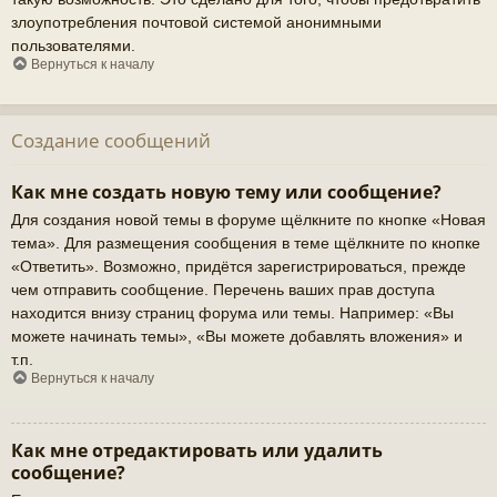
злоупотребления почтовой системой анонимными
пользователями.
Вернуться к началу
Создание сообщений
Как мне создать новую тему или сообщение?
Для создания новой темы в форуме щёлкните по кнопке «Новая
тема». Для размещения сообщения в теме щёлкните по кнопке
«Ответить». Возможно, придётся зарегистрироваться, прежде
чем отправить сообщение. Перечень ваших прав доступа
находится внизу страниц форума или темы. Например: «Вы
можете начинать темы», «Вы можете добавлять вложения» и
т.п.
Вернуться к началу
Как мне отредактировать или удалить
сообщение?