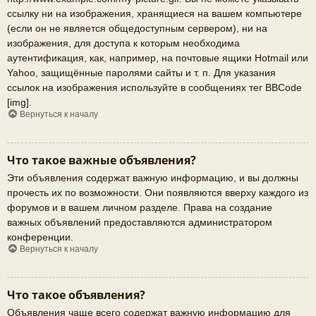
ссылку ни на изображения, хранящиеся на вашем компьютере
(если он не является общедоступным сервером), ни на
изображения, для доступа к которым необходима
аутентификация, как, например, на почтовые ящики Hotmail или
Yahoo, защищённые паролями сайты и т. п. Для указания
ссылок на изображения используйте в сообщениях тег BBCode
[img].
Вернуться к началу
Что такое важные объявления?
Эти объявления содержат важную информацию, и вы должны
прочесть их по возможности. Они появляются вверху каждого из
форумов и в вашем личном разделе. Права на создание
важных объявлений предоставляются администратором
конференции.
Вернуться к началу
Что такое объявления?
Объявления чаще всего содержат важную информацию для