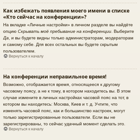
Как избежать появления моего имени в списке
«Кто сейчас на конференции»?
На вкладке «Личные настройки» в личном разделе вы найдёте
опцию
Скрывать моё пребывание на конференции
. Выберите
Да
, и вы будете видны только администраторам, модераторам
и самому себе. Для всех остальных вы будете скрытым
пользователем.
Вернуться к началу
На конференции неправильное время!
Возможно, отображается время, относящееся к другому
часовому поясу, а не к тому, в котором находитесь вы. В этом
случае измените в личных настройках часовой пояс на тот, в
котором вы находитесь: Москва, Киев и т. д. Учтите, что
изменять часовой пояс, как и большинство настроек, могут
только зарегистрированные пользователи. Если вы не
зарегистрированы, то сейчас удачный момент сделать это.
Вернуться к началу