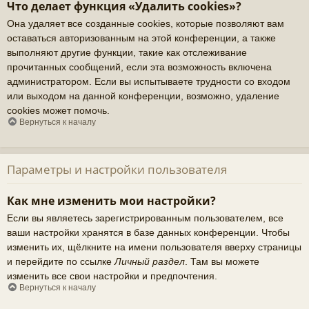
Что делает функция «Удалить cookies»?
Она удаляет все созданные cookies, которые позволяют вам
оставаться авторизованным на этой конференции, а также
выполняют другие функции, такие как отслеживание
прочитанных сообщений, если эта возможность включена
администратором. Если вы испытываете трудности со входом
или выходом на данной конференции, возможно, удаление
cookies может помочь.
Вернуться к началу
Параметры и настройки пользователя
Как мне изменить мои настройки?
Если вы являетесь зарегистрированным пользователем, все
ваши настройки хранятся в базе данных конференции. Чтобы
изменить их, щёлкните на имени пользователя вверху страницы
и перейдите по ссылке
Личный раздел
. Там вы можете
изменить все свои настройки и предпочтения.
Вернуться к началу