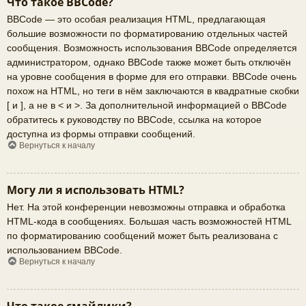
Что такое BBCode?
BBCode — это особая реализация HTML, предлагающая
большие возможности по форматированию отдельных частей
сообщения. Возможность использования BBCode определяется
администратором, однако BBCode также может быть отключён
на уровне сообщения в форме для его отправки. BBCode очень
похож на HTML, но теги в нём заключаются в квадратные скобки
[ и ], а не в < и >. За дополнительной информацией о BBCode
обратитесь к руководству по BBCode, ссылка на которое
доступна из формы отправки сообщений.
Вернуться к началу
Могу ли я использовать HTML?
Нет. На этой конференции невозможны отправка и обработка
HTML-кода в сообщениях. Большая часть возможностей HTML
по форматированию сообщений может быть реализована с
использованием BBCode.
Вернуться к началу