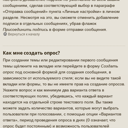
сообщениям, сделав соответствующий выбор в параграфе
«Отправка сообщений» пункта «Личные настройки» в личном
разделе. Несмотря на это, вы сможете отменить добавление
подписи в отдельных сообщениях, убрав флажок
Присоединить подпись
в форме отправки сообщения.
Вернуться к началу
Как мне создать опрос?
При создании темы или редактировании первого сообщения
темы щёлкните на вкладке или перейдите в форму
Создать
опрос
под основной формой для создания сообщения, в
зависимости от используемого стиля; если вы не видите такой
вкладки или формы, то вы не имеете прав на создание опросов.
Укажите вопрос и как минимум два варианта ответа в
соответствующих полях, убедившись, что каждый вариант
находится на отдельной строке текстового поля. Вы также
можете задать количество вариантов, которые могут выбрать
пользователи при голосовании, с помощью опции «Вариантов
ответа», период проведения опроса в днях (0 означает, что
опрос будет постоянным) и возможность пользователей