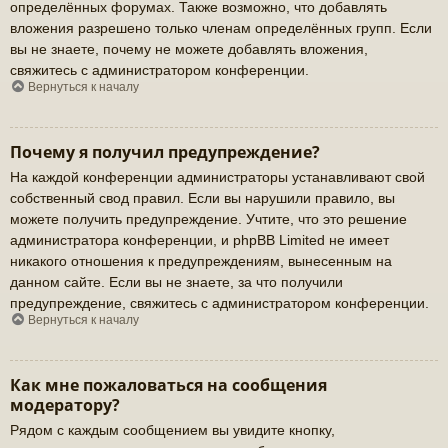
определённых форумах. Также возможно, что добавлять
вложения разрешено только членам определённых групп. Если
вы не знаете, почему не можете добавлять вложения,
свяжитесь с администратором конференции.
Вернуться к началу
Почему я получил предупреждение?
На каждой конференции администраторы устанавливают свой
собственный свод правил. Если вы нарушили правило, вы
можете получить предупреждение. Учтите, что это решение
администратора конференции, и phpBB Limited не имеет
никакого отношения к предупреждениям, вынесенным на
данном сайте. Если вы не знаете, за что получили
предупреждение, свяжитесь с администратором конференции.
Вернуться к началу
Как мне пожаловаться на сообщения
модератору?
Рядом с каждым сообщением вы увидите кнопку,