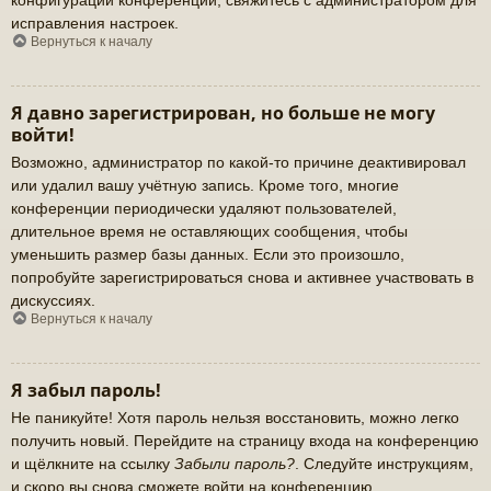
исправления настроек.
Вернуться к началу
Я давно зарегистрирован, но больше не могу
войти!
Возможно, администратор по какой-то причине деактивировал
или удалил вашу учётную запись. Кроме того, многие
конференции периодически удаляют пользователей,
длительное время не оставляющих сообщения, чтобы
уменьшить размер базы данных. Если это произошло,
попробуйте зарегистрироваться снова и активнее участвовать в
дискуссиях.
Вернуться к началу
Я забыл пароль!
Не паникуйте! Хотя пароль нельзя восстановить, можно легко
получить новый. Перейдите на страницу входа на конференцию
и щёлкните на ссылку
Забыли пароль?
. Следуйте инструкциям,
и скоро вы снова сможете войти на конференцию.