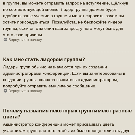
в группе, вы можете отправить запрос на вступление, щёлкнув
по соответствующей кнопке. Лидер группы должен будет
одобрить ваше участие в группе и может спросить, зачем вы
хотите присоединиться. Пожалуйста, не беспокойте лидера
группы, если он отклонил ваш запрос; у него могут быть для
этого свои причины.
Вернуться к началу
Как мне стать лидером группы?
Лидеры групп обычно назначаются при их создании
администраторами конференции. Если вы заинтересованы в
создании группы, сначала свяжитесь с администратором;
попробуйте отправить ему личное сообщение.
Вернуться к началу
Почему названия некоторых групп имеют разные
цвета?
Администратор конференции может присваивать цвета
участникам групп для того, чтобы их было проще отличать друг