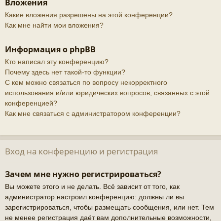
Вложения
Какие вложения разрешены на этой конференции?
Как мне найти мои вложения?
Информация о phpBB
Кто написал эту конференцию?
Почему здесь нет такой-то функции?
С кем можно связаться по вопросу некорректного
использования и/или юридических вопросов, связанных с этой
конференцией?
Как мне связаться с администратором конференции?
Вход на конференцию и регистрация
Зачем мне нужно регистрироваться?
Вы можете этого и не делать. Всё зависит от того, как
администратор настроил конференцию: должны ли вы
зарегистрироваться, чтобы размещать сообщения, или нет. Тем
не менее регистрация даёт вам дополнительные возможности,