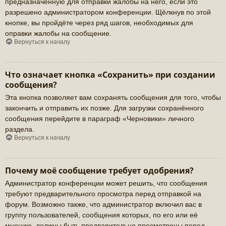
предназначенную для отправки жалобы на него, если это
разрешено администратором конференции. Щёлкнув по этой
кнопке, вы пройдёте через ряд шагов, необходимых для
оправки жалобы на сообщение.
Вернуться к началу
Что означает кнопка «Сохранить» при создании
сообщения?
Эта кнопка позволяет вам сохранять сообщения для того, чтобы
закончить и отправить их позже. Для загрузки сохранённого
сообщения перейдите в параграф «Черновики» личного
раздела.
Вернуться к началу
Почему моё сообщение требует одобрения?
Администратор конференции может решить, что сообщения
требуют предварительного просмотра перед отправкой на
форум. Возможно также, что администратор включил вас в
группу пользователей, сообщения которых, по его или её
мнению, должны быть предварительно просмотрены перед