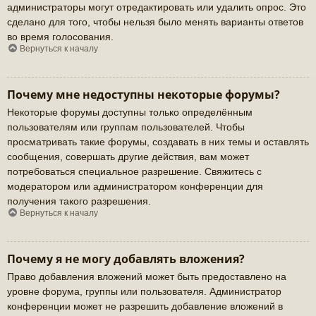
администраторы могут отредактировать или удалить опрос. Это
сделано для того, чтобы нельзя было менять варианты ответов
во время голосования.
Вернуться к началу
Почему мне недоступны некоторые форумы?
Некоторые форумы доступны только определённым
пользователям или группам пользователей. Чтобы
просматривать такие форумы, создавать в них темы и оставлять
сообщения, совершать другие действия, вам может
потребоваться специальное разрешение. Свяжитесь с
модератором или администратором конференции для
получения такого разрешения.
Вернуться к началу
Почему я не могу добавлять вложения?
Право добавления вложений может быть предоставлено на
уровне форума, группы или пользователя. Администратор
конференции может не разрешить добавление вложений в