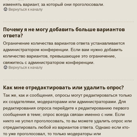
изменять вариант, за который они проголосовали.
Вернуться к началу
Почему я не могу добавить больше вариантов
ответа?
Ограничение количества вариантов ответа устанавливается
администратором конференции. Если вам нужно добавить
количество вариантов, превышающее это ограничение,
свяжитесь с администратором конференции.
Вернуться к началу
Как мне отредактировать или удалить опрос?
Так же, как и сообщения, опросы могут редактироваться только
их создателями, модераторами или администраторами. Для
редактирования опроса перейдите к редактированию первого
сообщения в теме; опрос всегда связан именно с ним. Если
никто не успел проголосовать, то вы можете удалить опрос или
отредактировать любой из вариантов ответа. Однако если кто-
то уже проголосовал, то только модераторы или