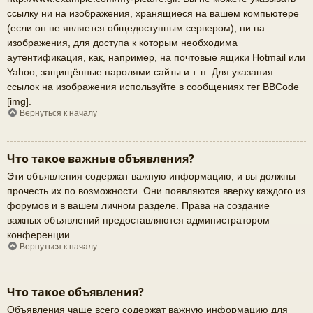
ссылку ни на изображения, хранящиеся на вашем компьютере
(если он не является общедоступным сервером), ни на
изображения, для доступа к которым необходима
аутентификация, как, например, на почтовые ящики Hotmail или
Yahoo, защищённые паролями сайты и т. п. Для указания
ссылок на изображения используйте в сообщениях тег BBCode
[img].
Вернуться к началу
Что такое важные объявления?
Эти объявления содержат важную информацию, и вы должны
прочесть их по возможности. Они появляются вверху каждого из
форумов и в вашем личном разделе. Права на создание
важных объявлений предоставляются администратором
конференции.
Вернуться к началу
Что такое объявления?
Объявления чаще всего содержат важную информацию для