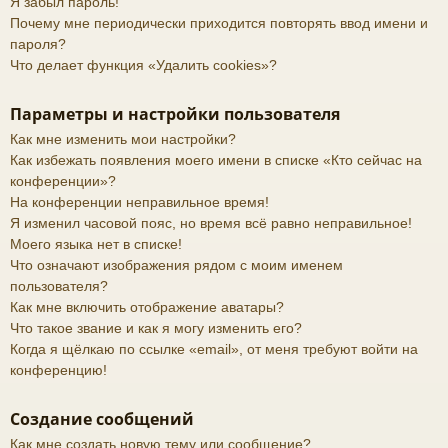
Я забыл пароль!
Почему мне периодически приходится повторять ввод имени и
пароля?
Что делает функция «Удалить cookies»?
Параметры и настройки пользователя
Как мне изменить мои настройки?
Как избежать появления моего имени в списке «Кто сейчас на
конференции»?
На конференции неправильное время!
Я изменил часовой пояс, но время всё равно неправильное!
Моего языка нет в списке!
Что означают изображения рядом с моим именем
пользователя?
Как мне включить отображение аватары?
Что такое звание и как я могу изменить его?
Когда я щёлкаю по ссылке «email», от меня требуют войти на
конференцию!
Создание сообщений
Как мне создать новую тему или сообщение?