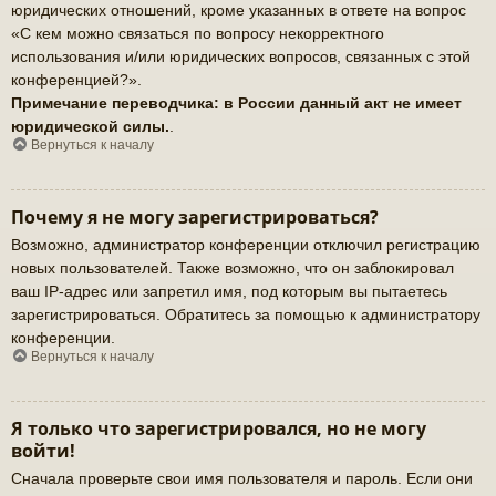
юридических отношений, кроме указанных в ответе на вопрос
«С кем можно связаться по вопросу некорректного
использования и/или юридических вопросов, связанных с этой
конференцией?».
Примечание переводчика: в России данный акт не имеет
юридической силы.
.
Вернуться к началу
Почему я не могу зарегистрироваться?
Возможно, администратор конференции отключил регистрацию
новых пользователей. Также возможно, что он заблокировал
ваш IP-адрес или запретил имя, под которым вы пытаетесь
зарегистрироваться. Обратитесь за помощью к администратору
конференции.
Вернуться к началу
Я только что зарегистрировался, но не могу
войти!
Сначала проверьте свои имя пользователя и пароль. Если они