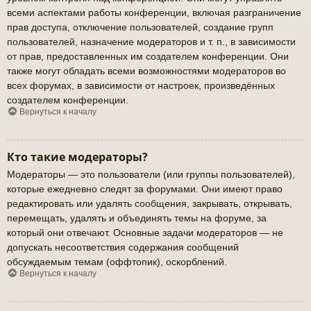
всеми аспектами работы конференции, включая разграничение
прав доступа, отключение пользователей, создание групп
пользователей, назначение модераторов и т. п., в зависимости
от прав, предоставленных им создателем конференции. Они
также могут обладать всеми возможностями модераторов во
всех форумах, в зависимости от настроек, произведённых
создателем конференции.
Вернуться к началу
Кто такие модераторы?
Модераторы — это пользователи (или группы пользователей),
которые ежедневно следят за форумами. Они имеют право
редактировать или удалять сообщения, закрывать, открывать,
перемещать, удалять и объединять темы на форуме, за
который они отвечают. Основные задачи модераторов — не
допускать несоответствия содержания сообщений
обсуждаемым темам (оффтопик), оскорблений.
Вернуться к началу