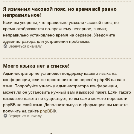
Я изменил часовой пояс, но время всё равно
неправильное!
Если вы уверены, что правильно указали часовой пояс, но
время отображается по-прежнему неверное, значит,
неправильно установлено время на сервере. Уведомите
администратора для устранения проблемы.
Вернуться к началу
Моего языка нет в списке!
Администратор не установил поддержку вашего языка на
конференции, или же просто никто не перевёл phpBB на ваш
язык. Попробуйте узнать у администратора конференции,
может ли он установить нужный вам языковой пакет. Если такого
языкового пакета не существует, то вы сами можете перевести
phpBB на свой язык. Дополнительную информацию вы можете
получить на сайте
phpBB
®.
Вернуться к началу