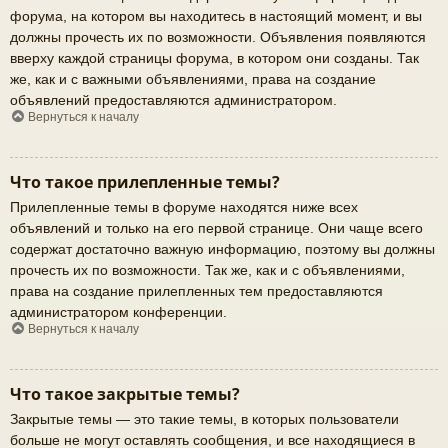
форума, на котором вы находитесь в настоящий момент, и вы
должны прочесть их по возможности. Объявления появляются
вверху каждой страницы форума, в котором они созданы. Так
же, как и с важными объявлениями, права на создание
объявлений предоставляются администратором.
Вернуться к началу
Что такое прилепленные темы?
Прилепленные темы в форуме находятся ниже всех
объявлений и только на его первой странице. Они чаще всего
содержат достаточно важную информацию, поэтому вы должны
прочесть их по возможности. Так же, как и с объявлениями,
права на создание прилепленных тем предоставляются
администратором конференции.
Вернуться к началу
Что такое закрытые темы?
Закрытые темы — это такие темы, в которых пользователи
больше не могут оставлять сообщения, и все находящиеся в