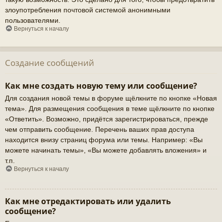
злоупотребления почтовой системой анонимными
пользователями.
Вернуться к началу
Создание сообщений
Как мне создать новую тему или сообщение?
Для создания новой темы в форуме щёлкните по кнопке «Новая
тема». Для размещения сообщения в теме щёлкните по кнопке
«Ответить». Возможно, придётся зарегистрироваться, прежде
чем отправить сообщение. Перечень ваших прав доступа
находится внизу страниц форума или темы. Например: «Вы
можете начинать темы», «Вы можете добавлять вложения» и
т.п.
Вернуться к началу
Как мне отредактировать или удалить
сообщение?