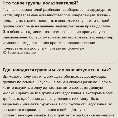
Что такое группы пользователей?
Группы пользователей разбивают сообщество на структурные
части, управляемые администратором конференции. Каждый
пользователь может состоять в нескольких группах, и каждой
группе могут быть назначены индивидуальные права доступа.
Это облегчает администраторам назначение прав доступа
одновременно большому количеству пользователей, например,
изменение модераторских прав или предоставление
пользователям доступа к приватным форумам.
Вернуться к началу
Где находятся группы и как мне вступить в них?
Вы можете получить информацию обо всех существующих
группах по ссылке «Группы» в вашем личном разделе. Если вы
хотите вступить в одну из них, нажмите соответствующую
кнопку. Однако не все группы общедоступны. Некоторые могут
требовать одобрения для вступления в них, могут быть
закрытыми или даже скрытыми. Если группа общедоступна, то
вы можете запросить членство в ней, щёлкнув по
соответствующей кнопке. Если требуется одобрение на участие