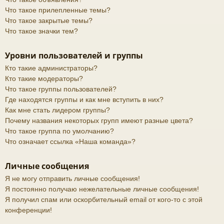
Что такое прилепленные темы?
Что такое закрытые темы?
Что такое значки тем?
Уровни пользователей и группы
Кто такие администраторы?
Кто такие модераторы?
Что такое группы пользователей?
Где находятся группы и как мне вступить в них?
Как мне стать лидером группы?
Почему названия некоторых групп имеют разные цвета?
Что такое группа по умолчанию?
Что означает ссылка «Наша команда»?
Личные сообщения
Я не могу отправить личные сообщения!
Я постоянно получаю нежелательные личные сообщения!
Я получил спам или оскорбительный email от кого-то с этой
конференции!