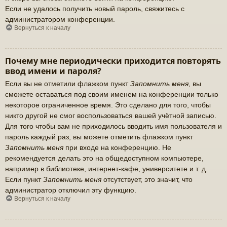
Если не удалось получить новый пароль, свяжитесь с
администратором конференции.
Вернуться к началу
Почему мне периодически приходится повторять
ввод имени и пароля?
Если вы не отметили флажком пункт
Запомнить меня
, вы
сможете оставаться под своим именем на конференции только
некоторое ограниченное время. Это сделано для того, чтобы
никто другой не смог воспользоваться вашей учётной записью.
Для того чтобы вам не приходилось вводить имя пользователя и
пароль каждый раз, вы можете отметить флажком пункт
Запомнить меня
при входе на конференцию. Не
рекомендуется делать это на общедоступном компьютере,
например в библиотеке, интернет-кафе, университете и т. д.
Если пункт
Запомнить меня
отсутствует, это значит, что
администратор отключил эту функцию.
Вернуться к началу