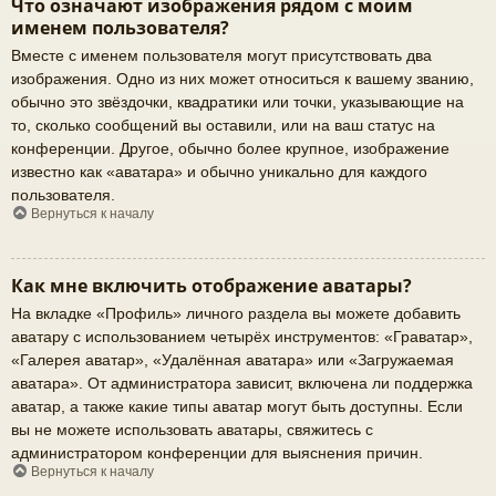
Что означают изображения рядом с моим
именем пользователя?
Вместе с именем пользователя могут присутствовать два
изображения. Одно из них может относиться к вашему званию,
обычно это звёздочки, квадратики или точки, указывающие на
то, сколько сообщений вы оставили, или на ваш статус на
конференции. Другое, обычно более крупное, изображение
известно как «аватара» и обычно уникально для каждого
пользователя.
Вернуться к началу
Как мне включить отображение аватары?
На вкладке «Профиль» личного раздела вы можете добавить
аватару с использованием четырёх инструментов: «Граватар»,
«Галерея аватар», «Удалённая аватара» или «Загружаемая
аватара». От администратора зависит, включена ли поддержка
аватар, а также какие типы аватар могут быть доступны. Если
вы не можете использовать аватары, свяжитесь с
администратором конференции для выяснения причин.
Вернуться к началу