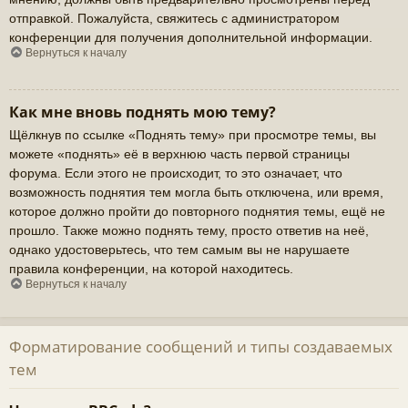
отправкой. Пожалуйста, свяжитесь с администратором
конференции для получения дополнительной информации.
Вернуться к началу
Как мне вновь поднять мою тему?
Щёлкнув по ссылке «Поднять тему» при просмотре темы, вы
можете «поднять» её в верхнюю часть первой страницы
форума. Если этого не происходит, то это означает, что
возможность поднятия тем могла быть отключена, или время,
которое должно пройти до повторного поднятия темы, ещё не
прошло. Также можно поднять тему, просто ответив на неё,
однако удостоверьтесь, что тем самым вы не нарушаете
правила конференции, на которой находитесь.
Вернуться к началу
Форматирование сообщений и типы создаваемых
тем