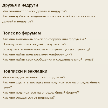
Друзья и недруги
Что означают списки друзей и недругов?
Как мне добавлять/удалять пользователей в списках моих
друзей и недругов?
Поиск по форумам
Как мне выполнить поиск по форуму или форумам?
Почему мой поиск не даёт результатов?
В результате моего поиска я получил пустую страницу!
Как мне найти пользователя конференции?
Как мне найти свои сообщения и созданные мной темы?
Подписки и закладки
Чем закладки отличаются от подписок?
Как мне сделать закладку или подписаться на определённую
тему?
Как мне подписаться на определённый форум?
Как мне отказаться от подписки?