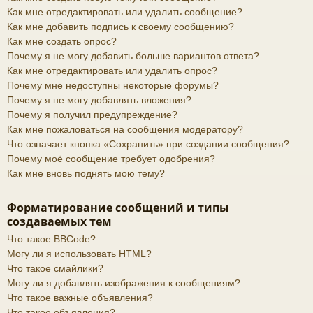
Как мне отредактировать или удалить сообщение?
Как мне добавить подпись к своему сообщению?
Как мне создать опрос?
Почему я не могу добавить больше вариантов ответа?
Как мне отредактировать или удалить опрос?
Почему мне недоступны некоторые форумы?
Почему я не могу добавлять вложения?
Почему я получил предупреждение?
Как мне пожаловаться на сообщения модератору?
Что означает кнопка «Сохранить» при создании сообщения?
Почему моё сообщение требует одобрения?
Как мне вновь поднять мою тему?
Форматирование сообщений и типы
создаваемых тем
Что такое BBCode?
Могу ли я использовать HTML?
Что такое смайлики?
Могу ли я добавлять изображения к сообщениям?
Что такое важные объявления?
Что такое объявления?