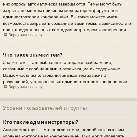
них опросы автоматически завершаются. Темы могут быть
закрыты по многим причинам модератором форума или
администратором конференции. Вы также можете иметь
возможность закрывать созданные вами темы, в зависимости от
прав, предоставленных вам администратором конференции.
Вернуться к началу
Что такое значки тем?
Значки тем — это выбранные авторами изображения,
связанные с сообщениями и отражающие их содержание.
Возможность использования значков тем зависит от
разрешений, установленных администратором конференции.
Вернуться к началу
Уровни пользователей и группы
Кто такие администраторы?
Администраторы — это пользователи, наделённые высшим
уровнем контроля над конференцией. Они могут управлять