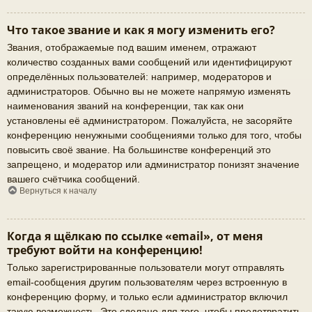
Что такое звание и как я могу изменить его?
Звания, отображаемые под вашим именем, отражают
количество созданных вами сообщений или идентифицируют
определённых пользователей: например, модераторов и
администраторов. Обычно вы не можете напрямую изменять
наименования званий на конференции, так как они
установлены её администратором. Пожалуйста, не засоряйте
конференцию ненужными сообщениями только для того, чтобы
повысить своё звание. На большинстве конференций это
запрещено, и модератор или администратор понизят значение
вашего счётчика сообщений.
Вернуться к началу
Когда я щёлкаю по ссылке «email», от меня
требуют войти на конференцию!
Только зарегистрированные пользователи могут отправлять
email-сообщения другим пользователям через встроенную в
конференцию форму, и только если администратор включил
такую возможность. Это сделано для того, чтобы предотвратить