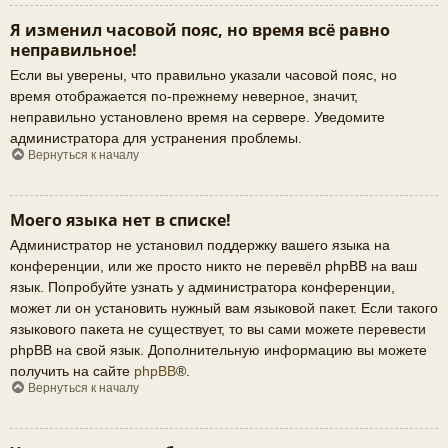
Я изменил часовой пояс, но время всё равно
неправильное!
Если вы уверены, что правильно указали часовой пояс, но
время отображается по-прежнему неверное, значит,
неправильно установлено время на сервере. Уведомите
администратора для устранения проблемы.
Вернуться к началу
Моего языка нет в списке!
Администратор не установил поддержку вашего языка на
конференции, или же просто никто не перевёл phpBB на ваш
язык. Попробуйте узнать у администратора конференции,
может ли он установить нужный вам языковой пакет. Если такого
языкового пакета не существует, то вы сами можете перевести
phpBB на свой язык. Дополнительную информацию вы можете
получить на сайте
phpBB
®.
Вернуться к началу