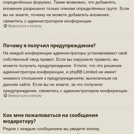
определённых форумах. Также возможно, что добавлять
вложения разрешено только членам определённых групп. Если
вы не знаете, почему не можете добавлять вложения,
свяжитесь с администратором конференции.
Вернуться к началу
Почему я получил предупреждение?
На каждой конференции администраторы устанавливают свой
собственный свод правил. Если вы нарушили правило, вы
можете получить предупреждение. Учтите, что это решение
администратора конференции, и phpBB Limited не имеет
никакого отношения к предупреждениям, вынесенным на
данном сайте. Если вы не знаете, за что получили
предупреждение, свяжитесь с администратором конференции.
Вернуться к началу
Как мне пожаловаться на сообщения
модератору?
Рядом с каждым сообщением вы увидите кнопку,