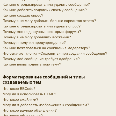
Как мне отредактировать или удалить сообщение?
Как мне добавить подпись к своему сообщению?
Как мне создать опрос?
Почему я не могу добавить больше вариантов ответа?
Как мне отредактировать или удалить опрос?
Почему мне недоступны некоторые форумы?
Почему я не могу добавлять вложения?
Почему я получил предупреждение?
Как мне пожаловаться на сообщения модератору?
Что означает кнопка «Сохранить» при создании сообщения?
Почему моё сообщение требует одобрения?
Как мне вновь поднять мою тему?
Форматирование сообщений и типы
создаваемых тем
Что такое BBCode?
Могу ли я использовать HTML?
Что такое смайлики?
Могу ли я добавлять изображения к сообщениям?
Что такое важные объявления?
Что такое объявления?