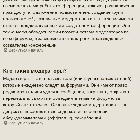
всеми аспектами работы конференции, включая разграничение
прав доступа, отключение пользователей, создание групп
пользователей, назначение модераторов и т. п., в зависимости
от прав, предоставленных им создателем конференции. Они
также могут обладать всеми возможностями модераторов во
всех форумах, в зависимости от настроек, произведённых
создателем конференции.
Вернуться к началу
Кто такие модераторы?
Модераторы — это пользователи (или группы пользователей),
которые ежедневно следят за форумами. Они имеют право
редактировать или удалять сообщения, закрывать, открывать,
перемещать, удалять и объединять темы на форуме, за
который они отвечают. Основные задачи модераторов — не
допускать несоответствия содержания сообщений
обсуждаемым темам (оффтопик), оскорблений.
Вернуться к началу