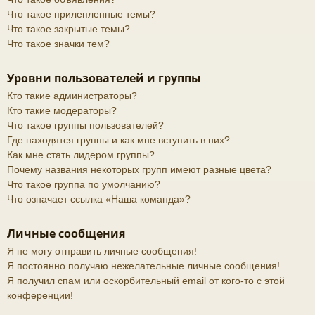
Что такое прилепленные темы?
Что такое закрытые темы?
Что такое значки тем?
Уровни пользователей и группы
Кто такие администраторы?
Кто такие модераторы?
Что такое группы пользователей?
Где находятся группы и как мне вступить в них?
Как мне стать лидером группы?
Почему названия некоторых групп имеют разные цвета?
Что такое группа по умолчанию?
Что означает ссылка «Наша команда»?
Личные сообщения
Я не могу отправить личные сообщения!
Я постоянно получаю нежелательные личные сообщения!
Я получил спам или оскорбительный email от кого-то с этой
конференции!