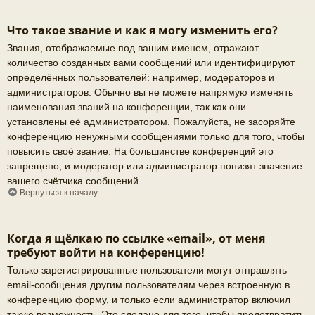
Что такое звание и как я могу изменить его?
Звания, отображаемые под вашим именем, отражают
количество созданных вами сообщений или идентифицируют
определённых пользователей: например, модераторов и
администраторов. Обычно вы не можете напрямую изменять
наименования званий на конференции, так как они
установлены её администратором. Пожалуйста, не засоряйте
конференцию ненужными сообщениями только для того, чтобы
повысить своё звание. На большинстве конференций это
запрещено, и модератор или администратор понизят значение
вашего счётчика сообщений.
Вернуться к началу
Когда я щёлкаю по ссылке «email», от меня
требуют войти на конференцию!
Только зарегистрированные пользователи могут отправлять
email-сообщения другим пользователям через встроенную в
конференцию форму, и только если администратор включил
такую возможность. Это сделано для того, чтобы предотвратить