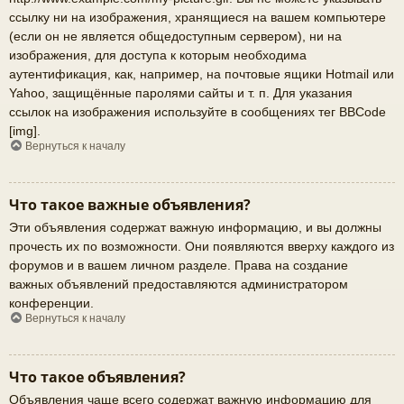
ссылку ни на изображения, хранящиеся на вашем компьютере
(если он не является общедоступным сервером), ни на
изображения, для доступа к которым необходима
аутентификация, как, например, на почтовые ящики Hotmail или
Yahoo, защищённые паролями сайты и т. п. Для указания
ссылок на изображения используйте в сообщениях тег BBCode
[img].
Вернуться к началу
Что такое важные объявления?
Эти объявления содержат важную информацию, и вы должны
прочесть их по возможности. Они появляются вверху каждого из
форумов и в вашем личном разделе. Права на создание
важных объявлений предоставляются администратором
конференции.
Вернуться к началу
Что такое объявления?
Объявления чаще всего содержат важную информацию для