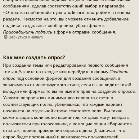
сообщениям, сделав соответствующий выбор в параграфе
«Отправка сообщений» пункта «Личные настройки» в личном
разделе. Несмотря на это, вы сможете отменить добавление
подписи в отдельных сообщениях, убрав флажок
Присоединить подпись
в форме отправки сообщения.
Вернуться к началу
Как мне создать опрос?
При создании темы или редактировании первого сообщения
темы щёлкните на вкладке или перейдите в форму
Создать
опрос
под основной формой для создания сообщения, в
зависимости от используемого стиля; если вы не видите такой
вкладки или формы, то вы не имеете прав на создание опросов.
Укажите вопрос и как минимум два варианта ответа в
соответствующих полях, убедившись, что каждый вариант
находится на отдельной строке текстового поля. Вы также
можете задать количество вариантов, которые могут выбрать
пользователи при голосовании, с помощью опции «Вариантов
ответа», период проведения опроса в днях (0 означает, что
опрос будет постоянным) и возможность пользователей