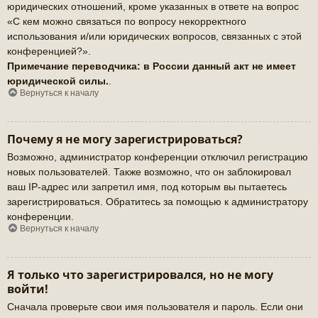
юридических отношений, кроме указанных в ответе на вопрос
«С кем можно связаться по вопросу некорректного
использования и/или юридических вопросов, связанных с этой
конференцией?».
Примечание переводчика: в России данный акт не имеет
юридической силы.
.
Вернуться к началу
Почему я не могу зарегистрироваться?
Возможно, администратор конференции отключил регистрацию
новых пользователей. Также возможно, что он заблокировал
ваш IP-адрес или запретил имя, под которым вы пытаетесь
зарегистрироваться. Обратитесь за помощью к администратору
конференции.
Вернуться к началу
Я только что зарегистрировался, но не могу
войти!
Сначала проверьте свои имя пользователя и пароль. Если они