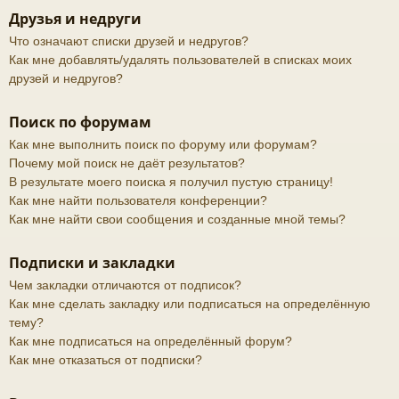
Друзья и недруги
Что означают списки друзей и недругов?
Как мне добавлять/удалять пользователей в списках моих
друзей и недругов?
Поиск по форумам
Как мне выполнить поиск по форуму или форумам?
Почему мой поиск не даёт результатов?
В результате моего поиска я получил пустую страницу!
Как мне найти пользователя конференции?
Как мне найти свои сообщения и созданные мной темы?
Подписки и закладки
Чем закладки отличаются от подписок?
Как мне сделать закладку или подписаться на определённую
тему?
Как мне подписаться на определённый форум?
Как мне отказаться от подписки?