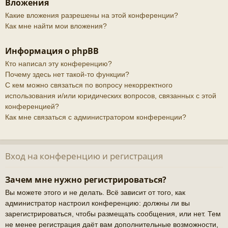
Вложения
Какие вложения разрешены на этой конференции?
Как мне найти мои вложения?
Информация о phpBB
Кто написал эту конференцию?
Почему здесь нет такой-то функции?
С кем можно связаться по вопросу некорректного
использования и/или юридических вопросов, связанных с этой
конференцией?
Как мне связаться с администратором конференции?
Вход на конференцию и регистрация
Зачем мне нужно регистрироваться?
Вы можете этого и не делать. Всё зависит от того, как
администратор настроил конференцию: должны ли вы
зарегистрироваться, чтобы размещать сообщения, или нет. Тем
не менее регистрация даёт вам дополнительные возможности,