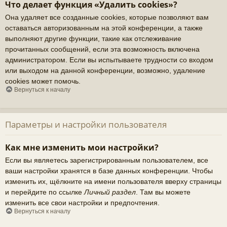
Что делает функция «Удалить cookies»?
Она удаляет все созданные cookies, которые позволяют вам
оставаться авторизованным на этой конференции, а также
выполняют другие функции, такие как отслеживание
прочитанных сообщений, если эта возможность включена
администратором. Если вы испытываете трудности со входом
или выходом на данной конференции, возможно, удаление
cookies может помочь.
Вернуться к началу
Параметры и настройки пользователя
Как мне изменить мои настройки?
Если вы являетесь зарегистрированным пользователем, все
ваши настройки хранятся в базе данных конференции. Чтобы
изменить их, щёлкните на имени пользователя вверху страницы
и перейдите по ссылке
Личный раздел
. Там вы можете
изменить все свои настройки и предпочтения.
Вернуться к началу