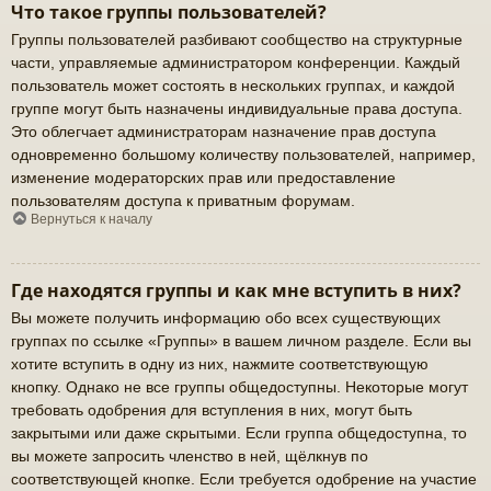
Что такое группы пользователей?
Группы пользователей разбивают сообщество на структурные
части, управляемые администратором конференции. Каждый
пользователь может состоять в нескольких группах, и каждой
группе могут быть назначены индивидуальные права доступа.
Это облегчает администраторам назначение прав доступа
одновременно большому количеству пользователей, например,
изменение модераторских прав или предоставление
пользователям доступа к приватным форумам.
Вернуться к началу
Где находятся группы и как мне вступить в них?
Вы можете получить информацию обо всех существующих
группах по ссылке «Группы» в вашем личном разделе. Если вы
хотите вступить в одну из них, нажмите соответствующую
кнопку. Однако не все группы общедоступны. Некоторые могут
требовать одобрения для вступления в них, могут быть
закрытыми или даже скрытыми. Если группа общедоступна, то
вы можете запросить членство в ней, щёлкнув по
соответствующей кнопке. Если требуется одобрение на участие