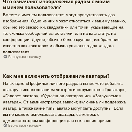
Что означают изображения рядом с моим
именем пользователя?
Вместе с именем пользователя могут присутствовать два
изображения. Одно из них может относиться к вашему званию,
обычно это звёздочки, квадратики или точки, указывающие на
то, сколько сообщений вы оставили, или на ваш статус на
конференции. Другое, обычно более крупное, изображение
известно как «аватара» и обычно уникально для каждого
пользователя.
Вернуться к началу
Как мне включить отображение аватары?
На вкладке «Профиль» личного раздела вы можете добавить
аватару с использованием четырёх инструментов: «Граватар»,
«Галерея аватар», «Удалённая аватара» или «Загружаемая
аватара». От администратора зависит, включена ли поддержка
аватар, а также какие типы аватар могут быть доступны. Если
вы не можете использовать аватары, свяжитесь с
администратором конференции для выяснения причин.
Вернуться к началу