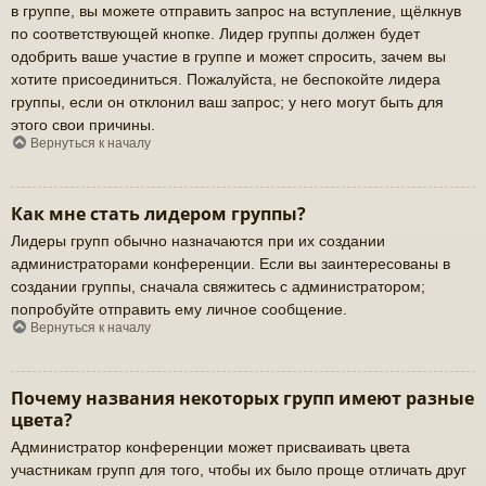
в группе, вы можете отправить запрос на вступление, щёлкнув
по соответствующей кнопке. Лидер группы должен будет
одобрить ваше участие в группе и может спросить, зачем вы
хотите присоединиться. Пожалуйста, не беспокойте лидера
группы, если он отклонил ваш запрос; у него могут быть для
этого свои причины.
Вернуться к началу
Как мне стать лидером группы?
Лидеры групп обычно назначаются при их создании
администраторами конференции. Если вы заинтересованы в
создании группы, сначала свяжитесь с администратором;
попробуйте отправить ему личное сообщение.
Вернуться к началу
Почему названия некоторых групп имеют разные
цвета?
Администратор конференции может присваивать цвета
участникам групп для того, чтобы их было проще отличать друг