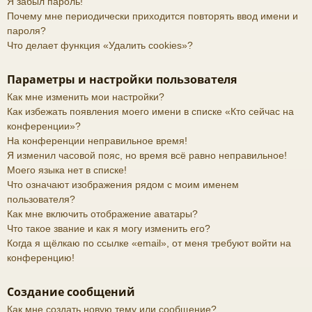
Я забыл пароль!
Почему мне периодически приходится повторять ввод имени и
пароля?
Что делает функция «Удалить cookies»?
Параметры и настройки пользователя
Как мне изменить мои настройки?
Как избежать появления моего имени в списке «Кто сейчас на
конференции»?
На конференции неправильное время!
Я изменил часовой пояс, но время всё равно неправильное!
Моего языка нет в списке!
Что означают изображения рядом с моим именем
пользователя?
Как мне включить отображение аватары?
Что такое звание и как я могу изменить его?
Когда я щёлкаю по ссылке «email», от меня требуют войти на
конференцию!
Создание сообщений
Как мне создать новую тему или сообщение?