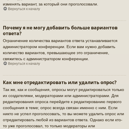
изменять вариант, за который они проголосовали.
Вернуться к началу
Почему я не могу добавить больше вариантов
ответа?
Ограничение количества вариантов ответа устанавливается
администратором конференции. Если вам нужно добавить
количество вариантов, превышающее это ограничение,
свяжитесь с администратором конференции.
Вернуться к началу
Как мне отредактировать или удалить опрос?
Так же, как и сообщения, опросы могут редактироваться только
их создателями, модераторами или администраторами. Для
редактирования опроса перейдите к редактированию первого
сообщения в теме; опрос всегда связан именно с ним. Если
никто не успел проголосовать, то вы можете удалить опрос или
отредактировать любой из вариантов ответа. Однако если кто-
то уже проголосовал, то только модераторы или