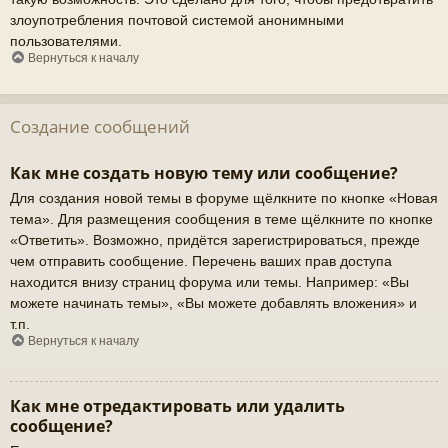
злоупотребления почтовой системой анонимными
пользователями.
Вернуться к началу
Создание сообщений
Как мне создать новую тему или сообщение?
Для создания новой темы в форуме щёлкните по кнопке «Новая
тема». Для размещения сообщения в теме щёлкните по кнопке
«Ответить». Возможно, придётся зарегистрироваться, прежде
чем отправить сообщение. Перечень ваших прав доступа
находится внизу страниц форума или темы. Например: «Вы
можете начинать темы», «Вы можете добавлять вложения» и
т.п.
Вернуться к началу
Как мне отредактировать или удалить
сообщение?