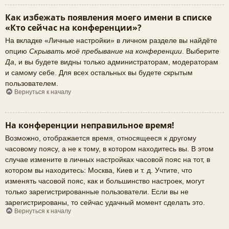
Как избежать появления моего имени в списке
«Кто сейчас на конференции»?
На вкладке «Личные настройки» в личном разделе вы найдёте
опцию
Скрывать моё пребывание на конференции
. Выберите
Да
, и вы будете видны только администраторам, модераторам
и самому себе. Для всех остальных вы будете скрытым
пользователем.
Вернуться к началу
На конференции неправильное время!
Возможно, отображается время, относящееся к другому
часовому поясу, а не к тому, в котором находитесь вы. В этом
случае измените в личных настройках часовой пояс на тот, в
котором вы находитесь: Москва, Киев и т. д. Учтите, что
изменять часовой пояс, как и большинство настроек, могут
только зарегистрированные пользователи. Если вы не
зарегистрированы, то сейчас удачный момент сделать это.
Вернуться к началу