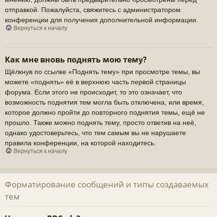
отправкой. Пожалуйста, свяжитесь с администратором
конференции для получения дополнительной информации.
Вернуться к началу
Как мне вновь поднять мою тему?
Щёлкнув по ссылке «Поднять тему» при просмотре темы, вы
можете «поднять» её в верхнюю часть первой страницы
форума. Если этого не происходит, то это означает, что
возможность поднятия тем могла быть отключена, или время,
которое должно пройти до повторного поднятия темы, ещё не
прошло. Также можно поднять тему, просто ответив на неё,
однако удостоверьтесь, что тем самым вы не нарушаете
правила конференции, на которой находитесь.
Вернуться к началу
Форматирование сообщений и типы создаваемых
тем