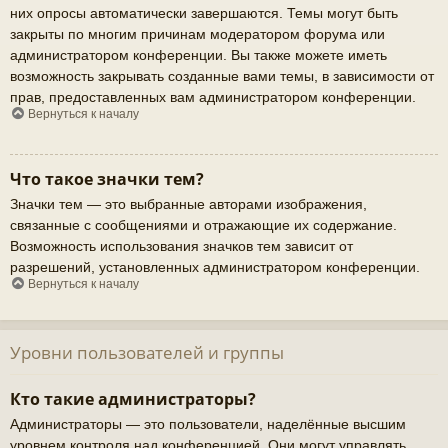
них опросы автоматически завершаются. Темы могут быть
закрыты по многим причинам модератором форума или
администратором конференции. Вы также можете иметь
возможность закрывать созданные вами темы, в зависимости от
прав, предоставленных вам администратором конференции.
Вернуться к началу
Что такое значки тем?
Значки тем — это выбранные авторами изображения,
связанные с сообщениями и отражающие их содержание.
Возможность использования значков тем зависит от
разрешений, установленных администратором конференции.
Вернуться к началу
Уровни пользователей и группы
Кто такие администраторы?
Администраторы — это пользователи, наделённые высшим
уровнем контроля над конференцией. Они могут управлять