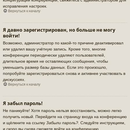
исправления настроек.
Вернуться к началу
Я давно зарегистрирован, но больше не могу
войти!
Возможно, администратор по какой-то причине деактивировал
или удалил вашу учётную запись. Кроме того, многие
конференции периодически удаляют пользователей,
длительное время не оставляющих сообщения, чтобы
уменьшить размер базы данных. Если это произошло,
попробуйте зарегистрироваться снова и активнее участвовать в
дискуссиях.
Вернуться к началу
Я забыл пароль!
Не паникуйте! Хотя пароль нельзя восстановить, можно легко
получить новый. Перейдите на страницу входа на конференцию
и щёлкните на ссылку
Забыли пароль?
. Следуйте инструкциям,
и скоро вы снова сможете войти на конференцию.