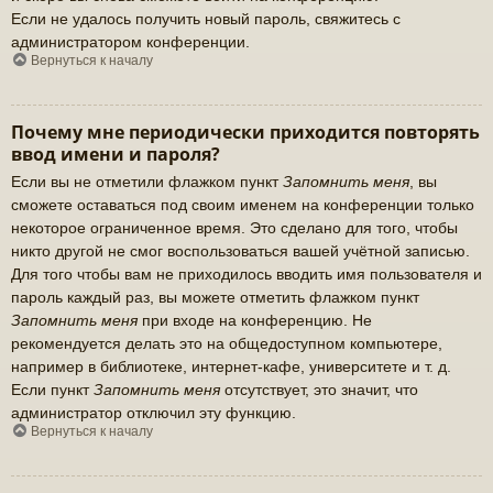
Если не удалось получить новый пароль, свяжитесь с
администратором конференции.
Вернуться к началу
Почему мне периодически приходится повторять
ввод имени и пароля?
Если вы не отметили флажком пункт
Запомнить меня
, вы
сможете оставаться под своим именем на конференции только
некоторое ограниченное время. Это сделано для того, чтобы
никто другой не смог воспользоваться вашей учётной записью.
Для того чтобы вам не приходилось вводить имя пользователя и
пароль каждый раз, вы можете отметить флажком пункт
Запомнить меня
при входе на конференцию. Не
рекомендуется делать это на общедоступном компьютере,
например в библиотеке, интернет-кафе, университете и т. д.
Если пункт
Запомнить меня
отсутствует, это значит, что
администратор отключил эту функцию.
Вернуться к началу