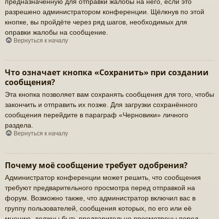
предназначенную для отправки жалобы на него, если это
разрешено администратором конференции. Щёлкнув по этой
кнопке, вы пройдёте через ряд шагов, необходимых для
оправки жалобы на сообщение.
Вернуться к началу
Что означает кнопка «Сохранить» при создании
сообщения?
Эта кнопка позволяет вам сохранять сообщения для того, чтобы
закончить и отправить их позже. Для загрузки сохранённого
сообщения перейдите в параграф «Черновики» личного
раздела.
Вернуться к началу
Почему моё сообщение требует одобрения?
Администратор конференции может решить, что сообщения
требуют предварительного просмотра перед отправкой на
форум. Возможно также, что администратор включил вас в
группу пользователей, сообщения которых, по его или её
мнению, должны быть предварительно просмотрены перед