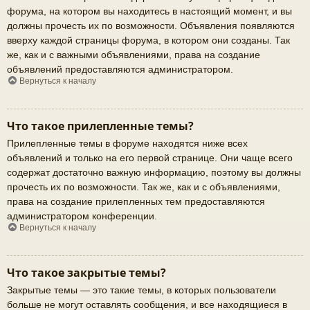
форума, на котором вы находитесь в настоящий момент, и вы
должны прочесть их по возможности. Объявления появляются
вверху каждой страницы форума, в котором они созданы. Так
же, как и с важными объявлениями, права на создание
объявлений предоставляются администратором.
Вернуться к началу
Что такое прилепленные темы?
Прилепленные темы в форуме находятся ниже всех
объявлений и только на его первой странице. Они чаще всего
содержат достаточно важную информацию, поэтому вы должны
прочесть их по возможности. Так же, как и с объявлениями,
права на создание прилепленных тем предоставляются
администратором конференции.
Вернуться к началу
Что такое закрытые темы?
Закрытые темы — это такие темы, в которых пользователи
больше не могут оставлять сообщения, и все находящиеся в