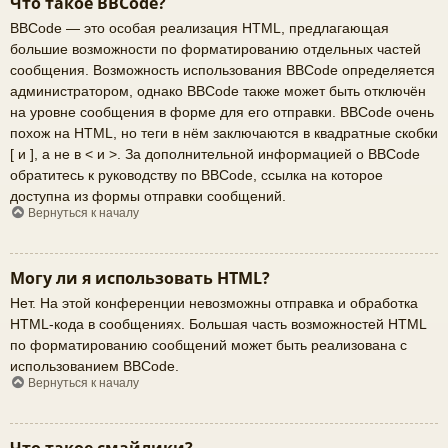
Что такое BBCode?
BBCode — это особая реализация HTML, предлагающая
большие возможности по форматированию отдельных частей
сообщения. Возможность использования BBCode определяется
администратором, однако BBCode также может быть отключён
на уровне сообщения в форме для его отправки. BBCode очень
похож на HTML, но теги в нём заключаются в квадратные скобки
[ и ], а не в < и >. За дополнительной информацией о BBCode
обратитесь к руководству по BBCode, ссылка на которое
доступна из формы отправки сообщений.
Вернуться к началу
Могу ли я использовать HTML?
Нет. На этой конференции невозможны отправка и обработка
HTML-кода в сообщениях. Большая часть возможностей HTML
по форматированию сообщений может быть реализована с
использованием BBCode.
Вернуться к началу