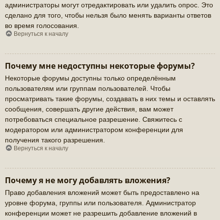
администраторы могут отредактировать или удалить опрос. Это
сделано для того, чтобы нельзя было менять варианты ответов
во время голосования.
Вернуться к началу
Почему мне недоступны некоторые форумы?
Некоторые форумы доступны только определённым
пользователям или группам пользователей. Чтобы
просматривать такие форумы, создавать в них темы и оставлять
сообщения, совершать другие действия, вам может
потребоваться специальное разрешение. Свяжитесь с
модератором или администратором конференции для
получения такого разрешения.
Вернуться к началу
Почему я не могу добавлять вложения?
Право добавления вложений может быть предоставлено на
уровне форума, группы или пользователя. Администратор
конференции может не разрешить добавление вложений в