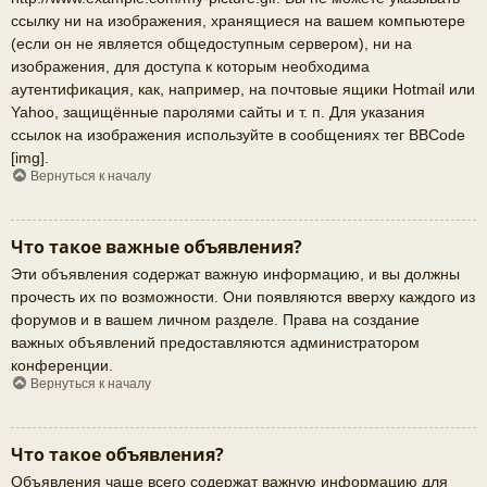
ссылку ни на изображения, хранящиеся на вашем компьютере
(если он не является общедоступным сервером), ни на
изображения, для доступа к которым необходима
аутентификация, как, например, на почтовые ящики Hotmail или
Yahoo, защищённые паролями сайты и т. п. Для указания
ссылок на изображения используйте в сообщениях тег BBCode
[img].
Вернуться к началу
Что такое важные объявления?
Эти объявления содержат важную информацию, и вы должны
прочесть их по возможности. Они появляются вверху каждого из
форумов и в вашем личном разделе. Права на создание
важных объявлений предоставляются администратором
конференции.
Вернуться к началу
Что такое объявления?
Объявления чаще всего содержат важную информацию для