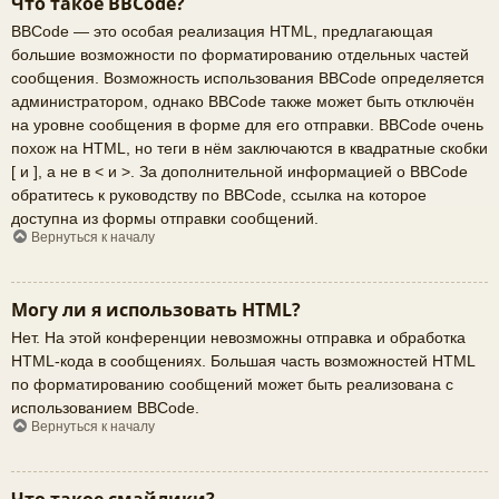
Что такое BBCode?
BBCode — это особая реализация HTML, предлагающая
большие возможности по форматированию отдельных частей
сообщения. Возможность использования BBCode определяется
администратором, однако BBCode также может быть отключён
на уровне сообщения в форме для его отправки. BBCode очень
похож на HTML, но теги в нём заключаются в квадратные скобки
[ и ], а не в < и >. За дополнительной информацией о BBCode
обратитесь к руководству по BBCode, ссылка на которое
доступна из формы отправки сообщений.
Вернуться к началу
Могу ли я использовать HTML?
Нет. На этой конференции невозможны отправка и обработка
HTML-кода в сообщениях. Большая часть возможностей HTML
по форматированию сообщений может быть реализована с
использованием BBCode.
Вернуться к началу