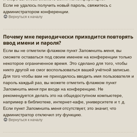
Если не удалось получить новый пароль, свяжитесь с
администратором конференции.
Вернуться к началу
Почему мне периодически приходится повторять
ввод имени и пароля?
Если вы не отметили флажком пункт
Запомнить меня
, вы
сможете оставаться под своим именем на конференции только
некоторое ограниченное время. Это сделано для того, чтобы
никто другой не смог воспользоваться вашей учётной записью.
Для того чтобы вам не приходилось вводить имя пользователя и
пароль каждый раз, вы можете отметить флажком пункт
Запомнить меня
при входе на конференцию. Не
рекомендуется делать это на общедоступном компьютере,
например в библиотеке, интернет-кафе, университете и т. д.
Если пункт
Запомнить меня
отсутствует, это значит, что
администратор отключил эту функцию.
Вернуться к началу