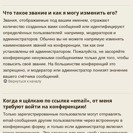
Что такое звание и как я могу изменить его?
Звания, отображаемые под вашим именем, отражают
количество созданных вами сообщений или идентифицируют
определённых пользователей: например, модераторов и
администраторов. Обычно вы не можете напрямую изменять
наименования званий на конференции, так как они
установлены её администратором. Пожалуйста, не засоряйте
конференцию ненужными сообщениями только для того, чтобы
повысить своё звание. На большинстве конференций это
запрещено, и модератор или администратор понизят значение
вашего счётчика сообщений.
Вернуться к началу
Когда я щёлкаю по ссылке «email», от меня
требуют войти на конференцию!
Только зарегистрированные пользователи могут отправлять
email-сообщения другим пользователям через встроенную в
конференцию форму, и только если администратор включил
такую возможность. Это сделано для того, чтобы предотвратить