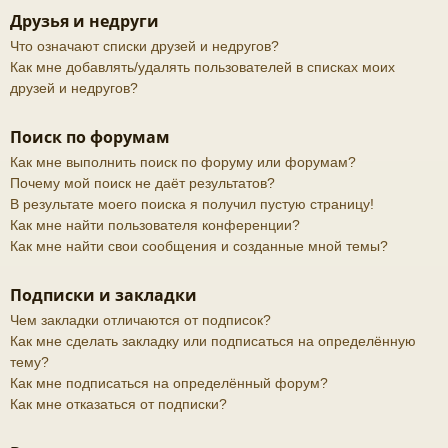
Друзья и недруги
Что означают списки друзей и недругов?
Как мне добавлять/удалять пользователей в списках моих
друзей и недругов?
Поиск по форумам
Как мне выполнить поиск по форуму или форумам?
Почему мой поиск не даёт результатов?
В результате моего поиска я получил пустую страницу!
Как мне найти пользователя конференции?
Как мне найти свои сообщения и созданные мной темы?
Подписки и закладки
Чем закладки отличаются от подписок?
Как мне сделать закладку или подписаться на определённую
тему?
Как мне подписаться на определённый форум?
Как мне отказаться от подписки?