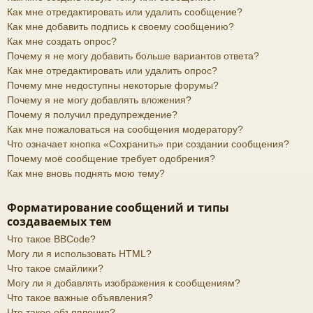
Как мне отредактировать или удалить сообщение?
Как мне добавить подпись к своему сообщению?
Как мне создать опрос?
Почему я не могу добавить больше вариантов ответа?
Как мне отредактировать или удалить опрос?
Почему мне недоступны некоторые форумы?
Почему я не могу добавлять вложения?
Почему я получил предупреждение?
Как мне пожаловаться на сообщения модератору?
Что означает кнопка «Сохранить» при создании сообщения?
Почему моё сообщение требует одобрения?
Как мне вновь поднять мою тему?
Форматирование сообщений и типы
создаваемых тем
Что такое BBCode?
Могу ли я использовать HTML?
Что такое смайлики?
Могу ли я добавлять изображения к сообщениям?
Что такое важные объявления?
Что такое объявления?