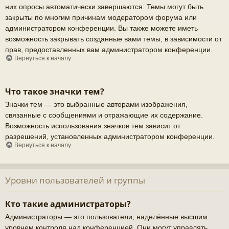
них опросы автоматически завершаются. Темы могут быть
закрыты по многим причинам модератором форума или
администратором конференции. Вы также можете иметь
возможность закрывать созданные вами темы, в зависимости от
прав, предоставленных вам администратором конференции.
Вернуться к началу
Что такое значки тем?
Значки тем — это выбранные авторами изображения,
связанные с сообщениями и отражающие их содержание.
Возможность использования значков тем зависит от
разрешений, установленных администратором конференции.
Вернуться к началу
Уровни пользователей и группы
Кто такие администраторы?
Администраторы — это пользователи, наделённые высшим
уровнем контроля над конференцией. Они могут управлять