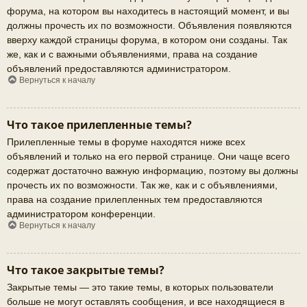
форума, на котором вы находитесь в настоящий момент, и вы
должны прочесть их по возможности. Объявления появляются
вверху каждой страницы форума, в котором они созданы. Так
же, как и с важными объявлениями, права на создание
объявлений предоставляются администратором.
Вернуться к началу
Что такое прилепленные темы?
Прилепленные темы в форуме находятся ниже всех
объявлений и только на его первой странице. Они чаще всего
содержат достаточно важную информацию, поэтому вы должны
прочесть их по возможности. Так же, как и с объявлениями,
права на создание прилепленных тем предоставляются
администратором конференции.
Вернуться к началу
Что такое закрытые темы?
Закрытые темы — это такие темы, в которых пользователи
больше не могут оставлять сообщения, и все находящиеся в