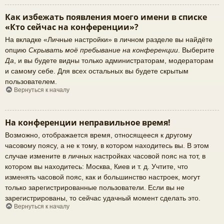
Как избежать появления моего имени в списке
«Кто сейчас на конференции»?
На вкладке «Личные настройки» в личном разделе вы найдёте
опцию
Скрывать моё пребывание на конференции
. Выберите
Да
, и вы будете видны только администраторам, модераторам
и самому себе. Для всех остальных вы будете скрытым
пользователем.
Вернуться к началу
На конференции неправильное время!
Возможно, отображается время, относящееся к другому
часовому поясу, а не к тому, в котором находитесь вы. В этом
случае измените в личных настройках часовой пояс на тот, в
котором вы находитесь: Москва, Киев и т. д. Учтите, что
изменять часовой пояс, как и большинство настроек, могут
только зарегистрированные пользователи. Если вы не
зарегистрированы, то сейчас удачный момент сделать это.
Вернуться к началу