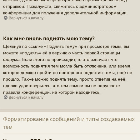
отправкой. Пожалуйста, свяжитесь с администратором
конференции для получения дополнительной информации.
Вернуться к началу
Как мне вновь поднять мою тему?
Щёлкнув по ссылке «Поднять тему» при просмотре темы, вы
можете «поднять» её в верхнюю часть первой страницы
форума. Если этого не происходит, то это означает, что
возможность поднятия тем могла быть отключена, или время,
которое должно пройти до повторного поднятия темы, ещё не
прошло. Также можно поднять тему, просто ответив на неё,
однако удостоверьтесь, что тем самым вы не нарушаете
правила конференции, на которой находитесь.
Вернуться к началу
Форматирование сообщений и типы создаваемых
тем