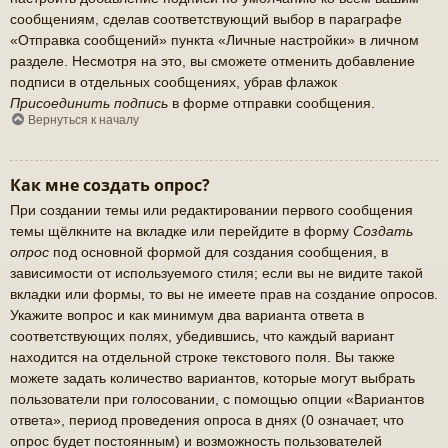
сообщениям, сделав соответствующий выбор в параграфе
«Отправка сообщений» пункта «Личные настройки» в личном
разделе. Несмотря на это, вы сможете отменить добавление
подписи в отдельных сообщениях, убрав флажок
Присоединить подпись
в форме отправки сообщения.
Вернуться к началу
Как мне создать опрос?
При создании темы или редактировании первого сообщения
темы щёлкните на вкладке или перейдите в форму
Создать
опрос
под основной формой для создания сообщения, в
зависимости от используемого стиля; если вы не видите такой
вкладки или формы, то вы не имеете прав на создание опросов.
Укажите вопрос и как минимум два варианта ответа в
соответствующих полях, убедившись, что каждый вариант
находится на отдельной строке текстового поля. Вы также
можете задать количество вариантов, которые могут выбрать
пользователи при голосовании, с помощью опции «Вариантов
ответа», период проведения опроса в днях (0 означает, что
опрос будет постоянным) и возможность пользователей