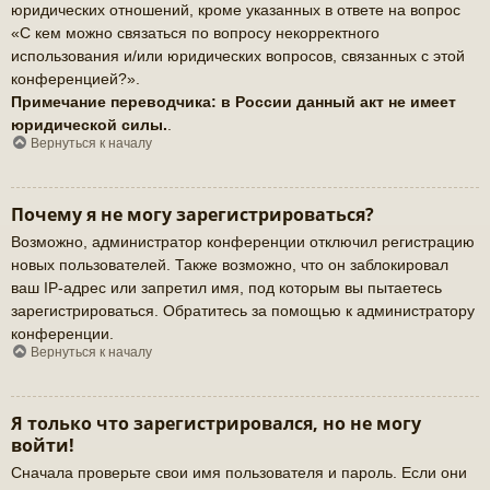
юридических отношений, кроме указанных в ответе на вопрос
«С кем можно связаться по вопросу некорректного
использования и/или юридических вопросов, связанных с этой
конференцией?».
Примечание переводчика: в России данный акт не имеет
юридической силы.
.
Вернуться к началу
Почему я не могу зарегистрироваться?
Возможно, администратор конференции отключил регистрацию
новых пользователей. Также возможно, что он заблокировал
ваш IP-адрес или запретил имя, под которым вы пытаетесь
зарегистрироваться. Обратитесь за помощью к администратору
конференции.
Вернуться к началу
Я только что зарегистрировался, но не могу
войти!
Сначала проверьте свои имя пользователя и пароль. Если они