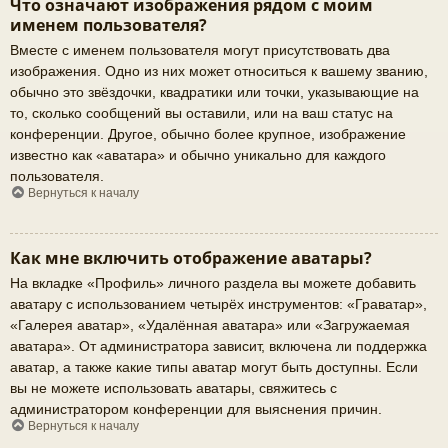
Что означают изображения рядом с моим
именем пользователя?
Вместе с именем пользователя могут присутствовать два
изображения. Одно из них может относиться к вашему званию,
обычно это звёздочки, квадратики или точки, указывающие на
то, сколько сообщений вы оставили, или на ваш статус на
конференции. Другое, обычно более крупное, изображение
известно как «аватара» и обычно уникально для каждого
пользователя.
Вернуться к началу
Как мне включить отображение аватары?
На вкладке «Профиль» личного раздела вы можете добавить
аватару с использованием четырёх инструментов: «Граватар»,
«Галерея аватар», «Удалённая аватара» или «Загружаемая
аватара». От администратора зависит, включена ли поддержка
аватар, а также какие типы аватар могут быть доступны. Если
вы не можете использовать аватары, свяжитесь с
администратором конференции для выяснения причин.
Вернуться к началу