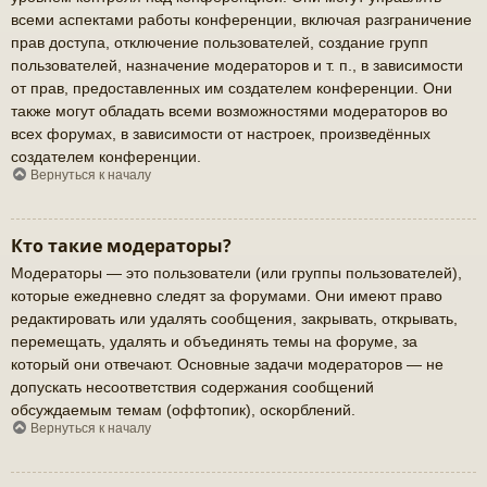
всеми аспектами работы конференции, включая разграничение
прав доступа, отключение пользователей, создание групп
пользователей, назначение модераторов и т. п., в зависимости
от прав, предоставленных им создателем конференции. Они
также могут обладать всеми возможностями модераторов во
всех форумах, в зависимости от настроек, произведённых
создателем конференции.
Вернуться к началу
Кто такие модераторы?
Модераторы — это пользователи (или группы пользователей),
которые ежедневно следят за форумами. Они имеют право
редактировать или удалять сообщения, закрывать, открывать,
перемещать, удалять и объединять темы на форуме, за
который они отвечают. Основные задачи модераторов — не
допускать несоответствия содержания сообщений
обсуждаемым темам (оффтопик), оскорблений.
Вернуться к началу