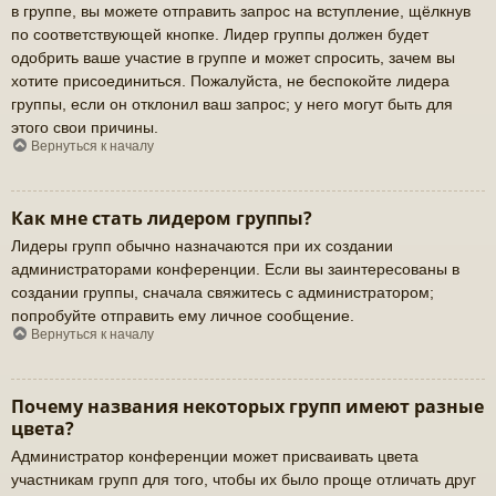
в группе, вы можете отправить запрос на вступление, щёлкнув
по соответствующей кнопке. Лидер группы должен будет
одобрить ваше участие в группе и может спросить, зачем вы
хотите присоединиться. Пожалуйста, не беспокойте лидера
группы, если он отклонил ваш запрос; у него могут быть для
этого свои причины.
Вернуться к началу
Как мне стать лидером группы?
Лидеры групп обычно назначаются при их создании
администраторами конференции. Если вы заинтересованы в
создании группы, сначала свяжитесь с администратором;
попробуйте отправить ему личное сообщение.
Вернуться к началу
Почему названия некоторых групп имеют разные
цвета?
Администратор конференции может присваивать цвета
участникам групп для того, чтобы их было проще отличать друг