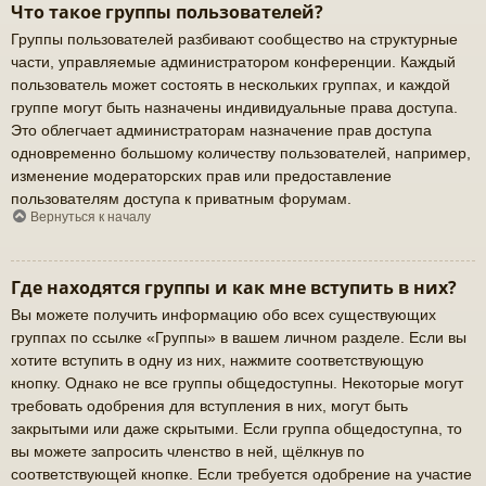
Что такое группы пользователей?
Группы пользователей разбивают сообщество на структурные
части, управляемые администратором конференции. Каждый
пользователь может состоять в нескольких группах, и каждой
группе могут быть назначены индивидуальные права доступа.
Это облегчает администраторам назначение прав доступа
одновременно большому количеству пользователей, например,
изменение модераторских прав или предоставление
пользователям доступа к приватным форумам.
Вернуться к началу
Где находятся группы и как мне вступить в них?
Вы можете получить информацию обо всех существующих
группах по ссылке «Группы» в вашем личном разделе. Если вы
хотите вступить в одну из них, нажмите соответствующую
кнопку. Однако не все группы общедоступны. Некоторые могут
требовать одобрения для вступления в них, могут быть
закрытыми или даже скрытыми. Если группа общедоступна, то
вы можете запросить членство в ней, щёлкнув по
соответствующей кнопке. Если требуется одобрение на участие