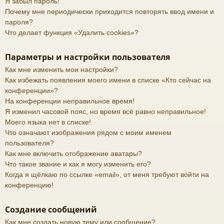
Я забыл пароль!
Почему мне периодически приходится повторять ввод имени и
пароля?
Что делает функция «Удалить cookies»?
Параметры и настройки пользователя
Как мне изменить мои настройки?
Как избежать появления моего имени в списке «Кто сейчас на
конференции»?
На конференции неправильное время!
Я изменил часовой пояс, но время всё равно неправильное!
Моего языка нет в списке!
Что означают изображения рядом с моим именем
пользователя?
Как мне включить отображение аватары?
Что такое звание и как я могу изменить его?
Когда я щёлкаю по ссылке «email», от меня требуют войти на
конференцию!
Создание сообщений
Как мне создать новую тему или сообщение?