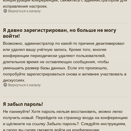
исправления настроек.
Вернуться к началу
Я давно зарегистрирован, но больше не могу
войти!
Возможно, администратор по какой-то причине деактивировал
или удалил вашу учётную запись. Кроме того, многие
конференции периодически удаляют пользователей,
длительное время не оставляющих сообщения, чтобы
уменьшить размер базы данных. Если это произошло,
попробуйте зарегистрироваться снова и активнее участвовать в
дискуссиях.
Вернуться к началу
Я забыл пароль!
Не паникуйте! Хотя пароль нельзя восстановить, можно легко
получить новый. Перейдите на страницу входа на конференцию
и щёлкните на ссылку
Забыли пароль?
. Следуйте инструкциям,
и скоро вы снова сможете войти на конференцию.