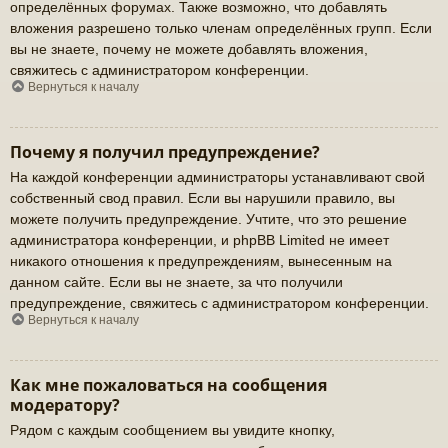
определённых форумах. Также возможно, что добавлять
вложения разрешено только членам определённых групп. Если
вы не знаете, почему не можете добавлять вложения,
свяжитесь с администратором конференции.
Вернуться к началу
Почему я получил предупреждение?
На каждой конференции администраторы устанавливают свой
собственный свод правил. Если вы нарушили правило, вы
можете получить предупреждение. Учтите, что это решение
администратора конференции, и phpBB Limited не имеет
никакого отношения к предупреждениям, вынесенным на
данном сайте. Если вы не знаете, за что получили
предупреждение, свяжитесь с администратором конференции.
Вернуться к началу
Как мне пожаловаться на сообщения
модератору?
Рядом с каждым сообщением вы увидите кнопку,