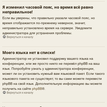
Я изменил часовой пояс, но время всё равно
неправильное!
Если вы уверены, что правильно указали часовой пояс, но
время отображается по-прежнему неверное, значит,
неправильно установлено время на сервере. Уведомите
администратора для устранения проблемы.
Вернуться к началу
Моего языка нет в списке!
Администратор не установил поддержку вашего языка на
конференции, или же просто никто не перевёл phpBB на ваш
язык. Попробуйте узнать у администратора конференции,
может ли он установить нужный вам языковой пакет. Если такого
языкового пакета не существует, то вы сами можете перевести
phpBB на свой язык. Дополнительную информацию вы можете
получить на сайте
phpBB
®.
Вернуться к началу