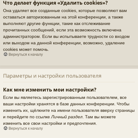
Что делает функция «Удалить cookies»?
Она удаляет все созданные cookies, которые позволяют вам
оставаться авторизованным на этой конференции, а также
выполняют другие функции, такие как отслеживание
прочитанных сообщений, если эта возможность включена
администратором. Если вы испытываете трудности со входом
или выходом на данной конференции, возможно, удаление
cookies может помочь.
Вернуться к началу
Параметры и настройки пользователя
Как мне изменить мои настройки?
Если вы являетесь зарегистрированным пользователем, все
ваши настройки хранятся в базе данных конференции. Чтобы
изменить их, щёлкните на имени пользователя вверху страницы
и перейдите по ссылке
Личный раздел
. Там вы можете
изменить все свои настройки и предпочтения.
Вернуться к началу