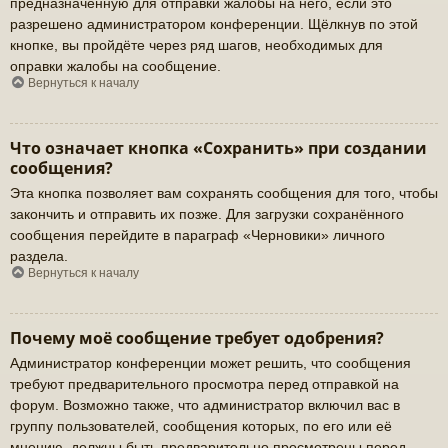
предназначенную для отправки жалобы на него, если это
разрешено администратором конференции. Щёлкнув по этой
кнопке, вы пройдёте через ряд шагов, необходимых для
оправки жалобы на сообщение.
Вернуться к началу
Что означает кнопка «Сохранить» при создании
сообщения?
Эта кнопка позволяет вам сохранять сообщения для того, чтобы
закончить и отправить их позже. Для загрузки сохранённого
сообщения перейдите в параграф «Черновики» личного
раздела.
Вернуться к началу
Почему моё сообщение требует одобрения?
Администратор конференции может решить, что сообщения
требуют предварительного просмотра перед отправкой на
форум. Возможно также, что администратор включил вас в
группу пользователей, сообщения которых, по его или её
мнению, должны быть предварительно просмотрены перед