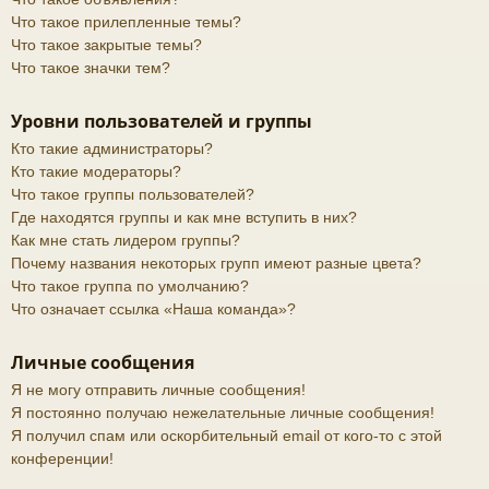
Что такое прилепленные темы?
Что такое закрытые темы?
Что такое значки тем?
Уровни пользователей и группы
Кто такие администраторы?
Кто такие модераторы?
Что такое группы пользователей?
Где находятся группы и как мне вступить в них?
Как мне стать лидером группы?
Почему названия некоторых групп имеют разные цвета?
Что такое группа по умолчанию?
Что означает ссылка «Наша команда»?
Личные сообщения
Я не могу отправить личные сообщения!
Я постоянно получаю нежелательные личные сообщения!
Я получил спам или оскорбительный email от кого-то с этой
конференции!