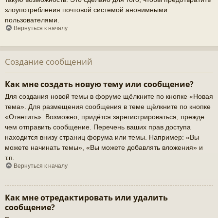
злоупотребления почтовой системой анонимными
пользователями.
Вернуться к началу
Создание сообщений
Как мне создать новую тему или сообщение?
Для создания новой темы в форуме щёлкните по кнопке «Новая
тема». Для размещения сообщения в теме щёлкните по кнопке
«Ответить». Возможно, придётся зарегистрироваться, прежде
чем отправить сообщение. Перечень ваших прав доступа
находится внизу страниц форума или темы. Например: «Вы
можете начинать темы», «Вы можете добавлять вложения» и
т.п.
Вернуться к началу
Как мне отредактировать или удалить
сообщение?