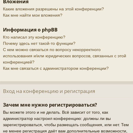
Вложения
Какие вложения разрешены на этой конференции?
Как мне найти мои вложения?
Информация о phpBB
Кто написал эту конференцию?
Почему здесь нет такой-то функции?
С кем можно связаться по вопросу некорректного
использования и/или юридических вопросов, связанных с этой
конференцией?
Как мне связаться с администратором конференции?
Вход на конференцию и регистрация
Зачем мне нужно регистрироваться?
Вы можете этого и не делать. Всё зависит от того, как
администратор настроил конференцию: должны ли вы
зарегистрироваться, чтобы размещать сообщения, или нет. Тем
не менее регистрация даёт вам дополнительные возможности,