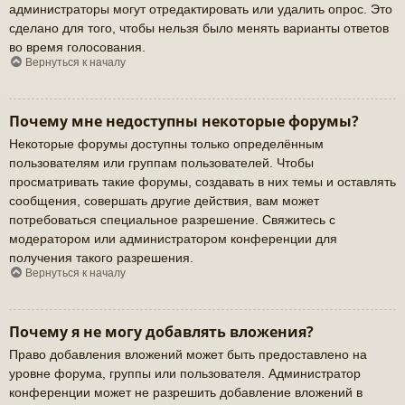
администраторы могут отредактировать или удалить опрос. Это
сделано для того, чтобы нельзя было менять варианты ответов
во время голосования.
Вернуться к началу
Почему мне недоступны некоторые форумы?
Некоторые форумы доступны только определённым
пользователям или группам пользователей. Чтобы
просматривать такие форумы, создавать в них темы и оставлять
сообщения, совершать другие действия, вам может
потребоваться специальное разрешение. Свяжитесь с
модератором или администратором конференции для
получения такого разрешения.
Вернуться к началу
Почему я не могу добавлять вложения?
Право добавления вложений может быть предоставлено на
уровне форума, группы или пользователя. Администратор
конференции может не разрешить добавление вложений в