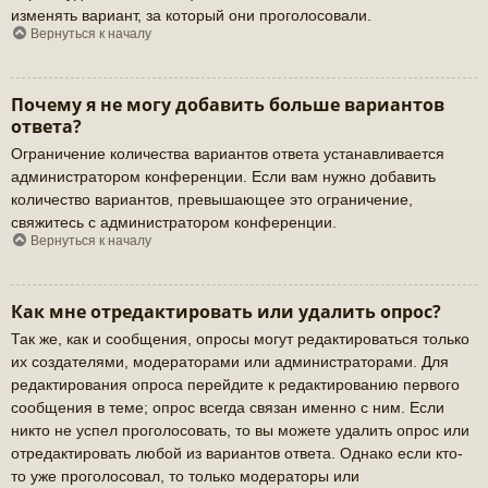
изменять вариант, за который они проголосовали.
Вернуться к началу
Почему я не могу добавить больше вариантов
ответа?
Ограничение количества вариантов ответа устанавливается
администратором конференции. Если вам нужно добавить
количество вариантов, превышающее это ограничение,
свяжитесь с администратором конференции.
Вернуться к началу
Как мне отредактировать или удалить опрос?
Так же, как и сообщения, опросы могут редактироваться только
их создателями, модераторами или администраторами. Для
редактирования опроса перейдите к редактированию первого
сообщения в теме; опрос всегда связан именно с ним. Если
никто не успел проголосовать, то вы можете удалить опрос или
отредактировать любой из вариантов ответа. Однако если кто-
то уже проголосовал, то только модераторы или