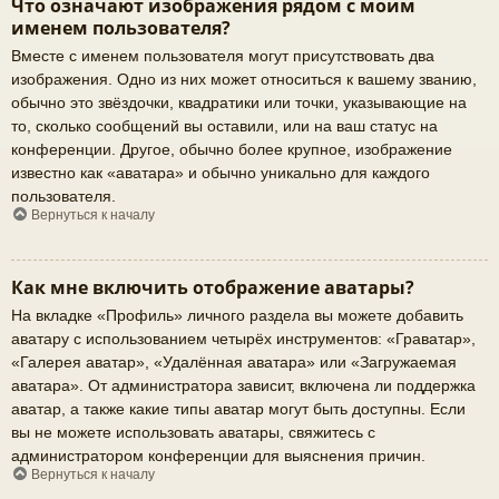
Что означают изображения рядом с моим
именем пользователя?
Вместе с именем пользователя могут присутствовать два
изображения. Одно из них может относиться к вашему званию,
обычно это звёздочки, квадратики или точки, указывающие на
то, сколько сообщений вы оставили, или на ваш статус на
конференции. Другое, обычно более крупное, изображение
известно как «аватара» и обычно уникально для каждого
пользователя.
Вернуться к началу
Как мне включить отображение аватары?
На вкладке «Профиль» личного раздела вы можете добавить
аватару с использованием четырёх инструментов: «Граватар»,
«Галерея аватар», «Удалённая аватара» или «Загружаемая
аватара». От администратора зависит, включена ли поддержка
аватар, а также какие типы аватар могут быть доступны. Если
вы не можете использовать аватары, свяжитесь с
администратором конференции для выяснения причин.
Вернуться к началу