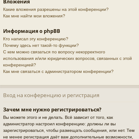
Вложения
Какие вложения разрешены на этой конференции?
Как мне найти мои вложения?
Информация о phpBB
Кто написал эту конференцию?
Почему здесь нет такой-то функции?
С кем можно связаться по вопросу некорректного
использования и/или юридических вопросов, связанных с этой
конференцией?
Как мне связаться с администратором конференции?
Вход на конференцию и регистрация
Зачем мне нужно регистрироваться?
Вы можете этого и не делать. Всё зависит от того, как
администратор настроил конференцию: должны ли вы
зарегистрироваться, чтобы размещать сообщения, или нет. Тем
не менее регистрация даёт вам дополнительные возможности,