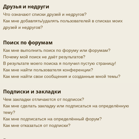
Друзья и недруги
Что означают списки друзей и недругов?
Как мне добавлять/удалять пользователей в списках моих
друзей и недругов?
Поиск по форумам
Как мне выполнить поиск по форуму или форумам?
Почему мой поиск не даёт результатов?
В результате моего поиска я получил пустую страницу!
Как мне найти пользователя конференции?
Как мне найти свои сообщения и созданные мной темы?
Подписки и закладки
Чем закладки отличаются от подписок?
Как мне сделать закладку или подписаться на определённую
тему?
Как мне подписаться на определённый форум?
Как мне отказаться от подписки?