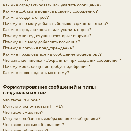
Как мне отредактировать или удалить сообщение?
Как мне добавить подпись к своему сообщению?
Как мне создать опрос?
Почему я не могу добавить больше вариантов ответа?
Как мне отредактировать или удалить опрос?
Почему мне недоступны некоторые форумы?
Почему я не могу добавлять вложения?
Почему я получил предупреждение?
Как мне пожаловаться на сообщения модератору?
Что означает кнопка «Сохранить» при создании сообщения?
Почему моё сообщение требует одобрения?
Как мне вновь поднять мою тему?
Форматирование сообщений и типы
создаваемых тем
Что такое BBCode?
Могу ли я использовать HTML?
Что такое смайлики?
Могу ли я добавлять изображения к сообщениям?
Что такое важные объявления?
Что такое объявления?