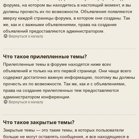
форума, на котором вы находитесь в настоящий момент, и вы
должны прочесть их по возможности. Объявления появляются
вверху каждой страницы форума, в котором они созданы. Так
же, как и с важными объявлениями, права на создание
объявлений предоставляются администратором.
Вернуться к началу
Что такое прилепленные темы?
Прилепленные темы в форуме находятся ниже всех
объявлений и только на его первой странице. Они чаще всего
содержат достаточно важную информацию, поэтому вы должны
прочесть их по возможности. Так же, как и с объявлениями,
права на создание прилепленных тем предоставляются
администратором конференции.
Вернуться к началу
Что такое закрытые темы?
Закрытые темы — это такие темы, в которых пользователи
больше не могут оставлять сообщения, и все находящиеся в