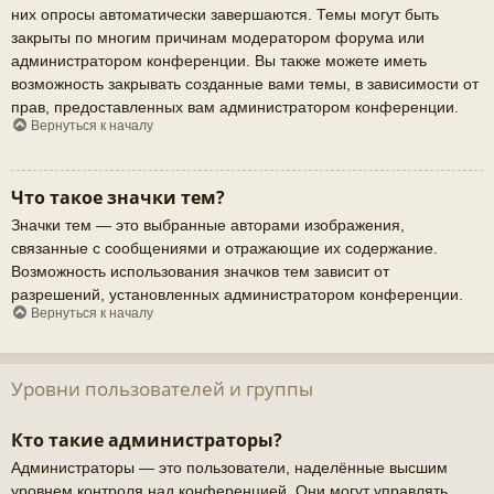
них опросы автоматически завершаются. Темы могут быть
закрыты по многим причинам модератором форума или
администратором конференции. Вы также можете иметь
возможность закрывать созданные вами темы, в зависимости от
прав, предоставленных вам администратором конференции.
Вернуться к началу
Что такое значки тем?
Значки тем — это выбранные авторами изображения,
связанные с сообщениями и отражающие их содержание.
Возможность использования значков тем зависит от
разрешений, установленных администратором конференции.
Вернуться к началу
Уровни пользователей и группы
Кто такие администраторы?
Администраторы — это пользователи, наделённые высшим
уровнем контроля над конференцией. Они могут управлять