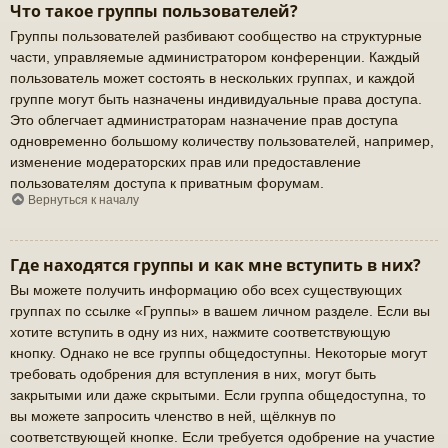
Что такое группы пользователей?
Группы пользователей разбивают сообщество на структурные
части, управляемые администратором конференции. Каждый
пользователь может состоять в нескольких группах, и каждой
группе могут быть назначены индивидуальные права доступа.
Это облегчает администраторам назначение прав доступа
одновременно большому количеству пользователей, например,
изменение модераторских прав или предоставление
пользователям доступа к приватным форумам.
Вернуться к началу
Где находятся группы и как мне вступить в них?
Вы можете получить информацию обо всех существующих
группах по ссылке «Группы» в вашем личном разделе. Если вы
хотите вступить в одну из них, нажмите соответствующую
кнопку. Однако не все группы общедоступны. Некоторые могут
требовать одобрения для вступления в них, могут быть
закрытыми или даже скрытыми. Если группа общедоступна, то
вы можете запросить членство в ней, щёлкнув по
соответствующей кнопке. Если требуется одобрение на участие