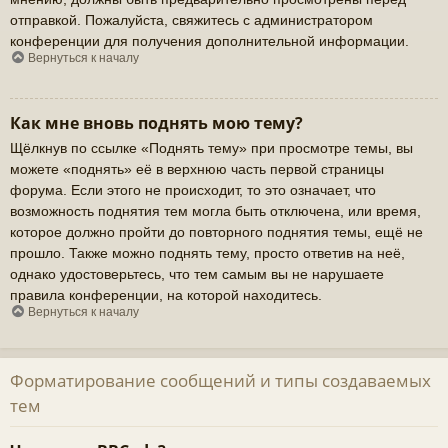
отправкой. Пожалуйста, свяжитесь с администратором
конференции для получения дополнительной информации.
Вернуться к началу
Как мне вновь поднять мою тему?
Щёлкнув по ссылке «Поднять тему» при просмотре темы, вы
можете «поднять» её в верхнюю часть первой страницы
форума. Если этого не происходит, то это означает, что
возможность поднятия тем могла быть отключена, или время,
которое должно пройти до повторного поднятия темы, ещё не
прошло. Также можно поднять тему, просто ответив на неё,
однако удостоверьтесь, что тем самым вы не нарушаете
правила конференции, на которой находитесь.
Вернуться к началу
Форматирование сообщений и типы создаваемых
тем