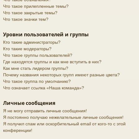
Что такое прилепленные темы?
Что такое закрытые темы?
Что такое значки тем?
Уровни пользователей и группы
Кто такие администраторы?
Кто такие модераторы?
Что такое группы пользователей?
Где находятся группы и как мне вступить в них?
Как мне стать лидером группы?
Почему названия некоторых групп имеют разные цвета?
Что такое группа по умолчанию?
Что означает ссылка «Наша команда»?
Личные сообщения
Я не могу отправить личные сообщения!
Я постоянно получаю нежелательные личные сообщения!
Я получил спам или оскорбительный email от кого-то с этой
конференции!