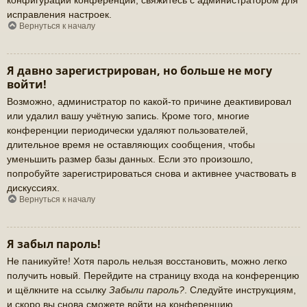
исправления настроек.
Вернуться к началу
Я давно зарегистрирован, но больше не могу
войти!
Возможно, администратор по какой-то причине деактивировал
или удалил вашу учётную запись. Кроме того, многие
конференции периодически удаляют пользователей,
длительное время не оставляющих сообщения, чтобы
уменьшить размер базы данных. Если это произошло,
попробуйте зарегистрироваться снова и активнее участвовать в
дискуссиях.
Вернуться к началу
Я забыл пароль!
Не паникуйте! Хотя пароль нельзя восстановить, можно легко
получить новый. Перейдите на страницу входа на конференцию
и щёлкните на ссылку
Забыли пароль?
. Следуйте инструкциям,
и скоро вы снова сможете войти на конференцию.