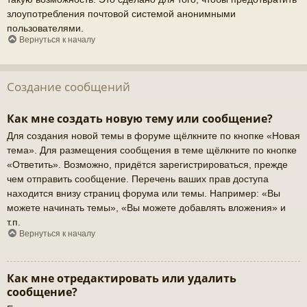
злоупотребления почтовой системой анонимными
пользователями.
Вернуться к началу
Создание сообщений
Как мне создать новую тему или сообщение?
Для создания новой темы в форуме щёлкните по кнопке «Новая
тема». Для размещения сообщения в теме щёлкните по кнопке
«Ответить». Возможно, придётся зарегистрироваться, прежде
чем отправить сообщение. Перечень ваших прав доступа
находится внизу страниц форума или темы. Например: «Вы
можете начинать темы», «Вы можете добавлять вложения» и
т.п.
Вернуться к началу
Как мне отредактировать или удалить
сообщение?