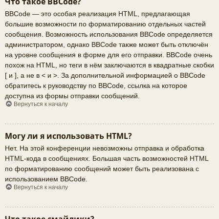
Что такое BBCode?
BBCode — это особая реализация HTML, предлагающая
большие возможности по форматированию отдельных частей
сообщения. Возможность использования BBCode определяется
администратором, однако BBCode также может быть отключён
на уровне сообщения в форме для его отправки. BBCode очень
похож на HTML, но теги в нём заключаются в квадратные скобки
[ и ], а не в < и >. За дополнительной информацией о BBCode
обратитесь к руководству по BBCode, ссылка на которое
доступна из формы отправки сообщений.
Вернуться к началу
Могу ли я использовать HTML?
Нет. На этой конференции невозможны отправка и обработка
HTML-кода в сообщениях. Большая часть возможностей HTML
по форматированию сообщений может быть реализована с
использованием BBCode.
Вернуться к началу