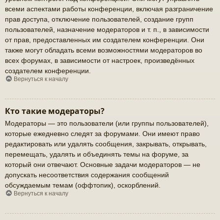
всеми аспектами работы конференции, включая разграничение
прав доступа, отключение пользователей, создание групп
пользователей, назначение модераторов и т. п., в зависимости
от прав, предоставленных им создателем конференции. Они
также могут обладать всеми возможностями модераторов во
всех форумах, в зависимости от настроек, произведённых
создателем конференции.
Вернуться к началу
Кто такие модераторы?
Модераторы — это пользователи (или группы пользователей),
которые ежедневно следят за форумами. Они имеют право
редактировать или удалять сообщения, закрывать, открывать,
перемещать, удалять и объединять темы на форуме, за
который они отвечают. Основные задачи модераторов — не
допускать несоответствия содержания сообщений
обсуждаемым темам (оффтопик), оскорблений.
Вернуться к началу