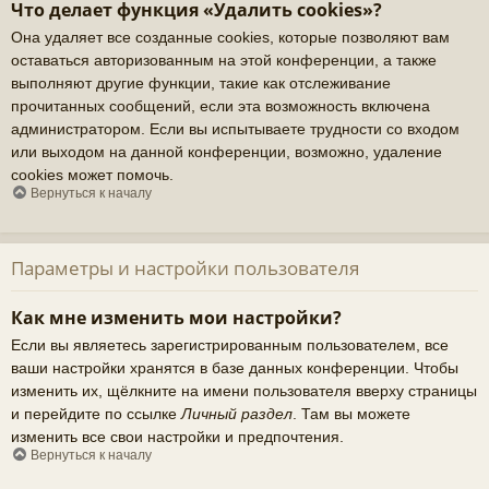
Что делает функция «Удалить cookies»?
Она удаляет все созданные cookies, которые позволяют вам
оставаться авторизованным на этой конференции, а также
выполняют другие функции, такие как отслеживание
прочитанных сообщений, если эта возможность включена
администратором. Если вы испытываете трудности со входом
или выходом на данной конференции, возможно, удаление
cookies может помочь.
Вернуться к началу
Параметры и настройки пользователя
Как мне изменить мои настройки?
Если вы являетесь зарегистрированным пользователем, все
ваши настройки хранятся в базе данных конференции. Чтобы
изменить их, щёлкните на имени пользователя вверху страницы
и перейдите по ссылке
Личный раздел
. Там вы можете
изменить все свои настройки и предпочтения.
Вернуться к началу