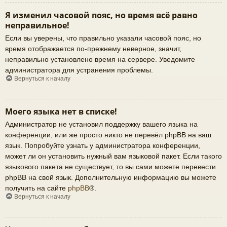
Я изменил часовой пояс, но время всё равно
неправильное!
Если вы уверены, что правильно указали часовой пояс, но
время отображается по-прежнему неверное, значит,
неправильно установлено время на сервере. Уведомите
администратора для устранения проблемы.
Вернуться к началу
Моего языка нет в списке!
Администратор не установил поддержку вашего языка на
конференции, или же просто никто не перевёл phpBB на ваш
язык. Попробуйте узнать у администратора конференции,
может ли он установить нужный вам языковой пакет. Если такого
языкового пакета не существует, то вы сами можете перевести
phpBB на свой язык. Дополнительную информацию вы можете
получить на сайте
phpBB
®.
Вернуться к началу