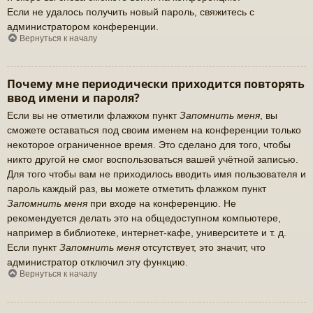
Если не удалось получить новый пароль, свяжитесь с
администратором конференции.
Вернуться к началу
Почему мне периодически приходится повторять
ввод имени и пароля?
Если вы не отметили флажком пункт
Запомнить меня
, вы
сможете оставаться под своим именем на конференции только
некоторое ограниченное время. Это сделано для того, чтобы
никто другой не смог воспользоваться вашей учётной записью.
Для того чтобы вам не приходилось вводить имя пользователя и
пароль каждый раз, вы можете отметить флажком пункт
Запомнить меня
при входе на конференцию. Не
рекомендуется делать это на общедоступном компьютере,
например в библиотеке, интернет-кафе, университете и т. д.
Если пункт
Запомнить меня
отсутствует, это значит, что
администратор отключил эту функцию.
Вернуться к началу