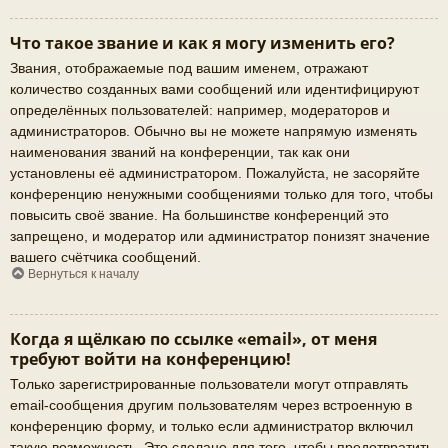
Что такое звание и как я могу изменить его?
Звания, отображаемые под вашим именем, отражают
количество созданных вами сообщений или идентифицируют
определённых пользователей: например, модераторов и
администраторов. Обычно вы не можете напрямую изменять
наименования званий на конференции, так как они
установлены её администратором. Пожалуйста, не засоряйте
конференцию ненужными сообщениями только для того, чтобы
повысить своё звание. На большинстве конференций это
запрещено, и модератор или администратор понизят значение
вашего счётчика сообщений.
Вернуться к началу
Когда я щёлкаю по ссылке «email», от меня
требуют войти на конференцию!
Только зарегистрированные пользователи могут отправлять
email-сообщения другим пользователям через встроенную в
конференцию форму, и только если администратор включил
такую возможность. Это сделано для того, чтобы предотвратить