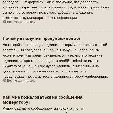
определённых форумах. Также возможно, что добавлять
вложения разрешено только членам определённых групп. Если
вы не знаете, почему не можете добавлять вложения,
свяжитесь с администратором конференции.
Вернуться к началу
Почему я получил предупреждение?
На каждой конференции администраторы устанавливают свой
собственный свод правил. Если вы нарушили правило, вы
можете получить предупреждение. Учтите, что это решение
администратора конференции, и phpBB Limited не имеет
никакого отношения к предупреждениям, вынесенным на
данном сайте. Если вы не знаете, за что получили
предупреждение, свяжитесь с администратором конференции.
Вернуться к началу
Как мне пожаловаться на сообщения
модератору?
Рядом с каждым сообщением вы увидите кнопку,