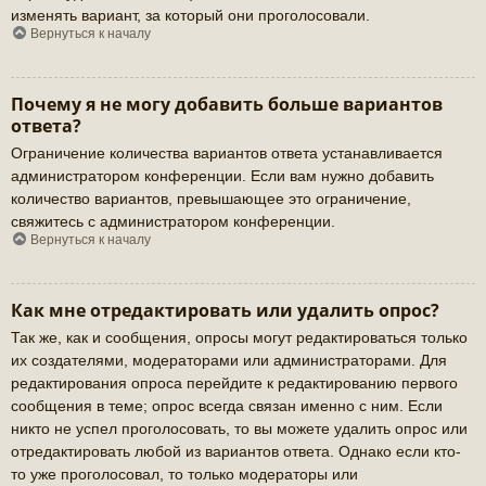
изменять вариант, за который они проголосовали.
Вернуться к началу
Почему я не могу добавить больше вариантов
ответа?
Ограничение количества вариантов ответа устанавливается
администратором конференции. Если вам нужно добавить
количество вариантов, превышающее это ограничение,
свяжитесь с администратором конференции.
Вернуться к началу
Как мне отредактировать или удалить опрос?
Так же, как и сообщения, опросы могут редактироваться только
их создателями, модераторами или администраторами. Для
редактирования опроса перейдите к редактированию первого
сообщения в теме; опрос всегда связан именно с ним. Если
никто не успел проголосовать, то вы можете удалить опрос или
отредактировать любой из вариантов ответа. Однако если кто-
то уже проголосовал, то только модераторы или