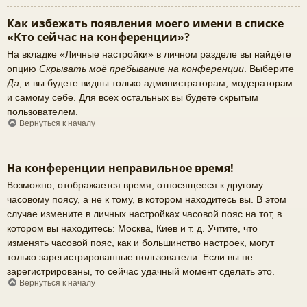
Как избежать появления моего имени в списке
«Кто сейчас на конференции»?
На вкладке «Личные настройки» в личном разделе вы найдёте
опцию
Скрывать моё пребывание на конференции
. Выберите
Да
, и вы будете видны только администраторам, модераторам
и самому себе. Для всех остальных вы будете скрытым
пользователем.
Вернуться к началу
На конференции неправильное время!
Возможно, отображается время, относящееся к другому
часовому поясу, а не к тому, в котором находитесь вы. В этом
случае измените в личных настройках часовой пояс на тот, в
котором вы находитесь: Москва, Киев и т. д. Учтите, что
изменять часовой пояс, как и большинство настроек, могут
только зарегистрированные пользователи. Если вы не
зарегистрированы, то сейчас удачный момент сделать это.
Вернуться к началу