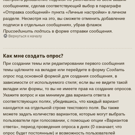
сообщениям, сделав соответствующий выбор в параграфе
«Отправка сообщений» пункта «Личные настройки» в личном
разделе. Несмотря на это, вы сможете отменить добавление
подписи в отдельных сообщениях, убрав флажок
Присоединить подпись
в форме отправки сообщения.
Вернуться к началу
Как мне создать опрос?
При создании темы или редактировании первого сообщения
темы щёлкните на вкладке или перейдите в форму
Создать
опрос
под основной формой для создания сообщения, в
зависимости от используемого стиля; если вы не видите такой
вкладки или формы, то вы не имеете прав на создание опросов.
Укажите вопрос и как минимум два варианта ответа в
соответствующих полях, убедившись, что каждый вариант
находится на отдельной строке текстового поля. Вы также
можете задать количество вариантов, которые могут выбрать
пользователи при голосовании, с помощью опции «Вариантов
ответа», период проведения опроса в днях (0 означает, что
опрос будет постоянным) и возможность пользователей