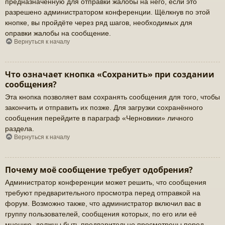
предназначенную для отправки жалобы на него, если это
разрешено администратором конференции. Щёлкнув по этой
кнопке, вы пройдёте через ряд шагов, необходимых для
оправки жалобы на сообщение.
Вернуться к началу
Что означает кнопка «Сохранить» при создании
сообщения?
Эта кнопка позволяет вам сохранять сообщения для того, чтобы
закончить и отправить их позже. Для загрузки сохранённого
сообщения перейдите в параграф «Черновики» личного
раздела.
Вернуться к началу
Почему моё сообщение требует одобрения?
Администратор конференции может решить, что сообщения
требуют предварительного просмотра перед отправкой на
форум. Возможно также, что администратор включил вас в
группу пользователей, сообщения которых, по его или её
мнению, должны быть предварительно просмотрены перед