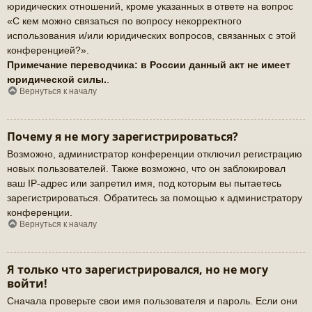
юридических отношений, кроме указанных в ответе на вопрос
«С кем можно связаться по вопросу некорректного
использования и/или юридических вопросов, связанных с этой
конференцией?».
Примечание переводчика: в России данный акт не имеет
юридической силы.
.
Вернуться к началу
Почему я не могу зарегистрироваться?
Возможно, администратор конференции отключил регистрацию
новых пользователей. Также возможно, что он заблокировал
ваш IP-адрес или запретил имя, под которым вы пытаетесь
зарегистрироваться. Обратитесь за помощью к администратору
конференции.
Вернуться к началу
Я только что зарегистрировался, но не могу
войти!
Сначала проверьте свои имя пользователя и пароль. Если они