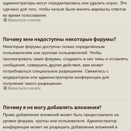
администраторы могут отредактировать или удалить опрос. Это
сделано для того, чтобы нельзя было менять варианты ответов
во время голосования.
Вернуться к началу
Почему мне недоступны некоторые форумы?
Некоторые форумы доступны только определённым
пользователям или группам пользователей. Чтобы
просматривать такие форумы, создавать в них темы и оставлять
сообщения, совершать другие действия, вам может
потребоваться специальное разрешение. Свяжитесь с
модератором или администратором конференции для
получения такого разрешения.
Вернуться к началу
Почему я не могу добавлять вложения?
Право добавления вложений может быть предоставлено на
уровне форума, группы или пользователя. Администратор
конференции может не разрешить добавление вложений в