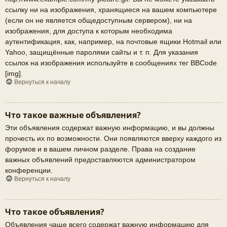
ссылку ни на изображения, хранящиеся на вашем компьютере
(если он не является общедоступным сервером), ни на
изображения, для доступа к которым необходима
аутентификация, как, например, на почтовые ящики Hotmail или
Yahoo, защищённые паролями сайты и т. п. Для указания
ссылок на изображения используйте в сообщениях тег BBCode
[img].
Вернуться к началу
Что такое важные объявления?
Эти объявления содержат важную информацию, и вы должны
прочесть их по возможности. Они появляются вверху каждого из
форумов и в вашем личном разделе. Права на создание
важных объявлений предоставляются администратором
конференции.
Вернуться к началу
Что такое объявления?
Объявления чаще всего содержат важную информацию для