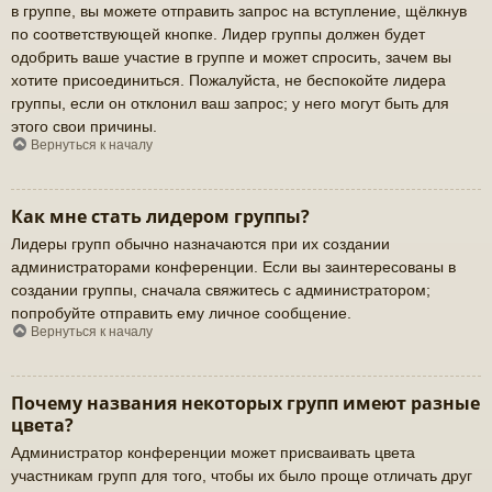
в группе, вы можете отправить запрос на вступление, щёлкнув
по соответствующей кнопке. Лидер группы должен будет
одобрить ваше участие в группе и может спросить, зачем вы
хотите присоединиться. Пожалуйста, не беспокойте лидера
группы, если он отклонил ваш запрос; у него могут быть для
этого свои причины.
Вернуться к началу
Как мне стать лидером группы?
Лидеры групп обычно назначаются при их создании
администраторами конференции. Если вы заинтересованы в
создании группы, сначала свяжитесь с администратором;
попробуйте отправить ему личное сообщение.
Вернуться к началу
Почему названия некоторых групп имеют разные
цвета?
Администратор конференции может присваивать цвета
участникам групп для того, чтобы их было проще отличать друг