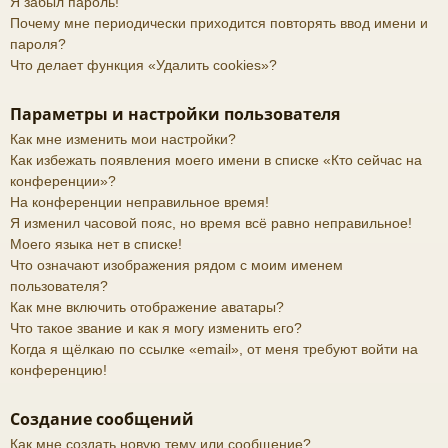
Я забыл пароль!
Почему мне периодически приходится повторять ввод имени и
пароля?
Что делает функция «Удалить cookies»?
Параметры и настройки пользователя
Как мне изменить мои настройки?
Как избежать появления моего имени в списке «Кто сейчас на
конференции»?
На конференции неправильное время!
Я изменил часовой пояс, но время всё равно неправильное!
Моего языка нет в списке!
Что означают изображения рядом с моим именем
пользователя?
Как мне включить отображение аватары?
Что такое звание и как я могу изменить его?
Когда я щёлкаю по ссылке «email», от меня требуют войти на
конференцию!
Создание сообщений
Как мне создать новую тему или сообщение?