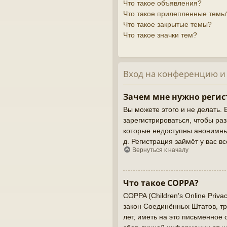
Что такое объявления?
Что такое прилепленные темы
Что такое закрытые темы?
Что такое значки тем?
Вход на конференцию и
Зачем мне нужно регис
Вы можете этого и не делать. 
зарегистрироваться, чтобы ра
которые недоступны анонимным
д. Регистрация займёт у вас в
Вернуться к началу
Что такое COPPA?
COPPA (Children’s Online Priva
закон Соединённых Штатов, т
лет, иметь на это письменное