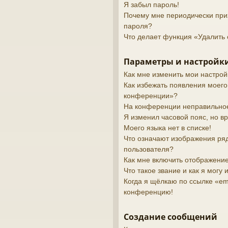
Я забыл пароль!
Почему мне периодически при
пароля?
Что делает функция «Удалить 
Параметры и настройки
Как мне изменить мои настрой
Как избежать появления моего
конференции»?
На конференции неправильно
Я изменил часовой пояс, но в
Моего языка нет в списке!
Что означают изображения ря
пользователя?
Как мне включить отображени
Что такое звание и как я могу 
Когда я щёлкаю по ссылке «ema
конференцию!
Создание сообщений