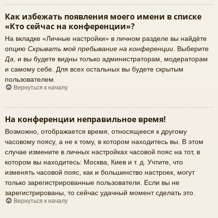
Как избежать появления моего имени в списке
«Кто сейчас на конференции»?
На вкладке «Личные настройки» в личном разделе вы найдёте
опцию
Скрывать моё пребывание на конференции
. Выберите
Да
, и вы будете видны только администраторам, модераторам
и самому себе. Для всех остальных вы будете скрытым
пользователем.
Вернуться к началу
На конференции неправильное время!
Возможно, отображается время, относящееся к другому
часовому поясу, а не к тому, в котором находитесь вы. В этом
случае измените в личных настройках часовой пояс на тот, в
котором вы находитесь: Москва, Киев и т. д. Учтите, что
изменять часовой пояс, как и большинство настроек, могут
только зарегистрированные пользователи. Если вы не
зарегистрированы, то сейчас удачный момент сделать это.
Вернуться к началу