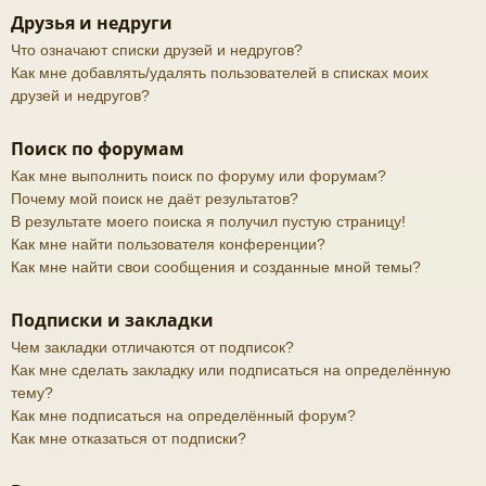
Друзья и недруги
Что означают списки друзей и недругов?
Как мне добавлять/удалять пользователей в списках моих
друзей и недругов?
Поиск по форумам
Как мне выполнить поиск по форуму или форумам?
Почему мой поиск не даёт результатов?
В результате моего поиска я получил пустую страницу!
Как мне найти пользователя конференции?
Как мне найти свои сообщения и созданные мной темы?
Подписки и закладки
Чем закладки отличаются от подписок?
Как мне сделать закладку или подписаться на определённую
тему?
Как мне подписаться на определённый форум?
Как мне отказаться от подписки?