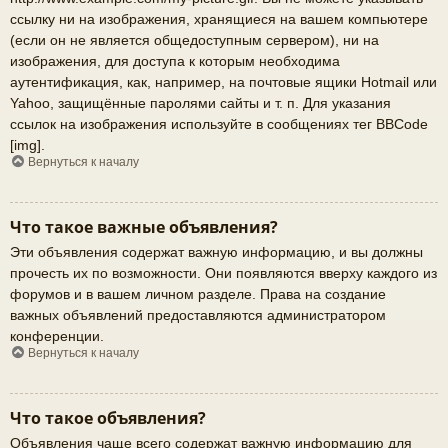
ссылку ни на изображения, хранящиеся на вашем компьютере
(если он не является общедоступным сервером), ни на
изображения, для доступа к которым необходима
аутентификация, как, например, на почтовые ящики Hotmail или
Yahoo, защищённые паролями сайты и т. п. Для указания
ссылок на изображения используйте в сообщениях тег BBCode
[img].
Вернуться к началу
Что такое важные объявления?
Эти объявления содержат важную информацию, и вы должны
прочесть их по возможности. Они появляются вверху каждого из
форумов и в вашем личном разделе. Права на создание
важных объявлений предоставляются администратором
конференции.
Вернуться к началу
Что такое объявления?
Объявления чаще всего содержат важную информацию для