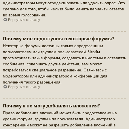
администраторы могут отредактировать или удалить опрос. Это
сделано для того, чтобы нельзя было менять варианты ответов
во время голосования.
Вернуться к началу
Почему мне недоступны некоторые форумы?
Некоторые форумы доступны только определённым
пользователям или группам пользователей. Чтобы
просматривать такие форумы, создавать в них темы и оставлять
сообщения, совершать другие действия, вам может
потребоваться специальное разрешение. Свяжитесь с
модератором или администратором конференции для
получения такого разрешения.
Вернуться к началу
Почему я не могу добавлять вложения?
Право добавления вложений может быть предоставлено на
уровне форума, группы или пользователя. Администратор
конференции может не разрешить добавление вложений в