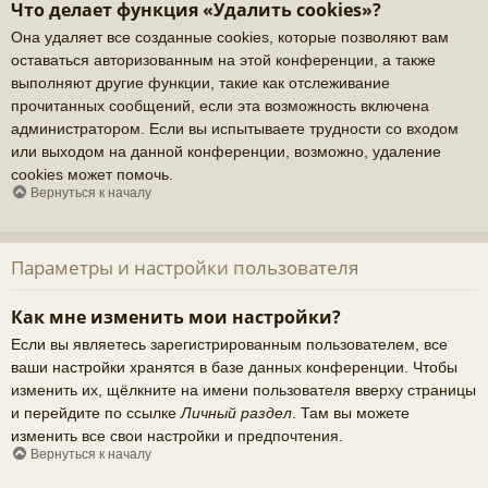
Что делает функция «Удалить cookies»?
Она удаляет все созданные cookies, которые позволяют вам
оставаться авторизованным на этой конференции, а также
выполняют другие функции, такие как отслеживание
прочитанных сообщений, если эта возможность включена
администратором. Если вы испытываете трудности со входом
или выходом на данной конференции, возможно, удаление
cookies может помочь.
Вернуться к началу
Параметры и настройки пользователя
Как мне изменить мои настройки?
Если вы являетесь зарегистрированным пользователем, все
ваши настройки хранятся в базе данных конференции. Чтобы
изменить их, щёлкните на имени пользователя вверху страницы
и перейдите по ссылке
Личный раздел
. Там вы можете
изменить все свои настройки и предпочтения.
Вернуться к началу