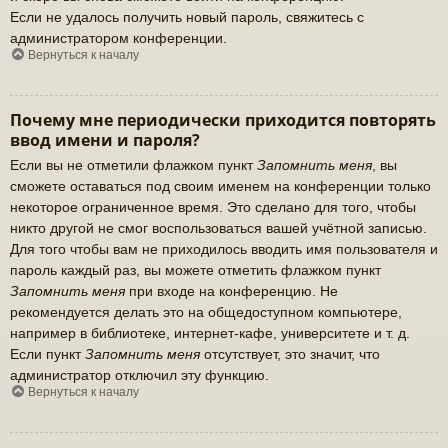
Если не удалось получить новый пароль, свяжитесь с
администратором конференции.
Вернуться к началу
Почему мне периодически приходится повторять
ввод имени и пароля?
Если вы не отметили флажком пункт
Запомнить меня
, вы
сможете оставаться под своим именем на конференции только
некоторое ограниченное время. Это сделано для того, чтобы
никто другой не смог воспользоваться вашей учётной записью.
Для того чтобы вам не приходилось вводить имя пользователя и
пароль каждый раз, вы можете отметить флажком пункт
Запомнить меня
при входе на конференцию. Не
рекомендуется делать это на общедоступном компьютере,
например в библиотеке, интернет-кафе, университете и т. д.
Если пункт
Запомнить меня
отсутствует, это значит, что
администратор отключил эту функцию.
Вернуться к началу