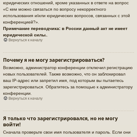
юридических отношений, кроме указанных в ответе на вопрос
«С кем можно связаться по вопросу некорректного
использования и/или юридических вопросов, связанных с этой
конференцией?».
Примечание переводчика: в России данный акт не имеет
юридической силы.
.
Вернуться к началу
Почему я не могу зарегистрироваться?
Возможно, администратор конференции отключил регистрацию
новых пользователей. Также возможно, что он заблокировал
ваш IP-адрес или запретил имя, под которым вы пытаетесь
зарегистрироваться. Обратитесь за помощью к администратору
конференции.
Вернуться к началу
Я только что зарегистрировался, но не могу
войти!
Сначала проверьте свои имя пользователя и пароль. Если они