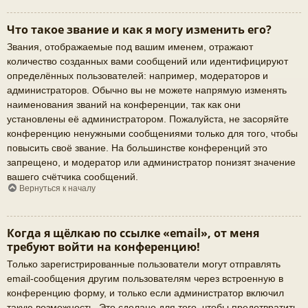
Что такое звание и как я могу изменить его?
Звания, отображаемые под вашим именем, отражают
количество созданных вами сообщений или идентифицируют
определённых пользователей: например, модераторов и
администраторов. Обычно вы не можете напрямую изменять
наименования званий на конференции, так как они
установлены её администратором. Пожалуйста, не засоряйте
конференцию ненужными сообщениями только для того, чтобы
повысить своё звание. На большинстве конференций это
запрещено, и модератор или администратор понизят значение
вашего счётчика сообщений.
Вернуться к началу
Когда я щёлкаю по ссылке «email», от меня
требуют войти на конференцию!
Только зарегистрированные пользователи могут отправлять
email-сообщения другим пользователям через встроенную в
конференцию форму, и только если администратор включил
такую возможность. Это сделано для того, чтобы предотвратить