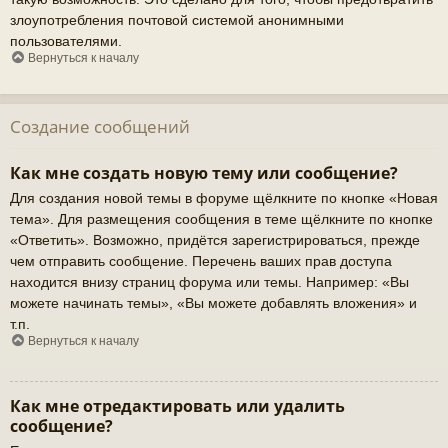
злоупотребления почтовой системой анонимными
пользователями.
Вернуться к началу
Создание сообщений
Как мне создать новую тему или сообщение?
Для создания новой темы в форуме щёлкните по кнопке «Новая
тема». Для размещения сообщения в теме щёлкните по кнопке
«Ответить». Возможно, придётся зарегистрироваться, прежде
чем отправить сообщение. Перечень ваших прав доступа
находится внизу страниц форума или темы. Например: «Вы
можете начинать темы», «Вы можете добавлять вложения» и
т.п.
Вернуться к началу
Как мне отредактировать или удалить
сообщение?