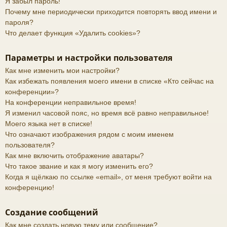
Я забыл пароль!
Почему мне периодически приходится повторять ввод имени и
пароля?
Что делает функция «Удалить cookies»?
Параметры и настройки пользователя
Как мне изменить мои настройки?
Как избежать появления моего имени в списке «Кто сейчас на
конференции»?
На конференции неправильное время!
Я изменил часовой пояс, но время всё равно неправильное!
Моего языка нет в списке!
Что означают изображения рядом с моим именем
пользователя?
Как мне включить отображение аватары?
Что такое звание и как я могу изменить его?
Когда я щёлкаю по ссылке «email», от меня требуют войти на
конференцию!
Создание сообщений
Как мне создать новую тему или сообщение?