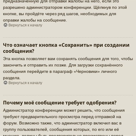
предназначенную для отправки жалобы на него, если это
разрешено администратором конференции. Щёлкнув по этой
кнопке, вы пройдёте через ряд шагов, необходимых для
оправки жалобы на сообщение.
Вернуться к началу
Что означает кнопка «Сохранить» при создании
сообщения?
Эта кнопка позволяет вам сохранять сообщения для того, чтобы
закончить и отправить их позже. Для загрузки сохранённого
сообщения перейдите в параграф «Черновики» личного
раздела.
Вернуться к началу
Почему моё сообщение требует одобрения?
Администратор конференции может решить, что сообщения
требуют предварительного просмотра перед отправкой на
форум. Возможно также, что администратор включил вас в
группу пользователей, сообщения которых, по его или её
мнению, должны быть предварительно просмотрены перед