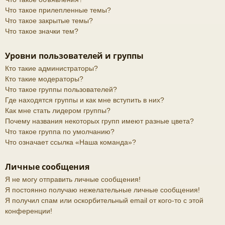
Что такое прилепленные темы?
Что такое закрытые темы?
Что такое значки тем?
Уровни пользователей и группы
Кто такие администраторы?
Кто такие модераторы?
Что такое группы пользователей?
Где находятся группы и как мне вступить в них?
Как мне стать лидером группы?
Почему названия некоторых групп имеют разные цвета?
Что такое группа по умолчанию?
Что означает ссылка «Наша команда»?
Личные сообщения
Я не могу отправить личные сообщения!
Я постоянно получаю нежелательные личные сообщения!
Я получил спам или оскорбительный email от кого-то с этой
конференции!