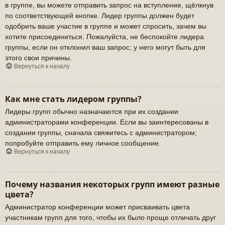
в группе, вы можете отправить запрос на вступление, щёлкнув
по соответствующей кнопке. Лидер группы должен будет
одобрить ваше участие в группе и может спросить, зачем вы
хотите присоединиться. Пожалуйста, не беспокойте лидера
группы, если он отклонил ваш запрос; у него могут быть для
этого свои причины.
Вернуться к началу
Как мне стать лидером группы?
Лидеры групп обычно назначаются при их создании
администраторами конференции. Если вы заинтересованы в
создании группы, сначала свяжитесь с администратором;
попробуйте отправить ему личное сообщение.
Вернуться к началу
Почему названия некоторых групп имеют разные
цвета?
Администратор конференции может присваивать цвета
участникам групп для того, чтобы их было проще отличать друг