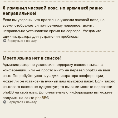
Я изменил часовой пояс, но время всё равно
неправильное!
Если вы уверены, что правильно указали часовой пояс, но
время отображается по-прежнему неверное, значит,
неправильно установлено время на сервере. Уведомите
администратора для устранения проблемы.
Вернуться к началу
Моего языка нет в списке!
Администратор не установил поддержку вашего языка на
конференции, или же просто никто не перевёл phpBB на ваш
язык. Попробуйте узнать у администратора конференции,
может ли он установить нужный вам языковой пакет. Если такого
языкового пакета не существует, то вы сами можете перевести
phpBB на свой язык. Дополнительную информацию вы можете
получить на сайте
phpBB
®.
Вернуться к началу