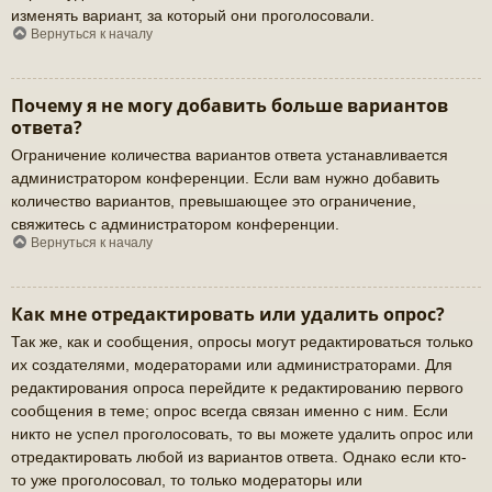
изменять вариант, за который они проголосовали.
Вернуться к началу
Почему я не могу добавить больше вариантов
ответа?
Ограничение количества вариантов ответа устанавливается
администратором конференции. Если вам нужно добавить
количество вариантов, превышающее это ограничение,
свяжитесь с администратором конференции.
Вернуться к началу
Как мне отредактировать или удалить опрос?
Так же, как и сообщения, опросы могут редактироваться только
их создателями, модераторами или администраторами. Для
редактирования опроса перейдите к редактированию первого
сообщения в теме; опрос всегда связан именно с ним. Если
никто не успел проголосовать, то вы можете удалить опрос или
отредактировать любой из вариантов ответа. Однако если кто-
то уже проголосовал, то только модераторы или