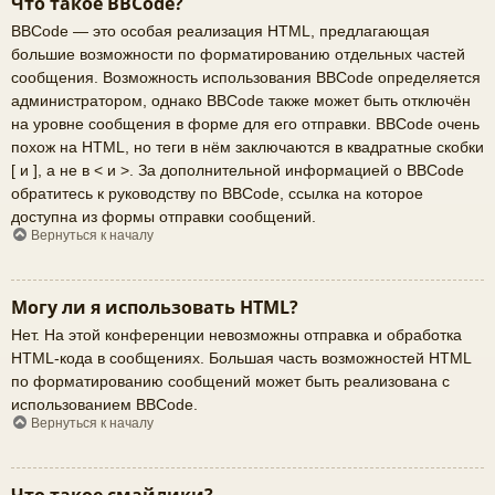
Что такое BBCode?
BBCode — это особая реализация HTML, предлагающая
большие возможности по форматированию отдельных частей
сообщения. Возможность использования BBCode определяется
администратором, однако BBCode также может быть отключён
на уровне сообщения в форме для его отправки. BBCode очень
похож на HTML, но теги в нём заключаются в квадратные скобки
[ и ], а не в < и >. За дополнительной информацией о BBCode
обратитесь к руководству по BBCode, ссылка на которое
доступна из формы отправки сообщений.
Вернуться к началу
Могу ли я использовать HTML?
Нет. На этой конференции невозможны отправка и обработка
HTML-кода в сообщениях. Большая часть возможностей HTML
по форматированию сообщений может быть реализована с
использованием BBCode.
Вернуться к началу