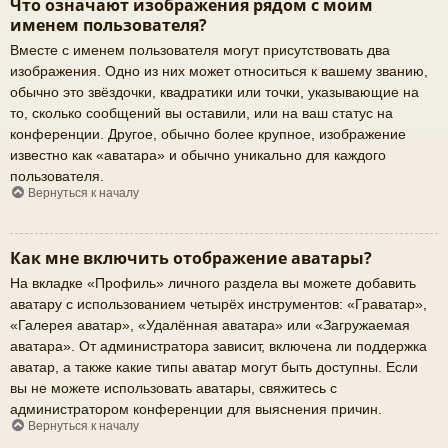
Что означают изображения рядом с моим
именем пользователя?
Вместе с именем пользователя могут присутствовать два
изображения. Одно из них может относиться к вашему званию,
обычно это звёздочки, квадратики или точки, указывающие на
то, сколько сообщений вы оставили, или на ваш статус на
конференции. Другое, обычно более крупное, изображение
известно как «аватара» и обычно уникально для каждого
пользователя.
Вернуться к началу
Как мне включить отображение аватары?
На вкладке «Профиль» личного раздела вы можете добавить
аватару с использованием четырёх инструментов: «Граватар»,
«Галерея аватар», «Удалённая аватара» или «Загружаемая
аватара». От администратора зависит, включена ли поддержка
аватар, а также какие типы аватар могут быть доступны. Если
вы не можете использовать аватары, свяжитесь с
администратором конференции для выяснения причин.
Вернуться к началу