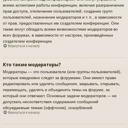
всеми аспектами работы конференции, включая разграничение
прав доступа, отключение пользователей, создание групп
пользователей, назначение модераторов и т. п., в зависимости
от прав, предоставленных им создателем конференции. Они
также могут обладать всеми возможностями модераторов во
всех форумах, в зависимости от настроек, произведённых
создателем конференции.
Вернуться к началу
Кто такие модераторы?
Модераторы — это пользователи (или группы пользователей),
которые ежедневно следят за форумами. Они имеют право
редактировать или удалять сообщения, закрывать, открывать,
перемещать, удалять и объединять темы на форуме, за
который они отвечают. Основные задачи модераторов — не
допускать несоответствия содержания сообщений
обсуждаемым темам (оффтопик), оскорблений.
Вернуться к началу