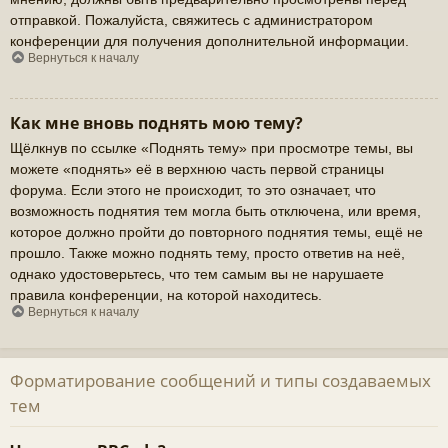
отправкой. Пожалуйста, свяжитесь с администратором
конференции для получения дополнительной информации.
Вернуться к началу
Как мне вновь поднять мою тему?
Щёлкнув по ссылке «Поднять тему» при просмотре темы, вы
можете «поднять» её в верхнюю часть первой страницы
форума. Если этого не происходит, то это означает, что
возможность поднятия тем могла быть отключена, или время,
которое должно пройти до повторного поднятия темы, ещё не
прошло. Также можно поднять тему, просто ответив на неё,
однако удостоверьтесь, что тем самым вы не нарушаете
правила конференции, на которой находитесь.
Вернуться к началу
Форматирование сообщений и типы создаваемых
тем