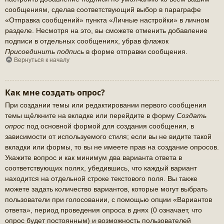
сообщениям, сделав соответствующий выбор в параграфе
«Отправка сообщений» пункта «Личные настройки» в личном
разделе. Несмотря на это, вы сможете отменить добавление
подписи в отдельных сообщениях, убрав флажок
Присоединить подпись
в форме отправки сообщения.
Вернуться к началу
Как мне создать опрос?
При создании темы или редактировании первого сообщения
темы щёлкните на вкладке или перейдите в форму
Создать
опрос
под основной формой для создания сообщения, в
зависимости от используемого стиля; если вы не видите такой
вкладки или формы, то вы не имеете прав на создание опросов.
Укажите вопрос и как минимум два варианта ответа в
соответствующих полях, убедившись, что каждый вариант
находится на отдельной строке текстового поля. Вы также
можете задать количество вариантов, которые могут выбрать
пользователи при голосовании, с помощью опции «Вариантов
ответа», период проведения опроса в днях (0 означает, что
опрос будет постоянным) и возможность пользователей