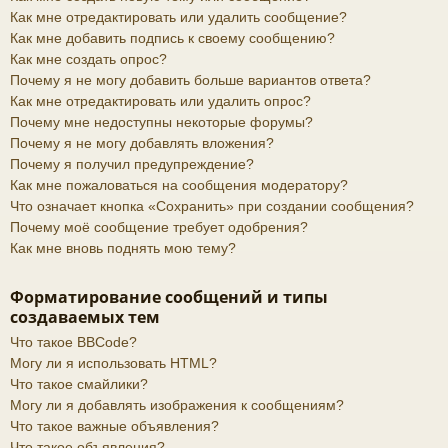
Как мне отредактировать или удалить сообщение?
Как мне добавить подпись к своему сообщению?
Как мне создать опрос?
Почему я не могу добавить больше вариантов ответа?
Как мне отредактировать или удалить опрос?
Почему мне недоступны некоторые форумы?
Почему я не могу добавлять вложения?
Почему я получил предупреждение?
Как мне пожаловаться на сообщения модератору?
Что означает кнопка «Сохранить» при создании сообщения?
Почему моё сообщение требует одобрения?
Как мне вновь поднять мою тему?
Форматирование сообщений и типы
создаваемых тем
Что такое BBCode?
Могу ли я использовать HTML?
Что такое смайлики?
Могу ли я добавлять изображения к сообщениям?
Что такое важные объявления?
Что такое объявления?