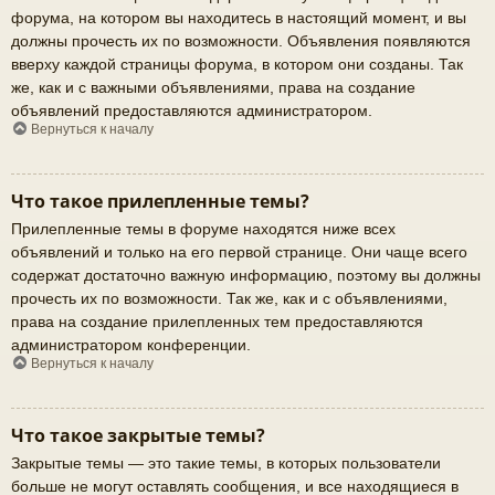
форума, на котором вы находитесь в настоящий момент, и вы
должны прочесть их по возможности. Объявления появляются
вверху каждой страницы форума, в котором они созданы. Так
же, как и с важными объявлениями, права на создание
объявлений предоставляются администратором.
Вернуться к началу
Что такое прилепленные темы?
Прилепленные темы в форуме находятся ниже всех
объявлений и только на его первой странице. Они чаще всего
содержат достаточно важную информацию, поэтому вы должны
прочесть их по возможности. Так же, как и с объявлениями,
права на создание прилепленных тем предоставляются
администратором конференции.
Вернуться к началу
Что такое закрытые темы?
Закрытые темы — это такие темы, в которых пользователи
больше не могут оставлять сообщения, и все находящиеся в