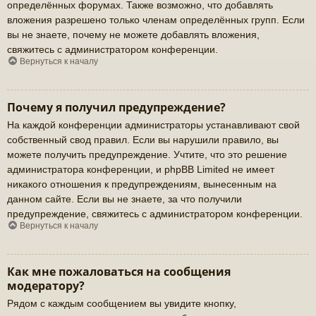
определённых форумах. Также возможно, что добавлять
вложения разрешено только членам определённых групп. Если
вы не знаете, почему не можете добавлять вложения,
свяжитесь с администратором конференции.
Вернуться к началу
Почему я получил предупреждение?
На каждой конференции администраторы устанавливают свой
собственный свод правил. Если вы нарушили правило, вы
можете получить предупреждение. Учтите, что это решение
администратора конференции, и phpBB Limited не имеет
никакого отношения к предупреждениям, вынесенным на
данном сайте. Если вы не знаете, за что получили
предупреждение, свяжитесь с администратором конференции.
Вернуться к началу
Как мне пожаловаться на сообщения
модератору?
Рядом с каждым сообщением вы увидите кнопку,