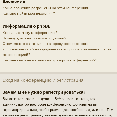
Вложения
Какие вложения разрешены на этой конференции?
Как мне найти мои вложения?
Информация о phpBB
Кто написал эту конференцию?
Почему здесь нет такой-то функции?
С кем можно связаться по вопросу некорректного
использования и/или юридических вопросов, связанных с этой
конференцией?
Как мне связаться с администратором конференции?
Вход на конференцию и регистрация
Зачем мне нужно регистрироваться?
Вы можете этого и не делать. Всё зависит от того, как
администратор настроил конференцию: должны ли вы
зарегистрироваться, чтобы размещать сообщения, или нет. Тем
не менее регистрация даёт вам дополнительные возможности,