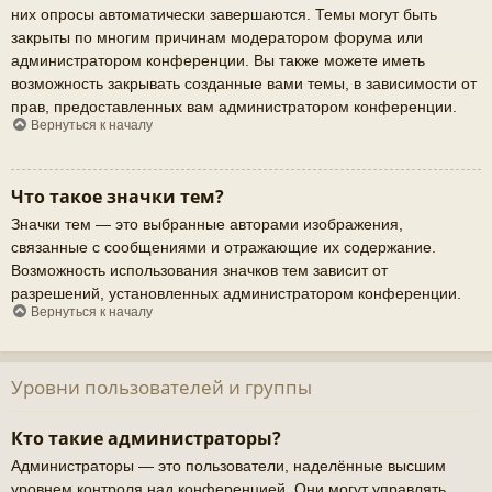
них опросы автоматически завершаются. Темы могут быть
закрыты по многим причинам модератором форума или
администратором конференции. Вы также можете иметь
возможность закрывать созданные вами темы, в зависимости от
прав, предоставленных вам администратором конференции.
Вернуться к началу
Что такое значки тем?
Значки тем — это выбранные авторами изображения,
связанные с сообщениями и отражающие их содержание.
Возможность использования значков тем зависит от
разрешений, установленных администратором конференции.
Вернуться к началу
Уровни пользователей и группы
Кто такие администраторы?
Администраторы — это пользователи, наделённые высшим
уровнем контроля над конференцией. Они могут управлять