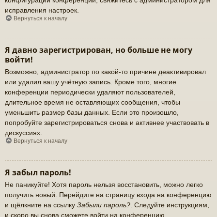
исправления настроек.
Вернуться к началу
Я давно зарегистрирован, но больше не могу
войти!
Возможно, администратор по какой-то причине деактивировал
или удалил вашу учётную запись. Кроме того, многие
конференции периодически удаляют пользователей,
длительное время не оставляющих сообщения, чтобы
уменьшить размер базы данных. Если это произошло,
попробуйте зарегистрироваться снова и активнее участвовать в
дискуссиях.
Вернуться к началу
Я забыл пароль!
Не паникуйте! Хотя пароль нельзя восстановить, можно легко
получить новый. Перейдите на страницу входа на конференцию
и щёлкните на ссылку
Забыли пароль?
. Следуйте инструкциям,
и скоро вы снова сможете войти на конференцию.