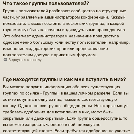
Что такое группы пользователей?
Группы пользователей разбивают сообщество на структурные
части, управляемые администратором конференции. Каждый
пользователь может состоять в нескольких группах, и каждой
группе могут быть назначены индивидуальные права доступа.
Это облегчает администраторам назначение прав доступа
одновременно большому количеству пользователей, например,
изменение модераторских прав или предоставление
пользователям доступа к приватным форумам.
Вернуться к началу
Где находятся группы и как мне вступить в них?
Вы можете получить информацию обо всех существующих
группах по ссылке «Группы» в вашем личном разделе. Если вы
хотите вступить в одну из них, нажмите соответствующую
кнопку. Однако не все группы общедоступны. Некоторые могут
требовать одобрения для вступления в них, могут быть
закрытыми или даже скрытыми. Если группа общедоступна, то
вы можете запросить членство в ней, щёлкнув по
соответствующей кнопке. Если требуется одобрение на участие