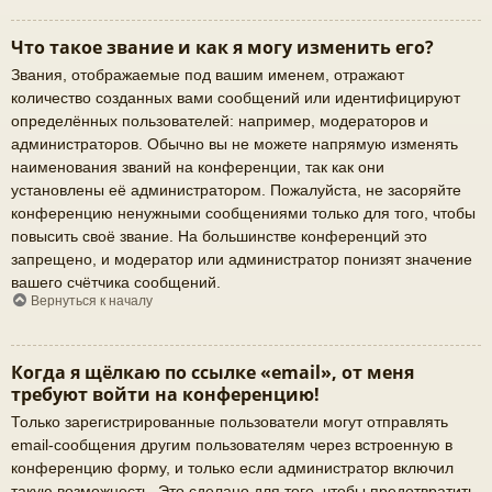
Что такое звание и как я могу изменить его?
Звания, отображаемые под вашим именем, отражают
количество созданных вами сообщений или идентифицируют
определённых пользователей: например, модераторов и
администраторов. Обычно вы не можете напрямую изменять
наименования званий на конференции, так как они
установлены её администратором. Пожалуйста, не засоряйте
конференцию ненужными сообщениями только для того, чтобы
повысить своё звание. На большинстве конференций это
запрещено, и модератор или администратор понизят значение
вашего счётчика сообщений.
Вернуться к началу
Когда я щёлкаю по ссылке «email», от меня
требуют войти на конференцию!
Только зарегистрированные пользователи могут отправлять
email-сообщения другим пользователям через встроенную в
конференцию форму, и только если администратор включил
такую возможность. Это сделано для того, чтобы предотвратить