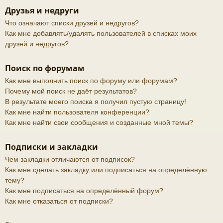
Друзья и недруги
Что означают списки друзей и недругов?
Как мне добавлять/удалять пользователей в списках моих
друзей и недругов?
Поиск по форумам
Как мне выполнить поиск по форуму или форумам?
Почему мой поиск не даёт результатов?
В результате моего поиска я получил пустую страницу!
Как мне найти пользователя конференции?
Как мне найти свои сообщения и созданные мной темы?
Подписки и закладки
Чем закладки отличаются от подписок?
Как мне сделать закладку или подписаться на определённую
тему?
Как мне подписаться на определённый форум?
Как мне отказаться от подписки?