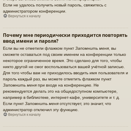
Если не удалось получить новый пароль, свяжитесь с
администратором конференции.
Вернуться к началу
Почему мне периодически приходится повторять
ввод имени и пароля?
Если вы не отметили флажком пункт
Запомнить меня
, вы
сможете оставаться под своим именем на конференции только
некоторое ограниченное время. Это сделано для того, чтобы
никто другой не смог воспользоваться вашей учётной записью.
Для того чтобы вам не приходилось вводить имя пользователя и
пароль каждый раз, вы можете отметить флажком пункт
Запомнить меня
при входе на конференцию. Не
рекомендуется делать это на общедоступном компьютере,
например в библиотеке, интернет-кафе, университете и т. д.
Если пункт
Запомнить меня
отсутствует, это значит, что
администратор отключил эту функцию.
Вернуться к началу