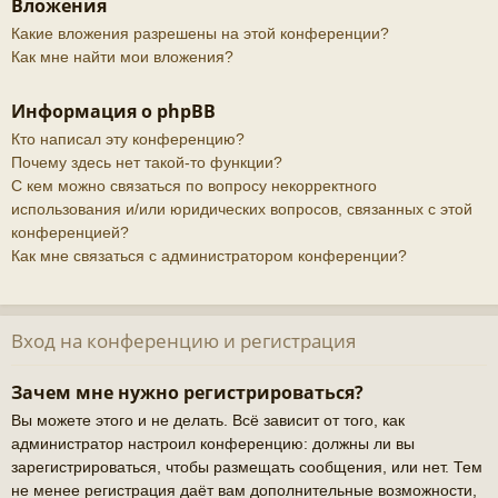
Вложения
Какие вложения разрешены на этой конференции?
Как мне найти мои вложения?
Информация о phpBB
Кто написал эту конференцию?
Почему здесь нет такой-то функции?
С кем можно связаться по вопросу некорректного
использования и/или юридических вопросов, связанных с этой
конференцией?
Как мне связаться с администратором конференции?
Вход на конференцию и регистрация
Зачем мне нужно регистрироваться?
Вы можете этого и не делать. Всё зависит от того, как
администратор настроил конференцию: должны ли вы
зарегистрироваться, чтобы размещать сообщения, или нет. Тем
не менее регистрация даёт вам дополнительные возможности,