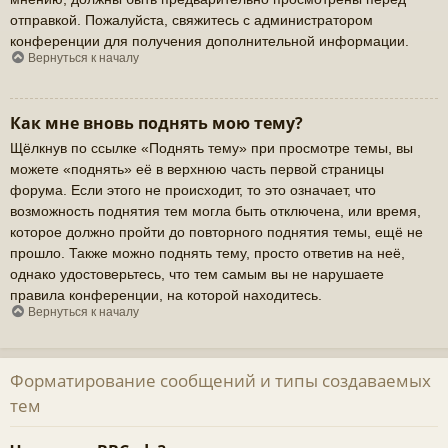
отправкой. Пожалуйста, свяжитесь с администратором
конференции для получения дополнительной информации.
Вернуться к началу
Как мне вновь поднять мою тему?
Щёлкнув по ссылке «Поднять тему» при просмотре темы, вы
можете «поднять» её в верхнюю часть первой страницы
форума. Если этого не происходит, то это означает, что
возможность поднятия тем могла быть отключена, или время,
которое должно пройти до повторного поднятия темы, ещё не
прошло. Также можно поднять тему, просто ответив на неё,
однако удостоверьтесь, что тем самым вы не нарушаете
правила конференции, на которой находитесь.
Вернуться к началу
Форматирование сообщений и типы создаваемых
тем