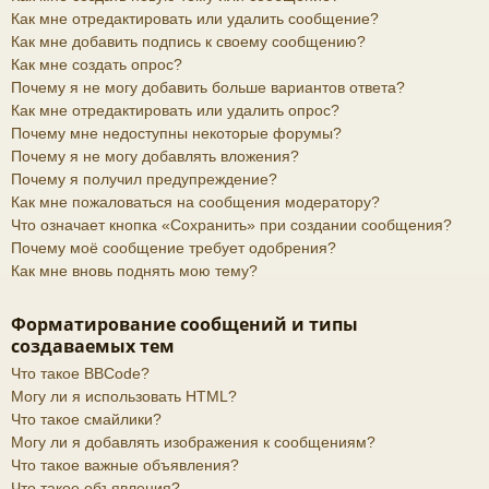
Как мне отредактировать или удалить сообщение?
Как мне добавить подпись к своему сообщению?
Как мне создать опрос?
Почему я не могу добавить больше вариантов ответа?
Как мне отредактировать или удалить опрос?
Почему мне недоступны некоторые форумы?
Почему я не могу добавлять вложения?
Почему я получил предупреждение?
Как мне пожаловаться на сообщения модератору?
Что означает кнопка «Сохранить» при создании сообщения?
Почему моё сообщение требует одобрения?
Как мне вновь поднять мою тему?
Форматирование сообщений и типы
создаваемых тем
Что такое BBCode?
Могу ли я использовать HTML?
Что такое смайлики?
Могу ли я добавлять изображения к сообщениям?
Что такое важные объявления?
Что такое объявления?