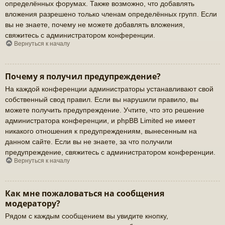
определённых форумах. Также возможно, что добавлять
вложения разрешено только членам определённых групп. Если
вы не знаете, почему не можете добавлять вложения,
свяжитесь с администратором конференции.
Вернуться к началу
Почему я получил предупреждение?
На каждой конференции администраторы устанавливают свой
собственный свод правил. Если вы нарушили правило, вы
можете получить предупреждение. Учтите, что это решение
администратора конференции, и phpBB Limited не имеет
никакого отношения к предупреждениям, вынесенным на
данном сайте. Если вы не знаете, за что получили
предупреждение, свяжитесь с администратором конференции.
Вернуться к началу
Как мне пожаловаться на сообщения
модератору?
Рядом с каждым сообщением вы увидите кнопку,