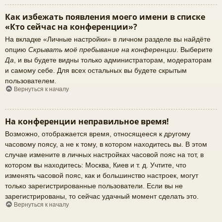
Как избежать появления моего имени в списке
«Кто сейчас на конференции»?
На вкладке «Личные настройки» в личном разделе вы найдёте
опцию
Скрывать моё пребывание на конференции
. Выберите
Да
, и вы будете видны только администраторам, модераторам
и самому себе. Для всех остальных вы будете скрытым
пользователем.
Вернуться к началу
На конференции неправильное время!
Возможно, отображается время, относящееся к другому
часовому поясу, а не к тому, в котором находитесь вы. В этом
случае измените в личных настройках часовой пояс на тот, в
котором вы находитесь: Москва, Киев и т. д. Учтите, что
изменять часовой пояс, как и большинство настроек, могут
только зарегистрированные пользователи. Если вы не
зарегистрированы, то сейчас удачный момент сделать это.
Вернуться к началу