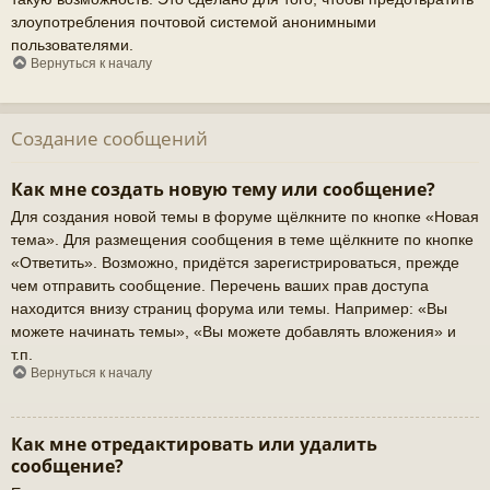
злоупотребления почтовой системой анонимными
пользователями.
Вернуться к началу
Создание сообщений
Как мне создать новую тему или сообщение?
Для создания новой темы в форуме щёлкните по кнопке «Новая
тема». Для размещения сообщения в теме щёлкните по кнопке
«Ответить». Возможно, придётся зарегистрироваться, прежде
чем отправить сообщение. Перечень ваших прав доступа
находится внизу страниц форума или темы. Например: «Вы
можете начинать темы», «Вы можете добавлять вложения» и
т.п.
Вернуться к началу
Как мне отредактировать или удалить
сообщение?