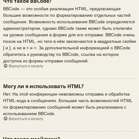
Что такое BBCode?
BBCode — это особая реализация HTML, предлагающая
большие возможности по форматированию отдельных частей
сообщения. Возможность использования BBCode определяется
администратором, однако BBCode также может быть отключён
на уровне сообщения в форме для его отправки. BBCode очень
похож на HTML, но теги в нём заключаются в квадратные скобки
[ и ], а не в < и >. За дополнительной информацией о BBCode
обратитесь к руководству по BBCode, ссылка на которое
доступна из формы отправки сообщений.
Вернуться к началу
Могу ли я использовать HTML?
Нет. На этой конференции невозможны отправка и обработка
HTML-кода в сообщениях. Большая часть возможностей HTML
по форматированию сообщений может быть реализована с
использованием BBCode.
Вернуться к началу