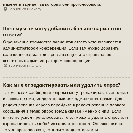
изменять вариант, за который они проголосовали.
Вернуться к началу
Почему я не могу добавить больше вариантов
ответа?
Ограничение количества вариантов ответа устанавливается
администратором конференции. Если вам нужно добавить
количество вариантов, превышающее это ограничение,
свяжитесь с администратором конференции.
Вернуться к началу
Как мне отредактировать или удалить опрос?
Так же, как и сообщения, опросы могут редактироваться только
их создателями, модераторами или администраторами. Для
редактирования опроса перейдите к редактированию первого
сообщения в теме; опрос всегда связан именно с ним. Если
никто не успел проголосовать, то вы можете удалить опрос или
отредактировать любой из вариантов ответа. Однако если кто-
то уже проголосовал, то только модераторы или