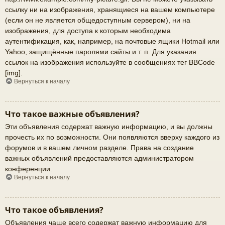
ссылку ни на изображения, хранящиеся на вашем компьютере
(если он не является общедоступным сервером), ни на
изображения, для доступа к которым необходима
аутентификация, как, например, на почтовые ящики Hotmail или
Yahoo, защищённые паролями сайты и т. п. Для указания
ссылок на изображения используйте в сообщениях тег BBCode
[img].
Вернуться к началу
Что такое важные объявления?
Эти объявления содержат важную информацию, и вы должны
прочесть их по возможности. Они появляются вверху каждого из
форумов и в вашем личном разделе. Права на создание
важных объявлений предоставляются администратором
конференции.
Вернуться к началу
Что такое объявления?
Объявления чаще всего содержат важную информацию для