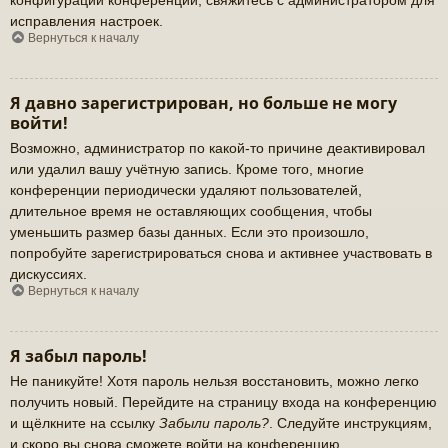
исправления настроек.
Вернуться к началу
Я давно зарегистрирован, но больше не могу
войти!
Возможно, администратор по какой-то причине деактивировал
или удалил вашу учётную запись. Кроме того, многие
конференции периодически удаляют пользователей,
длительное время не оставляющих сообщения, чтобы
уменьшить размер базы данных. Если это произошло,
попробуйте зарегистрироваться снова и активнее участвовать в
дискуссиях.
Вернуться к началу
Я забыл пароль!
Не паникуйте! Хотя пароль нельзя восстановить, можно легко
получить новый. Перейдите на страницу входа на конференцию
и щёлкните на ссылку
Забыли пароль?
. Следуйте инструкциям,
и скоро вы снова сможете войти на конференцию.