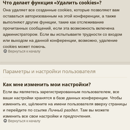
Что делает функция «Удалить cookies»?
Она удаляет все созданные cookies, которые позволяют вам
оставаться авторизованным на этой конференции, а также
выполняют другие функции, такие как отслеживание
прочитанных сообщений, если эта возможность включена
администратором. Если вы испытываете трудности со входом
или выходом на данной конференции, возможно, удаление
cookies может помочь.
Вернуться к началу
Параметры и настройки пользователя
Как мне изменить мои настройки?
Если вы являетесь зарегистрированным пользователем, все
ваши настройки хранятся в базе данных конференции. Чтобы
изменить их, щёлкните на имени пользователя вверху страницы
и перейдите по ссылке
Личный раздел
. Там вы можете
изменить все свои настройки и предпочтения.
Вернуться к началу