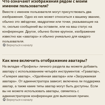
Что означают изображения рядом с моим
именем пользователя?
Вместе с именем пользователя могут присутствовать два
изображения. Одно из них может относиться к вашему званию,
обычно это звёздочки, квадратики или точки, указывающие на
то, сколько сообщений вы оставили, или на ваш статус на
конференции. Другое, обычно более крупное, изображение
известно как «аватара» и обычно уникально для каждого
пользователя.
Вернуться к началу
Как мне включить отображение аватары?
На вкладке «Профиль» личного раздела вы можете добавить
аватару с использованием четырёх инструментов: «Граватар»,
«Галерея аватар», «Удалённая аватара» или «Загружаемая
аватара». От администратора зависит, включена ли поддержка
аватар, а также какие типы аватар могут быть доступны. Если
вы не можете использовать аватары, свяжитесь с
администратором конференции для выяснения причин.
Вернуться к началу