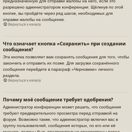
предназначенную для отправки жалобы на него, если это
разрешено администратором конференции. Щёлкнув по этой
кнопке, вы пройдёте через ряд шагов, необходимых для
оправки жалобы на сообщение.
Вернуться к началу
Что означает кнопка «Сохранить» при создании
сообщения?
Эта кнопка позволяет вам сохранять сообщения для того, чтобы
закончить и отправить их позже. Для загрузки сохранённого
сообщения перейдите в параграф «Черновики» личного
раздела.
Вернуться к началу
Почему моё сообщение требует одобрения?
Администратор конференции может решить, что сообщения
требуют предварительного просмотра перед отправкой на
форум. Возможно также, что администратор включил вас в
группу пользователей, сообщения которых, по его или её
мнению, должны быть предварительно просмотрены перед