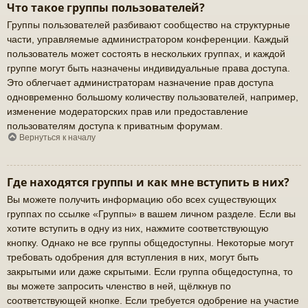
Что такое группы пользователей?
Группы пользователей разбивают сообщество на структурные
части, управляемые администратором конференции. Каждый
пользователь может состоять в нескольких группах, и каждой
группе могут быть назначены индивидуальные права доступа.
Это облегчает администраторам назначение прав доступа
одновременно большому количеству пользователей, например,
изменение модераторских прав или предоставление
пользователям доступа к приватным форумам.
Вернуться к началу
Где находятся группы и как мне вступить в них?
Вы можете получить информацию обо всех существующих
группах по ссылке «Группы» в вашем личном разделе. Если вы
хотите вступить в одну из них, нажмите соответствующую
кнопку. Однако не все группы общедоступны. Некоторые могут
требовать одобрения для вступления в них, могут быть
закрытыми или даже скрытыми. Если группа общедоступна, то
вы можете запросить членство в ней, щёлкнув по
соответствующей кнопке. Если требуется одобрение на участие