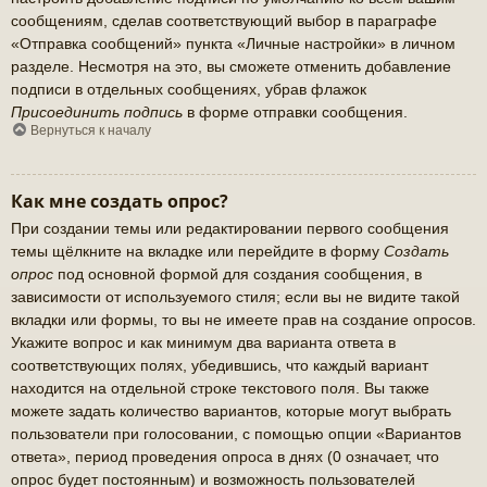
сообщениям, сделав соответствующий выбор в параграфе
«Отправка сообщений» пункта «Личные настройки» в личном
разделе. Несмотря на это, вы сможете отменить добавление
подписи в отдельных сообщениях, убрав флажок
Присоединить подпись
в форме отправки сообщения.
Вернуться к началу
Как мне создать опрос?
При создании темы или редактировании первого сообщения
темы щёлкните на вкладке или перейдите в форму
Создать
опрос
под основной формой для создания сообщения, в
зависимости от используемого стиля; если вы не видите такой
вкладки или формы, то вы не имеете прав на создание опросов.
Укажите вопрос и как минимум два варианта ответа в
соответствующих полях, убедившись, что каждый вариант
находится на отдельной строке текстового поля. Вы также
можете задать количество вариантов, которые могут выбрать
пользователи при голосовании, с помощью опции «Вариантов
ответа», период проведения опроса в днях (0 означает, что
опрос будет постоянным) и возможность пользователей