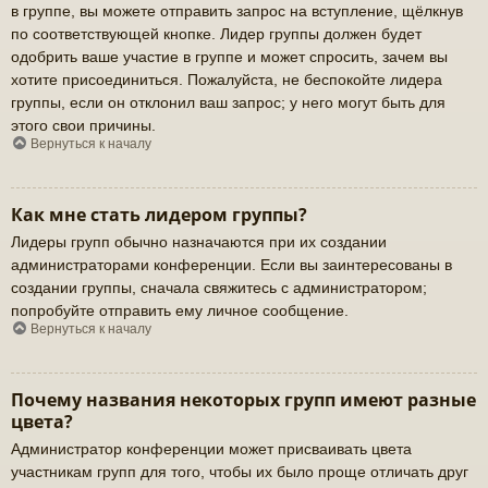
в группе, вы можете отправить запрос на вступление, щёлкнув
по соответствующей кнопке. Лидер группы должен будет
одобрить ваше участие в группе и может спросить, зачем вы
хотите присоединиться. Пожалуйста, не беспокойте лидера
группы, если он отклонил ваш запрос; у него могут быть для
этого свои причины.
Вернуться к началу
Как мне стать лидером группы?
Лидеры групп обычно назначаются при их создании
администраторами конференции. Если вы заинтересованы в
создании группы, сначала свяжитесь с администратором;
попробуйте отправить ему личное сообщение.
Вернуться к началу
Почему названия некоторых групп имеют разные
цвета?
Администратор конференции может присваивать цвета
участникам групп для того, чтобы их было проще отличать друг