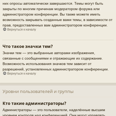
них опросы автоматически завершаются. Темы могут быть
закрыты по многим причинам модератором форума или
администратором конференции. Вы также можете иметь
возможность закрывать созданные вами темы, в зависимости от
прав, предоставленных вам администратором конференции.
Вернуться к началу
Что такое значки тем?
Значки тем — это выбранные авторами изображения,
связанные с сообщениями и отражающие их содержание.
Возможность использования значков тем зависит от
разрешений, установленных администратором конференции.
Вернуться к началу
Уровни пользователей и группы
Кто такие администраторы?
Администраторы — это пользователи, наделённые высшим
уровнем контроля над конференцией. Они могут управлять