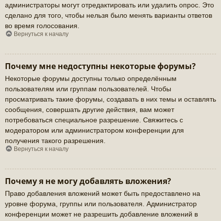
администраторы могут отредактировать или удалить опрос. Это
сделано для того, чтобы нельзя было менять варианты ответов
во время голосования.
Вернуться к началу
Почему мне недоступны некоторые форумы?
Некоторые форумы доступны только определённым
пользователям или группам пользователей. Чтобы
просматривать такие форумы, создавать в них темы и оставлять
сообщения, совершать другие действия, вам может
потребоваться специальное разрешение. Свяжитесь с
модератором или администратором конференции для
получения такого разрешения.
Вернуться к началу
Почему я не могу добавлять вложения?
Право добавления вложений может быть предоставлено на
уровне форума, группы или пользователя. Администратор
конференции может не разрешить добавление вложений в