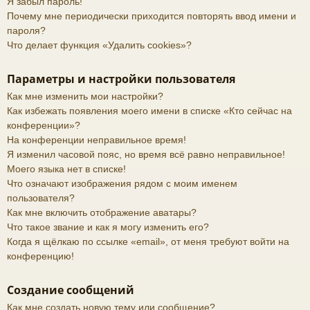
Я забыл пароль!
Почему мне периодически приходится повторять ввод имени и
пароля?
Что делает функция «Удалить cookies»?
Параметры и настройки пользователя
Как мне изменить мои настройки?
Как избежать появления моего имени в списке «Кто сейчас на
конференции»?
На конференции неправильное время!
Я изменил часовой пояс, но время всё равно неправильное!
Моего языка нет в списке!
Что означают изображения рядом с моим именем
пользователя?
Как мне включить отображение аватары?
Что такое звание и как я могу изменить его?
Когда я щёлкаю по ссылке «email», от меня требуют войти на
конференцию!
Создание сообщений
Как мне создать новую тему или сообщение?