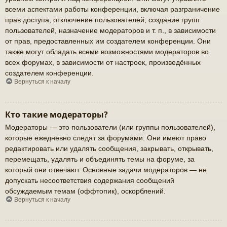
всеми аспектами работы конференции, включая разграничение
прав доступа, отключение пользователей, создание групп
пользователей, назначение модераторов и т. п., в зависимости
от прав, предоставленных им создателем конференции. Они
также могут обладать всеми возможностями модераторов во
всех форумах, в зависимости от настроек, произведённых
создателем конференции.
Вернуться к началу
Кто такие модераторы?
Модераторы — это пользователи (или группы пользователей),
которые ежедневно следят за форумами. Они имеют право
редактировать или удалять сообщения, закрывать, открывать,
перемещать, удалять и объединять темы на форуме, за
который они отвечают. Основные задачи модераторов — не
допускать несоответствия содержания сообщений
обсуждаемым темам (оффтопик), оскорблений.
Вернуться к началу