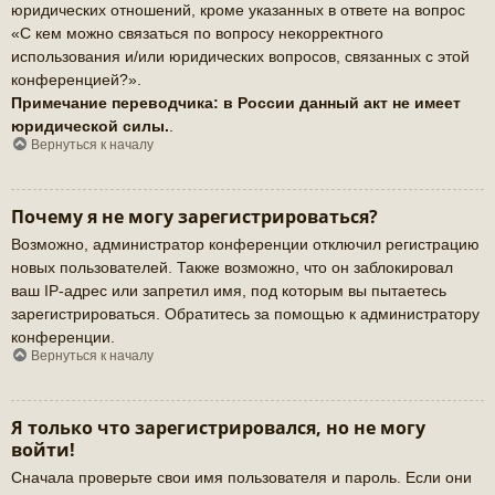
юридических отношений, кроме указанных в ответе на вопрос
«С кем можно связаться по вопросу некорректного
использования и/или юридических вопросов, связанных с этой
конференцией?».
Примечание переводчика: в России данный акт не имеет
юридической силы.
.
Вернуться к началу
Почему я не могу зарегистрироваться?
Возможно, администратор конференции отключил регистрацию
новых пользователей. Также возможно, что он заблокировал
ваш IP-адрес или запретил имя, под которым вы пытаетесь
зарегистрироваться. Обратитесь за помощью к администратору
конференции.
Вернуться к началу
Я только что зарегистрировался, но не могу
войти!
Сначала проверьте свои имя пользователя и пароль. Если они