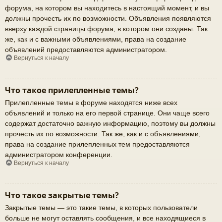
форума, на котором вы находитесь в настоящий момент, и вы
должны прочесть их по возможности. Объявления появляются
вверху каждой страницы форума, в котором они созданы. Так
же, как и с важными объявлениями, права на создание
объявлений предоставляются администратором.
Вернуться к началу
Что такое прилепленные темы?
Прилепленные темы в форуме находятся ниже всех
объявлений и только на его первой странице. Они чаще всего
содержат достаточно важную информацию, поэтому вы должны
прочесть их по возможности. Так же, как и с объявлениями,
права на создание прилепленных тем предоставляются
администратором конференции.
Вернуться к началу
Что такое закрытые темы?
Закрытые темы — это такие темы, в которых пользователи
больше не могут оставлять сообщения, и все находящиеся в