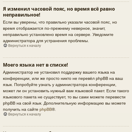
Я изменил часовой пояс, но время всё равно
неправильное!
Если вы уверены, что правильно указали часовой пояс, но
время отображается по-прежнему неверное, значит,
неправильно установлено время на сервере. Уведомите
администратора для устранения проблемы.
Вернуться к началу
Моего языка нет в списке!
Администратор не установил поддержку вашего языка на
конференции, или же просто никто не перевёл phpBB на ваш
язык. Попробуйте узнать у администратора конференции,
может ли он установить нужный вам языковой пакет. Если такого
языкового пакета не существует, то вы сами можете перевести
phpBB на свой язык. Дополнительную информацию вы можете
получить на сайте
phpBB
®.
Вернуться к началу