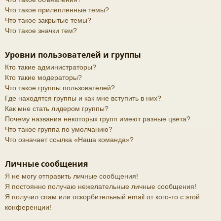
Что такое прилепленные темы?
Что такое закрытые темы?
Что такое значки тем?
Уровни пользователей и группы
Кто такие администраторы?
Кто такие модераторы?
Что такое группы пользователей?
Где находятся группы и как мне вступить в них?
Как мне стать лидером группы?
Почему названия некоторых групп имеют разные цвета?
Что такое группа по умолчанию?
Что означает ссылка «Наша команда»?
Личные сообщения
Я не могу отправить личные сообщения!
Я постоянно получаю нежелательные личные сообщения!
Я получил спам или оскорбительный email от кого-то с этой
конференции!