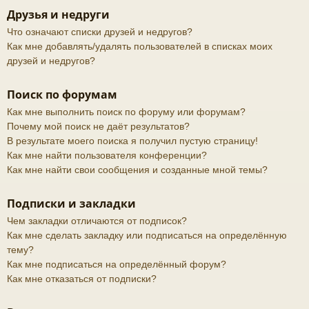
Друзья и недруги
Что означают списки друзей и недругов?
Как мне добавлять/удалять пользователей в списках моих
друзей и недругов?
Поиск по форумам
Как мне выполнить поиск по форуму или форумам?
Почему мой поиск не даёт результатов?
В результате моего поиска я получил пустую страницу!
Как мне найти пользователя конференции?
Как мне найти свои сообщения и созданные мной темы?
Подписки и закладки
Чем закладки отличаются от подписок?
Как мне сделать закладку или подписаться на определённую
тему?
Как мне подписаться на определённый форум?
Как мне отказаться от подписки?