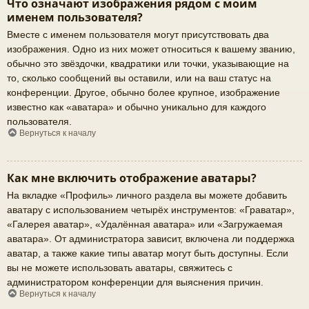
Что означают изображения рядом с моим
именем пользователя?
Вместе с именем пользователя могут присутствовать два
изображения. Одно из них может относиться к вашему званию,
обычно это звёздочки, квадратики или точки, указывающие на
то, сколько сообщений вы оставили, или на ваш статус на
конференции. Другое, обычно более крупное, изображение
известно как «аватара» и обычно уникально для каждого
пользователя.
Вернуться к началу
Как мне включить отображение аватары?
На вкладке «Профиль» личного раздела вы можете добавить
аватару с использованием четырёх инструментов: «Граватар»,
«Галерея аватар», «Удалённая аватара» или «Загружаемая
аватара». От администратора зависит, включена ли поддержка
аватар, а также какие типы аватар могут быть доступны. Если
вы не можете использовать аватары, свяжитесь с
администратором конференции для выяснения причин.
Вернуться к началу