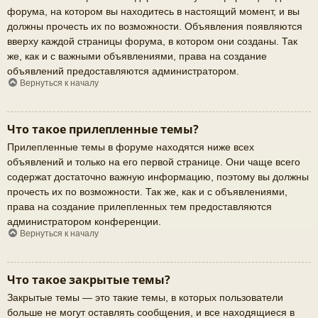
форума, на котором вы находитесь в настоящий момент, и вы
должны прочесть их по возможности. Объявления появляются
вверху каждой страницы форума, в котором они созданы. Так
же, как и с важными объявлениями, права на создание
объявлений предоставляются администратором.
Вернуться к началу
Что такое прилепленные темы?
Прилепленные темы в форуме находятся ниже всех
объявлений и только на его первой странице. Они чаще всего
содержат достаточно важную информацию, поэтому вы должны
прочесть их по возможности. Так же, как и с объявлениями,
права на создание прилепленных тем предоставляются
администратором конференции.
Вернуться к началу
Что такое закрытые темы?
Закрытые темы — это такие темы, в которых пользователи
больше не могут оставлять сообщения, и все находящиеся в