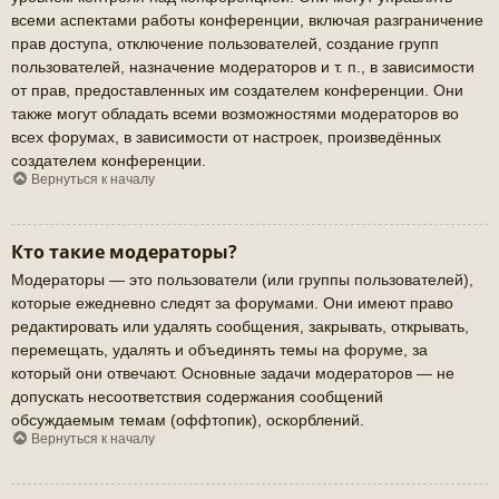
всеми аспектами работы конференции, включая разграничение
прав доступа, отключение пользователей, создание групп
пользователей, назначение модераторов и т. п., в зависимости
от прав, предоставленных им создателем конференции. Они
также могут обладать всеми возможностями модераторов во
всех форумах, в зависимости от настроек, произведённых
создателем конференции.
Вернуться к началу
Кто такие модераторы?
Модераторы — это пользователи (или группы пользователей),
которые ежедневно следят за форумами. Они имеют право
редактировать или удалять сообщения, закрывать, открывать,
перемещать, удалять и объединять темы на форуме, за
который они отвечают. Основные задачи модераторов — не
допускать несоответствия содержания сообщений
обсуждаемым темам (оффтопик), оскорблений.
Вернуться к началу