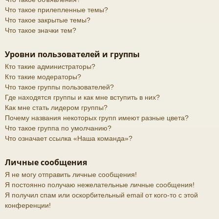
Что такое прилепленные темы?
Что такое закрытые темы?
Что такое значки тем?
Уровни пользователей и группы
Кто такие администраторы?
Кто такие модераторы?
Что такое группы пользователей?
Где находятся группы и как мне вступить в них?
Как мне стать лидером группы?
Почему названия некоторых групп имеют разные цвета?
Что такое группа по умолчанию?
Что означает ссылка «Наша команда»?
Личные сообщения
Я не могу отправить личные сообщения!
Я постоянно получаю нежелательные личные сообщения!
Я получил спам или оскорбительный email от кого-то с этой
конференции!