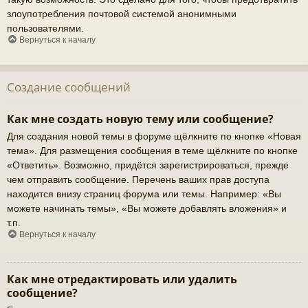
злоупотребления почтовой системой анонимными
пользователями.
Вернуться к началу
Создание сообщений
Как мне создать новую тему или сообщение?
Для создания новой темы в форуме щёлкните по кнопке «Новая
тема». Для размещения сообщения в теме щёлкните по кнопке
«Ответить». Возможно, придётся зарегистрироваться, прежде
чем отправить сообщение. Перечень ваших прав доступа
находится внизу страниц форума или темы. Например: «Вы
можете начинать темы», «Вы можете добавлять вложения» и
т.п.
Вернуться к началу
Как мне отредактировать или удалить
сообщение?