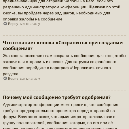
предназначенную для отправки жалобы на него, если это
разрешено администратором конференции. Щёлкнув по этой
кнопке, вы пройдёте через ряд шагов, необходимых для
оправки жалобы на сообщение.
Вернуться к началу
Что означает кнопка «Сохранить» при создании
сообщения?
Эта кнопка позволяет вам сохранять сообщения для того, чтобы
закончить и отправить их позже. Для загрузки сохранённого
сообщения перейдите в параграф «Черновики» личного
раздела.
Вернуться к началу
Почему моё сообщение требует одобрения?
Администратор конференции может решить, что сообщения
требуют предварительного просмотра перед отправкой на
форум. Возможно также, что администратор включил вас в
группу пользователей, сообщения которых, по его или её
мнению, должны быть предварительно просмотрены перед