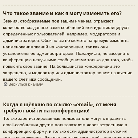
Что такое звание и как я могу изменить его?
Звания, отображаемые под вашим именем, отражают
количество созданных вами сообщений или идентифицируют
определённых пользователей: например, модераторов и
администраторов. Обычно вы не можете напрямую изменять
наименования званий на конференции, так как они
установлены её администратором. Пожалуйста, не засоряйте
конференцию ненужными сообщениями только для того, чтобы
повысить своё звание. На большинстве конференций это
запрещено, и модератор или администратор понизят значение
вашего счётчика сообщений.
Вернуться к началу
Когда я щёлкаю по ссылке «email», от меня
требуют войти на конференцию!
Только зарегистрированные пользователи могут отправлять
email-сообщения другим пользователям через встроенную в
конференцию форму, и только если администратор включил
такую возможность. Это сделано для того, чтобы предотвратить