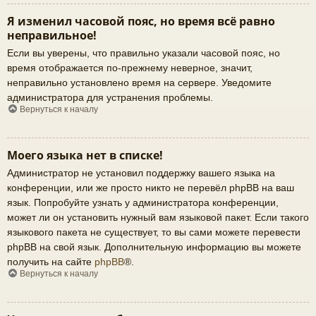
Я изменил часовой пояс, но время всё равно
неправильное!
Если вы уверены, что правильно указали часовой пояс, но
время отображается по-прежнему неверное, значит,
неправильно установлено время на сервере. Уведомите
администратора для устранения проблемы.
Вернуться к началу
Моего языка нет в списке!
Администратор не установил поддержку вашего языка на
конференции, или же просто никто не перевёл phpBB на ваш
язык. Попробуйте узнать у администратора конференции,
может ли он установить нужный вам языковой пакет. Если такого
языкового пакета не существует, то вы сами можете перевести
phpBB на свой язык. Дополнительную информацию вы можете
получить на сайте
phpBB
®.
Вернуться к началу