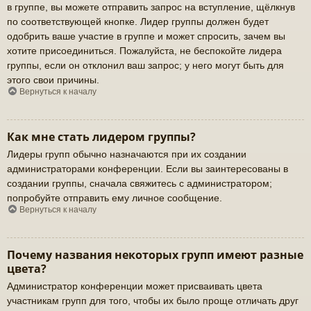
в группе, вы можете отправить запрос на вступление, щёлкнув
по соответствующей кнопке. Лидер группы должен будет
одобрить ваше участие в группе и может спросить, зачем вы
хотите присоединиться. Пожалуйста, не беспокойте лидера
группы, если он отклонил ваш запрос; у него могут быть для
этого свои причины.
Вернуться к началу
Как мне стать лидером группы?
Лидеры групп обычно назначаются при их создании
администраторами конференции. Если вы заинтересованы в
создании группы, сначала свяжитесь с администратором;
попробуйте отправить ему личное сообщение.
Вернуться к началу
Почему названия некоторых групп имеют разные
цвета?
Администратор конференции может присваивать цвета
участникам групп для того, чтобы их было проще отличать друг