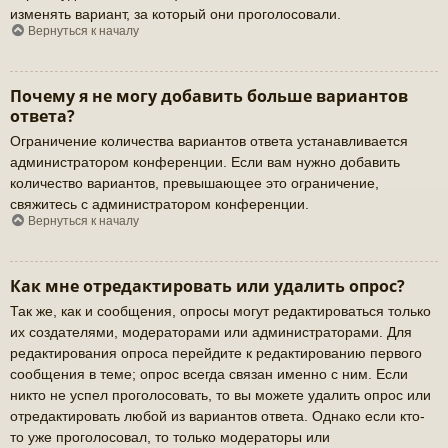
изменять вариант, за который они проголосовали.
Вернуться к началу
Почему я не могу добавить больше вариантов
ответа?
Ограничение количества вариантов ответа устанавливается
администратором конференции. Если вам нужно добавить
количество вариантов, превышающее это ограничение,
свяжитесь с администратором конференции.
Вернуться к началу
Как мне отредактировать или удалить опрос?
Так же, как и сообщения, опросы могут редактироваться только
их создателями, модераторами или администраторами. Для
редактирования опроса перейдите к редактированию первого
сообщения в теме; опрос всегда связан именно с ним. Если
никто не успел проголосовать, то вы можете удалить опрос или
отредактировать любой из вариантов ответа. Однако если кто-
то уже проголосовал, то только модераторы или