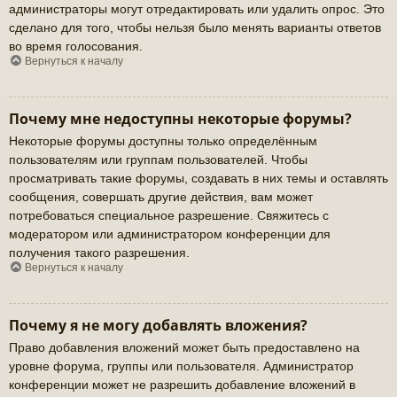
администраторы могут отредактировать или удалить опрос. Это
сделано для того, чтобы нельзя было менять варианты ответов
во время голосования.
Вернуться к началу
Почему мне недоступны некоторые форумы?
Некоторые форумы доступны только определённым
пользователям или группам пользователей. Чтобы
просматривать такие форумы, создавать в них темы и оставлять
сообщения, совершать другие действия, вам может
потребоваться специальное разрешение. Свяжитесь с
модератором или администратором конференции для
получения такого разрешения.
Вернуться к началу
Почему я не могу добавлять вложения?
Право добавления вложений может быть предоставлено на
уровне форума, группы или пользователя. Администратор
конференции может не разрешить добавление вложений в