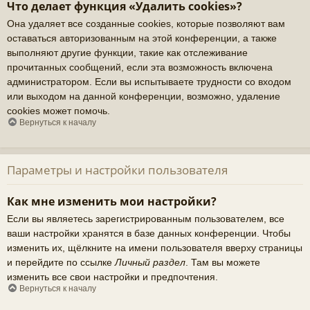
Что делает функция «Удалить cookies»?
Она удаляет все созданные cookies, которые позволяют вам
оставаться авторизованным на этой конференции, а также
выполняют другие функции, такие как отслеживание
прочитанных сообщений, если эта возможность включена
администратором. Если вы испытываете трудности со входом
или выходом на данной конференции, возможно, удаление
cookies может помочь.
Вернуться к началу
Параметры и настройки пользователя
Как мне изменить мои настройки?
Если вы являетесь зарегистрированным пользователем, все
ваши настройки хранятся в базе данных конференции. Чтобы
изменить их, щёлкните на имени пользователя вверху страницы
и перейдите по ссылке
Личный раздел
. Там вы можете
изменить все свои настройки и предпочтения.
Вернуться к началу