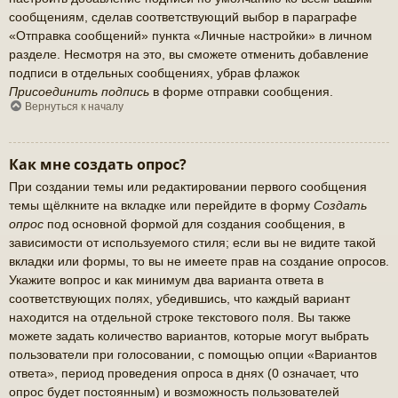
сообщениям, сделав соответствующий выбор в параграфе
«Отправка сообщений» пункта «Личные настройки» в личном
разделе. Несмотря на это, вы сможете отменить добавление
подписи в отдельных сообщениях, убрав флажок
Присоединить подпись
в форме отправки сообщения.
Вернуться к началу
Как мне создать опрос?
При создании темы или редактировании первого сообщения
темы щёлкните на вкладке или перейдите в форму
Создать
опрос
под основной формой для создания сообщения, в
зависимости от используемого стиля; если вы не видите такой
вкладки или формы, то вы не имеете прав на создание опросов.
Укажите вопрос и как минимум два варианта ответа в
соответствующих полях, убедившись, что каждый вариант
находится на отдельной строке текстового поля. Вы также
можете задать количество вариантов, которые могут выбрать
пользователи при голосовании, с помощью опции «Вариантов
ответа», период проведения опроса в днях (0 означает, что
опрос будет постоянным) и возможность пользователей