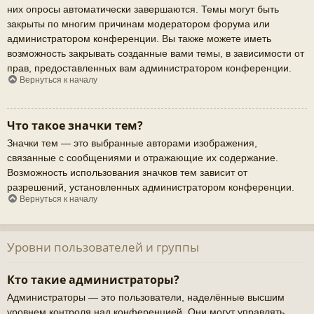
них опросы автоматически завершаются. Темы могут быть
закрыты по многим причинам модератором форума или
администратором конференции. Вы также можете иметь
возможность закрывать созданные вами темы, в зависимости от
прав, предоставленных вам администратором конференции.
Вернуться к началу
Что такое значки тем?
Значки тем — это выбранные авторами изображения,
связанные с сообщениями и отражающие их содержание.
Возможность использования значков тем зависит от
разрешений, установленных администратором конференции.
Вернуться к началу
Уровни пользователей и группы
Кто такие администраторы?
Администраторы — это пользователи, наделённые высшим
уровнем контроля над конференцией. Они могут управлять