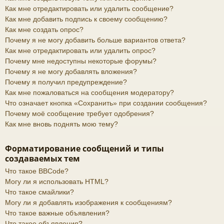
Как мне отредактировать или удалить сообщение?
Как мне добавить подпись к своему сообщению?
Как мне создать опрос?
Почему я не могу добавить больше вариантов ответа?
Как мне отредактировать или удалить опрос?
Почему мне недоступны некоторые форумы?
Почему я не могу добавлять вложения?
Почему я получил предупреждение?
Как мне пожаловаться на сообщения модератору?
Что означает кнопка «Сохранить» при создании сообщения?
Почему моё сообщение требует одобрения?
Как мне вновь поднять мою тему?
Форматирование сообщений и типы
создаваемых тем
Что такое BBCode?
Могу ли я использовать HTML?
Что такое смайлики?
Могу ли я добавлять изображения к сообщениям?
Что такое важные объявления?
Что такое объявления?