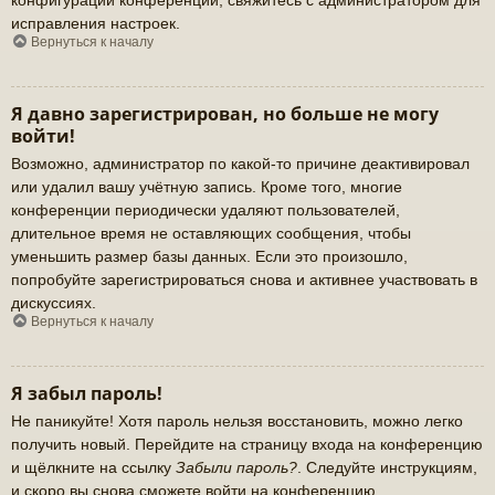
исправления настроек.
Вернуться к началу
Я давно зарегистрирован, но больше не могу
войти!
Возможно, администратор по какой-то причине деактивировал
или удалил вашу учётную запись. Кроме того, многие
конференции периодически удаляют пользователей,
длительное время не оставляющих сообщения, чтобы
уменьшить размер базы данных. Если это произошло,
попробуйте зарегистрироваться снова и активнее участвовать в
дискуссиях.
Вернуться к началу
Я забыл пароль!
Не паникуйте! Хотя пароль нельзя восстановить, можно легко
получить новый. Перейдите на страницу входа на конференцию
и щёлкните на ссылку
Забыли пароль?
. Следуйте инструкциям,
и скоро вы снова сможете войти на конференцию.