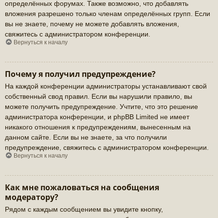
определённых форумах. Также возможно, что добавлять
вложения разрешено только членам определённых групп. Если
вы не знаете, почему не можете добавлять вложения,
свяжитесь с администратором конференции.
Вернуться к началу
Почему я получил предупреждение?
На каждой конференции администраторы устанавливают свой
собственный свод правил. Если вы нарушили правило, вы
можете получить предупреждение. Учтите, что это решение
администратора конференции, и phpBB Limited не имеет
никакого отношения к предупреждениям, вынесенным на
данном сайте. Если вы не знаете, за что получили
предупреждение, свяжитесь с администратором конференции.
Вернуться к началу
Как мне пожаловаться на сообщения
модератору?
Рядом с каждым сообщением вы увидите кнопку,