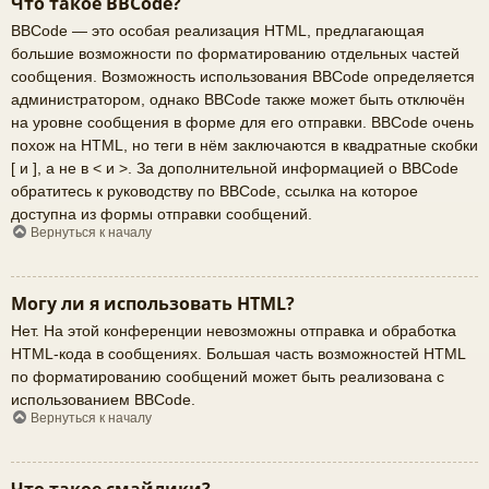
Что такое BBCode?
BBCode — это особая реализация HTML, предлагающая
большие возможности по форматированию отдельных частей
сообщения. Возможность использования BBCode определяется
администратором, однако BBCode также может быть отключён
на уровне сообщения в форме для его отправки. BBCode очень
похож на HTML, но теги в нём заключаются в квадратные скобки
[ и ], а не в < и >. За дополнительной информацией о BBCode
обратитесь к руководству по BBCode, ссылка на которое
доступна из формы отправки сообщений.
Вернуться к началу
Могу ли я использовать HTML?
Нет. На этой конференции невозможны отправка и обработка
HTML-кода в сообщениях. Большая часть возможностей HTML
по форматированию сообщений может быть реализована с
использованием BBCode.
Вернуться к началу