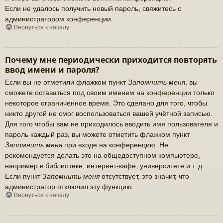
Если не удалось получить новый пароль, свяжитесь с
администратором конференции.
Вернуться к началу
Почему мне периодически приходится повторять
ввод имени и пароля?
Если вы не отметили флажком пункт
Запомнить меня
, вы
сможете оставаться под своим именем на конференции только
некоторое ограниченное время. Это сделано для того, чтобы
никто другой не смог воспользоваться вашей учётной записью.
Для того чтобы вам не приходилось вводить имя пользователя и
пароль каждый раз, вы можете отметить флажком пункт
Запомнить меня
при входе на конференцию. Не
рекомендуется делать это на общедоступном компьютере,
например в библиотеке, интернет-кафе, университете и т. д.
Если пункт
Запомнить меня
отсутствует, это значит, что
администратор отключил эту функцию.
Вернуться к началу