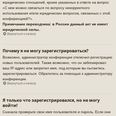
юридических отношений, кроме указанных в ответе на вопрос
«С кем можно связаться по вопросу некорректного
использования и/или юридических вопросов, связанных с этой
конференцией?».
Примечание переводчика: в России данный акт не имеет
юридической силы.
.
Вернуться к началу
Почему я не могу зарегистрироваться?
Возможно, администратор конференции отключил регистрацию
новых пользователей. Также возможно, что он заблокировал
ваш IP-адрес или запретил имя, под которым вы пытаетесь
зарегистрироваться. Обратитесь за помощью к администратору
конференции.
Вернуться к началу
Я только что зарегистрировался, но не могу
войти!
Сначала проверьте свои имя пользователя и пароль. Если они