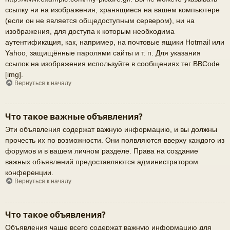
ссылку ни на изображения, хранящиеся на вашем компьютере
(если он не является общедоступным сервером), ни на
изображения, для доступа к которым необходима
аутентификация, как, например, на почтовые ящики Hotmail или
Yahoo, защищённые паролями сайты и т. п. Для указания
ссылок на изображения используйте в сообщениях тег BBCode
[img].
Вернуться к началу
Что такое важные объявления?
Эти объявления содержат важную информацию, и вы должны
прочесть их по возможности. Они появляются вверху каждого из
форумов и в вашем личном разделе. Права на создание
важных объявлений предоставляются администратором
конференции.
Вернуться к началу
Что такое объявления?
Объявления чаще всего содержат важную информацию для