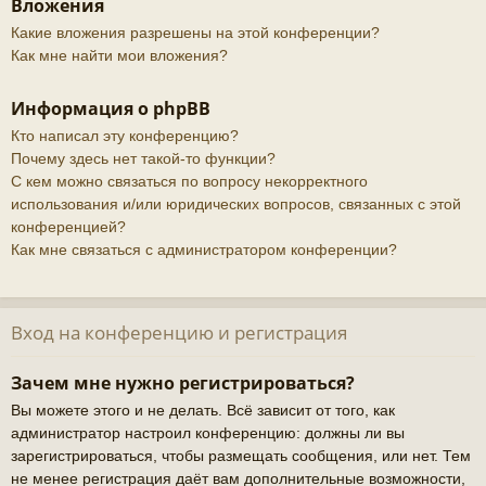
Вложения
Какие вложения разрешены на этой конференции?
Как мне найти мои вложения?
Информация о phpBB
Кто написал эту конференцию?
Почему здесь нет такой-то функции?
С кем можно связаться по вопросу некорректного
использования и/или юридических вопросов, связанных с этой
конференцией?
Как мне связаться с администратором конференции?
Вход на конференцию и регистрация
Зачем мне нужно регистрироваться?
Вы можете этого и не делать. Всё зависит от того, как
администратор настроил конференцию: должны ли вы
зарегистрироваться, чтобы размещать сообщения, или нет. Тем
не менее регистрация даёт вам дополнительные возможности,