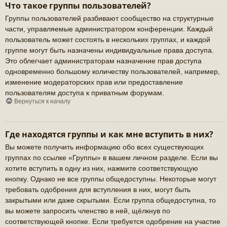
Что такое группы пользователей?
Группы пользователей разбивают сообщество на структурные
части, управляемые администратором конференции. Каждый
пользователь может состоять в нескольких группах, и каждой
группе могут быть назначены индивидуальные права доступа.
Это облегчает администраторам назначение прав доступа
одновременно большому количеству пользователей, например,
изменение модераторских прав или предоставление
пользователям доступа к приватным форумам.
Вернуться к началу
Где находятся группы и как мне вступить в них?
Вы можете получить информацию обо всех существующих
группах по ссылке «Группы» в вашем личном разделе. Если вы
хотите вступить в одну из них, нажмите соответствующую
кнопку. Однако не все группы общедоступны. Некоторые могут
требовать одобрения для вступления в них, могут быть
закрытыми или даже скрытыми. Если группа общедоступна, то
вы можете запросить членство в ней, щёлкнув по
соответствующей кнопке. Если требуется одобрение на участие