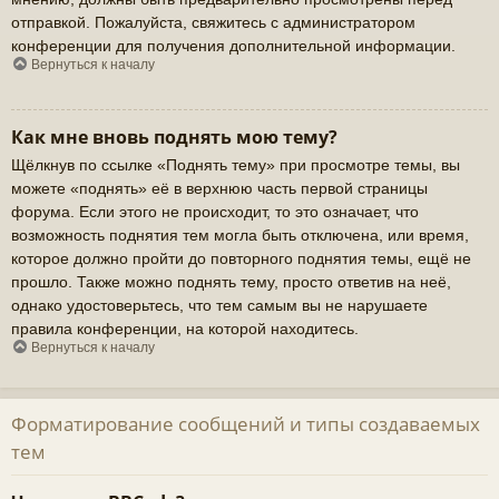
отправкой. Пожалуйста, свяжитесь с администратором
конференции для получения дополнительной информации.
Вернуться к началу
Как мне вновь поднять мою тему?
Щёлкнув по ссылке «Поднять тему» при просмотре темы, вы
можете «поднять» её в верхнюю часть первой страницы
форума. Если этого не происходит, то это означает, что
возможность поднятия тем могла быть отключена, или время,
которое должно пройти до повторного поднятия темы, ещё не
прошло. Также можно поднять тему, просто ответив на неё,
однако удостоверьтесь, что тем самым вы не нарушаете
правила конференции, на которой находитесь.
Вернуться к началу
Форматирование сообщений и типы создаваемых
тем