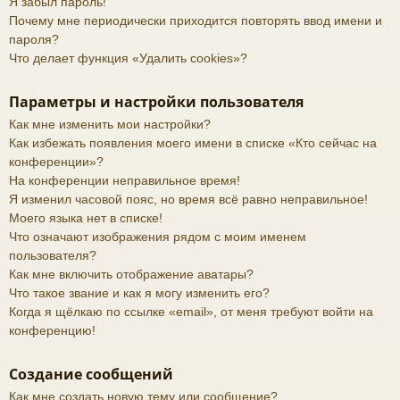
Я забыл пароль!
Почему мне периодически приходится повторять ввод имени и
пароля?
Что делает функция «Удалить cookies»?
Параметры и настройки пользователя
Как мне изменить мои настройки?
Как избежать появления моего имени в списке «Кто сейчас на
конференции»?
На конференции неправильное время!
Я изменил часовой пояс, но время всё равно неправильное!
Моего языка нет в списке!
Что означают изображения рядом с моим именем
пользователя?
Как мне включить отображение аватары?
Что такое звание и как я могу изменить его?
Когда я щёлкаю по ссылке «email», от меня требуют войти на
конференцию!
Создание сообщений
Как мне создать новую тему или сообщение?