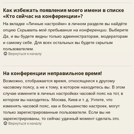
Как избежать появления моего имени в списке
«Кто сейчас на конференции»?
На вкладке «Личные настройки» в личном разделе вы найдёте
опцию
Скрывать моё пребывание на конференции
. Выберите
Да
, и вы будете видны только администраторам, модераторам
и самому себе. Для всех остальных вы будете скрытым
пользователем.
Вернуться к началу
На конференции неправильное время!
Возможно, отображается время, относящееся к другому
часовому поясу, а не к тому, в котором находитесь вы. В этом
случае измените в личных настройках часовой пояс на тот, в
котором вы находитесь: Москва, Киев и т. д. Учтите, что
изменять часовой пояс, как и большинство настроек, могут
только зарегистрированные пользователи. Если вы не
зарегистрированы, то сейчас удачный момент сделать это.
Вернуться к началу