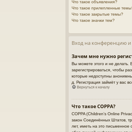
Что такое объявления?
Что такое прилепленные темы
Что такое закрытые темы?
Что такое значки тем?
Вход на конференцию и
Зачем мне нужно регис
Вы можете этого и не делать. 
зарегистрироваться, чтобы ра
которые недоступны анонимным
д. Регистрация займёт у вас в
Вернуться к началу
Что такое COPPA?
COPPA (Children’s Online Priva
закон Соединённых Штатов, т
лет, иметь на это письменное