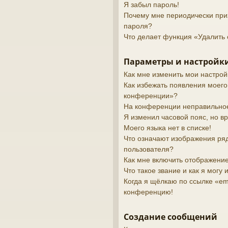
Я забыл пароль!
Почему мне периодически при
пароля?
Что делает функция «Удалить 
Параметры и настройки
Как мне изменить мои настрой
Как избежать появления моего
конференции»?
На конференции неправильно
Я изменил часовой пояс, но в
Моего языка нет в списке!
Что означают изображения ря
пользователя?
Как мне включить отображени
Что такое звание и как я могу 
Когда я щёлкаю по ссылке «ema
конференцию!
Создание сообщений