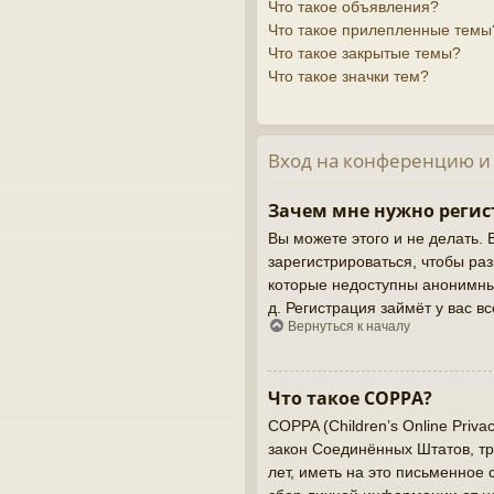
Что такое объявления?
Что такое прилепленные темы
Что такое закрытые темы?
Что такое значки тем?
Вход на конференцию и
Зачем мне нужно регис
Вы можете этого и не делать. 
зарегистрироваться, чтобы ра
которые недоступны анонимным
д. Регистрация займёт у вас в
Вернуться к началу
Что такое COPPA?
COPPA (Children’s Online Priva
закон Соединённых Штатов, т
лет, иметь на это письменное