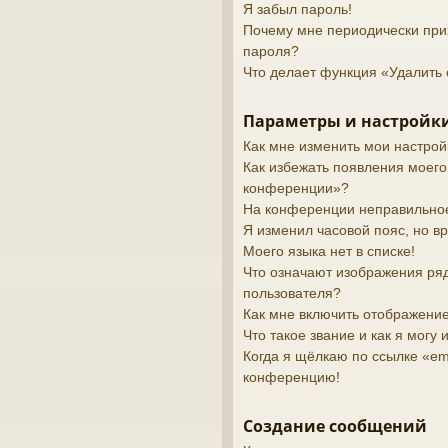
Я забыл пароль!
Почему мне периодически при
пароля?
Что делает функция «Удалить 
Параметры и настройки
Как мне изменить мои настрой
Как избежать появления моего
конференции»?
На конференции неправильно
Я изменил часовой пояс, но в
Моего языка нет в списке!
Что означают изображения ря
пользователя?
Как мне включить отображени
Что такое звание и как я могу 
Когда я щёлкаю по ссылке «ema
конференцию!
Создание сообщений