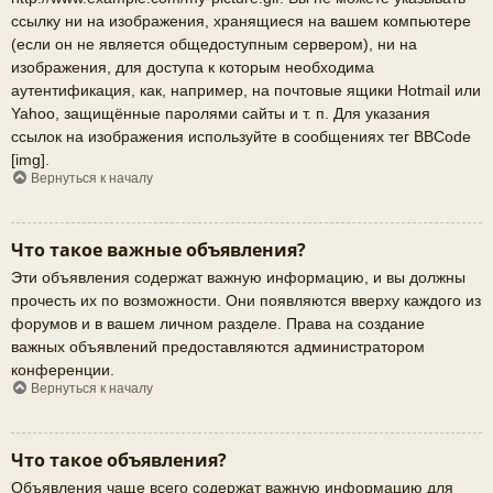
ссылку ни на изображения, хранящиеся на вашем компьютере
(если он не является общедоступным сервером), ни на
изображения, для доступа к которым необходима
аутентификация, как, например, на почтовые ящики Hotmail или
Yahoo, защищённые паролями сайты и т. п. Для указания
ссылок на изображения используйте в сообщениях тег BBCode
[img].
Вернуться к началу
Что такое важные объявления?
Эти объявления содержат важную информацию, и вы должны
прочесть их по возможности. Они появляются вверху каждого из
форумов и в вашем личном разделе. Права на создание
важных объявлений предоставляются администратором
конференции.
Вернуться к началу
Что такое объявления?
Объявления чаще всего содержат важную информацию для