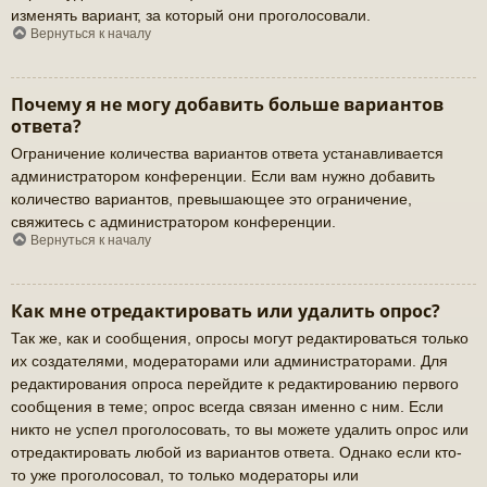
изменять вариант, за который они проголосовали.
Вернуться к началу
Почему я не могу добавить больше вариантов
ответа?
Ограничение количества вариантов ответа устанавливается
администратором конференции. Если вам нужно добавить
количество вариантов, превышающее это ограничение,
свяжитесь с администратором конференции.
Вернуться к началу
Как мне отредактировать или удалить опрос?
Так же, как и сообщения, опросы могут редактироваться только
их создателями, модераторами или администраторами. Для
редактирования опроса перейдите к редактированию первого
сообщения в теме; опрос всегда связан именно с ним. Если
никто не успел проголосовать, то вы можете удалить опрос или
отредактировать любой из вариантов ответа. Однако если кто-
то уже проголосовал, то только модераторы или