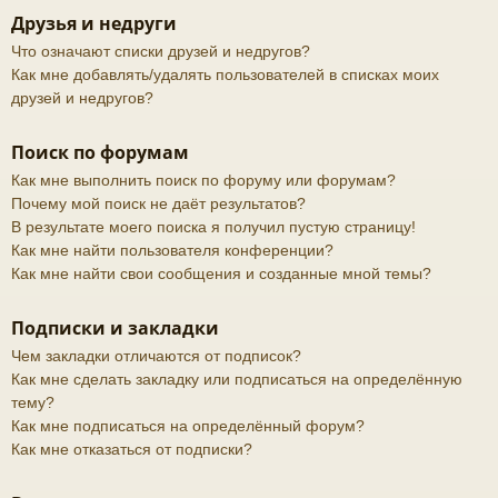
Друзья и недруги
Что означают списки друзей и недругов?
Как мне добавлять/удалять пользователей в списках моих
друзей и недругов?
Поиск по форумам
Как мне выполнить поиск по форуму или форумам?
Почему мой поиск не даёт результатов?
В результате моего поиска я получил пустую страницу!
Как мне найти пользователя конференции?
Как мне найти свои сообщения и созданные мной темы?
Подписки и закладки
Чем закладки отличаются от подписок?
Как мне сделать закладку или подписаться на определённую
тему?
Как мне подписаться на определённый форум?
Как мне отказаться от подписки?