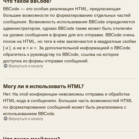
Что такое BBCode?
BBCode — это особая реализация HTML, предлагающая
большие возможности по форматированию отдельных частей
сообщения. Возможность использования BBCode определяется
администратором, однако BBCode также может быть отключён
на уровне сообщения в форме для его отправки. BBCode очень
похож на HTML, но теги в нём заключаются в квадратные скобки
[ и ], а не в < и >. За дополнительной информацией о BBCode
обратитесь к руководству по BBCode, ссылка на которое
доступна из формы отправки сообщений.
Вернуться к началу
Могу ли я использовать HTML?
Нет. На этой конференции невозможны отправка и обработка
HTML-кода в сообщениях. Большая часть возможностей HTML
по форматированию сообщений может быть реализована с
использованием BBCode.
Вернуться к началу