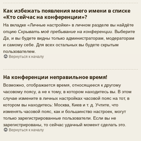
Как избежать появления моего имени в списке
«Кто сейчас на конференции»?
На вкладке «Личные настройки» в личном разделе вы найдёте
опцию
Скрывать моё пребывание на конференции
. Выберите
Да
, и вы будете видны только администраторам, модераторам
и самому себе. Для всех остальных вы будете скрытым
пользователем.
Вернуться к началу
На конференции неправильное время!
Возможно, отображается время, относящееся к другому
часовому поясу, а не к тому, в котором находитесь вы. В этом
случае измените в личных настройках часовой пояс на тот, в
котором вы находитесь: Москва, Киев и т. д. Учтите, что
изменять часовой пояс, как и большинство настроек, могут
только зарегистрированные пользователи. Если вы не
зарегистрированы, то сейчас удачный момент сделать это.
Вернуться к началу