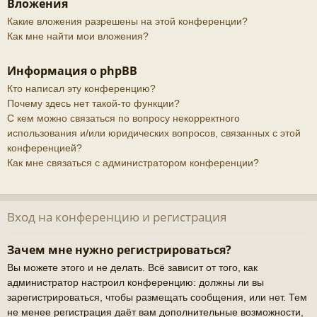
Вложения
Какие вложения разрешены на этой конференции?
Как мне найти мои вложения?
Информация о phpBB
Кто написал эту конференцию?
Почему здесь нет такой-то функции?
С кем можно связаться по вопросу некорректного
использования и/или юридических вопросов, связанных с этой
конференцией?
Как мне связаться с администратором конференции?
Вход на конференцию и регистрация
Зачем мне нужно регистрироваться?
Вы можете этого и не делать. Всё зависит от того, как
администратор настроил конференцию: должны ли вы
зарегистрироваться, чтобы размещать сообщения, или нет. Тем
не менее регистрация даёт вам дополнительные возможности,