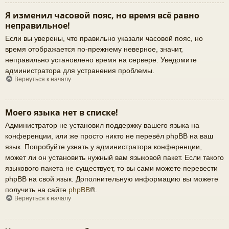
Я изменил часовой пояс, но время всё равно
неправильное!
Если вы уверены, что правильно указали часовой пояс, но
время отображается по-прежнему неверное, значит,
неправильно установлено время на сервере. Уведомите
администратора для устранения проблемы.
Вернуться к началу
Моего языка нет в списке!
Администратор не установил поддержку вашего языка на
конференции, или же просто никто не перевёл phpBB на ваш
язык. Попробуйте узнать у администратора конференции,
может ли он установить нужный вам языковой пакет. Если такого
языкового пакета не существует, то вы сами можете перевести
phpBB на свой язык. Дополнительную информацию вы можете
получить на сайте
phpBB
®.
Вернуться к началу