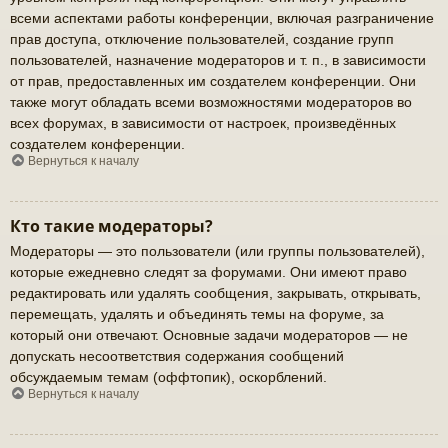
всеми аспектами работы конференции, включая разграничение
прав доступа, отключение пользователей, создание групп
пользователей, назначение модераторов и т. п., в зависимости
от прав, предоставленных им создателем конференции. Они
также могут обладать всеми возможностями модераторов во
всех форумах, в зависимости от настроек, произведённых
создателем конференции.
Вернуться к началу
Кто такие модераторы?
Модераторы — это пользователи (или группы пользователей),
которые ежедневно следят за форумами. Они имеют право
редактировать или удалять сообщения, закрывать, открывать,
перемещать, удалять и объединять темы на форуме, за
который они отвечают. Основные задачи модераторов — не
допускать несоответствия содержания сообщений
обсуждаемым темам (оффтопик), оскорблений.
Вернуться к началу