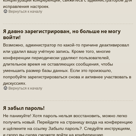
исправления настроек.
Вернуться к началу
Я давно зарегистрирован, но больше не могу
войти!
Возможно, администратор по какой-то причине деактивировал
или удалил вашу учётную запись. Кроме того, многие
конференции периодически удаляют пользователей,
длительное время не оставляющих сообщения, чтобы
уменьшить размер базы данных. Если это произошло,
попробуйте зарегистрироваться снова и активнее участвовать в
дискуссиях.
Вернуться к началу
Я забыл пароль!
Не паникуйте! Хотя пароль нельзя восстановить, можно легко
получить новый. Перейдите на страницу входа на конференцию
и щёлкните на ссылку
Забыли пароль?
. Следуйте инструкциям,
и скоро вы снова сможете войти на конференцию.