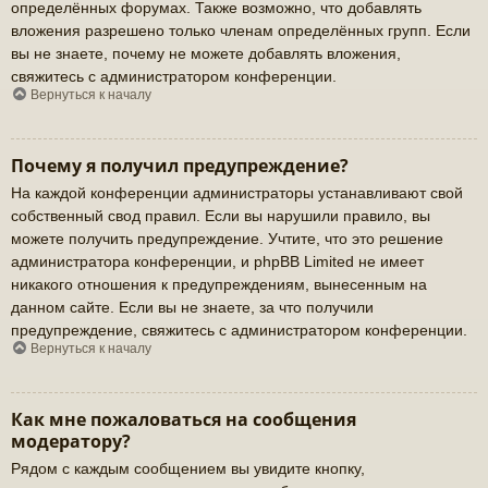
определённых форумах. Также возможно, что добавлять
вложения разрешено только членам определённых групп. Если
вы не знаете, почему не можете добавлять вложения,
свяжитесь с администратором конференции.
Вернуться к началу
Почему я получил предупреждение?
На каждой конференции администраторы устанавливают свой
собственный свод правил. Если вы нарушили правило, вы
можете получить предупреждение. Учтите, что это решение
администратора конференции, и phpBB Limited не имеет
никакого отношения к предупреждениям, вынесенным на
данном сайте. Если вы не знаете, за что получили
предупреждение, свяжитесь с администратором конференции.
Вернуться к началу
Как мне пожаловаться на сообщения
модератору?
Рядом с каждым сообщением вы увидите кнопку,