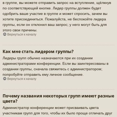
в группе, вы можете отправить запрос на вступление, щёлкнув
по соответствующей кнопке. Лидер группы должен будет
одобрить ваше участие в группе и может спросить, зачем вы
хотите присоединиться. Пожалуйста, не беспокойте лидера
группы, если он отклонил ваш запрос; у него могут быть для
этого свои причины.
Вернуться к началу
Как мне стать лидером группы?
Лидеры групп обычно назначаются при их создании
администраторами конференции. Если вы заинтересованы в
создании группы, сначала свяжитесь с администратором;
попробуйте отправить ему личное сообщение.
Вернуться к началу
Почему названия некоторых групп имеют разные
цвета?
Администратор конференции может присваивать цвета
участникам групп для того, чтобы их было проще отличать друг