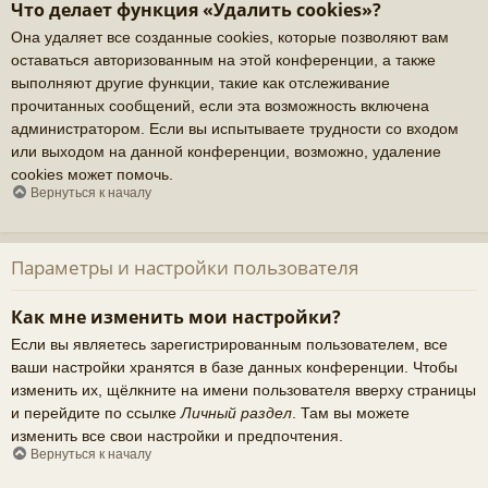
Что делает функция «Удалить cookies»?
Она удаляет все созданные cookies, которые позволяют вам
оставаться авторизованным на этой конференции, а также
выполняют другие функции, такие как отслеживание
прочитанных сообщений, если эта возможность включена
администратором. Если вы испытываете трудности со входом
или выходом на данной конференции, возможно, удаление
cookies может помочь.
Вернуться к началу
Параметры и настройки пользователя
Как мне изменить мои настройки?
Если вы являетесь зарегистрированным пользователем, все
ваши настройки хранятся в базе данных конференции. Чтобы
изменить их, щёлкните на имени пользователя вверху страницы
и перейдите по ссылке
Личный раздел
. Там вы можете
изменить все свои настройки и предпочтения.
Вернуться к началу