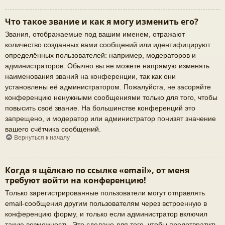
Что такое звание и как я могу изменить его?
Звания, отображаемые под вашим именем, отражают
количество созданных вами сообщений или идентифицируют
определённых пользователей: например, модераторов и
администраторов. Обычно вы не можете напрямую изменять
наименования званий на конференции, так как они
установлены её администратором. Пожалуйста, не засоряйте
конференцию ненужными сообщениями только для того, чтобы
повысить своё звание. На большинстве конференций это
запрещено, и модератор или администратор понизят значение
вашего счётчика сообщений.
Вернуться к началу
Когда я щёлкаю по ссылке «email», от меня
требуют войти на конференцию!
Только зарегистрированные пользователи могут отправлять
email-сообщения другим пользователям через встроенную в
конференцию форму, и только если администратор включил
такую возможность. Это сделано для того, чтобы предотвратить