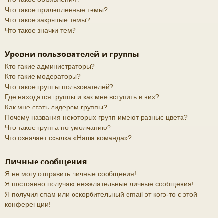
Что такое прилепленные темы?
Что такое закрытые темы?
Что такое значки тем?
Уровни пользователей и группы
Кто такие администраторы?
Кто такие модераторы?
Что такое группы пользователей?
Где находятся группы и как мне вступить в них?
Как мне стать лидером группы?
Почему названия некоторых групп имеют разные цвета?
Что такое группа по умолчанию?
Что означает ссылка «Наша команда»?
Личные сообщения
Я не могу отправить личные сообщения!
Я постоянно получаю нежелательные личные сообщения!
Я получил спам или оскорбительный email от кого-то с этой
конференции!