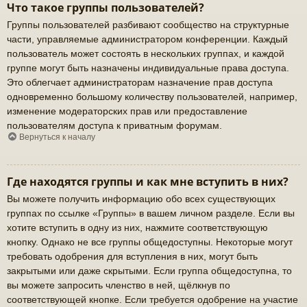
Что такое группы пользователей?
Группы пользователей разбивают сообщество на структурные
части, управляемые администратором конференции. Каждый
пользователь может состоять в нескольких группах, и каждой
группе могут быть назначены индивидуальные права доступа.
Это облегчает администраторам назначение прав доступа
одновременно большому количеству пользователей, например,
изменение модераторских прав или предоставление
пользователям доступа к приватным форумам.
Вернуться к началу
Где находятся группы и как мне вступить в них?
Вы можете получить информацию обо всех существующих
группах по ссылке «Группы» в вашем личном разделе. Если вы
хотите вступить в одну из них, нажмите соответствующую
кнопку. Однако не все группы общедоступны. Некоторые могут
требовать одобрения для вступления в них, могут быть
закрытыми или даже скрытыми. Если группа общедоступна, то
вы можете запросить членство в ней, щёлкнув по
соответствующей кнопке. Если требуется одобрение на участие