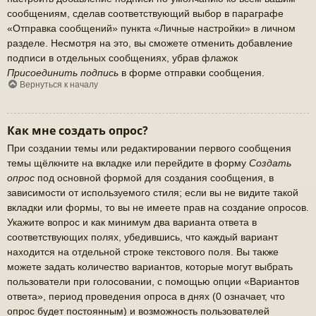
сообщениям, сделав соответствующий выбор в параграфе
«Отправка сообщений» пункта «Личные настройки» в личном
разделе. Несмотря на это, вы сможете отменить добавление
подписи в отдельных сообщениях, убрав флажок
Присоединить подпись
в форме отправки сообщения.
Вернуться к началу
Как мне создать опрос?
При создании темы или редактировании первого сообщения
темы щёлкните на вкладке или перейдите в форму
Создать
опрос
под основной формой для создания сообщения, в
зависимости от используемого стиля; если вы не видите такой
вкладки или формы, то вы не имеете прав на создание опросов.
Укажите вопрос и как минимум два варианта ответа в
соответствующих полях, убедившись, что каждый вариант
находится на отдельной строке текстового поля. Вы также
можете задать количество вариантов, которые могут выбрать
пользователи при голосовании, с помощью опции «Вариантов
ответа», период проведения опроса в днях (0 означает, что
опрос будет постоянным) и возможность пользователей