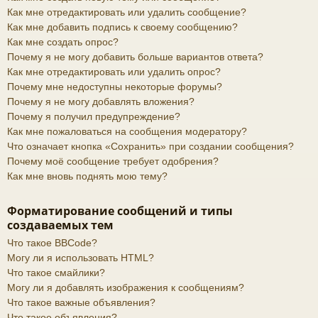
Как мне отредактировать или удалить сообщение?
Как мне добавить подпись к своему сообщению?
Как мне создать опрос?
Почему я не могу добавить больше вариантов ответа?
Как мне отредактировать или удалить опрос?
Почему мне недоступны некоторые форумы?
Почему я не могу добавлять вложения?
Почему я получил предупреждение?
Как мне пожаловаться на сообщения модератору?
Что означает кнопка «Сохранить» при создании сообщения?
Почему моё сообщение требует одобрения?
Как мне вновь поднять мою тему?
Форматирование сообщений и типы
создаваемых тем
Что такое BBCode?
Могу ли я использовать HTML?
Что такое смайлики?
Могу ли я добавлять изображения к сообщениям?
Что такое важные объявления?
Что такое объявления?