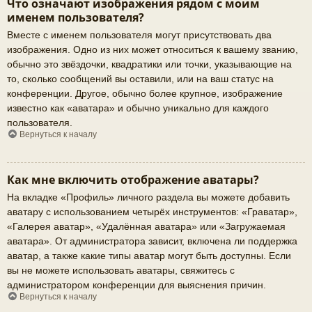
Что означают изображения рядом с моим
именем пользователя?
Вместе с именем пользователя могут присутствовать два
изображения. Одно из них может относиться к вашему званию,
обычно это звёздочки, квадратики или точки, указывающие на
то, сколько сообщений вы оставили, или на ваш статус на
конференции. Другое, обычно более крупное, изображение
известно как «аватара» и обычно уникально для каждого
пользователя.
Вернуться к началу
Как мне включить отображение аватары?
На вкладке «Профиль» личного раздела вы можете добавить
аватару с использованием четырёх инструментов: «Граватар»,
«Галерея аватар», «Удалённая аватара» или «Загружаемая
аватара». От администратора зависит, включена ли поддержка
аватар, а также какие типы аватар могут быть доступны. Если
вы не можете использовать аватары, свяжитесь с
администратором конференции для выяснения причин.
Вернуться к началу