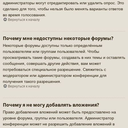
администраторы могут отредактировать или удалить опрос. Это
сделано для того, чтобы нельзя было менять варианты ответов
во время голосования.
Вернуться к началу
Почему мне недоступны некоторые форумы?
Некоторые форумы доступны только определённым
пользователям или группам пользователей. Чтобы
просматривать такие форумы, создавать в них темы и оставлять
сообщения, совершать другие действия, вам может
потребоваться специальное разрешение. Свяжитесь с
модератором или администратором конференции для
получения такого разрешения.
Вернуться к началу
Почему я не могу добавлять вложения?
Право добавления вложений может быть предоставлено на
уровне форума, группы или пользователя. Администратор
конференции может не разрешить добавление вложений в