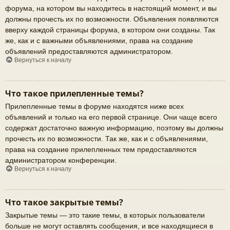
форума, на котором вы находитесь в настоящий момент, и вы
должны прочесть их по возможности. Объявления появляются
вверху каждой страницы форума, в котором они созданы. Так
же, как и с важными объявлениями, права на создание
объявлений предоставляются администратором.
Вернуться к началу
Что такое прилепленные темы?
Прилепленные темы в форуме находятся ниже всех
объявлений и только на его первой странице. Они чаще всего
содержат достаточно важную информацию, поэтому вы должны
прочесть их по возможности. Так же, как и с объявлениями,
права на создание прилепленных тем предоставляются
администратором конференции.
Вернуться к началу
Что такое закрытые темы?
Закрытые темы — это такие темы, в которых пользователи
больше не могут оставлять сообщения, и все находящиеся в