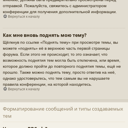
отправкой. Пожалуйста, свяжитесь с администратором
конференции для получения дополнительной информации.
Вернуться к началу
Как мне вновь поднять мою тему?
Щёлкнув по ссылке «Поднять тему» при просмотре темы, вы
можете «поднять» её в верхнюю часть первой страницы
форума. Если этого не происходит, то это означает, что
возможность поднятия тем могла быть отключена, или время,
которое должно пройти до повторного поднятия темы, ещё не
прошло. Также можно поднять тему, просто ответив на неё,
однако удостоверьтесь, что тем самым вы не нарушаете
правила конференции, на которой находитесь.
Вернуться к началу
Форматирование сообщений и типы создаваемых
тем