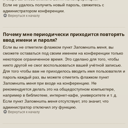
Если не удалось получить новый пароль, свяжитесь с
администратором конференции.
Вернуться к началу
Почему мне периодически приходится повторять
ввод имени и пароля?
Если вы не отметили флажком пункт
Запомнить меня
, вы
сможете оставаться под своим именем на конференции только
некоторое ограниченное время. Это сделано для того, чтобы
никто другой не смог воспользоваться вашей учётной записью.
Для того чтобы вам не приходилось вводить имя пользователя и
пароль каждый раз, вы можете отметить флажком пункт
Запомнить меня
при входе на конференцию. Не
рекомендуется делать это на общедоступном компьютере,
например в библиотеке, интернет-кафе, университете и т. д.
Если пункт
Запомнить меня
отсутствует, это значит, что
администратор отключил эту функцию.
Вернуться к началу