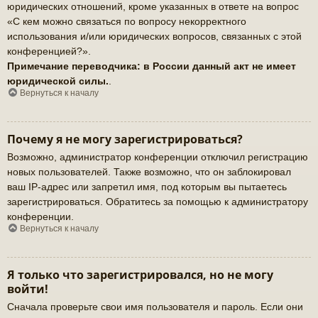
юридических отношений, кроме указанных в ответе на вопрос
«С кем можно связаться по вопросу некорректного
использования и/или юридических вопросов, связанных с этой
конференцией?».
Примечание переводчика: в России данный акт не имеет
юридической силы.
.
Вернуться к началу
Почему я не могу зарегистрироваться?
Возможно, администратор конференции отключил регистрацию
новых пользователей. Также возможно, что он заблокировал
ваш IP-адрес или запретил имя, под которым вы пытаетесь
зарегистрироваться. Обратитесь за помощью к администратору
конференции.
Вернуться к началу
Я только что зарегистрировался, но не могу
войти!
Сначала проверьте свои имя пользователя и пароль. Если они