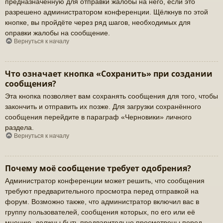
предназначенную для отправки жалобы на него, если это
разрешено администратором конференции. Щёлкнув по этой
кнопке, вы пройдёте через ряд шагов, необходимых для
оправки жалобы на сообщение.
Вернуться к началу
Что означает кнопка «Сохранить» при создании
сообщения?
Эта кнопка позволяет вам сохранять сообщения для того, чтобы
закончить и отправить их позже. Для загрузки сохранённого
сообщения перейдите в параграф «Черновики» личного
раздела.
Вернуться к началу
Почему моё сообщение требует одобрения?
Администратор конференции может решить, что сообщения
требуют предварительного просмотра перед отправкой на
форум. Возможно также, что администратор включил вас в
группу пользователей, сообщения которых, по его или её
мнению, должны быть предварительно просмотрены перед