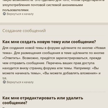
злоупотребления почтовой системой анонимными
пользователями.
Вернуться к началу
Создание сообщений
Как мне создать новую тему или сообщение?
Для создания новой темы в форуме щёлкните по кнопке «Новая
тема». Для размещения сообщения в теме щёлкните по кнопке
«Ответить». Возможно, придётся зарегистрироваться, прежде
чем отправить сообщение. Перечень ваших прав доступа
находится внизу страниц форума или темы. Например: «Вы
можете начинать темы», «Вы можете добавлять вложения» и
т.п.
Вернуться к началу
Как мне отредактировать или удалить
сообщение?