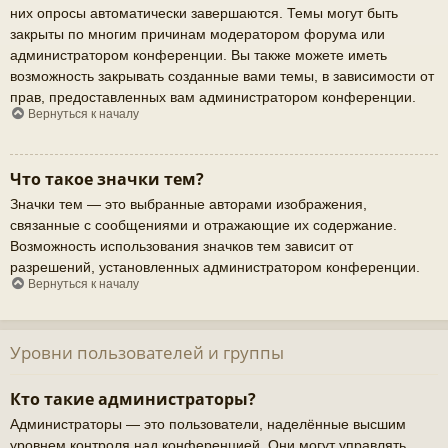
них опросы автоматически завершаются. Темы могут быть
закрыты по многим причинам модератором форума или
администратором конференции. Вы также можете иметь
возможность закрывать созданные вами темы, в зависимости от
прав, предоставленных вам администратором конференции.
Вернуться к началу
Что такое значки тем?
Значки тем — это выбранные авторами изображения,
связанные с сообщениями и отражающие их содержание.
Возможность использования значков тем зависит от
разрешений, установленных администратором конференции.
Вернуться к началу
Уровни пользователей и группы
Кто такие администраторы?
Администраторы — это пользователи, наделённые высшим
уровнем контроля над конференцией. Они могут управлять