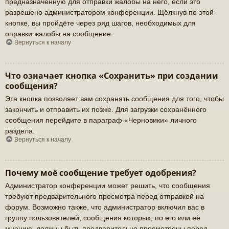
предназначенную для отправки жалобы на него, если это
разрешено администратором конференции. Щёлкнув по этой
кнопке, вы пройдёте через ряд шагов, необходимых для
оправки жалобы на сообщение.
Вернуться к началу
Что означает кнопка «Сохранить» при создании
сообщения?
Эта кнопка позволяет вам сохранять сообщения для того, чтобы
закончить и отправить их позже. Для загрузки сохранённого
сообщения перейдите в параграф «Черновики» личного
раздела.
Вернуться к началу
Почему моё сообщение требует одобрения?
Администратор конференции может решить, что сообщения
требуют предварительного просмотра перед отправкой на
форум. Возможно также, что администратор включил вас в
группу пользователей, сообщения которых, по его или её
мнению, должны быть предварительно просмотрены перед