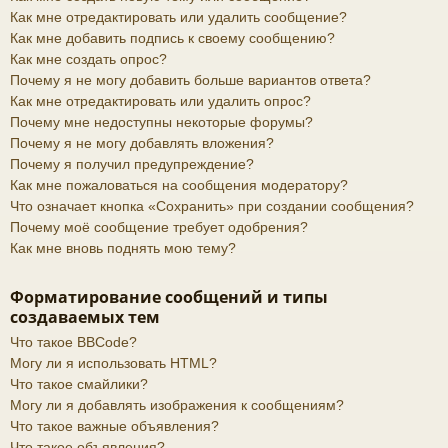
Как мне отредактировать или удалить сообщение?
Как мне добавить подпись к своему сообщению?
Как мне создать опрос?
Почему я не могу добавить больше вариантов ответа?
Как мне отредактировать или удалить опрос?
Почему мне недоступны некоторые форумы?
Почему я не могу добавлять вложения?
Почему я получил предупреждение?
Как мне пожаловаться на сообщения модератору?
Что означает кнопка «Сохранить» при создании сообщения?
Почему моё сообщение требует одобрения?
Как мне вновь поднять мою тему?
Форматирование сообщений и типы
создаваемых тем
Что такое BBCode?
Могу ли я использовать HTML?
Что такое смайлики?
Могу ли я добавлять изображения к сообщениям?
Что такое важные объявления?
Что такое объявления?