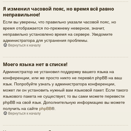
Я изменил часовой пояс, но время всё равно
неправильное!
Если вы уверены, что правильно указали часовой пояс, но
время отображается по-прежнему неверное, значит,
неправильно установлено время на сервере. Уведомите
администратора для устранения проблемы.
Вернуться к началу
Моего языка нет в списке!
Администратор не установил поддержку вашего языка на
конференции, или же просто никто не перевёл phpBB на ваш
язык. Попробуйте узнать у администратора конференции,
может ли он установить нужный вам языковой пакет. Если такого
языкового пакета не существует, то вы сами можете перевести
phpBB на свой язык. Дополнительную информацию вы можете
получить на сайте
phpBB
®.
Вернуться к началу