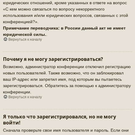
юридических отношений, кроме указанных в ответе на вопрос
«С кем можно связаться по вопросу некорректного
использования и/или юридических вопросов, связанных с этой
конференцией?».
Примечание переводчика: в России данный акт не имеет
юридической силы.
.
Вернуться к началу
Почему я не могу зарегистрироваться?
Возможно, администратор конференции отключил регистрацию
новых пользователей. Также возможно, что он заблокировал
ваш IP-адрес или запретил имя, под которым вы пытаетесь
зарегистрироваться. Обратитесь за помощью к администратору
конференции.
Вернуться к началу
Я только что зарегистрировался, но не могу
войти!
Сначала проверьте свои имя пользователя и пароль. Если они