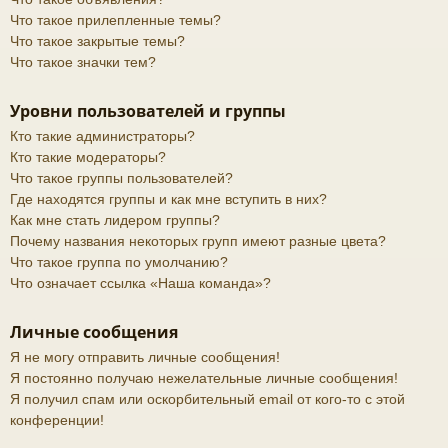
Что такое прилепленные темы?
Что такое закрытые темы?
Что такое значки тем?
Уровни пользователей и группы
Кто такие администраторы?
Кто такие модераторы?
Что такое группы пользователей?
Где находятся группы и как мне вступить в них?
Как мне стать лидером группы?
Почему названия некоторых групп имеют разные цвета?
Что такое группа по умолчанию?
Что означает ссылка «Наша команда»?
Личные сообщения
Я не могу отправить личные сообщения!
Я постоянно получаю нежелательные личные сообщения!
Я получил спам или оскорбительный email от кого-то с этой
конференции!