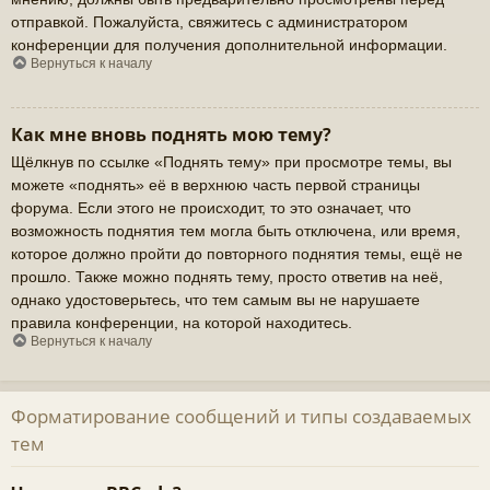
отправкой. Пожалуйста, свяжитесь с администратором
конференции для получения дополнительной информации.
Вернуться к началу
Как мне вновь поднять мою тему?
Щёлкнув по ссылке «Поднять тему» при просмотре темы, вы
можете «поднять» её в верхнюю часть первой страницы
форума. Если этого не происходит, то это означает, что
возможность поднятия тем могла быть отключена, или время,
которое должно пройти до повторного поднятия темы, ещё не
прошло. Также можно поднять тему, просто ответив на неё,
однако удостоверьтесь, что тем самым вы не нарушаете
правила конференции, на которой находитесь.
Вернуться к началу
Форматирование сообщений и типы создаваемых
тем