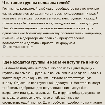
Что такое группы пользователей?
Группы пользователей разбивают сообщество на структурные
части, управляемые администратором конференции. Каждый
пользователь может состоять в нескольких группах, и каждой
группе могут быть назначены индивидуальные права доступа.
Это облегчает администраторам назначение прав доступа
одновременно большому количеству пользователей, например,
изменение модераторских прав или предоставление
пользователям доступа к приватным форумам.
Вернуться к началу
Где находятся группы и как мне вступить в них?
Вы можете получить информацию обо всех существующих
группах по ссылке «Группы» в вашем личном разделе. Если вы
хотите вступить в одну из них, нажмите соответствующую
кнопку. Однако не все группы общедоступны. Некоторые могут
требовать одобрения для вступления в них, могут быть
закрытыми или даже скрытыми. Если группа общедоступна, то
вы можете запросить членство в ней, щёлкнув по
соответствующей кнопке. Если требуется одобрение на участие