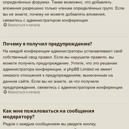
определённых форумах. Также возможно, что добавлять
вложения разрешено только членам определённых групп. Если
вы не знаете, почему не можете добавлять вложения,
свяжитесь с администратором конференции.
Вернуться к началу
Почему я получил предупреждение?
На каждой конференции администраторы устанавливают свой
собственный свод правил. Если вы нарушили правило, вы
можете получить предупреждение. Учтите, что это решение
администратора конференции, и phpBB Limited не имеет
никакого отношения к предупреждениям, вынесенным на
данном сайте. Если вы не знаете, за что получили
предупреждение, свяжитесь с администратором конференции.
Вернуться к началу
Как мне пожаловаться на сообщения
модератору?
Рядом с каждым сообщением вы увидите кнопку,