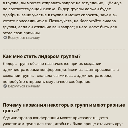
в группе, вы можете отправить запрос на вступление, щёлкнув
по соответствующей кнопке. Лидер группы должен будет
одобрить ваше участие в группе и может спросить, зачем вы
хотите присоединиться. Пожалуйста, не беспокойте лидера
группы, если он отклонил ваш запрос; у него могут быть для
этого свои причины.
Вернуться к началу
Как мне стать лидером группы?
Лидеры групп обычно назначаются при их создании
администраторами конференции. Если вы заинтересованы в
создании группы, сначала свяжитесь с администратором;
попробуйте отправить ему личное сообщение.
Вернуться к началу
Почему названия некоторых групп имеют разные
цвета?
Администратор конференции может присваивать цвета
участникам групп для того, чтобы их было проще отличать друг