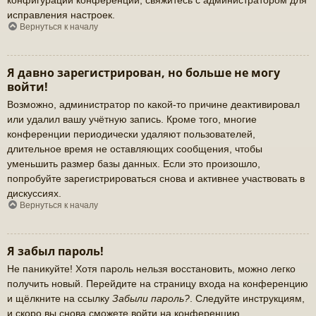
исправления настроек.
Вернуться к началу
Я давно зарегистрирован, но больше не могу
войти!
Возможно, администратор по какой-то причине деактивировал
или удалил вашу учётную запись. Кроме того, многие
конференции периодически удаляют пользователей,
длительное время не оставляющих сообщения, чтобы
уменьшить размер базы данных. Если это произошло,
попробуйте зарегистрироваться снова и активнее участвовать в
дискуссиях.
Вернуться к началу
Я забыл пароль!
Не паникуйте! Хотя пароль нельзя восстановить, можно легко
получить новый. Перейдите на страницу входа на конференцию
и щёлкните на ссылку
Забыли пароль?
. Следуйте инструкциям,
и скоро вы снова сможете войти на конференцию.