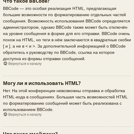
Что такое BBCode?
BBCode — это особая реализация HTML, предлагающая
большие возможности по форматированию отдельных частей
сообщения. Возможность использования BBCode определяется
администратором, однако BBCode также может быть отключён
на уровне сообщения в форме для его отправки. BBCode очень
похож на HTML, но теги в нём заключаются в квадратные скобки
[ и ], а не в < и >. За дополнительной информацией о BBCode
обратитесь к руководству по BBCode, ссылка на которое
доступна из формы отправки сообщений.
Вернуться к началу
Могу ли я использовать HTML?
Нет. На этой конференции невозможны отправка и обработка
HTML-кода в сообщениях. Большая часть возможностей HTML
по форматированию сообщений может быть реализована с
использованием BBCode.
Вернуться к началу