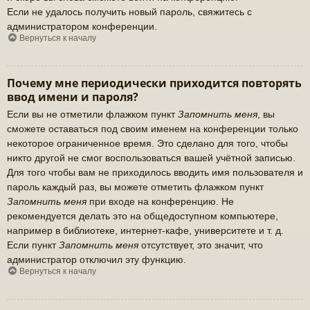
Если не удалось получить новый пароль, свяжитесь с
администратором конференции.
Вернуться к началу
Почему мне периодически приходится повторять
ввод имени и пароля?
Если вы не отметили флажком пункт
Запомнить меня
, вы
сможете оставаться под своим именем на конференции только
некоторое ограниченное время. Это сделано для того, чтобы
никто другой не смог воспользоваться вашей учётной записью.
Для того чтобы вам не приходилось вводить имя пользователя и
пароль каждый раз, вы можете отметить флажком пункт
Запомнить меня
при входе на конференцию. Не
рекомендуется делать это на общедоступном компьютере,
например в библиотеке, интернет-кафе, университете и т. д.
Если пункт
Запомнить меня
отсутствует, это значит, что
администратор отключил эту функцию.
Вернуться к началу