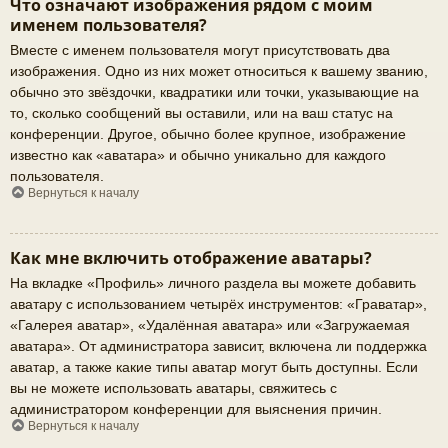
Что означают изображения рядом с моим
именем пользователя?
Вместе с именем пользователя могут присутствовать два
изображения. Одно из них может относиться к вашему званию,
обычно это звёздочки, квадратики или точки, указывающие на
то, сколько сообщений вы оставили, или на ваш статус на
конференции. Другое, обычно более крупное, изображение
известно как «аватара» и обычно уникально для каждого
пользователя.
Вернуться к началу
Как мне включить отображение аватары?
На вкладке «Профиль» личного раздела вы можете добавить
аватару с использованием четырёх инструментов: «Граватар»,
«Галерея аватар», «Удалённая аватара» или «Загружаемая
аватара». От администратора зависит, включена ли поддержка
аватар, а также какие типы аватар могут быть доступны. Если
вы не можете использовать аватары, свяжитесь с
администратором конференции для выяснения причин.
Вернуться к началу