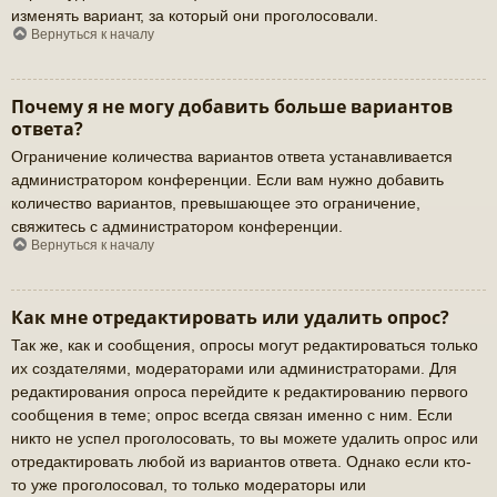
изменять вариант, за который они проголосовали.
Вернуться к началу
Почему я не могу добавить больше вариантов
ответа?
Ограничение количества вариантов ответа устанавливается
администратором конференции. Если вам нужно добавить
количество вариантов, превышающее это ограничение,
свяжитесь с администратором конференции.
Вернуться к началу
Как мне отредактировать или удалить опрос?
Так же, как и сообщения, опросы могут редактироваться только
их создателями, модераторами или администраторами. Для
редактирования опроса перейдите к редактированию первого
сообщения в теме; опрос всегда связан именно с ним. Если
никто не успел проголосовать, то вы можете удалить опрос или
отредактировать любой из вариантов ответа. Однако если кто-
то уже проголосовал, то только модераторы или