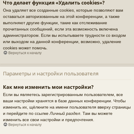
Что делает функция «Удалить cookies»?
Она удаляет все созданные cookies, которые позволяют вам
оставаться авторизованным на этой конференции, а также
выполняют другие функции, такие как отслеживание
прочитанных сообщений, если эта возможность включена
администратором. Если вы испытываете трудности со входом
или выходом на данной конференции, возможно, удаление
cookies может помочь.
Вернуться к началу
Параметры и настройки пользователя
Как мне изменить мои настройки?
Если вы являетесь зарегистрированным пользователем, все
ваши настройки хранятся в базе данных конференции. Чтобы
изменить их, щёлкните на имени пользователя вверху страницы
и перейдите по ссылке
Личный раздел
. Там вы можете
изменить все свои настройки и предпочтения.
Вернуться к началу