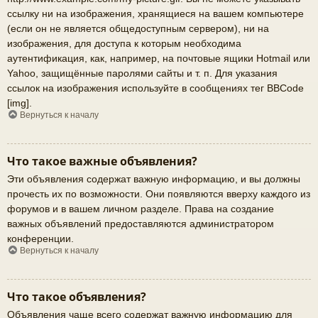
ссылку ни на изображения, хранящиеся на вашем компьютере
(если он не является общедоступным сервером), ни на
изображения, для доступа к которым необходима
аутентификация, как, например, на почтовые ящики Hotmail или
Yahoo, защищённые паролями сайты и т. п. Для указания
ссылок на изображения используйте в сообщениях тег BBCode
[img].
Вернуться к началу
Что такое важные объявления?
Эти объявления содержат важную информацию, и вы должны
прочесть их по возможности. Они появляются вверху каждого из
форумов и в вашем личном разделе. Права на создание
важных объявлений предоставляются администратором
конференции.
Вернуться к началу
Что такое объявления?
Объявления чаще всего содержат важную информацию для