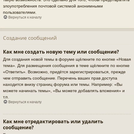
злоупотребления почтовой системой анонимными
пользователями.
Вернуться к началу
Создание сообщений
Как мне создать новую тему или сообщение?
Для создания новой темы в форуме щёлкните по кнопке «Новая
тема». Для размещения сообщения в теме щёлкните по кнопке
«Ответить». Возможно, придётся зарегистрироваться, прежде
чем отправить сообщение. Перечень ваших прав доступа
находится внизу страниц форума или темы. Например: «Вы
можете начинать темы», «Вы можете добавлять вложения» и
т.п.
Вернуться к началу
Как мне отредактировать или удалить
сообщение?