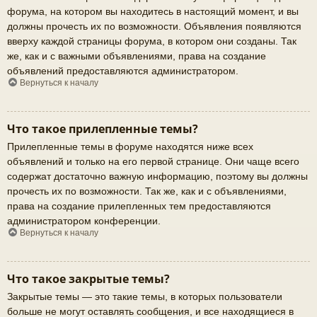
форума, на котором вы находитесь в настоящий момент, и вы
должны прочесть их по возможности. Объявления появляются
вверху каждой страницы форума, в котором они созданы. Так
же, как и с важными объявлениями, права на создание
объявлений предоставляются администратором.
Вернуться к началу
Что такое прилепленные темы?
Прилепленные темы в форуме находятся ниже всех
объявлений и только на его первой странице. Они чаще всего
содержат достаточно важную информацию, поэтому вы должны
прочесть их по возможности. Так же, как и с объявлениями,
права на создание прилепленных тем предоставляются
администратором конференции.
Вернуться к началу
Что такое закрытые темы?
Закрытые темы — это такие темы, в которых пользователи
больше не могут оставлять сообщения, и все находящиеся в