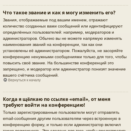
Что такое звание и как я могу изменить его?
Звания, отображаемые под вашим именем, отражают
количество созданных вами сообщений или идентифицируют
определённых пользователей: например, модераторов и
администраторов. Обычно вы не можете напрямую изменять
наименования званий на конференции, так как они
установлены её администратором. Пожалуйста, не засоряйте
конференцию ненужными сообщениями только для того, чтобы
повысить своё звание. На большинстве конференций это
запрещено, и модератор или администратор понизят значение
вашего счётчика сообщений.
Вернуться к началу
Когда я щёлкаю по ссылке «email», от меня
требуют войти на конференцию!
Только зарегистрированные пользователи могут отправлять
email-сообщения другим пользователям через встроенную в
конференцию форму, и только если администратор включил
такую возможность. Это сделано для того, чтобы предотвратить