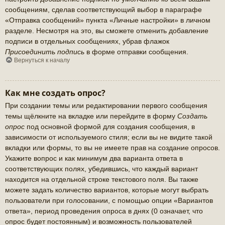
сообщениям, сделав соответствующий выбор в параграфе
«Отправка сообщений» пункта «Личные настройки» в личном
разделе. Несмотря на это, вы сможете отменить добавление
подписи в отдельных сообщениях, убрав флажок
Присоединить подпись
в форме отправки сообщения.
Вернуться к началу
Как мне создать опрос?
При создании темы или редактировании первого сообщения
темы щёлкните на вкладке или перейдите в форму
Создать
опрос
под основной формой для создания сообщения, в
зависимости от используемого стиля; если вы не видите такой
вкладки или формы, то вы не имеете прав на создание опросов.
Укажите вопрос и как минимум два варианта ответа в
соответствующих полях, убедившись, что каждый вариант
находится на отдельной строке текстового поля. Вы также
можете задать количество вариантов, которые могут выбрать
пользователи при голосовании, с помощью опции «Вариантов
ответа», период проведения опроса в днях (0 означает, что
опрос будет постоянным) и возможность пользователей