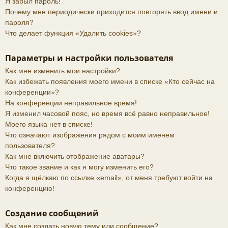
Я забыл пароль!
Почему мне периодически приходится повторять ввод имени и
пароля?
Что делает функция «Удалить cookies»?
Параметры и настройки пользователя
Как мне изменить мои настройки?
Как избежать появления моего имени в списке «Кто сейчас на
конференции»?
На конференции неправильное время!
Я изменил часовой пояс, но время всё равно неправильное!
Моего языка нет в списке!
Что означают изображения рядом с моим именем
пользователя?
Как мне включить отображение аватары?
Что такое звание и как я могу изменить его?
Когда я щёлкаю по ссылке «email», от меня требуют войти на
конференцию!
Создание сообщений
Как мне создать новую тему или сообщение?