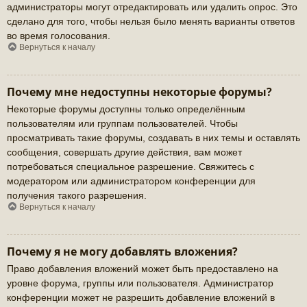
администраторы могут отредактировать или удалить опрос. Это
сделано для того, чтобы нельзя было менять варианты ответов
во время голосования.
Вернуться к началу
Почему мне недоступны некоторые форумы?
Некоторые форумы доступны только определённым
пользователям или группам пользователей. Чтобы
просматривать такие форумы, создавать в них темы и оставлять
сообщения, совершать другие действия, вам может
потребоваться специальное разрешение. Свяжитесь с
модератором или администратором конференции для
получения такого разрешения.
Вернуться к началу
Почему я не могу добавлять вложения?
Право добавления вложений может быть предоставлено на
уровне форума, группы или пользователя. Администратор
конференции может не разрешить добавление вложений в