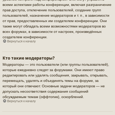
всеми аспектами работы конференции, включая разграничение
прав доступа, отключение пользователей, создание групп
пользователей, назначение модераторов и т. п., в зависимости
от прав, предоставленных им создателем конференции. Они
также могут обладать всеми возможностями модераторов во
всех форумах, в зависимости от настроек, произведённых
создателем конференции.
Вернуться к началу
Кто такие модераторы?
Модераторы — это пользователи (или группы пользователей),
которые ежедневно следят за форумами. Они имеют право
редактировать или удалять сообщения, закрывать, открывать,
перемещать, удалять и объединять темы на форуме, за
который они отвечают. Основные задачи модераторов — не
допускать несоответствия содержания сообщений
обсуждаемым темам (оффтопик), оскорблений.
Вернуться к началу