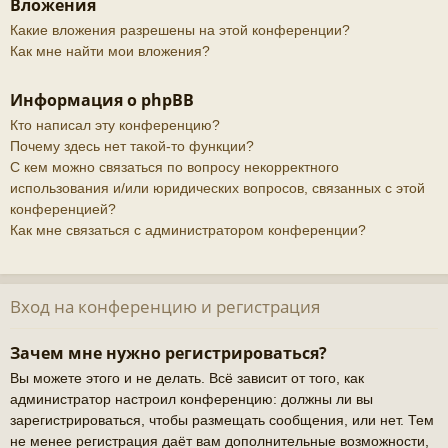
Вложения
Какие вложения разрешены на этой конференции?
Как мне найти мои вложения?
Информация о phpBB
Кто написал эту конференцию?
Почему здесь нет такой-то функции?
С кем можно связаться по вопросу некорректного
использования и/или юридических вопросов, связанных с этой
конференцией?
Как мне связаться с администратором конференции?
Вход на конференцию и регистрация
Зачем мне нужно регистрироваться?
Вы можете этого и не делать. Всё зависит от того, как
администратор настроил конференцию: должны ли вы
зарегистрироваться, чтобы размещать сообщения, или нет. Тем
не менее регистрация даёт вам дополнительные возможности,