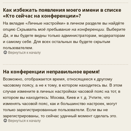
Как избежать появления моего имени в списке
«Кто сейчас на конференции»?
На вкладке «Личные настройки» в личном разделе вы найдёте
опцию
Скрывать моё пребывание на конференции
. Выберите
Да
, и вы будете видны только администраторам, модераторам
и самому себе. Для всех остальных вы будете скрытым
пользователем.
Вернуться к началу
На конференции неправильное время!
Возможно, отображается время, относящееся к другому
часовому поясу, а не к тому, в котором находитесь вы. В этом
случае измените в личных настройках часовой пояс на тот, в
котором вы находитесь: Москва, Киев и т. д. Учтите, что
изменять часовой пояс, как и большинство настроек, могут
только зарегистрированные пользователи. Если вы не
зарегистрированы, то сейчас удачный момент сделать это.
Вернуться к началу