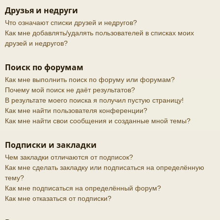
Друзья и недруги
Что означают списки друзей и недругов?
Как мне добавлять/удалять пользователей в списках моих
друзей и недругов?
Поиск по форумам
Как мне выполнить поиск по форуму или форумам?
Почему мой поиск не даёт результатов?
В результате моего поиска я получил пустую страницу!
Как мне найти пользователя конференции?
Как мне найти свои сообщения и созданные мной темы?
Подписки и закладки
Чем закладки отличаются от подписок?
Как мне сделать закладку или подписаться на определённую
тему?
Как мне подписаться на определённый форум?
Как мне отказаться от подписки?