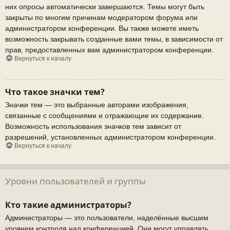
них опросы автоматически завершаются. Темы могут быть
закрыты по многим причинам модератором форума или
администратором конференции. Вы также можете иметь
возможность закрывать созданные вами темы, в зависимости от
прав, предоставленных вам администратором конференции.
Вернуться к началу
Что такое значки тем?
Значки тем — это выбранные авторами изображения,
связанные с сообщениями и отражающие их содержание.
Возможность использования значков тем зависит от
разрешений, установленных администратором конференции.
Вернуться к началу
Уровни пользователей и группы
Кто такие администраторы?
Администраторы — это пользователи, наделённые высшим
уровнем контроля над конференцией. Они могут управлять