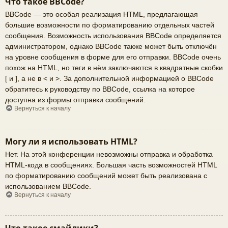
Что такое BBCode?
BBCode — это особая реализация HTML, предлагающая
большие возможности по форматированию отдельных частей
сообщения. Возможность использования BBCode определяется
администратором, однако BBCode также может быть отключён
на уровне сообщения в форме для его отправки. BBCode очень
похож на HTML, но теги в нём заключаются в квадратные скобки
[ и ], а не в < и >. За дополнительной информацией о BBCode
обратитесь к руководству по BBCode, ссылка на которое
доступна из формы отправки сообщений.
Вернуться к началу
Могу ли я использовать HTML?
Нет. На этой конференции невозможны отправка и обработка
HTML-кода в сообщениях. Большая часть возможностей HTML
по форматированию сообщений может быть реализована с
использованием BBCode.
Вернуться к началу