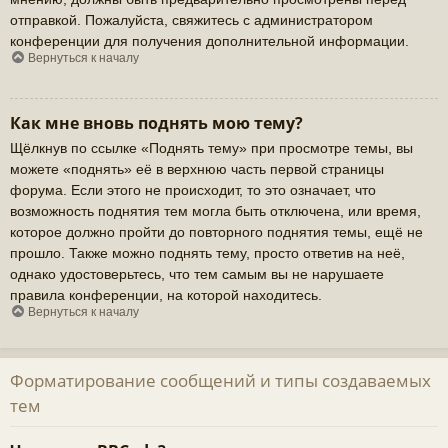
отправкой. Пожалуйста, свяжитесь с администратором
конференции для получения дополнительной информации.
Вернуться к началу
Как мне вновь поднять мою тему?
Щёлкнув по ссылке «Поднять тему» при просмотре темы, вы
можете «поднять» её в верхнюю часть первой страницы
форума. Если этого не происходит, то это означает, что
возможность поднятия тем могла быть отключена, или время,
которое должно пройти до повторного поднятия темы, ещё не
прошло. Также можно поднять тему, просто ответив на неё,
однако удостоверьтесь, что тем самым вы не нарушаете
правила конференции, на которой находитесь.
Вернуться к началу
Форматирование сообщений и типы создаваемых
тем