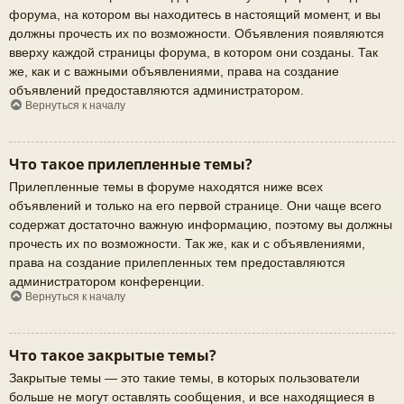
форума, на котором вы находитесь в настоящий момент, и вы
должны прочесть их по возможности. Объявления появляются
вверху каждой страницы форума, в котором они созданы. Так
же, как и с важными объявлениями, права на создание
объявлений предоставляются администратором.
Вернуться к началу
Что такое прилепленные темы?
Прилепленные темы в форуме находятся ниже всех
объявлений и только на его первой странице. Они чаще всего
содержат достаточно важную информацию, поэтому вы должны
прочесть их по возможности. Так же, как и с объявлениями,
права на создание прилепленных тем предоставляются
администратором конференции.
Вернуться к началу
Что такое закрытые темы?
Закрытые темы — это такие темы, в которых пользователи
больше не могут оставлять сообщения, и все находящиеся в