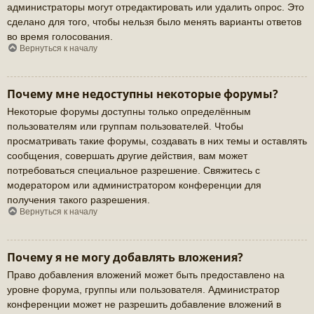
администраторы могут отредактировать или удалить опрос. Это
сделано для того, чтобы нельзя было менять варианты ответов
во время голосования.
Вернуться к началу
Почему мне недоступны некоторые форумы?
Некоторые форумы доступны только определённым
пользователям или группам пользователей. Чтобы
просматривать такие форумы, создавать в них темы и оставлять
сообщения, совершать другие действия, вам может
потребоваться специальное разрешение. Свяжитесь с
модератором или администратором конференции для
получения такого разрешения.
Вернуться к началу
Почему я не могу добавлять вложения?
Право добавления вложений может быть предоставлено на
уровне форума, группы или пользователя. Администратор
конференции может не разрешить добавление вложений в