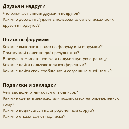
Друзья и недруги
Что означают списки друзей и недругов?
Как мне добавлять/удалять пользователей в списках моих
друзей и недругов?
Поиск по форумам
Как мне выполнить поиск по форуму или форумам?
Почему мой поиск не даёт результатов?
В результате моего поиска я получил пустую страницу!
Как мне найти пользователя конференции?
Как мне найти свои сообщения и созданные мной темы?
Подписки и закладки
Чем закладки отличаются от подписок?
Как мне сделать закладку или подписаться на определённую
тему?
Как мне подписаться на определённый форум?
Как мне отказаться от подписки?