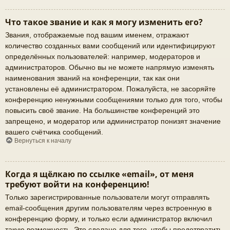
Что такое звание и как я могу изменить его?
Звания, отображаемые под вашим именем, отражают
количество созданных вами сообщений или идентифицируют
определённых пользователей: например, модераторов и
администраторов. Обычно вы не можете напрямую изменять
наименования званий на конференции, так как они
установлены её администратором. Пожалуйста, не засоряйте
конференцию ненужными сообщениями только для того, чтобы
повысить своё звание. На большинстве конференций это
запрещено, и модератор или администратор понизят значение
вашего счётчика сообщений.
Вернуться к началу
Когда я щёлкаю по ссылке «email», от меня
требуют войти на конференцию!
Только зарегистрированные пользователи могут отправлять
email-сообщения другим пользователям через встроенную в
конференцию форму, и только если администратор включил
такую возможность. Это сделано для того, чтобы предотвратить