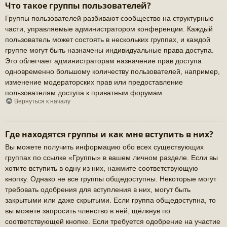
Что такое группы пользователей?
Группы пользователей разбивают сообщество на структурные
части, управляемые администратором конференции. Каждый
пользователь может состоять в нескольких группах, и каждой
группе могут быть назначены индивидуальные права доступа.
Это облегчает администраторам назначение прав доступа
одновременно большому количеству пользователей, например,
изменение модераторских прав или предоставление
пользователям доступа к приватным форумам.
Вернуться к началу
Где находятся группы и как мне вступить в них?
Вы можете получить информацию обо всех существующих
группах по ссылке «Группы» в вашем личном разделе. Если вы
хотите вступить в одну из них, нажмите соответствующую
кнопку. Однако не все группы общедоступны. Некоторые могут
требовать одобрения для вступления в них, могут быть
закрытыми или даже скрытыми. Если группа общедоступна, то
вы можете запросить членство в ней, щёлкнув по
соответствующей кнопке. Если требуется одобрение на участие