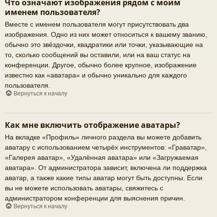
Что означают изображения рядом с моим
именем пользователя?
Вместе с именем пользователя могут присутствовать два
изображения. Одно из них может относиться к вашему званию,
обычно это звёздочки, квадратики или точки, указывающие на
то, сколько сообщений вы оставили, или на ваш статус на
конференции. Другое, обычно более крупное, изображение
известно как «аватара» и обычно уникально для каждого
пользователя.
Вернуться к началу
Как мне включить отображение аватары?
На вкладке «Профиль» личного раздела вы можете добавить
аватару с использованием четырёх инструментов: «Граватар»,
«Галерея аватар», «Удалённая аватара» или «Загружаемая
аватара». От администратора зависит, включена ли поддержка
аватар, а также какие типы аватар могут быть доступны. Если
вы не можете использовать аватары, свяжитесь с
администратором конференции для выяснения причин.
Вернуться к началу