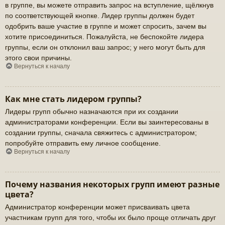
в группе, вы можете отправить запрос на вступление, щёлкнув
по соответствующей кнопке. Лидер группы должен будет
одобрить ваше участие в группе и может спросить, зачем вы
хотите присоединиться. Пожалуйста, не беспокойте лидера
группы, если он отклонил ваш запрос; у него могут быть для
этого свои причины.
Вернуться к началу
Как мне стать лидером группы?
Лидеры групп обычно назначаются при их создании
администраторами конференции. Если вы заинтересованы в
создании группы, сначала свяжитесь с администратором;
попробуйте отправить ему личное сообщение.
Вернуться к началу
Почему названия некоторых групп имеют разные
цвета?
Администратор конференции может присваивать цвета
участникам групп для того, чтобы их было проще отличать друг