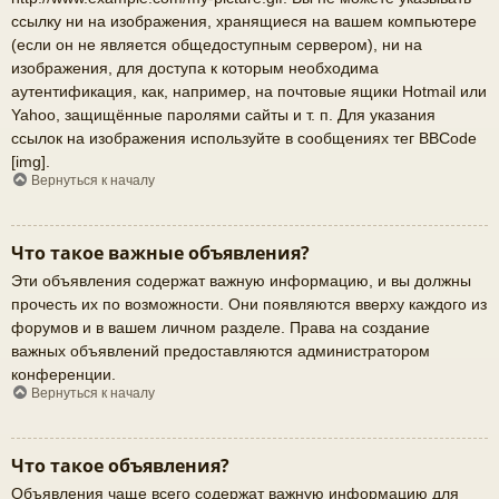
ссылку ни на изображения, хранящиеся на вашем компьютере
(если он не является общедоступным сервером), ни на
изображения, для доступа к которым необходима
аутентификация, как, например, на почтовые ящики Hotmail или
Yahoo, защищённые паролями сайты и т. п. Для указания
ссылок на изображения используйте в сообщениях тег BBCode
[img].
Вернуться к началу
Что такое важные объявления?
Эти объявления содержат важную информацию, и вы должны
прочесть их по возможности. Они появляются вверху каждого из
форумов и в вашем личном разделе. Права на создание
важных объявлений предоставляются администратором
конференции.
Вернуться к началу
Что такое объявления?
Объявления чаще всего содержат важную информацию для