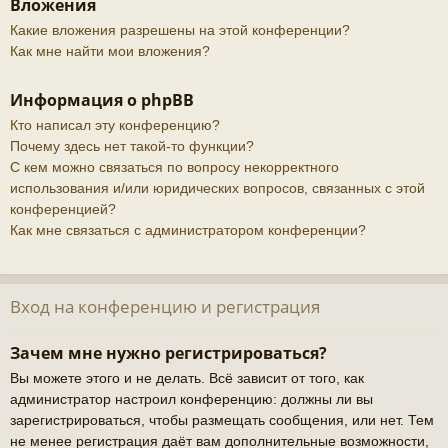
Вложения
Какие вложения разрешены на этой конференции?
Как мне найти мои вложения?
Информация о phpBB
Кто написал эту конференцию?
Почему здесь нет такой-то функции?
С кем можно связаться по вопросу некорректного
использования и/или юридических вопросов, связанных с этой
конференцией?
Как мне связаться с администратором конференции?
Вход на конференцию и регистрация
Зачем мне нужно регистрироваться?
Вы можете этого и не делать. Всё зависит от того, как
администратор настроил конференцию: должны ли вы
зарегистрироваться, чтобы размещать сообщения, или нет. Тем
не менее регистрация даёт вам дополнительные возможности,