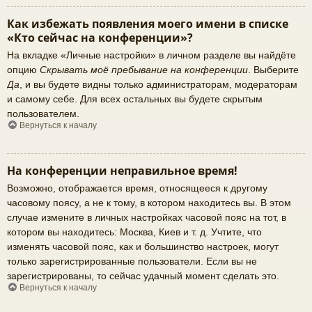
Как избежать появления моего имени в списке
«Кто сейчас на конференции»?
На вкладке «Личные настройки» в личном разделе вы найдёте
опцию
Скрывать моё пребывание на конференции
. Выберите
Да
, и вы будете видны только администраторам, модераторам
и самому себе. Для всех остальных вы будете скрытым
пользователем.
Вернуться к началу
На конференции неправильное время!
Возможно, отображается время, относящееся к другому
часовому поясу, а не к тому, в котором находитесь вы. В этом
случае измените в личных настройках часовой пояс на тот, в
котором вы находитесь: Москва, Киев и т. д. Учтите, что
изменять часовой пояс, как и большинство настроек, могут
только зарегистрированные пользователи. Если вы не
зарегистрированы, то сейчас удачный момент сделать это.
Вернуться к началу