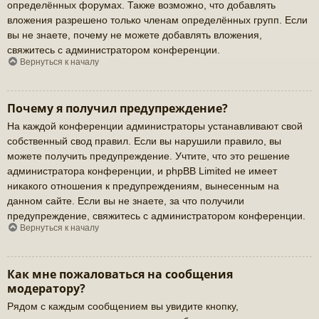
определённых форумах. Также возможно, что добавлять
вложения разрешено только членам определённых групп. Если
вы не знаете, почему не можете добавлять вложения,
свяжитесь с администратором конференции.
Вернуться к началу
Почему я получил предупреждение?
На каждой конференции администраторы устанавливают свой
собственный свод правил. Если вы нарушили правило, вы
можете получить предупреждение. Учтите, что это решение
администратора конференции, и phpBB Limited не имеет
никакого отношения к предупреждениям, вынесенным на
данном сайте. Если вы не знаете, за что получили
предупреждение, свяжитесь с администратором конференции.
Вернуться к началу
Как мне пожаловаться на сообщения
модератору?
Рядом с каждым сообщением вы увидите кнопку,