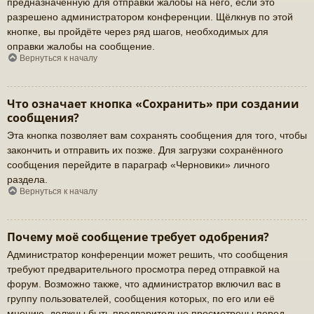
предназначенную для отправки жалобы на него, если это
разрешено администратором конференции. Щёлкнув по этой
кнопке, вы пройдёте через ряд шагов, необходимых для
оправки жалобы на сообщение.
Вернуться к началу
Что означает кнопка «Сохранить» при создании
сообщения?
Эта кнопка позволяет вам сохранять сообщения для того, чтобы
закончить и отправить их позже. Для загрузки сохранённого
сообщения перейдите в параграф «Черновики» личного
раздела.
Вернуться к началу
Почему моё сообщение требует одобрения?
Администратор конференции может решить, что сообщения
требуют предварительного просмотра перед отправкой на
форум. Возможно также, что администратор включил вас в
группу пользователей, сообщения которых, по его или её
мнению, должны быть предварительно просмотрены перед