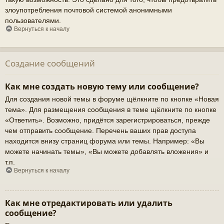
злоупотребления почтовой системой анонимными
пользователями.
Вернуться к началу
Создание сообщений
Как мне создать новую тему или сообщение?
Для создания новой темы в форуме щёлкните по кнопке «Новая
тема». Для размещения сообщения в теме щёлкните по кнопке
«Ответить». Возможно, придётся зарегистрироваться, прежде
чем отправить сообщение. Перечень ваших прав доступа
находится внизу страниц форума или темы. Например: «Вы
можете начинать темы», «Вы можете добавлять вложения» и
т.п.
Вернуться к началу
Как мне отредактировать или удалить
сообщение?