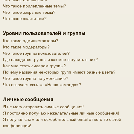
Что такое прилепленные темы?
Что такое закрытые темы?
Что такое значки тем?
Уровни пользователей и группы
Кто такие администраторы?
Кто такие модераторы?
Что такое группы пользователей?
Где находятся группы и как мне вступить в них?
Как мне стать лидером группы?
Почему названия некоторых групп имеют разные цвета?
Что такое группа по умолчанию?
Что означает ссылка «Наша команда»?
Личные сообщения
Я не могу отправить личные сообщения!
Я постоянно получаю нежелательные личные сообщения!
Я получил спам или оскорбительный email от кого-то с этой
конференции!