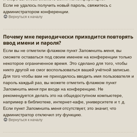
Если не удалось получить новый пароль, свяжитесь с
администратором конференции.
Вернуться к началу
Почему мне периодически приходится повторять
ввод имени и пароля?
Если вы не отметили флажком пункт
Запомнить меня
, вы
сможете оставаться под своим именем на конференции только
некоторое ограниченное время. Это сделано для того, чтобы
никто другой не смог воспользоваться вашей учётной записью.
Для того чтобы вам не приходилось вводить имя пользователя и
пароль каждый раз, вы можете отметить флажком пункт
Запомнить меня
при входе на конференцию. Не
рекомендуется делать это на общедоступном компьютере,
например в библиотеке, интернет-кафе, университете и т. д.
Если пункт
Запомнить меня
отсутствует, это значит, что
администратор отключил эту функцию.
Вернуться к началу