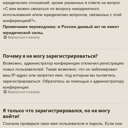
юридических отношений, кроме указанных в ответе на вопрос
«С кем можно связаться по вопросу некорректного
использования и/или юридических вопросов, связанных с этой
конференцией?».
Примечание переводчика: в России данный акт не имеет
юридической силы.
.
Вернуться к началу
Почему я не могу зарегистрироваться?
Возможно, администратор конференции отключил регистрацию
новых пользователей. Также возможно, что он заблокировал
ваш IP-адрес или запретил имя, под которым вы пытаетесь
зарегистрироваться. Обратитесь за помощью к администратору
конференции.
Вернуться к началу
Я только что зарегистрировался, но не могу
войти!
Сначала проверьте свои имя пользователя и пароль. Если они