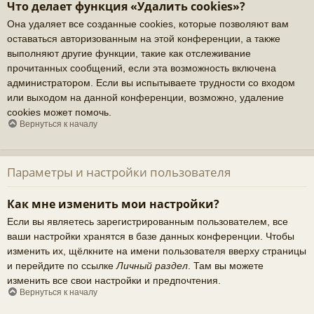
Что делает функция «Удалить cookies»?
Она удаляет все созданные cookies, которые позволяют вам
оставаться авторизованным на этой конференции, а также
выполняют другие функции, такие как отслеживание
прочитанных сообщений, если эта возможность включена
администратором. Если вы испытываете трудности со входом
или выходом на данной конференции, возможно, удаление
cookies может помочь.
Вернуться к началу
Параметры и настройки пользователя
Как мне изменить мои настройки?
Если вы являетесь зарегистрированным пользователем, все
ваши настройки хранятся в базе данных конференции. Чтобы
изменить их, щёлкните на имени пользователя вверху страницы
и перейдите по ссылке
Личный раздел
. Там вы можете
изменить все свои настройки и предпочтения.
Вернуться к началу