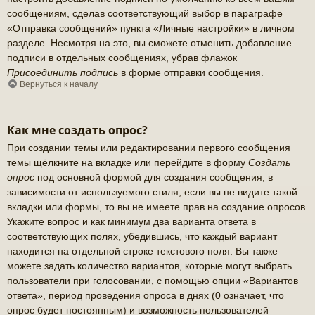
сообщениям, сделав соответствующий выбор в параграфе
«Отправка сообщений» пункта «Личные настройки» в личном
разделе. Несмотря на это, вы сможете отменить добавление
подписи в отдельных сообщениях, убрав флажок
Присоединить подпись
в форме отправки сообщения.
Вернуться к началу
Как мне создать опрос?
При создании темы или редактировании первого сообщения
темы щёлкните на вкладке или перейдите в форму
Создать
опрос
под основной формой для создания сообщения, в
зависимости от используемого стиля; если вы не видите такой
вкладки или формы, то вы не имеете прав на создание опросов.
Укажите вопрос и как минимум два варианта ответа в
соответствующих полях, убедившись, что каждый вариант
находится на отдельной строке текстового поля. Вы также
можете задать количество вариантов, которые могут выбрать
пользователи при голосовании, с помощью опции «Вариантов
ответа», период проведения опроса в днях (0 означает, что
опрос будет постоянным) и возможность пользователей