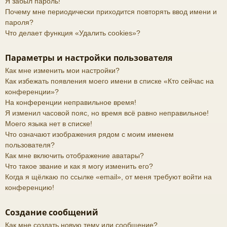
Я забыл пароль!
Почему мне периодически приходится повторять ввод имени и
пароля?
Что делает функция «Удалить cookies»?
Параметры и настройки пользователя
Как мне изменить мои настройки?
Как избежать появления моего имени в списке «Кто сейчас на
конференции»?
На конференции неправильное время!
Я изменил часовой пояс, но время всё равно неправильное!
Моего языка нет в списке!
Что означают изображения рядом с моим именем
пользователя?
Как мне включить отображение аватары?
Что такое звание и как я могу изменить его?
Когда я щёлкаю по ссылке «email», от меня требуют войти на
конференцию!
Создание сообщений
Как мне создать новую тему или сообщение?