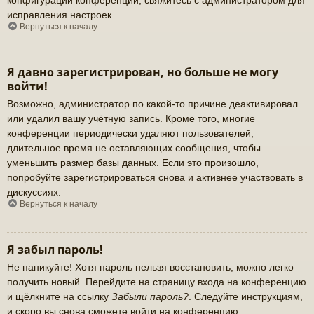
исправления настроек.
Вернуться к началу
Я давно зарегистрирован, но больше не могу
войти!
Возможно, администратор по какой-то причине деактивировал
или удалил вашу учётную запись. Кроме того, многие
конференции периодически удаляют пользователей,
длительное время не оставляющих сообщения, чтобы
уменьшить размер базы данных. Если это произошло,
попробуйте зарегистрироваться снова и активнее участвовать в
дискуссиях.
Вернуться к началу
Я забыл пароль!
Не паникуйте! Хотя пароль нельзя восстановить, можно легко
получить новый. Перейдите на страницу входа на конференцию
и щёлкните на ссылку
Забыли пароль?
. Следуйте инструкциям,
и скоро вы снова сможете войти на конференцию.