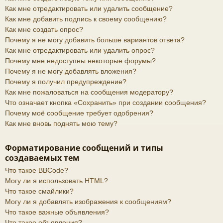
Как мне отредактировать или удалить сообщение?
Как мне добавить подпись к своему сообщению?
Как мне создать опрос?
Почему я не могу добавить больше вариантов ответа?
Как мне отредактировать или удалить опрос?
Почему мне недоступны некоторые форумы?
Почему я не могу добавлять вложения?
Почему я получил предупреждение?
Как мне пожаловаться на сообщения модератору?
Что означает кнопка «Сохранить» при создании сообщения?
Почему моё сообщение требует одобрения?
Как мне вновь поднять мою тему?
Форматирование сообщений и типы
создаваемых тем
Что такое BBCode?
Могу ли я использовать HTML?
Что такое смайлики?
Могу ли я добавлять изображения к сообщениям?
Что такое важные объявления?
Что такое объявления?