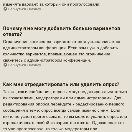
изменять вариант, за который они проголосовали.
Вернуться к началу
Почему я не могу добавить больше вариантов
ответа?
Ограничение количества вариантов ответа устанавливается
администратором конференции. Если вам нужно добавить
количество вариантов, превышающее это ограничение,
свяжитесь с администратором конференции.
Вернуться к началу
Как мне отредактировать или удалить опрос?
Так же, как и сообщения, опросы могут редактироваться только
их создателями, модераторами или администраторами. Для
редактирования опроса перейдите к редактированию первого
сообщения в теме; опрос всегда связан именно с ним. Если
никто не успел проголосовать, то вы можете удалить опрос или
отредактировать любой из вариантов ответа. Однако если кто-
то уже проголосовал, то только модераторы или