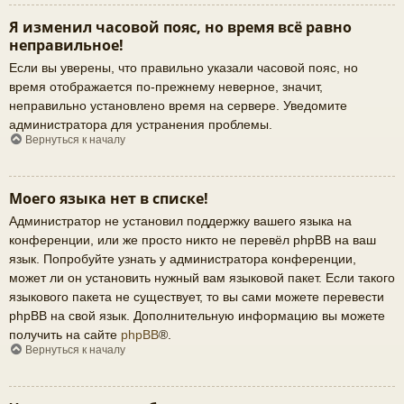
Я изменил часовой пояс, но время всё равно
неправильное!
Если вы уверены, что правильно указали часовой пояс, но
время отображается по-прежнему неверное, значит,
неправильно установлено время на сервере. Уведомите
администратора для устранения проблемы.
Вернуться к началу
Моего языка нет в списке!
Администратор не установил поддержку вашего языка на
конференции, или же просто никто не перевёл phpBB на ваш
язык. Попробуйте узнать у администратора конференции,
может ли он установить нужный вам языковой пакет. Если такого
языкового пакета не существует, то вы сами можете перевести
phpBB на свой язык. Дополнительную информацию вы можете
получить на сайте
phpBB
®.
Вернуться к началу