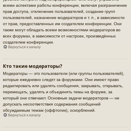
всеми аспектами работы конференции, включая разграничение
прав доступа, отключение пользователей, создание групп
пользователей, назначение модераторов и т. п., в зависимости
от прав, предоставленных им создателем конференции. Они
также могут обладать всеми возможностями модераторов во
всех форумах, в зависимости от настроек, произведённых
создателем конференции.
Вернуться к началу
Кто такие модераторы?
Модераторы — это пользователи (или группы пользователей),
которые ежедневно следят за форумами. Они имеют право
редактировать или удалять сообщения, закрывать, открывать,
перемещать, удалять и объединять темы на форуме, за
который они отвечают. Основные задачи модераторов — не
допускать несоответствия содержания сообщений
обсуждаемым темам (оффтопик), оскорблений.
Вернуться к началу