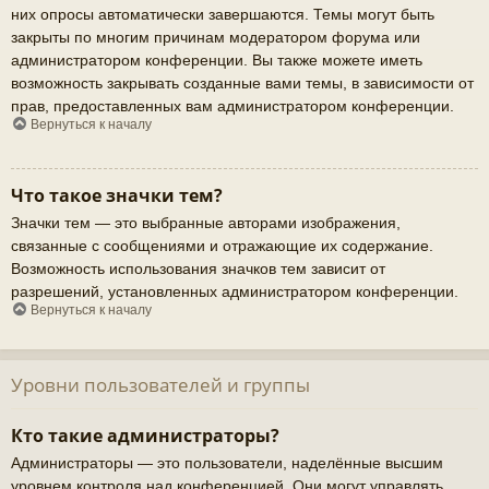
них опросы автоматически завершаются. Темы могут быть
закрыты по многим причинам модератором форума или
администратором конференции. Вы также можете иметь
возможность закрывать созданные вами темы, в зависимости от
прав, предоставленных вам администратором конференции.
Вернуться к началу
Что такое значки тем?
Значки тем — это выбранные авторами изображения,
связанные с сообщениями и отражающие их содержание.
Возможность использования значков тем зависит от
разрешений, установленных администратором конференции.
Вернуться к началу
Уровни пользователей и группы
Кто такие администраторы?
Администраторы — это пользователи, наделённые высшим
уровнем контроля над конференцией. Они могут управлять