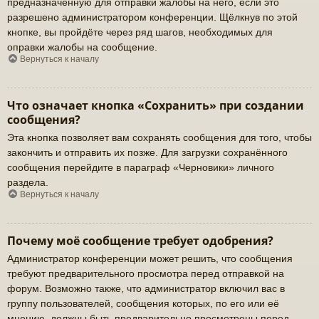
предназначенную для отправки жалобы на него, если это
разрешено администратором конференции. Щёлкнув по этой
кнопке, вы пройдёте через ряд шагов, необходимых для
оправки жалобы на сообщение.
Вернуться к началу
Что означает кнопка «Сохранить» при создании
сообщения?
Эта кнопка позволяет вам сохранять сообщения для того, чтобы
закончить и отправить их позже. Для загрузки сохранённого
сообщения перейдите в параграф «Черновики» личного
раздела.
Вернуться к началу
Почему моё сообщение требует одобрения?
Администратор конференции может решить, что сообщения
требуют предварительного просмотра перед отправкой на
форум. Возможно также, что администратор включил вас в
группу пользователей, сообщения которых, по его или её
мнению, должны быть предварительно просмотрены перед