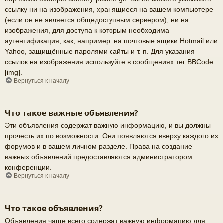
ссылку ни на изображения, хранящиеся на вашем компьютере
(если он не является общедоступным сервером), ни на
изображения, для доступа к которым необходима
аутентификация, как, например, на почтовые ящики Hotmail или
Yahoo, защищённые паролями сайты и т. п. Для указания
ссылок на изображения используйте в сообщениях тег BBCode
[img].
Вернуться к началу
Что такое важные объявления?
Эти объявления содержат важную информацию, и вы должны
прочесть их по возможности. Они появляются вверху каждого из
форумов и в вашем личном разделе. Права на создание
важных объявлений предоставляются администратором
конференции.
Вернуться к началу
Что такое объявления?
Объявления чаще всего содержат важную информацию для