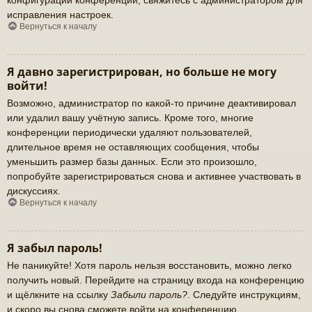
исправления настроек.
Вернуться к началу
Я давно зарегистрирован, но больше не могу
войти!
Возможно, администратор по какой-то причине деактивировал
или удалил вашу учётную запись. Кроме того, многие
конференции периодически удаляют пользователей,
длительное время не оставляющих сообщения, чтобы
уменьшить размер базы данных. Если это произошло,
попробуйте зарегистрироваться снова и активнее участвовать в
дискуссиях.
Вернуться к началу
Я забыл пароль!
Не паникуйте! Хотя пароль нельзя восстановить, можно легко
получить новый. Перейдите на страницу входа на конференцию
и щёлкните на ссылку
Забыли пароль?
. Следуйте инструкциям,
и скоро вы снова сможете войти на конференцию.