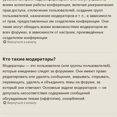
всеми аспектами работы конференции, включая разграничение
прав доступа, отключение пользователей, создание групп
пользователей, назначение модераторов и т. п., в зависимости
от прав, предоставленных им создателем конференции. Они
также могут обладать всеми возможностями модераторов во
всех форумах, в зависимости от настроек, произведённых
создателем конференции.
Вернуться к началу
Кто такие модераторы?
Модераторы — это пользователи (или группы пользователей),
которые ежедневно следят за форумами. Они имеют право
редактировать или удалять сообщения, закрывать, открывать,
перемещать, удалять и объединять темы на форуме, за
который они отвечают. Основные задачи модераторов — не
допускать несоответствия содержания сообщений
обсуждаемым темам (оффтопик), оскорблений.
Вернуться к началу