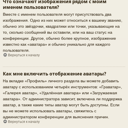
Что означают изображения рядом с моим
именем пользователя?
Вместе с именем пользователя могут присутствовать два
изображения. Одно из них может относиться к вашему званию,
обычно это звёздочки, квадратики или точки, указывающие на
то, сколько сообщений вы оставили, или на ваш статус на
конференции. Другое, обычно более крупное, изображение
известно как «аватара» и обычно уникально для каждого
пользователя.
Вернуться к началу
Как мне включить отображение аватары?
На вкладке «Профиль» личного раздела вы можете добавить
аватару с использованием четырёх инструментов: «Граватар»,
«Галерея аватар», «Удалённая аватара» или «Загружаемая
аватара». От администратора зависит, включена ли поддержка
аватар, а также какие типы аватар могут быть доступны. Если
вы не можете использовать аватары, свяжитесь с
администратором конференции для выяснения причин.
Вернуться к началу