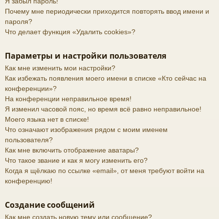
Я забыл пароль!
Почему мне периодически приходится повторять ввод имени и
пароля?
Что делает функция «Удалить cookies»?
Параметры и настройки пользователя
Как мне изменить мои настройки?
Как избежать появления моего имени в списке «Кто сейчас на
конференции»?
На конференции неправильное время!
Я изменил часовой пояс, но время всё равно неправильное!
Моего языка нет в списке!
Что означают изображения рядом с моим именем
пользователя?
Как мне включить отображение аватары?
Что такое звание и как я могу изменить его?
Когда я щёлкаю по ссылке «email», от меня требуют войти на
конференцию!
Создание сообщений
Как мне создать новую тему или сообщение?