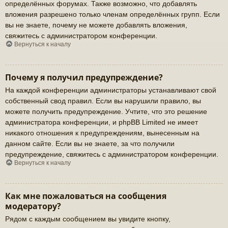
определённых форумах. Также возможно, что добавлять
вложения разрешено только членам определённых групп. Если
вы не знаете, почему не можете добавлять вложения,
свяжитесь с администратором конференции.
Вернуться к началу
Почему я получил предупреждение?
На каждой конференции администраторы устанавливают свой
собственный свод правил. Если вы нарушили правило, вы
можете получить предупреждение. Учтите, что это решение
администратора конференции, и phpBB Limited не имеет
никакого отношения к предупреждениям, вынесенным на
данном сайте. Если вы не знаете, за что получили
предупреждение, свяжитесь с администратором конференции.
Вернуться к началу
Как мне пожаловаться на сообщения
модератору?
Рядом с каждым сообщением вы увидите кнопку,