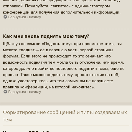
отправкой. Пожалуйста, свяжитесь с администратором
конференции для получения дополнительной информации.
Вернуться к началу
Как мне вновь поднять мою тему?
Щёлкнув по ссылке «Поднять тему» при просмотре темы, вы
можете «поднять» её в верхнюю часть первой страницы
форума. Если этого не происходит, то это означает, что
возможность поднятия тем могла быть отключена, или время,
которое должно пройти до повторного поднятия темы, ещё не
прошло. Также можно поднять тему, просто ответив на неё,
однако удостоверьтесь, что тем самым вы не нарушаете
правила конференции, на которой находитесь.
Вернуться к началу
Форматирование сообщений и типы создаваемых
тем