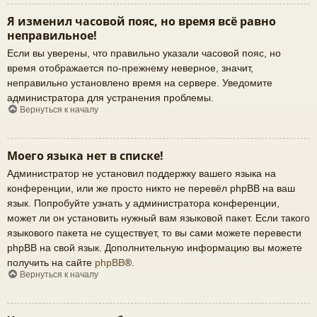
Я изменил часовой пояс, но время всё равно
неправильное!
Если вы уверены, что правильно указали часовой пояс, но
время отображается по-прежнему неверное, значит,
неправильно установлено время на сервере. Уведомите
администратора для устранения проблемы.
Вернуться к началу
Моего языка нет в списке!
Администратор не установил поддержку вашего языка на
конференции, или же просто никто не перевёл phpBB на ваш
язык. Попробуйте узнать у администратора конференции,
может ли он установить нужный вам языковой пакет. Если такого
языкового пакета не существует, то вы сами можете перевести
phpBB на свой язык. Дополнительную информацию вы можете
получить на сайте
phpBB
®.
Вернуться к началу