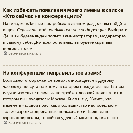
Как избежать появления моего имени в списке
«Кто сейчас на конференции»?
На вкладке «Личные настройки» в личном разделе вы найдёте
опцию
Скрывать моё пребывание на конференции
. Выберите
Да
, и вы будете видны только администраторам, модераторам
и самому себе. Для всех остальных вы будете скрытым
пользователем.
Вернуться к началу
На конференции неправильное время!
Возможно, отображается время, относящееся к другому
часовому поясу, а не к тому, в котором находитесь вы. В этом
случае измените в личных настройках часовой пояс на тот, в
котором вы находитесь: Москва, Киев и т. д. Учтите, что
изменять часовой пояс, как и большинство настроек, могут
только зарегистрированные пользователи. Если вы не
зарегистрированы, то сейчас удачный момент сделать это.
Вернуться к началу