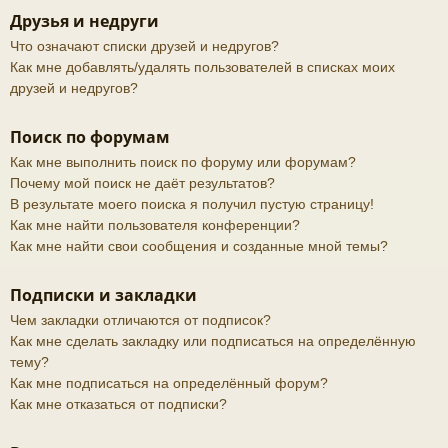
Друзья и недруги
Что означают списки друзей и недругов?
Как мне добавлять/удалять пользователей в списках моих
друзей и недругов?
Поиск по форумам
Как мне выполнить поиск по форуму или форумам?
Почему мой поиск не даёт результатов?
В результате моего поиска я получил пустую страницу!
Как мне найти пользователя конференции?
Как мне найти свои сообщения и созданные мной темы?
Подписки и закладки
Чем закладки отличаются от подписок?
Как мне сделать закладку или подписаться на определённую
тему?
Как мне подписаться на определённый форум?
Как мне отказаться от подписки?