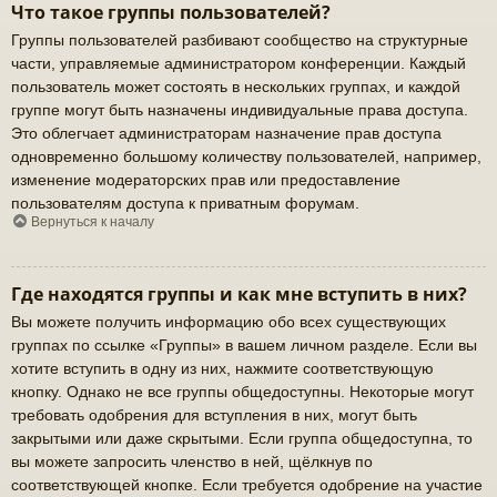
Что такое группы пользователей?
Группы пользователей разбивают сообщество на структурные
части, управляемые администратором конференции. Каждый
пользователь может состоять в нескольких группах, и каждой
группе могут быть назначены индивидуальные права доступа.
Это облегчает администраторам назначение прав доступа
одновременно большому количеству пользователей, например,
изменение модераторских прав или предоставление
пользователям доступа к приватным форумам.
Вернуться к началу
Где находятся группы и как мне вступить в них?
Вы можете получить информацию обо всех существующих
группах по ссылке «Группы» в вашем личном разделе. Если вы
хотите вступить в одну из них, нажмите соответствующую
кнопку. Однако не все группы общедоступны. Некоторые могут
требовать одобрения для вступления в них, могут быть
закрытыми или даже скрытыми. Если группа общедоступна, то
вы можете запросить членство в ней, щёлкнув по
соответствующей кнопке. Если требуется одобрение на участие