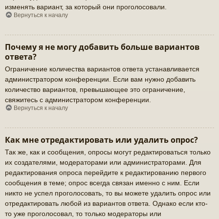
изменять вариант, за который они проголосовали.
Вернуться к началу
Почему я не могу добавить больше вариантов
ответа?
Ограничение количества вариантов ответа устанавливается
администратором конференции. Если вам нужно добавить
количество вариантов, превышающее это ограничение,
свяжитесь с администратором конференции.
Вернуться к началу
Как мне отредактировать или удалить опрос?
Так же, как и сообщения, опросы могут редактироваться только
их создателями, модераторами или администраторами. Для
редактирования опроса перейдите к редактированию первого
сообщения в теме; опрос всегда связан именно с ним. Если
никто не успел проголосовать, то вы можете удалить опрос или
отредактировать любой из вариантов ответа. Однако если кто-
то уже проголосовал, то только модераторы или