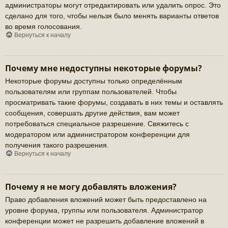
администраторы могут отредактировать или удалить опрос. Это
сделано для того, чтобы нельзя было менять варианты ответов
во время голосования.
Вернуться к началу
Почему мне недоступны некоторые форумы?
Некоторые форумы доступны только определённым
пользователям или группам пользователей. Чтобы
просматривать такие форумы, создавать в них темы и оставлять
сообщения, совершать другие действия, вам может
потребоваться специальное разрешение. Свяжитесь с
модератором или администратором конференции для
получения такого разрешения.
Вернуться к началу
Почему я не могу добавлять вложения?
Право добавления вложений может быть предоставлено на
уровне форума, группы или пользователя. Администратор
конференции может не разрешить добавление вложений в