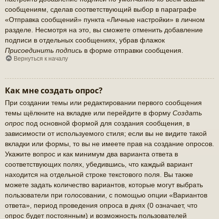
сообщениям, сделав соответствующий выбор в параграфе
«Отправка сообщений» пункта «Личные настройки» в личном
разделе. Несмотря на это, вы сможете отменить добавление
подписи в отдельных сообщениях, убрав флажок
Присоединить подпись
в форме отправки сообщения.
Вернуться к началу
Как мне создать опрос?
При создании темы или редактировании первого сообщения
темы щёлкните на вкладке или перейдите в форму
Создать
опрос
под основной формой для создания сообщения, в
зависимости от используемого стиля; если вы не видите такой
вкладки или формы, то вы не имеете прав на создание опросов.
Укажите вопрос и как минимум два варианта ответа в
соответствующих полях, убедившись, что каждый вариант
находится на отдельной строке текстового поля. Вы также
можете задать количество вариантов, которые могут выбрать
пользователи при голосовании, с помощью опции «Вариантов
ответа», период проведения опроса в днях (0 означает, что
опрос будет постоянным) и возможность пользователей