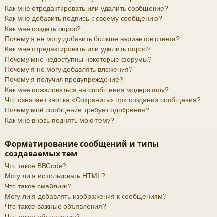
Как мне отредактировать или удалить сообщение?
Как мне добавить подпись к своему сообщению?
Как мне создать опрос?
Почему я не могу добавить больше вариантов ответа?
Как мне отредактировать или удалить опрос?
Почему мне недоступны некоторые форумы?
Почему я не могу добавлять вложения?
Почему я получил предупреждение?
Как мне пожаловаться на сообщения модератору?
Что означает кнопка «Сохранить» при создании сообщения?
Почему моё сообщение требует одобрения?
Как мне вновь поднять мою тему?
Форматирование сообщений и типы
создаваемых тем
Что такое BBCode?
Могу ли я использовать HTML?
Что такое смайлики?
Могу ли я добавлять изображения к сообщениям?
Что такое важные объявления?
Что такое объявления?