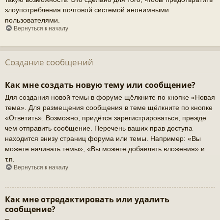
злоупотребления почтовой системой анонимными
пользователями.
Вернуться к началу
Создание сообщений
Как мне создать новую тему или сообщение?
Для создания новой темы в форуме щёлкните по кнопке «Новая
тема». Для размещения сообщения в теме щёлкните по кнопке
«Ответить». Возможно, придётся зарегистрироваться, прежде
чем отправить сообщение. Перечень ваших прав доступа
находится внизу страниц форума или темы. Например: «Вы
можете начинать темы», «Вы можете добавлять вложения» и
т.п.
Вернуться к началу
Как мне отредактировать или удалить
сообщение?