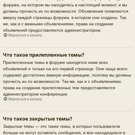
форума, на котором вы находитесь в настоящий момент, и вы
должны прочесть их по возможности. Объявления появляются
вверху каждой страницы форума, в котором они созданы. Так
же, как и с важными объявлениями, права на создание
объявлений предоставляются администратором.
Вернуться к началу
Что такое прилепленные темы?
Прилепленные темы в форуме находятся ниже всех
объявлений и только на его первой странице. Они чаще всего
содержат достаточно важную информацию, поэтому вы должны
прочесть их по возможности. Так же, как и с объявлениями,
права на создание прилепленных тем предоставляются
администратором конференции.
Вернуться к началу
Что такое закрытые темы?
Закрытые темы — это такие темы, в которых пользователи
больше не могут оставлять сообщения, и все находящиеся в