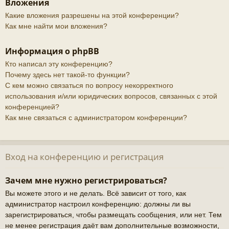
Вложения
Какие вложения разрешены на этой конференции?
Как мне найти мои вложения?
Информация о phpBB
Кто написал эту конференцию?
Почему здесь нет такой-то функции?
С кем можно связаться по вопросу некорректного
использования и/или юридических вопросов, связанных с этой
конференцией?
Как мне связаться с администратором конференции?
Вход на конференцию и регистрация
Зачем мне нужно регистрироваться?
Вы можете этого и не делать. Всё зависит от того, как
администратор настроил конференцию: должны ли вы
зарегистрироваться, чтобы размещать сообщения, или нет. Тем
не менее регистрация даёт вам дополнительные возможности,