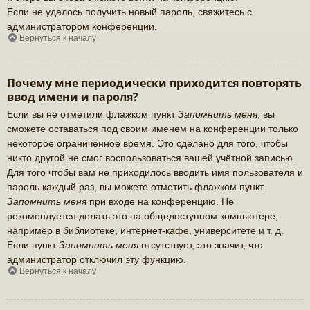
Если не удалось получить новый пароль, свяжитесь с
администратором конференции.
Вернуться к началу
Почему мне периодически приходится повторять
ввод имени и пароля?
Если вы не отметили флажком пункт
Запомнить меня
, вы
сможете оставаться под своим именем на конференции только
некоторое ограниченное время. Это сделано для того, чтобы
никто другой не смог воспользоваться вашей учётной записью.
Для того чтобы вам не приходилось вводить имя пользователя и
пароль каждый раз, вы можете отметить флажком пункт
Запомнить меня
при входе на конференцию. Не
рекомендуется делать это на общедоступном компьютере,
например в библиотеке, интернет-кафе, университете и т. д.
Если пункт
Запомнить меня
отсутствует, это значит, что
администратор отключил эту функцию.
Вернуться к началу