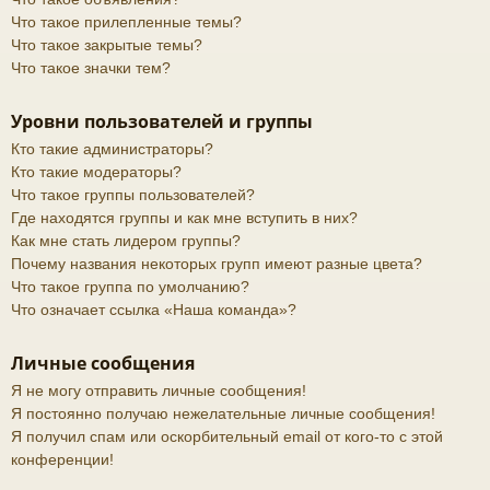
Что такое прилепленные темы?
Что такое закрытые темы?
Что такое значки тем?
Уровни пользователей и группы
Кто такие администраторы?
Кто такие модераторы?
Что такое группы пользователей?
Где находятся группы и как мне вступить в них?
Как мне стать лидером группы?
Почему названия некоторых групп имеют разные цвета?
Что такое группа по умолчанию?
Что означает ссылка «Наша команда»?
Личные сообщения
Я не могу отправить личные сообщения!
Я постоянно получаю нежелательные личные сообщения!
Я получил спам или оскорбительный email от кого-то с этой
конференции!