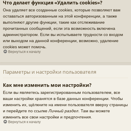
Что делает функция «Удалить cookies»?
Она удаляет все созданные cookies, которые позволяют вам
оставаться авторизованным на этой конференции, а также
выполняют другие функции, такие как отслеживание
прочитанных сообщений, если эта возможность включена
администратором. Если вы испытываете трудности со входом
или выходом на данной конференции, возможно, удаление
cookies может помочь.
Вернуться к началу
Параметры и настройки пользователя
Как мне изменить мои настройки?
Если вы являетесь зарегистрированным пользователем, все
ваши настройки хранятся в базе данных конференции. Чтобы
изменить их, щёлкните на имени пользователя вверху страницы
и перейдите по ссылке
Личный раздел
. Там вы можете
изменить все свои настройки и предпочтения.
Вернуться к началу