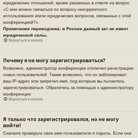
юридических отношений, кроме указанных в ответе на вопрос
«С кем можно связаться по вопросу некорректного
использования и/или юридических вопросов, связанных с этой
конференцией?».
Примечание переводчика: в России данный акт не имеет
юридической силы.
.
Вернуться к началу
Почему я не могу зарегистрироваться?
Возможно, администратор конференции отключил регистрацию
новых пользователей. Также возможно, что он заблокировал
ваш IP-адрес или запретил имя, под которым вы пытаетесь
зарегистрироваться. Обратитесь за помощью к администратору
конференции.
Вернуться к началу
Я только что зарегистрировался, но не могу
войти!
Сначала проверьте свои имя пользователя и пароль. Если они