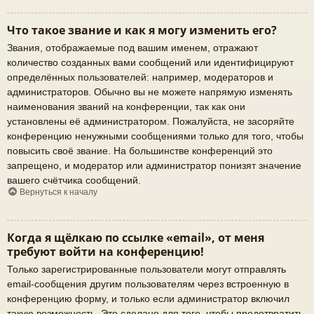
Что такое звание и как я могу изменить его?
Звания, отображаемые под вашим именем, отражают
количество созданных вами сообщений или идентифицируют
определённых пользователей: например, модераторов и
администраторов. Обычно вы не можете напрямую изменять
наименования званий на конференции, так как они
установлены её администратором. Пожалуйста, не засоряйте
конференцию ненужными сообщениями только для того, чтобы
повысить своё звание. На большинстве конференций это
запрещено, и модератор или администратор понизят значение
вашего счётчика сообщений.
Вернуться к началу
Когда я щёлкаю по ссылке «email», от меня
требуют войти на конференцию!
Только зарегистрированные пользователи могут отправлять
email-сообщения другим пользователям через встроенную в
конференцию форму, и только если администратор включил
такую возможность. Это сделано для того, чтобы предотвратить