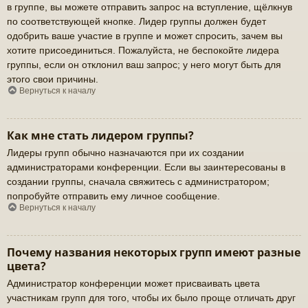
в группе, вы можете отправить запрос на вступление, щёлкнув
по соответствующей кнопке. Лидер группы должен будет
одобрить ваше участие в группе и может спросить, зачем вы
хотите присоединиться. Пожалуйста, не беспокойте лидера
группы, если он отклонил ваш запрос; у него могут быть для
этого свои причины.
Вернуться к началу
Как мне стать лидером группы?
Лидеры групп обычно назначаются при их создании
администраторами конференции. Если вы заинтересованы в
создании группы, сначала свяжитесь с администратором;
попробуйте отправить ему личное сообщение.
Вернуться к началу
Почему названия некоторых групп имеют разные
цвета?
Администратор конференции может присваивать цвета
участникам групп для того, чтобы их было проще отличать друг