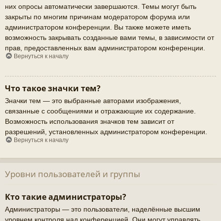
них опросы автоматически завершаются. Темы могут быть
закрыты по многим причинам модератором форума или
администратором конференции. Вы также можете иметь
возможность закрывать созданные вами темы, в зависимости от
прав, предоставленных вам администратором конференции.
Вернуться к началу
Что такое значки тем?
Значки тем — это выбранные авторами изображения,
связанные с сообщениями и отражающие их содержание.
Возможность использования значков тем зависит от
разрешений, установленных администратором конференции.
Вернуться к началу
Уровни пользователей и группы
Кто такие администраторы?
Администраторы — это пользователи, наделённые высшим
уровнем контроля над конференцией. Они могут управлять