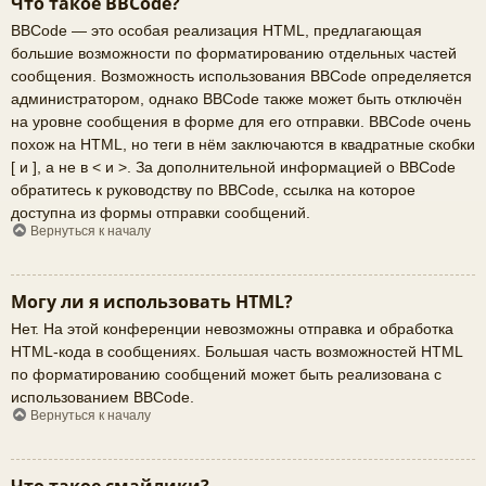
Что такое BBCode?
BBCode — это особая реализация HTML, предлагающая
большие возможности по форматированию отдельных частей
сообщения. Возможность использования BBCode определяется
администратором, однако BBCode также может быть отключён
на уровне сообщения в форме для его отправки. BBCode очень
похож на HTML, но теги в нём заключаются в квадратные скобки
[ и ], а не в < и >. За дополнительной информацией о BBCode
обратитесь к руководству по BBCode, ссылка на которое
доступна из формы отправки сообщений.
Вернуться к началу
Могу ли я использовать HTML?
Нет. На этой конференции невозможны отправка и обработка
HTML-кода в сообщениях. Большая часть возможностей HTML
по форматированию сообщений может быть реализована с
использованием BBCode.
Вернуться к началу