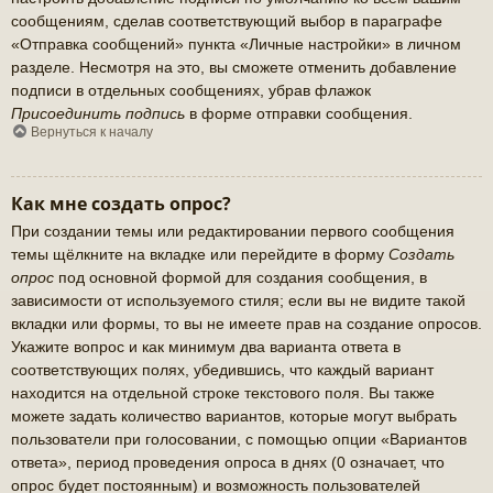
сообщениям, сделав соответствующий выбор в параграфе
«Отправка сообщений» пункта «Личные настройки» в личном
разделе. Несмотря на это, вы сможете отменить добавление
подписи в отдельных сообщениях, убрав флажок
Присоединить подпись
в форме отправки сообщения.
Вернуться к началу
Как мне создать опрос?
При создании темы или редактировании первого сообщения
темы щёлкните на вкладке или перейдите в форму
Создать
опрос
под основной формой для создания сообщения, в
зависимости от используемого стиля; если вы не видите такой
вкладки или формы, то вы не имеете прав на создание опросов.
Укажите вопрос и как минимум два варианта ответа в
соответствующих полях, убедившись, что каждый вариант
находится на отдельной строке текстового поля. Вы также
можете задать количество вариантов, которые могут выбрать
пользователи при голосовании, с помощью опции «Вариантов
ответа», период проведения опроса в днях (0 означает, что
опрос будет постоянным) и возможность пользователей