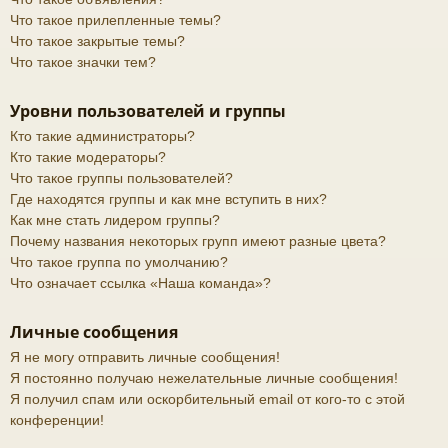
Что такое прилепленные темы?
Что такое закрытые темы?
Что такое значки тем?
Уровни пользователей и группы
Кто такие администраторы?
Кто такие модераторы?
Что такое группы пользователей?
Где находятся группы и как мне вступить в них?
Как мне стать лидером группы?
Почему названия некоторых групп имеют разные цвета?
Что такое группа по умолчанию?
Что означает ссылка «Наша команда»?
Личные сообщения
Я не могу отправить личные сообщения!
Я постоянно получаю нежелательные личные сообщения!
Я получил спам или оскорбительный email от кого-то с этой
конференции!