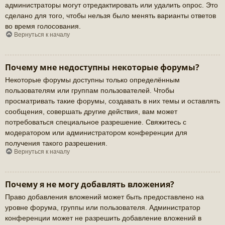
администраторы могут отредактировать или удалить опрос. Это
сделано для того, чтобы нельзя было менять варианты ответов
во время голосования.
Вернуться к началу
Почему мне недоступны некоторые форумы?
Некоторые форумы доступны только определённым
пользователям или группам пользователей. Чтобы
просматривать такие форумы, создавать в них темы и оставлять
сообщения, совершать другие действия, вам может
потребоваться специальное разрешение. Свяжитесь с
модератором или администратором конференции для
получения такого разрешения.
Вернуться к началу
Почему я не могу добавлять вложения?
Право добавления вложений может быть предоставлено на
уровне форума, группы или пользователя. Администратор
конференции может не разрешить добавление вложений в