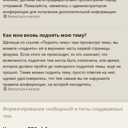
отправкой. Пожалуйста, свяжитесь с администратором
конференции для получения дополнительной информации.
Вернуться к началу
Как мне вновь поднять мою тему?
Щёлкнув по ссылке «Поднять тему» при просмотре темы, вы
можете «поднять» её в верхнюю часть первой страницы
форума. Если этого не происходит, то это означает, что
возможность поднятия тем могла быть отключена, или время,
которое должно пройти до повторного поднятия темы, ещё не
прошло. Также можно поднять тему, просто ответив на неё,
однако удостоверьтесь, что тем самым вы не нарушаете
правила конференции, на которой находитесь.
Вернуться к началу
Форматирование сообщений и типы создаваемых
тем