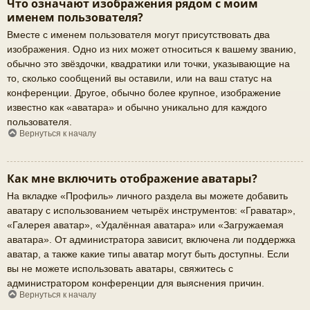
Что означают изображения рядом с моим
именем пользователя?
Вместе с именем пользователя могут присутствовать два
изображения. Одно из них может относиться к вашему званию,
обычно это звёздочки, квадратики или точки, указывающие на
то, сколько сообщений вы оставили, или на ваш статус на
конференции. Другое, обычно более крупное, изображение
известно как «аватара» и обычно уникально для каждого
пользователя.
Вернуться к началу
Как мне включить отображение аватары?
На вкладке «Профиль» личного раздела вы можете добавить
аватару с использованием четырёх инструментов: «Граватар»,
«Галерея аватар», «Удалённая аватара» или «Загружаемая
аватара». От администратора зависит, включена ли поддержка
аватар, а также какие типы аватар могут быть доступны. Если
вы не можете использовать аватары, свяжитесь с
администратором конференции для выяснения причин.
Вернуться к началу