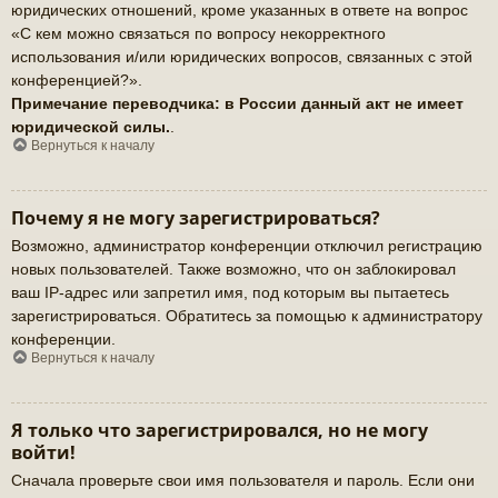
юридических отношений, кроме указанных в ответе на вопрос
«С кем можно связаться по вопросу некорректного
использования и/или юридических вопросов, связанных с этой
конференцией?».
Примечание переводчика: в России данный акт не имеет
юридической силы.
.
Вернуться к началу
Почему я не могу зарегистрироваться?
Возможно, администратор конференции отключил регистрацию
новых пользователей. Также возможно, что он заблокировал
ваш IP-адрес или запретил имя, под которым вы пытаетесь
зарегистрироваться. Обратитесь за помощью к администратору
конференции.
Вернуться к началу
Я только что зарегистрировался, но не могу
войти!
Сначала проверьте свои имя пользователя и пароль. Если они