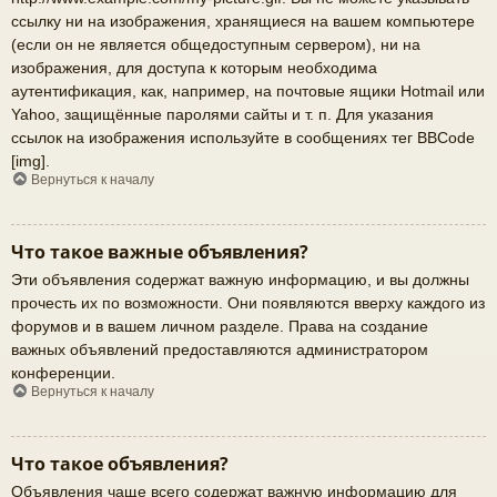
ссылку ни на изображения, хранящиеся на вашем компьютере
(если он не является общедоступным сервером), ни на
изображения, для доступа к которым необходима
аутентификация, как, например, на почтовые ящики Hotmail или
Yahoo, защищённые паролями сайты и т. п. Для указания
ссылок на изображения используйте в сообщениях тег BBCode
[img].
Вернуться к началу
Что такое важные объявления?
Эти объявления содержат важную информацию, и вы должны
прочесть их по возможности. Они появляются вверху каждого из
форумов и в вашем личном разделе. Права на создание
важных объявлений предоставляются администратором
конференции.
Вернуться к началу
Что такое объявления?
Объявления чаще всего содержат важную информацию для