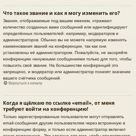
Что такое звание и как я могу изменить его?
Звания, отображаемые под вашим именем, отражают
количество созданных вами сообщений или идентифицируют
определённых пользователей: например, модераторов и
администраторов. Обычно вы не можете напрямую изменять
наименования званий на конференции, так как они
установлены её администратором. Пожалуйста, не засоряйте
конференцию ненужными сообщениями только для того, чтобы
повысить своё звание. На большинстве конференций это
запрещено, и модератор или администратор понизят значение
вашего счётчика сообщений.
Вернуться к началу
Когда я щёлкаю по ссылке «email», от меня
требуют войти на конференцию!
Только зарегистрированные пользователи могут отправлять
email-сообщения другим пользователям через встроенную в
конференцию форму, и только если администратор включил
такую возможность. Это сделано для того, чтобы предотвратить