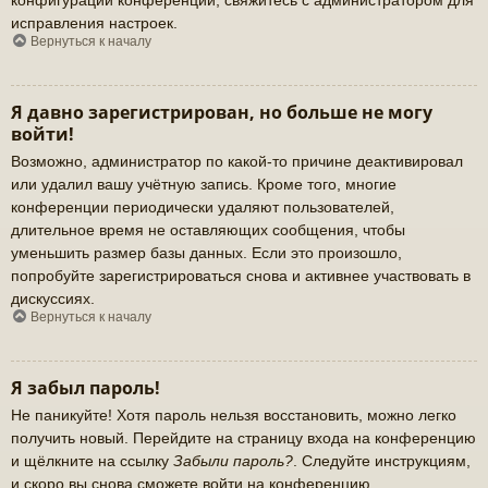
исправления настроек.
Вернуться к началу
Я давно зарегистрирован, но больше не могу
войти!
Возможно, администратор по какой-то причине деактивировал
или удалил вашу учётную запись. Кроме того, многие
конференции периодически удаляют пользователей,
длительное время не оставляющих сообщения, чтобы
уменьшить размер базы данных. Если это произошло,
попробуйте зарегистрироваться снова и активнее участвовать в
дискуссиях.
Вернуться к началу
Я забыл пароль!
Не паникуйте! Хотя пароль нельзя восстановить, можно легко
получить новый. Перейдите на страницу входа на конференцию
и щёлкните на ссылку
Забыли пароль?
. Следуйте инструкциям,
и скоро вы снова сможете войти на конференцию.