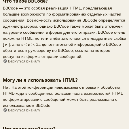
Что такое BBCode?
BBCode — это особая реализация HTML, предлагающая
большие возможности по форматированию отдельных частей
сообщения. Возможность использования BBCode определяется
администратором, однако BBCode также может быть отключён
на уровне сообщения в форме для его отправки. BBCode очень
похож на HTML, но теги в нём заключаются в квадратные скобки
[ и ], а не в < и >. За дополнительной информацией о BBCode
обратитесь к руководству по BBCode, ссылка на которое
доступна из формы отправки сообщений.
Вернуться к началу
Могу ли я использовать HTML?
Нет. На этой конференции невозможны отправка и обработка
HTML-кода в сообщениях. Большая часть возможностей HTML
по форматированию сообщений может быть реализована с
использованием BBCode.
Вернуться к началу