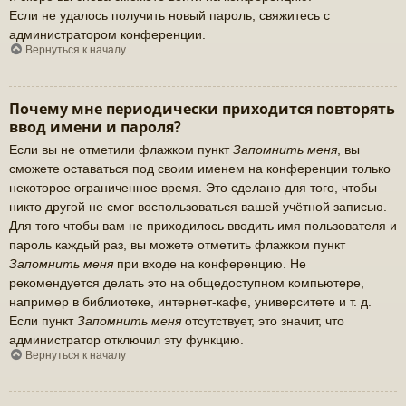
Если не удалось получить новый пароль, свяжитесь с
администратором конференции.
Вернуться к началу
Почему мне периодически приходится повторять
ввод имени и пароля?
Если вы не отметили флажком пункт
Запомнить меня
, вы
сможете оставаться под своим именем на конференции только
некоторое ограниченное время. Это сделано для того, чтобы
никто другой не смог воспользоваться вашей учётной записью.
Для того чтобы вам не приходилось вводить имя пользователя и
пароль каждый раз, вы можете отметить флажком пункт
Запомнить меня
при входе на конференцию. Не
рекомендуется делать это на общедоступном компьютере,
например в библиотеке, интернет-кафе, университете и т. д.
Если пункт
Запомнить меня
отсутствует, это значит, что
администратор отключил эту функцию.
Вернуться к началу