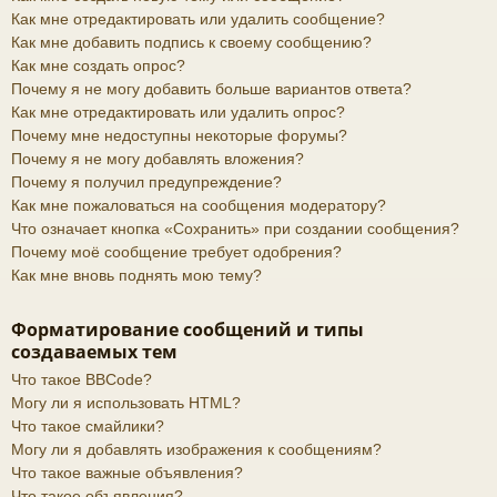
Как мне отредактировать или удалить сообщение?
Как мне добавить подпись к своему сообщению?
Как мне создать опрос?
Почему я не могу добавить больше вариантов ответа?
Как мне отредактировать или удалить опрос?
Почему мне недоступны некоторые форумы?
Почему я не могу добавлять вложения?
Почему я получил предупреждение?
Как мне пожаловаться на сообщения модератору?
Что означает кнопка «Сохранить» при создании сообщения?
Почему моё сообщение требует одобрения?
Как мне вновь поднять мою тему?
Форматирование сообщений и типы
создаваемых тем
Что такое BBCode?
Могу ли я использовать HTML?
Что такое смайлики?
Могу ли я добавлять изображения к сообщениям?
Что такое важные объявления?
Что такое объявления?