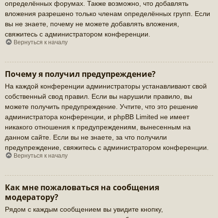
определённых форумах. Также возможно, что добавлять
вложения разрешено только членам определённых групп. Если
вы не знаете, почему не можете добавлять вложения,
свяжитесь с администратором конференции.
Вернуться к началу
Почему я получил предупреждение?
На каждой конференции администраторы устанавливают свой
собственный свод правил. Если вы нарушили правило, вы
можете получить предупреждение. Учтите, что это решение
администратора конференции, и phpBB Limited не имеет
никакого отношения к предупреждениям, вынесенным на
данном сайте. Если вы не знаете, за что получили
предупреждение, свяжитесь с администратором конференции.
Вернуться к началу
Как мне пожаловаться на сообщения
модератору?
Рядом с каждым сообщением вы увидите кнопку,