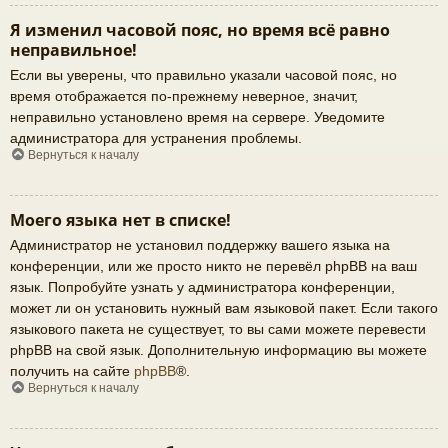
Я изменил часовой пояс, но время всё равно
неправильное!
Если вы уверены, что правильно указали часовой пояс, но
время отображается по-прежнему неверное, значит,
неправильно установлено время на сервере. Уведомите
администратора для устранения проблемы.
Вернуться к началу
Моего языка нет в списке!
Администратор не установил поддержку вашего языка на
конференции, или же просто никто не перевёл phpBB на ваш
язык. Попробуйте узнать у администратора конференции,
может ли он установить нужный вам языковой пакет. Если такого
языкового пакета не существует, то вы сами можете перевести
phpBB на свой язык. Дополнительную информацию вы можете
получить на сайте
phpBB
®.
Вернуться к началу