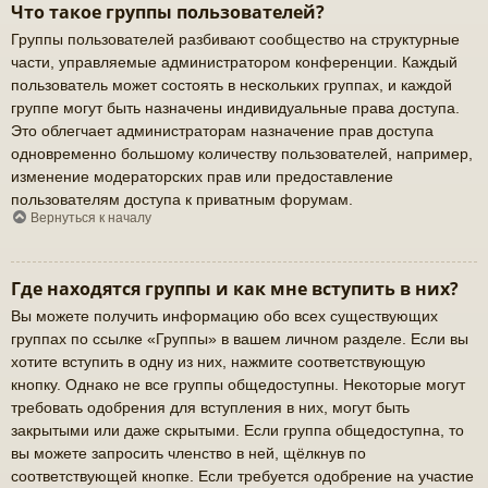
Что такое группы пользователей?
Группы пользователей разбивают сообщество на структурные
части, управляемые администратором конференции. Каждый
пользователь может состоять в нескольких группах, и каждой
группе могут быть назначены индивидуальные права доступа.
Это облегчает администраторам назначение прав доступа
одновременно большому количеству пользователей, например,
изменение модераторских прав или предоставление
пользователям доступа к приватным форумам.
Вернуться к началу
Где находятся группы и как мне вступить в них?
Вы можете получить информацию обо всех существующих
группах по ссылке «Группы» в вашем личном разделе. Если вы
хотите вступить в одну из них, нажмите соответствующую
кнопку. Однако не все группы общедоступны. Некоторые могут
требовать одобрения для вступления в них, могут быть
закрытыми или даже скрытыми. Если группа общедоступна, то
вы можете запросить членство в ней, щёлкнув по
соответствующей кнопке. Если требуется одобрение на участие