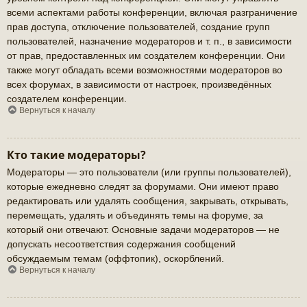
всеми аспектами работы конференции, включая разграничение
прав доступа, отключение пользователей, создание групп
пользователей, назначение модераторов и т. п., в зависимости
от прав, предоставленных им создателем конференции. Они
также могут обладать всеми возможностями модераторов во
всех форумах, в зависимости от настроек, произведённых
создателем конференции.
Вернуться к началу
Кто такие модераторы?
Модераторы — это пользователи (или группы пользователей),
которые ежедневно следят за форумами. Они имеют право
редактировать или удалять сообщения, закрывать, открывать,
перемещать, удалять и объединять темы на форуме, за
который они отвечают. Основные задачи модераторов — не
допускать несоответствия содержания сообщений
обсуждаемым темам (оффтопик), оскорблений.
Вернуться к началу