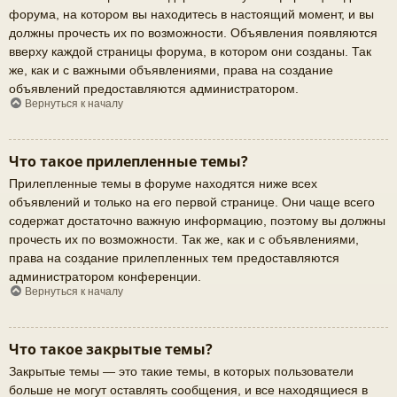
форума, на котором вы находитесь в настоящий момент, и вы
должны прочесть их по возможности. Объявления появляются
вверху каждой страницы форума, в котором они созданы. Так
же, как и с важными объявлениями, права на создание
объявлений предоставляются администратором.
Вернуться к началу
Что такое прилепленные темы?
Прилепленные темы в форуме находятся ниже всех
объявлений и только на его первой странице. Они чаще всего
содержат достаточно важную информацию, поэтому вы должны
прочесть их по возможности. Так же, как и с объявлениями,
права на создание прилепленных тем предоставляются
администратором конференции.
Вернуться к началу
Что такое закрытые темы?
Закрытые темы — это такие темы, в которых пользователи
больше не могут оставлять сообщения, и все находящиеся в