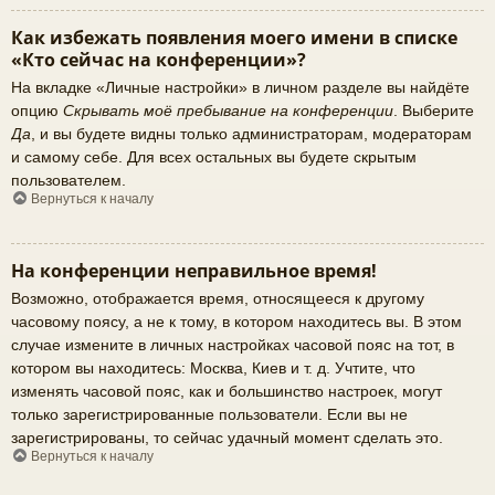
Как избежать появления моего имени в списке
«Кто сейчас на конференции»?
На вкладке «Личные настройки» в личном разделе вы найдёте
опцию
Скрывать моё пребывание на конференции
. Выберите
Да
, и вы будете видны только администраторам, модераторам
и самому себе. Для всех остальных вы будете скрытым
пользователем.
Вернуться к началу
На конференции неправильное время!
Возможно, отображается время, относящееся к другому
часовому поясу, а не к тому, в котором находитесь вы. В этом
случае измените в личных настройках часовой пояс на тот, в
котором вы находитесь: Москва, Киев и т. д. Учтите, что
изменять часовой пояс, как и большинство настроек, могут
только зарегистрированные пользователи. Если вы не
зарегистрированы, то сейчас удачный момент сделать это.
Вернуться к началу