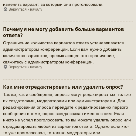
изменять вариант, за который они проголосовали.
Вернуться к началу
Почему я не могу добавить больше вариантов
ответа?
Ограничение количества вариантов ответа устанавливается
администратором конференции. Если вам нужно добавить
количество вариантов, превышающее это ограничение,
свяжитесь с администратором конференции.
Вернуться к началу
Как мне отредактировать или удалить опрос?
Так же, как и сообщения, опросы могут редактироваться только
их создателями, модераторами или администраторами. Для
редактирования опроса перейдите к редактированию первого
сообщения в теме; опрос всегда связан именно с ним. Если
никто не успел проголосовать, то вы можете удалить опрос или
отредактировать любой из вариантов ответа. Однако если кто-
то уже проголосовал, то только модераторы или