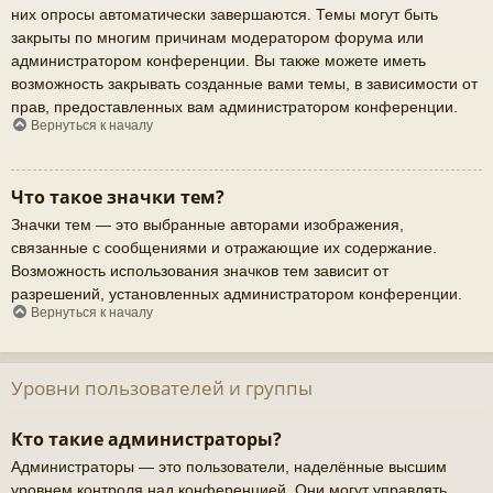
них опросы автоматически завершаются. Темы могут быть
закрыты по многим причинам модератором форума или
администратором конференции. Вы также можете иметь
возможность закрывать созданные вами темы, в зависимости от
прав, предоставленных вам администратором конференции.
Вернуться к началу
Что такое значки тем?
Значки тем — это выбранные авторами изображения,
связанные с сообщениями и отражающие их содержание.
Возможность использования значков тем зависит от
разрешений, установленных администратором конференции.
Вернуться к началу
Уровни пользователей и группы
Кто такие администраторы?
Администраторы — это пользователи, наделённые высшим
уровнем контроля над конференцией. Они могут управлять