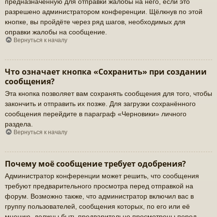
предназначенную для отправки жалобы на него, если это
разрешено администратором конференции. Щёлкнув по этой
кнопке, вы пройдёте через ряд шагов, необходимых для
оправки жалобы на сообщение.
Вернуться к началу
Что означает кнопка «Сохранить» при создании
сообщения?
Эта кнопка позволяет вам сохранять сообщения для того, чтобы
закончить и отправить их позже. Для загрузки сохранённого
сообщения перейдите в параграф «Черновики» личного
раздела.
Вернуться к началу
Почему моё сообщение требует одобрения?
Администратор конференции может решить, что сообщения
требуют предварительного просмотра перед отправкой на
форум. Возможно также, что администратор включил вас в
группу пользователей, сообщения которых, по его или её
мнению, должны быть предварительно просмотрены перед