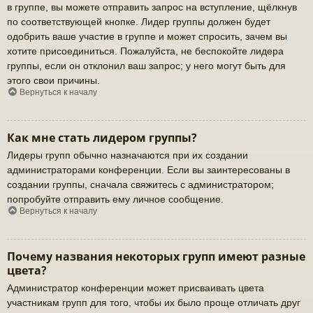
в группе, вы можете отправить запрос на вступление, щёлкнув
по соответствующей кнопке. Лидер группы должен будет
одобрить ваше участие в группе и может спросить, зачем вы
хотите присоединиться. Пожалуйста, не беспокойте лидера
группы, если он отклонил ваш запрос; у него могут быть для
этого свои причины.
Вернуться к началу
Как мне стать лидером группы?
Лидеры групп обычно назначаются при их создании
администраторами конференции. Если вы заинтересованы в
создании группы, сначала свяжитесь с администратором;
попробуйте отправить ему личное сообщение.
Вернуться к началу
Почему названия некоторых групп имеют разные
цвета?
Администратор конференции может присваивать цвета
участникам групп для того, чтобы их было проще отличать друг