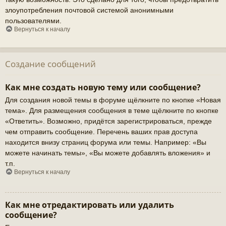
злоупотребления почтовой системой анонимными
пользователями.
Вернуться к началу
Создание сообщений
Как мне создать новую тему или сообщение?
Для создания новой темы в форуме щёлкните по кнопке «Новая
тема». Для размещения сообщения в теме щёлкните по кнопке
«Ответить». Возможно, придётся зарегистрироваться, прежде
чем отправить сообщение. Перечень ваших прав доступа
находится внизу страниц форума или темы. Например: «Вы
можете начинать темы», «Вы можете добавлять вложения» и
т.п.
Вернуться к началу
Как мне отредактировать или удалить
сообщение?