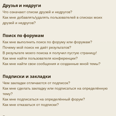
Друзья и недруги
Что означают списки друзей и недругов?
Как мне добавлять/удалять пользователей в списках моих
друзей и недругов?
Поиск по форумам
Как мне выполнить поиск по форуму или форумам?
Почему мой поиск не даёт результатов?
В результате моего поиска я получил пустую страницу!
Как мне найти пользователя конференции?
Как мне найти свои сообщения и созданные мной темы?
Подписки и закладки
Чем закладки отличаются от подписок?
Как мне сделать закладку или подписаться на определённую
тему?
Как мне подписаться на определённый форум?
Как мне отказаться от подписки?