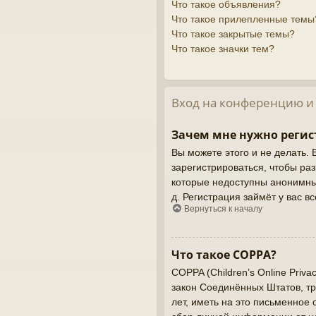
Что такое объявления?
Что такое прилепленные темы
Что такое закрытые темы?
Что такое значки тем?
Вход на конференцию и
Зачем мне нужно регис
Вы можете этого и не делать. 
зарегистрироваться, чтобы ра
которые недоступны анонимным
д. Регистрация займёт у вас в
Вернуться к началу
Что такое COPPA?
COPPA (Children’s Online Priva
закон Соединённых Штатов, т
лет, иметь на это письменное