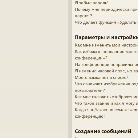
Я забыл пароль!
Почему мне периодически при
пароля?
Что делает функция «Удалить 
Параметры и настройки
Как мне изменить мои настрой
Как избежать появления моего
конференции»?
На конференции неправильно
Я изменил часовой пояс, но в
Моего языка нет в списке!
Что означают изображения ря
пользователя?
Как мне включить отображени
Что такое звание и как я могу 
Когда я щёлкаю по ссылке «ema
конференцию!
Создание сообщений