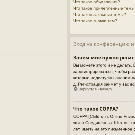
Что такое объявления?
Что такое прилепленные темы
Что такое закрытые темы?
Что такое значки тем?
Вход на конференцию и
Зачем мне нужно регис
Вы можете этого и не делать. 
зарегистрироваться, чтобы ра
которые недоступны анонимным
д. Регистрация займёт у вас в
Вернуться к началу
Что такое COPPA?
COPPA (Children’s Online Priva
закон Соединённых Штатов, т
лет, иметь на это письменное