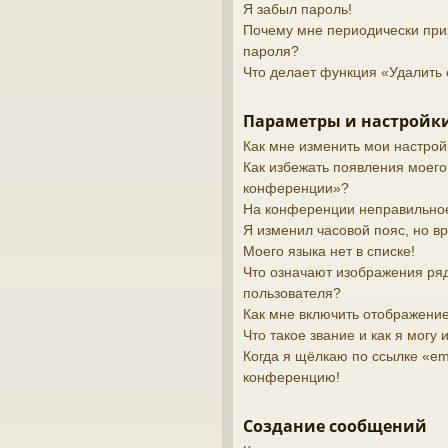
Я забыл пароль!
Почему мне периодически при
пароля?
Что делает функция «Удалить 
Параметры и настройки
Как мне изменить мои настрой
Как избежать появления моего
конференции»?
На конференции неправильно
Я изменил часовой пояс, но в
Моего языка нет в списке!
Что означают изображения ря
пользователя?
Как мне включить отображени
Что такое звание и как я могу 
Когда я щёлкаю по ссылке «ema
конференцию!
Создание сообщений