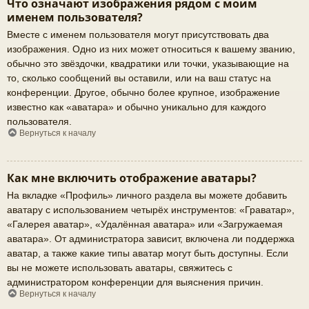
Что означают изображения рядом с моим
именем пользователя?
Вместе с именем пользователя могут присутствовать два
изображения. Одно из них может относиться к вашему званию,
обычно это звёздочки, квадратики или точки, указывающие на
то, сколько сообщений вы оставили, или на ваш статус на
конференции. Другое, обычно более крупное, изображение
известно как «аватара» и обычно уникально для каждого
пользователя.
Вернуться к началу
Как мне включить отображение аватары?
На вкладке «Профиль» личного раздела вы можете добавить
аватару с использованием четырёх инструментов: «Граватар»,
«Галерея аватар», «Удалённая аватара» или «Загружаемая
аватара». От администратора зависит, включена ли поддержка
аватар, а также какие типы аватар могут быть доступны. Если
вы не можете использовать аватары, свяжитесь с
администратором конференции для выяснения причин.
Вернуться к началу