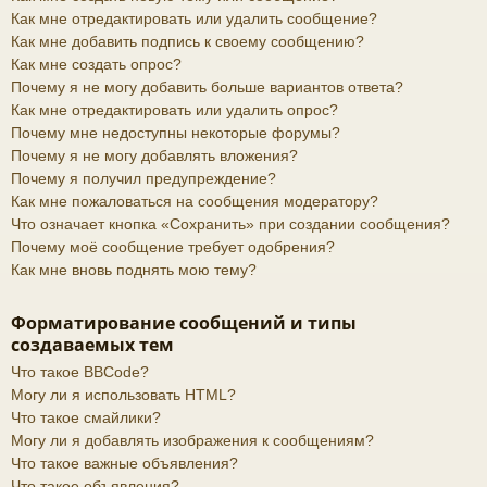
Как мне отредактировать или удалить сообщение?
Как мне добавить подпись к своему сообщению?
Как мне создать опрос?
Почему я не могу добавить больше вариантов ответа?
Как мне отредактировать или удалить опрос?
Почему мне недоступны некоторые форумы?
Почему я не могу добавлять вложения?
Почему я получил предупреждение?
Как мне пожаловаться на сообщения модератору?
Что означает кнопка «Сохранить» при создании сообщения?
Почему моё сообщение требует одобрения?
Как мне вновь поднять мою тему?
Форматирование сообщений и типы
создаваемых тем
Что такое BBCode?
Могу ли я использовать HTML?
Что такое смайлики?
Могу ли я добавлять изображения к сообщениям?
Что такое важные объявления?
Что такое объявления?