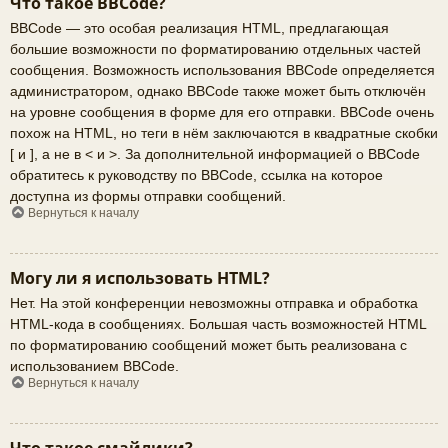
Что такое BBCode?
BBCode — это особая реализация HTML, предлагающая
большие возможности по форматированию отдельных частей
сообщения. Возможность использования BBCode определяется
администратором, однако BBCode также может быть отключён
на уровне сообщения в форме для его отправки. BBCode очень
похож на HTML, но теги в нём заключаются в квадратные скобки
[ и ], а не в < и >. За дополнительной информацией о BBCode
обратитесь к руководству по BBCode, ссылка на которое
доступна из формы отправки сообщений.
Вернуться к началу
Могу ли я использовать HTML?
Нет. На этой конференции невозможны отправка и обработка
HTML-кода в сообщениях. Большая часть возможностей HTML
по форматированию сообщений может быть реализована с
использованием BBCode.
Вернуться к началу