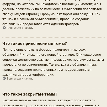
форума, на котором вы находитесь в настоящий момент, и вы
должны прочесть их по возможности. Объявления появляются
вверху каждой страницы форума, в котором они созданы. Так
же, как и с важными объявлениями, права на создание
объявлений предоставляются администратором.
Вернуться к началу
Что такое прилепленные темы?
Прилепленные темы в форуме находятся ниже всех
объявлений и только на его первой странице. Они чаще всего
содержат достаточно важную информацию, поэтому вы должны
прочесть их по возможности. Так же, как и с объявлениями,
права на создание прилепленных тем предоставляются
администратором конференции.
Вернуться к началу
Что такое закрытые темы?
Закрытые темы — это такие темы, в которых пользователи
больше не могут оставлять сообщения, и все находящиеся в