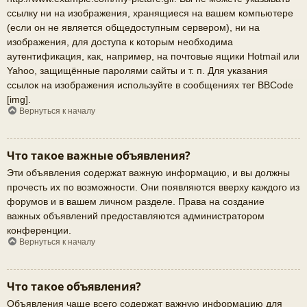
ссылку ни на изображения, хранящиеся на вашем компьютере
(если он не является общедоступным сервером), ни на
изображения, для доступа к которым необходима
аутентификация, как, например, на почтовые ящики Hotmail или
Yahoo, защищённые паролями сайты и т. п. Для указания
ссылок на изображения используйте в сообщениях тег BBCode
[img].
Вернуться к началу
Что такое важные объявления?
Эти объявления содержат важную информацию, и вы должны
прочесть их по возможности. Они появляются вверху каждого из
форумов и в вашем личном разделе. Права на создание
важных объявлений предоставляются администратором
конференции.
Вернуться к началу
Что такое объявления?
Объявления чаще всего содержат важную информацию для