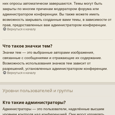
них опросы автоматически завершаются. Темы могут быть
закрыты по многим причинам модератором форума или
администратором конференции. Вы также можете иметь
возможность закрывать созданные вами темы, в зависимости от
прав, предоставленных вам администратором конференции.
Вернуться к началу
Что такое значки тем?
Значки тем — это выбранные авторами изображения,
связанные с сообщениями и отражающие их содержание.
Возможность использования значков тем зависит от
разрешений, установленных администратором конференции.
Вернуться к началу
Уровни пользователей и группы
Кто такие администраторы?
Администраторы — это пользователи, наделённые высшим
уровнем контроля над конференцией. Они могут управлять