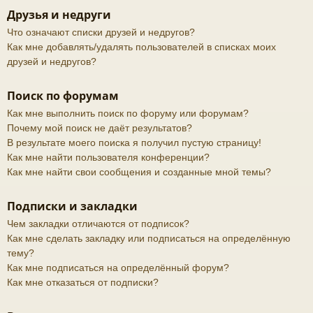
Друзья и недруги
Что означают списки друзей и недругов?
Как мне добавлять/удалять пользователей в списках моих
друзей и недругов?
Поиск по форумам
Как мне выполнить поиск по форуму или форумам?
Почему мой поиск не даёт результатов?
В результате моего поиска я получил пустую страницу!
Как мне найти пользователя конференции?
Как мне найти свои сообщения и созданные мной темы?
Подписки и закладки
Чем закладки отличаются от подписок?
Как мне сделать закладку или подписаться на определённую
тему?
Как мне подписаться на определённый форум?
Как мне отказаться от подписки?