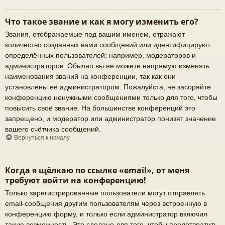
Что такое звание и как я могу изменить его?
Звания, отображаемые под вашим именем, отражают
количество созданных вами сообщений или идентифицируют
определённых пользователей: например, модераторов и
администраторов. Обычно вы не можете напрямую изменять
наименования званий на конференции, так как они
установлены её администратором. Пожалуйста, не засоряйте
конференцию ненужными сообщениями только для того, чтобы
повысить своё звание. На большинстве конференций это
запрещено, и модератор или администратор понизят значение
вашего счётчика сообщений.
Вернуться к началу
Когда я щёлкаю по ссылке «email», от меня
требуют войти на конференцию!
Только зарегистрированные пользователи могут отправлять
email-сообщения другим пользователям через встроенную в
конференцию форму, и только если администратор включил
такую возможность. Это сделано для того, чтобы предотвратить