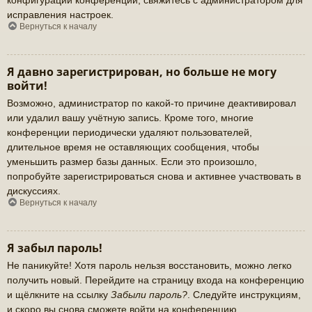
исправления настроек.
Вернуться к началу
Я давно зарегистрирован, но больше не могу
войти!
Возможно, администратор по какой-то причине деактивировал
или удалил вашу учётную запись. Кроме того, многие
конференции периодически удаляют пользователей,
длительное время не оставляющих сообщения, чтобы
уменьшить размер базы данных. Если это произошло,
попробуйте зарегистрироваться снова и активнее участвовать в
дискуссиях.
Вернуться к началу
Я забыл пароль!
Не паникуйте! Хотя пароль нельзя восстановить, можно легко
получить новый. Перейдите на страницу входа на конференцию
и щёлкните на ссылку
Забыли пароль?
. Следуйте инструкциям,
и скоро вы снова сможете войти на конференцию.