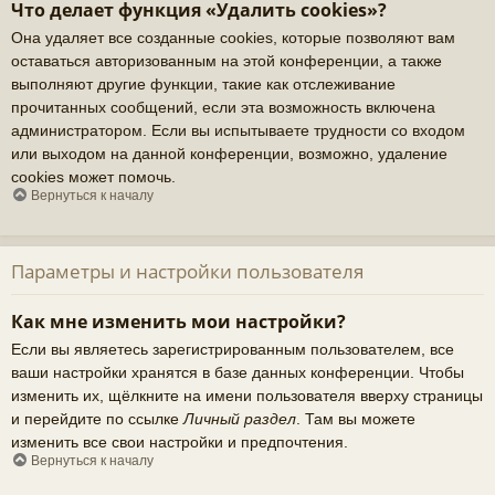
Что делает функция «Удалить cookies»?
Она удаляет все созданные cookies, которые позволяют вам
оставаться авторизованным на этой конференции, а также
выполняют другие функции, такие как отслеживание
прочитанных сообщений, если эта возможность включена
администратором. Если вы испытываете трудности со входом
или выходом на данной конференции, возможно, удаление
cookies может помочь.
Вернуться к началу
Параметры и настройки пользователя
Как мне изменить мои настройки?
Если вы являетесь зарегистрированным пользователем, все
ваши настройки хранятся в базе данных конференции. Чтобы
изменить их, щёлкните на имени пользователя вверху страницы
и перейдите по ссылке
Личный раздел
. Там вы можете
изменить все свои настройки и предпочтения.
Вернуться к началу