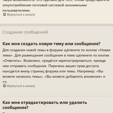
злоупотребления почтовой системой анонимными
пользователями.
Вернуться к началу
Создание сообщений
Как мне создать новую тему или сообщение?
Для создания новой темы в форуме щёлкните по кнопке «Новая
тема». Для размещения сообщения в теме щёлкните по кнопке
«Ответить». Возможно, придётся зарегистрироваться, прежде
чем отправить сообщение. Перечень ваших прав доступа
находится внизу страниц форума или темы. Например: «Вы
можете начинать темы», «Вы можете добавлять вложения» и
т.п.
Вернуться к началу
Как мне отредактировать или удалить
сообщение?