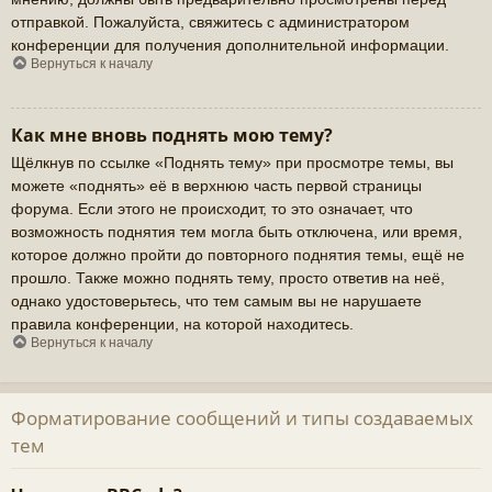
отправкой. Пожалуйста, свяжитесь с администратором
конференции для получения дополнительной информации.
Вернуться к началу
Как мне вновь поднять мою тему?
Щёлкнув по ссылке «Поднять тему» при просмотре темы, вы
можете «поднять» её в верхнюю часть первой страницы
форума. Если этого не происходит, то это означает, что
возможность поднятия тем могла быть отключена, или время,
которое должно пройти до повторного поднятия темы, ещё не
прошло. Также можно поднять тему, просто ответив на неё,
однако удостоверьтесь, что тем самым вы не нарушаете
правила конференции, на которой находитесь.
Вернуться к началу
Форматирование сообщений и типы создаваемых
тем