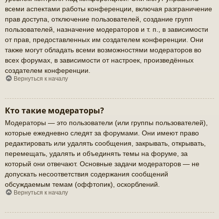
всеми аспектами работы конференции, включая разграничение
прав доступа, отключение пользователей, создание групп
пользователей, назначение модераторов и т. п., в зависимости
от прав, предоставленных им создателем конференции. Они
также могут обладать всеми возможностями модераторов во
всех форумах, в зависимости от настроек, произведённых
создателем конференции.
Вернуться к началу
Кто такие модераторы?
Модераторы — это пользователи (или группы пользователей),
которые ежедневно следят за форумами. Они имеют право
редактировать или удалять сообщения, закрывать, открывать,
перемещать, удалять и объединять темы на форуме, за
который они отвечают. Основные задачи модераторов — не
допускать несоответствия содержания сообщений
обсуждаемым темам (оффтопик), оскорблений.
Вернуться к началу