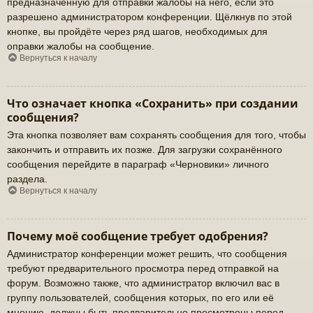
предназначенную для отправки жалобы на него, если это
разрешено администратором конференции. Щёлкнув по этой
кнопке, вы пройдёте через ряд шагов, необходимых для
оправки жалобы на сообщение.
Вернуться к началу
Что означает кнопка «Сохранить» при создании
сообщения?
Эта кнопка позволяет вам сохранять сообщения для того, чтобы
закончить и отправить их позже. Для загрузки сохранённого
сообщения перейдите в параграф «Черновики» личного
раздела.
Вернуться к началу
Почему моё сообщение требует одобрения?
Администратор конференции может решить, что сообщения
требуют предварительного просмотра перед отправкой на
форум. Возможно также, что администратор включил вас в
группу пользователей, сообщения которых, по его или её
мнению, должны быть предварительно просмотрены перед