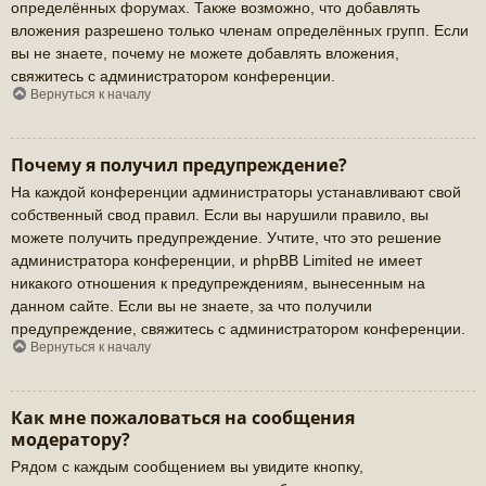
определённых форумах. Также возможно, что добавлять
вложения разрешено только членам определённых групп. Если
вы не знаете, почему не можете добавлять вложения,
свяжитесь с администратором конференции.
Вернуться к началу
Почему я получил предупреждение?
На каждой конференции администраторы устанавливают свой
собственный свод правил. Если вы нарушили правило, вы
можете получить предупреждение. Учтите, что это решение
администратора конференции, и phpBB Limited не имеет
никакого отношения к предупреждениям, вынесенным на
данном сайте. Если вы не знаете, за что получили
предупреждение, свяжитесь с администратором конференции.
Вернуться к началу
Как мне пожаловаться на сообщения
модератору?
Рядом с каждым сообщением вы увидите кнопку,