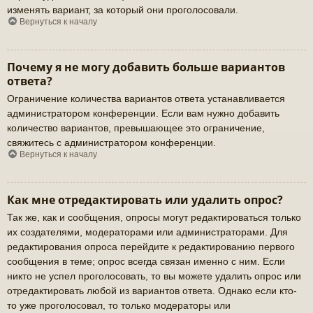
изменять вариант, за который они проголосовали.
Вернуться к началу
Почему я не могу добавить больше вариантов
ответа?
Ограничение количества вариантов ответа устанавливается
администратором конференции. Если вам нужно добавить
количество вариантов, превышающее это ограничение,
свяжитесь с администратором конференции.
Вернуться к началу
Как мне отредактировать или удалить опрос?
Так же, как и сообщения, опросы могут редактироваться только
их создателями, модераторами или администраторами. Для
редактирования опроса перейдите к редактированию первого
сообщения в теме; опрос всегда связан именно с ним. Если
никто не успел проголосовать, то вы можете удалить опрос или
отредактировать любой из вариантов ответа. Однако если кто-
то уже проголосовал, то только модераторы или