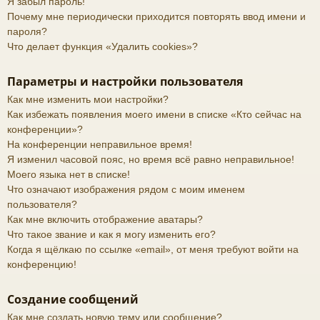
Я забыл пароль!
Почему мне периодически приходится повторять ввод имени и
пароля?
Что делает функция «Удалить cookies»?
Параметры и настройки пользователя
Как мне изменить мои настройки?
Как избежать появления моего имени в списке «Кто сейчас на
конференции»?
На конференции неправильное время!
Я изменил часовой пояс, но время всё равно неправильное!
Моего языка нет в списке!
Что означают изображения рядом с моим именем
пользователя?
Как мне включить отображение аватары?
Что такое звание и как я могу изменить его?
Когда я щёлкаю по ссылке «email», от меня требуют войти на
конференцию!
Создание сообщений
Как мне создать новую тему или сообщение?