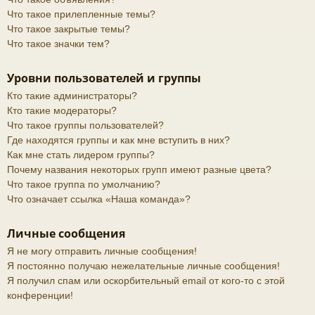
Что такое прилепленные темы?
Что такое закрытые темы?
Что такое значки тем?
Уровни пользователей и группы
Кто такие администраторы?
Кто такие модераторы?
Что такое группы пользователей?
Где находятся группы и как мне вступить в них?
Как мне стать лидером группы?
Почему названия некоторых групп имеют разные цвета?
Что такое группа по умолчанию?
Что означает ссылка «Наша команда»?
Личные сообщения
Я не могу отправить личные сообщения!
Я постоянно получаю нежелательные личные сообщения!
Я получил спам или оскорбительный email от кого-то с этой
конференции!