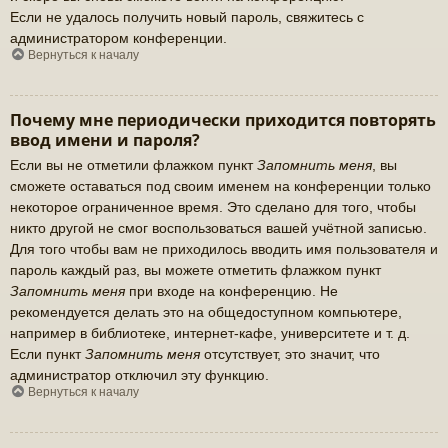
Если не удалось получить новый пароль, свяжитесь с
администратором конференции.
Вернуться к началу
Почему мне периодически приходится повторять
ввод имени и пароля?
Если вы не отметили флажком пункт
Запомнить меня
, вы
сможете оставаться под своим именем на конференции только
некоторое ограниченное время. Это сделано для того, чтобы
никто другой не смог воспользоваться вашей учётной записью.
Для того чтобы вам не приходилось вводить имя пользователя и
пароль каждый раз, вы можете отметить флажком пункт
Запомнить меня
при входе на конференцию. Не
рекомендуется делать это на общедоступном компьютере,
например в библиотеке, интернет-кафе, университете и т. д.
Если пункт
Запомнить меня
отсутствует, это значит, что
администратор отключил эту функцию.
Вернуться к началу