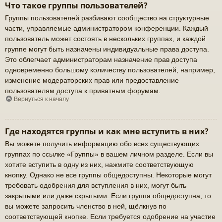
Что такое группы пользователей?
Группы пользователей разбивают сообщество на структурные
части, управляемые администратором конференции. Каждый
пользователь может состоять в нескольких группах, и каждой
группе могут быть назначены индивидуальные права доступа.
Это облегчает администраторам назначение прав доступа
одновременно большому количеству пользователей, например,
изменение модераторских прав или предоставление
пользователям доступа к приватным форумам.
Вернуться к началу
Где находятся группы и как мне вступить в них?
Вы можете получить информацию обо всех существующих
группах по ссылке «Группы» в вашем личном разделе. Если вы
хотите вступить в одну из них, нажмите соответствующую
кнопку. Однако не все группы общедоступны. Некоторые могут
требовать одобрения для вступления в них, могут быть
закрытыми или даже скрытыми. Если группа общедоступна, то
вы можете запросить членство в ней, щёлкнув по
соответствующей кнопке. Если требуется одобрение на участие