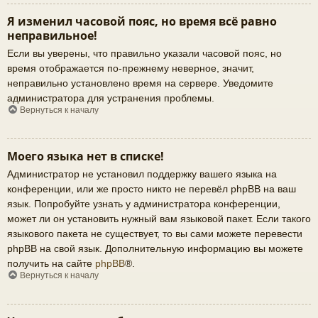
Я изменил часовой пояс, но время всё равно
неправильное!
Если вы уверены, что правильно указали часовой пояс, но
время отображается по-прежнему неверное, значит,
неправильно установлено время на сервере. Уведомите
администратора для устранения проблемы.
Вернуться к началу
Моего языка нет в списке!
Администратор не установил поддержку вашего языка на
конференции, или же просто никто не перевёл phpBB на ваш
язык. Попробуйте узнать у администратора конференции,
может ли он установить нужный вам языковой пакет. Если такого
языкового пакета не существует, то вы сами можете перевести
phpBB на свой язык. Дополнительную информацию вы можете
получить на сайте
phpBB
®.
Вернуться к началу