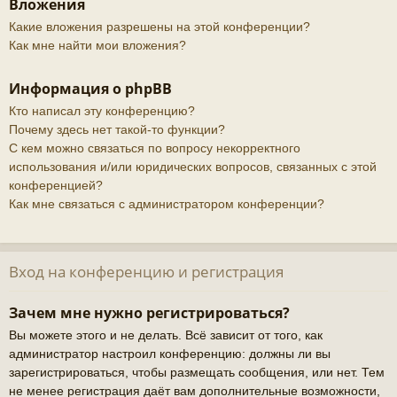
Вложения
Какие вложения разрешены на этой конференции?
Как мне найти мои вложения?
Информация о phpBB
Кто написал эту конференцию?
Почему здесь нет такой-то функции?
С кем можно связаться по вопросу некорректного
использования и/или юридических вопросов, связанных с этой
конференцией?
Как мне связаться с администратором конференции?
Вход на конференцию и регистрация
Зачем мне нужно регистрироваться?
Вы можете этого и не делать. Всё зависит от того, как
администратор настроил конференцию: должны ли вы
зарегистрироваться, чтобы размещать сообщения, или нет. Тем
не менее регистрация даёт вам дополнительные возможности,