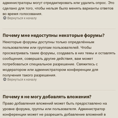
администраторы могут отредактировать или удалить опрос. Это
сделано для того, чтобы нельзя было менять варианты ответов
во время голосования.
Вернуться к началу
Почему мне недоступны некоторые форумы?
Некоторые форумы доступны только определённым
пользователям или группам пользователей. Чтобы
просматривать такие форумы, создавать в них темы и оставлять
сообщения, совершать другие действия, вам может
потребоваться специальное разрешение. Свяжитесь с
модератором или администратором конференции для
получения такого разрешения.
Вернуться к началу
Почему я не могу добавлять вложения?
Право добавления вложений может быть предоставлено на
уровне форума, группы или пользователя. Администратор
конференции может не разрешить добавление вложений в