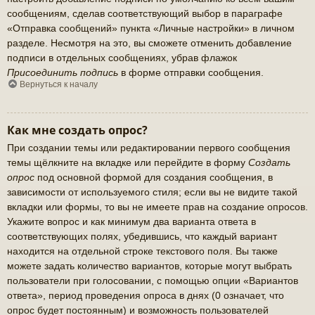
сообщениям, сделав соответствующий выбор в параграфе
«Отправка сообщений» пункта «Личные настройки» в личном
разделе. Несмотря на это, вы сможете отменить добавление
подписи в отдельных сообщениях, убрав флажок
Присоединить подпись
в форме отправки сообщения.
Вернуться к началу
Как мне создать опрос?
При создании темы или редактировании первого сообщения
темы щёлкните на вкладке или перейдите в форму
Создать
опрос
под основной формой для создания сообщения, в
зависимости от используемого стиля; если вы не видите такой
вкладки или формы, то вы не имеете прав на создание опросов.
Укажите вопрос и как минимум два варианта ответа в
соответствующих полях, убедившись, что каждый вариант
находится на отдельной строке текстового поля. Вы также
можете задать количество вариантов, которые могут выбрать
пользователи при голосовании, с помощью опции «Вариантов
ответа», период проведения опроса в днях (0 означает, что
опрос будет постоянным) и возможность пользователей