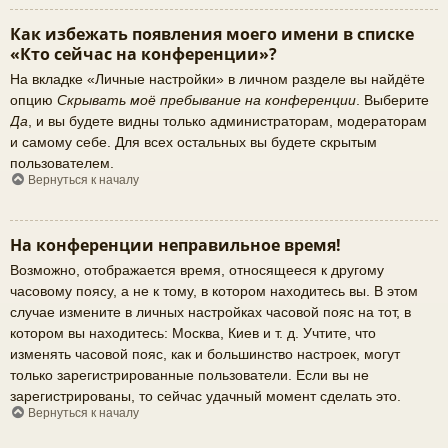
Как избежать появления моего имени в списке
«Кто сейчас на конференции»?
На вкладке «Личные настройки» в личном разделе вы найдёте
опцию
Скрывать моё пребывание на конференции
. Выберите
Да
, и вы будете видны только администраторам, модераторам
и самому себе. Для всех остальных вы будете скрытым
пользователем.
Вернуться к началу
На конференции неправильное время!
Возможно, отображается время, относящееся к другому
часовому поясу, а не к тому, в котором находитесь вы. В этом
случае измените в личных настройках часовой пояс на тот, в
котором вы находитесь: Москва, Киев и т. д. Учтите, что
изменять часовой пояс, как и большинство настроек, могут
только зарегистрированные пользователи. Если вы не
зарегистрированы, то сейчас удачный момент сделать это.
Вернуться к началу