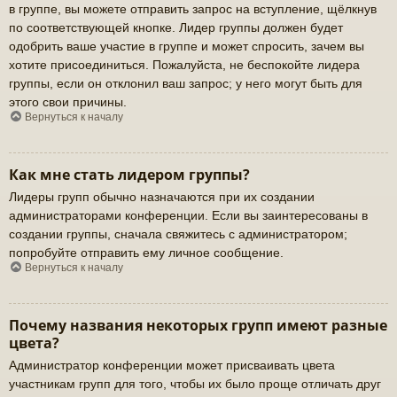
в группе, вы можете отправить запрос на вступление, щёлкнув
по соответствующей кнопке. Лидер группы должен будет
одобрить ваше участие в группе и может спросить, зачем вы
хотите присоединиться. Пожалуйста, не беспокойте лидера
группы, если он отклонил ваш запрос; у него могут быть для
этого свои причины.
Вернуться к началу
Как мне стать лидером группы?
Лидеры групп обычно назначаются при их создании
администраторами конференции. Если вы заинтересованы в
создании группы, сначала свяжитесь с администратором;
попробуйте отправить ему личное сообщение.
Вернуться к началу
Почему названия некоторых групп имеют разные
цвета?
Администратор конференции может присваивать цвета
участникам групп для того, чтобы их было проще отличать друг