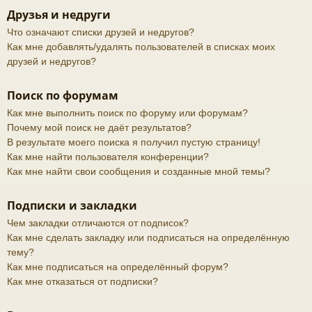
Друзья и недруги
Что означают списки друзей и недругов?
Как мне добавлять/удалять пользователей в списках моих
друзей и недругов?
Поиск по форумам
Как мне выполнить поиск по форуму или форумам?
Почему мой поиск не даёт результатов?
В результате моего поиска я получил пустую страницу!
Как мне найти пользователя конференции?
Как мне найти свои сообщения и созданные мной темы?
Подписки и закладки
Чем закладки отличаются от подписок?
Как мне сделать закладку или подписаться на определённую
тему?
Как мне подписаться на определённый форум?
Как мне отказаться от подписки?