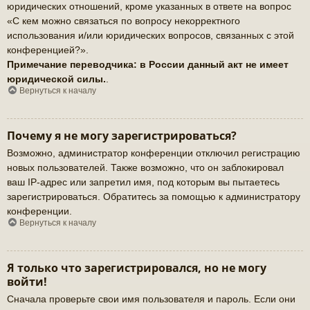
юридических отношений, кроме указанных в ответе на вопрос
«С кем можно связаться по вопросу некорректного
использования и/или юридических вопросов, связанных с этой
конференцией?».
Примечание переводчика: в России данный акт не имеет
юридической силы.
.
Вернуться к началу
Почему я не могу зарегистрироваться?
Возможно, администратор конференции отключил регистрацию
новых пользователей. Также возможно, что он заблокировал
ваш IP-адрес или запретил имя, под которым вы пытаетесь
зарегистрироваться. Обратитесь за помощью к администратору
конференции.
Вернуться к началу
Я только что зарегистрировался, но не могу
войти!
Сначала проверьте свои имя пользователя и пароль. Если они