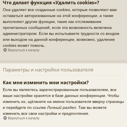
Что делает функция «Удалить cookies»?
Она удаляет все созданные cookies, которые позволяют вам
оставаться авторизованным на этой конференции, а также
выполняют другие функции, такие как отслеживание
прочитанных сообщений, если эта возможность включена
администратором. Если вы испытываете трудности со входом
или выходом на данной конференции, возможно, удаление
cookies может помочь.
Вернуться к началу
Параметры и настройки пользователя
Как мне изменить мои настройки?
Если вы являетесь зарегистрированным пользователем, все
ваши настройки хранятся в базе данных конференции. Чтобы
изменить их, щёлкните на имени пользователя вверху страницы
и перейдите по ссылке
Личный раздел
. Там вы можете
изменить все свои настройки и предпочтения.
Вернуться к началу