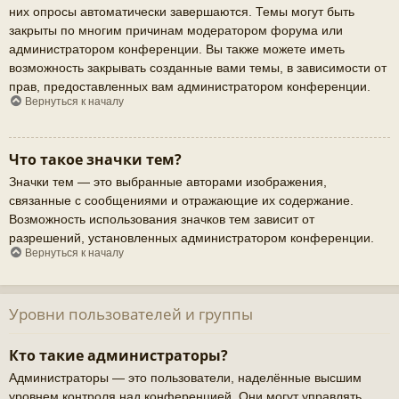
них опросы автоматически завершаются. Темы могут быть
закрыты по многим причинам модератором форума или
администратором конференции. Вы также можете иметь
возможность закрывать созданные вами темы, в зависимости от
прав, предоставленных вам администратором конференции.
Вернуться к началу
Что такое значки тем?
Значки тем — это выбранные авторами изображения,
связанные с сообщениями и отражающие их содержание.
Возможность использования значков тем зависит от
разрешений, установленных администратором конференции.
Вернуться к началу
Уровни пользователей и группы
Кто такие администраторы?
Администраторы — это пользователи, наделённые высшим
уровнем контроля над конференцией. Они могут управлять