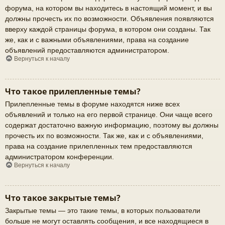
форума, на котором вы находитесь в настоящий момент, и вы
должны прочесть их по возможности. Объявления появляются
вверху каждой страницы форума, в котором они созданы. Так
же, как и с важными объявлениями, права на создание
объявлений предоставляются администратором.
Вернуться к началу
Что такое прилепленные темы?
Прилепленные темы в форуме находятся ниже всех
объявлений и только на его первой странице. Они чаще всего
содержат достаточно важную информацию, поэтому вы должны
прочесть их по возможности. Так же, как и с объявлениями,
права на создание прилепленных тем предоставляются
администратором конференции.
Вернуться к началу
Что такое закрытые темы?
Закрытые темы — это такие темы, в которых пользователи
больше не могут оставлять сообщения, и все находящиеся в