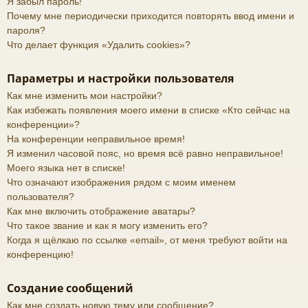
Я забыл пароль!
Почему мне периодически приходится повторять ввод имени и
пароля?
Что делает функция «Удалить cookies»?
Параметры и настройки пользователя
Как мне изменить мои настройки?
Как избежать появления моего имени в списке «Кто сейчас на
конференции»?
На конференции неправильное время!
Я изменил часовой пояс, но время всё равно неправильное!
Моего языка нет в списке!
Что означают изображения рядом с моим именем
пользователя?
Как мне включить отображение аватары?
Что такое звание и как я могу изменить его?
Когда я щёлкаю по ссылке «email», от меня требуют войти на
конференцию!
Создание сообщений
Как мне создать новую тему или сообщение?