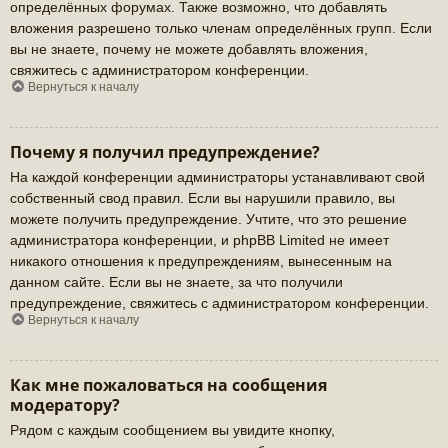
определённых форумах. Также возможно, что добавлять
вложения разрешено только членам определённых групп. Если
вы не знаете, почему не можете добавлять вложения,
свяжитесь с администратором конференции.
Вернуться к началу
Почему я получил предупреждение?
На каждой конференции администраторы устанавливают свой
собственный свод правил. Если вы нарушили правило, вы
можете получить предупреждение. Учтите, что это решение
администратора конференции, и phpBB Limited не имеет
никакого отношения к предупреждениям, вынесенным на
данном сайте. Если вы не знаете, за что получили
предупреждение, свяжитесь с администратором конференции.
Вернуться к началу
Как мне пожаловаться на сообщения
модератору?
Рядом с каждым сообщением вы увидите кнопку,