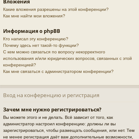
Вложения
Какие вложения разрешены на этой конференции?
Как мне найти мои вложения?
Информация о phpBB
Кто написал эту конференцию?
Почему здесь нет такой-то функции?
С кем можно связаться по вопросу некорректного
использования и/или юридических вопросов, связанных с этой
конференцией?
Как мне связаться с администратором конференции?
Вход на конференцию и регистрация
Зачем мне нужно регистрироваться?
Вы можете этого и не делать. Всё зависит от того, как
администратор настроил конференцию: должны ли вы
зарегистрироваться, чтобы размещать сообщения, или нет. Тем
не менее регистрация даёт вам дополнительные возможности,