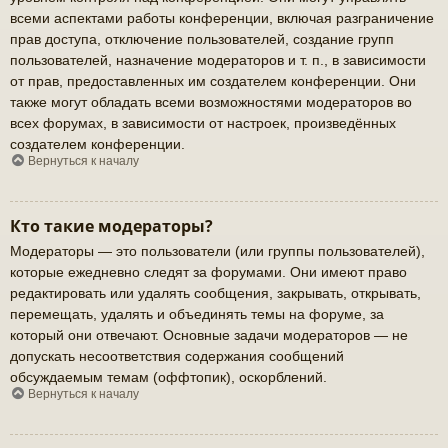
всеми аспектами работы конференции, включая разграничение
прав доступа, отключение пользователей, создание групп
пользователей, назначение модераторов и т. п., в зависимости
от прав, предоставленных им создателем конференции. Они
также могут обладать всеми возможностями модераторов во
всех форумах, в зависимости от настроек, произведённых
создателем конференции.
Вернуться к началу
Кто такие модераторы?
Модераторы — это пользователи (или группы пользователей),
которые ежедневно следят за форумами. Они имеют право
редактировать или удалять сообщения, закрывать, открывать,
перемещать, удалять и объединять темы на форуме, за
который они отвечают. Основные задачи модераторов — не
допускать несоответствия содержания сообщений
обсуждаемым темам (оффтопик), оскорблений.
Вернуться к началу