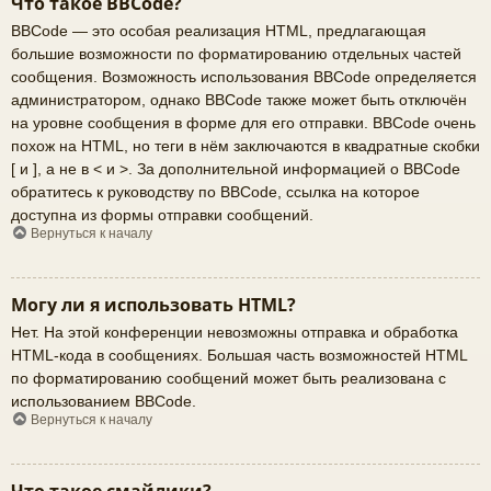
Что такое BBCode?
BBCode — это особая реализация HTML, предлагающая
большие возможности по форматированию отдельных частей
сообщения. Возможность использования BBCode определяется
администратором, однако BBCode также может быть отключён
на уровне сообщения в форме для его отправки. BBCode очень
похож на HTML, но теги в нём заключаются в квадратные скобки
[ и ], а не в < и >. За дополнительной информацией о BBCode
обратитесь к руководству по BBCode, ссылка на которое
доступна из формы отправки сообщений.
Вернуться к началу
Могу ли я использовать HTML?
Нет. На этой конференции невозможны отправка и обработка
HTML-кода в сообщениях. Большая часть возможностей HTML
по форматированию сообщений может быть реализована с
использованием BBCode.
Вернуться к началу