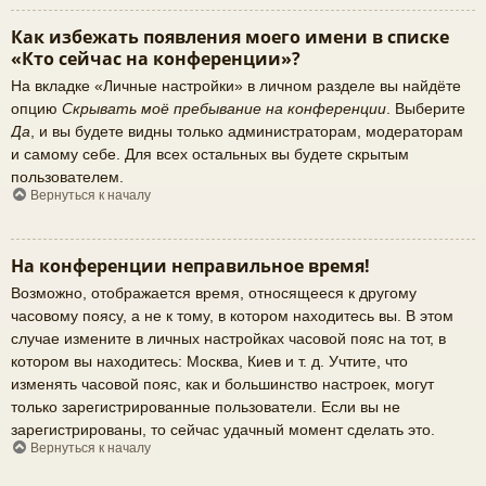
Как избежать появления моего имени в списке
«Кто сейчас на конференции»?
На вкладке «Личные настройки» в личном разделе вы найдёте
опцию
Скрывать моё пребывание на конференции
. Выберите
Да
, и вы будете видны только администраторам, модераторам
и самому себе. Для всех остальных вы будете скрытым
пользователем.
Вернуться к началу
На конференции неправильное время!
Возможно, отображается время, относящееся к другому
часовому поясу, а не к тому, в котором находитесь вы. В этом
случае измените в личных настройках часовой пояс на тот, в
котором вы находитесь: Москва, Киев и т. д. Учтите, что
изменять часовой пояс, как и большинство настроек, могут
только зарегистрированные пользователи. Если вы не
зарегистрированы, то сейчас удачный момент сделать это.
Вернуться к началу