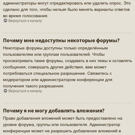
администраторы могут отредактировать или удалить опрос. Это
сделано для того, чтобы нельзя было менять варианты ответов
во время голосования.
Вернуться к началу
Почему мне недоступны некоторые форумы?
Некоторые форумы доступны только определённым
пользователям или группам пользователей. Чтобы
просматривать такие форумы, создавать в них темы и оставлять
сообщения, совершать другие действия, вам может
потребоваться специальное разрешение. Свяжитесь с
модератором или администратором конференции для
получения такого разрешения.
Вернуться к началу
Почему я не могу добавлять вложения?
Право добавления вложений может быть предоставлено на
уровне форума, группы или пользователя. Администратор
конференции может не разрешить добавление вложений в