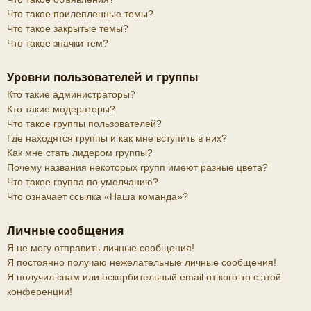
Что такое прилепленные темы?
Что такое закрытые темы?
Что такое значки тем?
Уровни пользователей и группы
Кто такие администраторы?
Кто такие модераторы?
Что такое группы пользователей?
Где находятся группы и как мне вступить в них?
Как мне стать лидером группы?
Почему названия некоторых групп имеют разные цвета?
Что такое группа по умолчанию?
Что означает ссылка «Наша команда»?
Личные сообщения
Я не могу отправить личные сообщения!
Я постоянно получаю нежелательные личные сообщения!
Я получил спам или оскорбительный email от кого-то с этой
конференции!