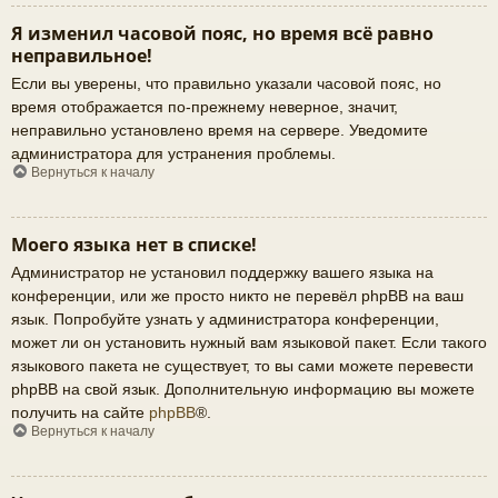
Я изменил часовой пояс, но время всё равно
неправильное!
Если вы уверены, что правильно указали часовой пояс, но
время отображается по-прежнему неверное, значит,
неправильно установлено время на сервере. Уведомите
администратора для устранения проблемы.
Вернуться к началу
Моего языка нет в списке!
Администратор не установил поддержку вашего языка на
конференции, или же просто никто не перевёл phpBB на ваш
язык. Попробуйте узнать у администратора конференции,
может ли он установить нужный вам языковой пакет. Если такого
языкового пакета не существует, то вы сами можете перевести
phpBB на свой язык. Дополнительную информацию вы можете
получить на сайте
phpBB
®.
Вернуться к началу