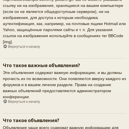
ссылку ни на изображения, хранящиеся на вашем компьютере
(если он не является общедоступным сервером), ни на
изображения, для доступа к которым необходима
аутентификация, как, например, на почтовые ящики Hotmail или
Yahoo, защищённые паролями сайты и т. п. Для указания
ссылок на изображения используйте в сообщениях тег BBCode
[img].
Вернуться к началу
Что такое важные объявления?
Эти объявления содержат важную информацию, и вы должны
прочесть их по возможности. Они появляются вверху каждого из
форумов и в вашем личном разделе. Права на создание
важных объявлений предоставляются администратором
конференции.
Вернуться к началу
Что такое объявления?
Объявления чаще всего содержат важную информацию для