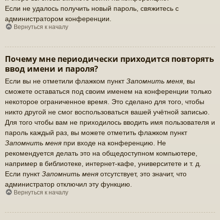
Если не удалось получить новый пароль, свяжитесь с
администратором конференции.
Вернуться к началу
Почему мне периодически приходится повторять
ввод имени и пароля?
Если вы не отметили флажком пункт
Запомнить меня
, вы
сможете оставаться под своим именем на конференции только
некоторое ограниченное время. Это сделано для того, чтобы
никто другой не смог воспользоваться вашей учётной записью.
Для того чтобы вам не приходилось вводить имя пользователя и
пароль каждый раз, вы можете отметить флажком пункт
Запомнить меня
при входе на конференцию. Не
рекомендуется делать это на общедоступном компьютере,
например в библиотеке, интернет-кафе, университете и т. д.
Если пункт
Запомнить меня
отсутствует, это значит, что
администратор отключил эту функцию.
Вернуться к началу