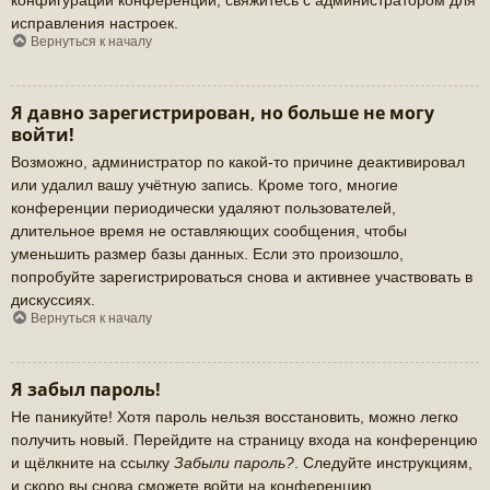
исправления настроек.
Вернуться к началу
Я давно зарегистрирован, но больше не могу
войти!
Возможно, администратор по какой-то причине деактивировал
или удалил вашу учётную запись. Кроме того, многие
конференции периодически удаляют пользователей,
длительное время не оставляющих сообщения, чтобы
уменьшить размер базы данных. Если это произошло,
попробуйте зарегистрироваться снова и активнее участвовать в
дискуссиях.
Вернуться к началу
Я забыл пароль!
Не паникуйте! Хотя пароль нельзя восстановить, можно легко
получить новый. Перейдите на страницу входа на конференцию
и щёлкните на ссылку
Забыли пароль?
. Следуйте инструкциям,
и скоро вы снова сможете войти на конференцию.