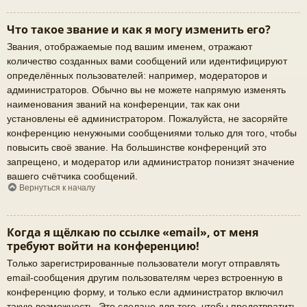
Что такое звание и как я могу изменить его?
Звания, отображаемые под вашим именем, отражают
количество созданных вами сообщений или идентифицируют
определённых пользователей: например, модераторов и
администраторов. Обычно вы не можете напрямую изменять
наименования званий на конференции, так как они
установлены её администратором. Пожалуйста, не засоряйте
конференцию ненужными сообщениями только для того, чтобы
повысить своё звание. На большинстве конференций это
запрещено, и модератор или администратор понизят значение
вашего счётчика сообщений.
Вернуться к началу
Когда я щёлкаю по ссылке «email», от меня
требуют войти на конференцию!
Только зарегистрированные пользователи могут отправлять
email-сообщения другим пользователям через встроенную в
конференцию форму, и только если администратор включил
такую возможность. Это сделано для того, чтобы предотвратить