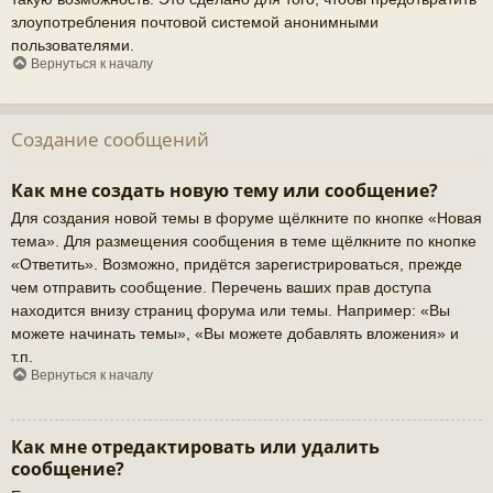
злоупотребления почтовой системой анонимными
пользователями.
Вернуться к началу
Создание сообщений
Как мне создать новую тему или сообщение?
Для создания новой темы в форуме щёлкните по кнопке «Новая
тема». Для размещения сообщения в теме щёлкните по кнопке
«Ответить». Возможно, придётся зарегистрироваться, прежде
чем отправить сообщение. Перечень ваших прав доступа
находится внизу страниц форума или темы. Например: «Вы
можете начинать темы», «Вы можете добавлять вложения» и
т.п.
Вернуться к началу
Как мне отредактировать или удалить
сообщение?