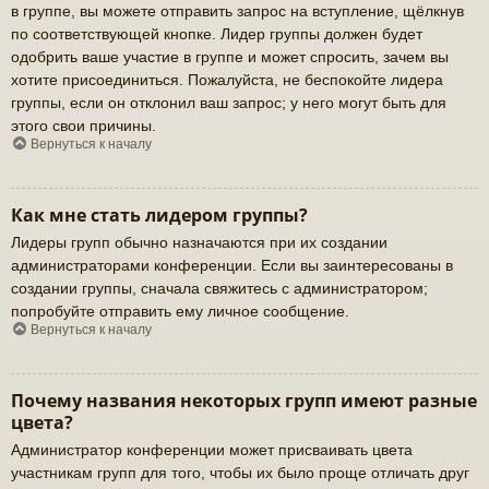
в группе, вы можете отправить запрос на вступление, щёлкнув
по соответствующей кнопке. Лидер группы должен будет
одобрить ваше участие в группе и может спросить, зачем вы
хотите присоединиться. Пожалуйста, не беспокойте лидера
группы, если он отклонил ваш запрос; у него могут быть для
этого свои причины.
Вернуться к началу
Как мне стать лидером группы?
Лидеры групп обычно назначаются при их создании
администраторами конференции. Если вы заинтересованы в
создании группы, сначала свяжитесь с администратором;
попробуйте отправить ему личное сообщение.
Вернуться к началу
Почему названия некоторых групп имеют разные
цвета?
Администратор конференции может присваивать цвета
участникам групп для того, чтобы их было проще отличать друг