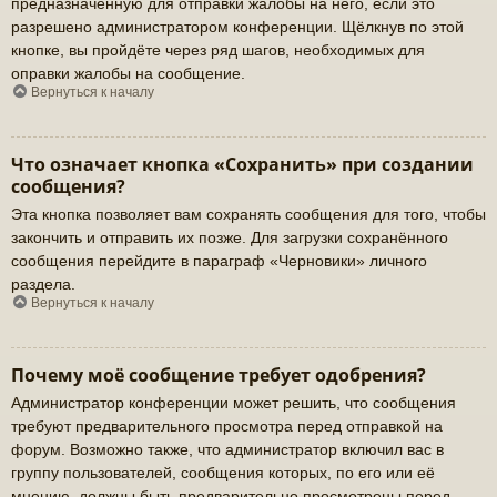
предназначенную для отправки жалобы на него, если это
разрешено администратором конференции. Щёлкнув по этой
кнопке, вы пройдёте через ряд шагов, необходимых для
оправки жалобы на сообщение.
Вернуться к началу
Что означает кнопка «Сохранить» при создании
сообщения?
Эта кнопка позволяет вам сохранять сообщения для того, чтобы
закончить и отправить их позже. Для загрузки сохранённого
сообщения перейдите в параграф «Черновики» личного
раздела.
Вернуться к началу
Почему моё сообщение требует одобрения?
Администратор конференции может решить, что сообщения
требуют предварительного просмотра перед отправкой на
форум. Возможно также, что администратор включил вас в
группу пользователей, сообщения которых, по его или её
мнению, должны быть предварительно просмотрены перед