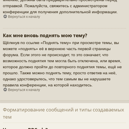
отправкой. Пожалуйста, свяжитесь с администратором
конференции для получения дополнительной информации.
Вернуться к началу
Как мне вновь поднять мою тему?
Щёлкнув по ссылке «Поднять тему» при просмотре темы, вы
можете «поднять» её в верхнюю часть первой страницы
форума. Если этого не происходит, то это означает, что
возможность поднятия тем могла быть отключена, или время,
которое должно пройти до повторного поднятия темы, ещё не
прошло. Также можно поднять тему, просто ответив на неё,
однако удостоверьтесь, что тем самым вы не нарушаете
правила конференции, на которой находитесь.
Вернуться к началу
Форматирование сообщений и типы создаваемых
тем