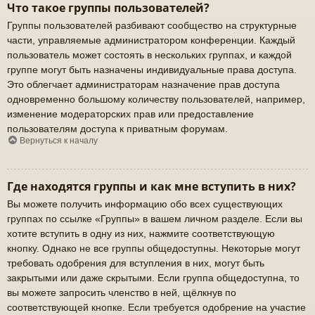
Что такое группы пользователей?
Группы пользователей разбивают сообщество на структурные
части, управляемые администратором конференции. Каждый
пользователь может состоять в нескольких группах, и каждой
группе могут быть назначены индивидуальные права доступа.
Это облегчает администраторам назначение прав доступа
одновременно большому количеству пользователей, например,
изменение модераторских прав или предоставление
пользователям доступа к приватным форумам.
Вернуться к началу
Где находятся группы и как мне вступить в них?
Вы можете получить информацию обо всех существующих
группах по ссылке «Группы» в вашем личном разделе. Если вы
хотите вступить в одну из них, нажмите соответствующую
кнопку. Однако не все группы общедоступны. Некоторые могут
требовать одобрения для вступления в них, могут быть
закрытыми или даже скрытыми. Если группа общедоступна, то
вы можете запросить членство в ней, щёлкнув по
соответствующей кнопке. Если требуется одобрение на участие