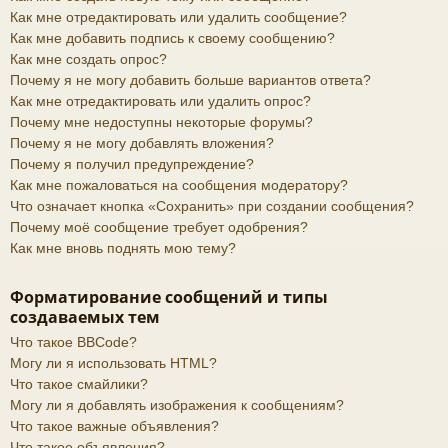
Как мне отредактировать или удалить сообщение?
Как мне добавить подпись к своему сообщению?
Как мне создать опрос?
Почему я не могу добавить больше вариантов ответа?
Как мне отредактировать или удалить опрос?
Почему мне недоступны некоторые форумы?
Почему я не могу добавлять вложения?
Почему я получил предупреждение?
Как мне пожаловаться на сообщения модератору?
Что означает кнопка «Сохранить» при создании сообщения?
Почему моё сообщение требует одобрения?
Как мне вновь поднять мою тему?
Форматирование сообщений и типы
создаваемых тем
Что такое BBCode?
Могу ли я использовать HTML?
Что такое смайлики?
Могу ли я добавлять изображения к сообщениям?
Что такое важные объявления?
Что такое объявления?