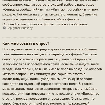
сообщениям, сделав соответствующий выбор в параграфе
«Отправка сообщений» пункта «Личные настройки» в личном
разделе. Несмотря на это, вы сможете отменить добавление
подписи в отдельных сообщениях, убрав флажок
Присоединить подпись
в форме отправки сообщения.
Вернуться к началу
Как мне создать опрос?
При создании темы или редактировании первого сообщения
темы щёлкните на вкладке или перейдите в форму
Создать
опрос
под основной формой для создания сообщения, в
зависимости от используемого стиля; если вы не видите такой
вкладки или формы, то вы не имеете прав на создание опросов.
Укажите вопрос и как минимум два варианта ответа в
соответствующих полях, убедившись, что каждый вариант
находится на отдельной строке текстового поля. Вы также
можете задать количество вариантов, которые могут выбрать
пользователи при голосовании, с помощью опции «Вариантов
ответа», период проведения опроса в днях (0 означает, что
опрос будет постоянным) и возможность пользователей