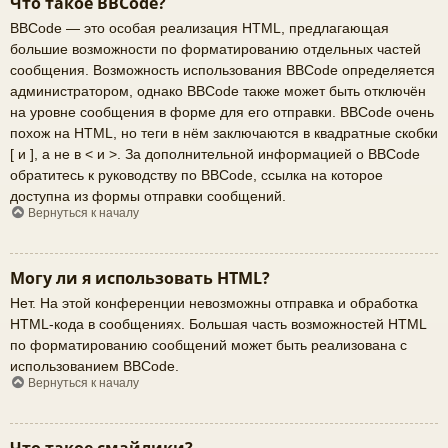
Что такое BBCode?
BBCode — это особая реализация HTML, предлагающая
большие возможности по форматированию отдельных частей
сообщения. Возможность использования BBCode определяется
администратором, однако BBCode также может быть отключён
на уровне сообщения в форме для его отправки. BBCode очень
похож на HTML, но теги в нём заключаются в квадратные скобки
[ и ], а не в < и >. За дополнительной информацией о BBCode
обратитесь к руководству по BBCode, ссылка на которое
доступна из формы отправки сообщений.
Вернуться к началу
Могу ли я использовать HTML?
Нет. На этой конференции невозможны отправка и обработка
HTML-кода в сообщениях. Большая часть возможностей HTML
по форматированию сообщений может быть реализована с
использованием BBCode.
Вернуться к началу