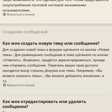
злоупотребления почтовой системой анонимными
пользователями.
Вернуться к началу
Создание сообщений
Как мне создать новую тему или сообщение?
Для создания новой темы в форуме щёлкните по кнопке «Новая
тема». Для размещения сообщения в теме щёлкните по кнопке
«Ответить». Возможно, придётся зарегистрироваться, прежде
чем отправить сообщение. Перечень ваших прав доступа
находится внизу страниц форума или темы. Например: «Вы
можете начинать темы», «Вы можете добавлять вложения» и
т.п.
Вернуться к началу
Как мне отредактировать или удалить
сообщение?