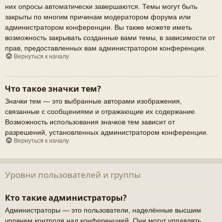
них опросы автоматически завершаются. Темы могут быть
закрыты по многим причинам модератором форума или
администратором конференции. Вы также можете иметь
возможность закрывать созданные вами темы, в зависимости от
прав, предоставленных вам администратором конференции.
Вернуться к началу
Что такое значки тем?
Значки тем — это выбранные авторами изображения,
связанные с сообщениями и отражающие их содержание.
Возможность использования значков тем зависит от
разрешений, установленных администратором конференции.
Вернуться к началу
Уровни пользователей и группы
Кто такие администраторы?
Администраторы — это пользователи, наделённые высшим
уровнем контроля над конференцией. Они могут управлять