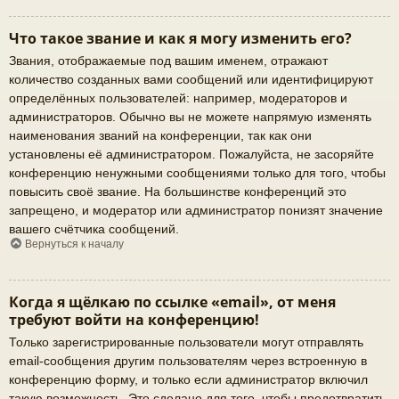
Что такое звание и как я могу изменить его?
Звания, отображаемые под вашим именем, отражают
количество созданных вами сообщений или идентифицируют
определённых пользователей: например, модераторов и
администраторов. Обычно вы не можете напрямую изменять
наименования званий на конференции, так как они
установлены её администратором. Пожалуйста, не засоряйте
конференцию ненужными сообщениями только для того, чтобы
повысить своё звание. На большинстве конференций это
запрещено, и модератор или администратор понизят значение
вашего счётчика сообщений.
Вернуться к началу
Когда я щёлкаю по ссылке «email», от меня
требуют войти на конференцию!
Только зарегистрированные пользователи могут отправлять
email-сообщения другим пользователям через встроенную в
конференцию форму, и только если администратор включил
такую возможность. Это сделано для того, чтобы предотвратить