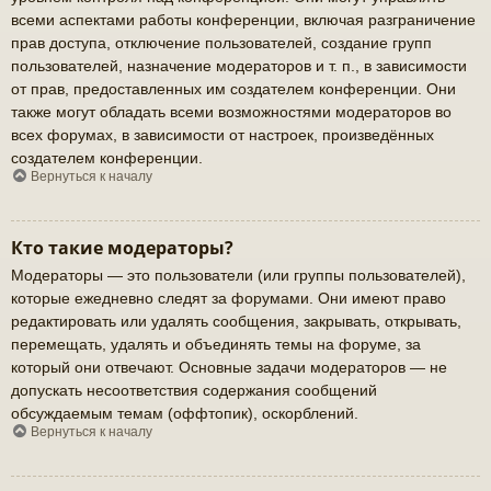
всеми аспектами работы конференции, включая разграничение
прав доступа, отключение пользователей, создание групп
пользователей, назначение модераторов и т. п., в зависимости
от прав, предоставленных им создателем конференции. Они
также могут обладать всеми возможностями модераторов во
всех форумах, в зависимости от настроек, произведённых
создателем конференции.
Вернуться к началу
Кто такие модераторы?
Модераторы — это пользователи (или группы пользователей),
которые ежедневно следят за форумами. Они имеют право
редактировать или удалять сообщения, закрывать, открывать,
перемещать, удалять и объединять темы на форуме, за
который они отвечают. Основные задачи модераторов — не
допускать несоответствия содержания сообщений
обсуждаемым темам (оффтопик), оскорблений.
Вернуться к началу