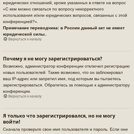
юридических отношений, кроме указанных в ответе на вопрос
«С кем можно связаться по вопросу некорректного
использования и/или юридических вопросов, связанных с этой
конференцией?».
Примечание переводчика: в России данный акт не имеет
юридической силы.
.
Вернуться к началу
Почему я не могу зарегистрироваться?
Возможно, администратор конференции отключил регистрацию
новых пользователей. Также возможно, что он заблокировал
ваш IP-адрес или запретил имя, под которым вы пытаетесь
зарегистрироваться. Обратитесь за помощью к администратору
конференции.
Вернуться к началу
Я только что зарегистрировался, но не могу
войти!
Сначала проверьте свои имя пользователя и пароль. Если они