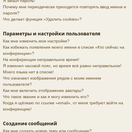
Я забыл пароль!
Почему мне периодически приходится повторять ввод имени и
пароля?
Что делает функция «Удалить cookies»?
Параметры и настройки пользователя
Как мне изменить мои настройки?
Как избежать появления моего имени в списке «Кто сейчас на
конференции»?
На конференции неправильное время!
Я изменил часовой пояс, но время всё равно неправильное!
Моего языка нет в списке!
Что означают изображения рядом с моим именем
пользователя?
Как мне включить отображение аватары?
Что такое звание и как я могу изменить его?
Когда я щёлкаю по ссылке «email», от меня требуют войти на
конференцию!
Создание сообщений
Как мне создать новую тему или сообщение?