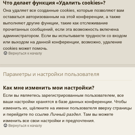
Что делает функция «Удалить cookies»?
Она удаляет все созданные cookies, которые позволяют вам
оставаться авторизованным на этой конференции, а также
выполняют другие функции, такие как отслеживание
прочитанных сообщений, если эта возможность включена
администратором. Если вы испытываете трудности со входом
или выходом на данной конференции, возможно, удаление
cookies может помочь.
Вернуться к началу
Параметры и настройки пользователя
Как мне изменить мои настройки?
Если вы являетесь зарегистрированным пользователем, все
ваши настройки хранятся в базе данных конференции. Чтобы
изменить их, щёлкните на имени пользователя вверху страницы
и перейдите по ссылке
Личный раздел
. Там вы можете
изменить все свои настройки и предпочтения.
Вернуться к началу