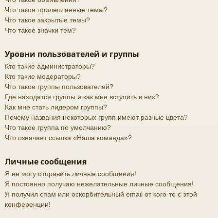
Что такое прилепленные темы?
Что такое закрытые темы?
Что такое значки тем?
Уровни пользователей и группы
Кто такие администраторы?
Кто такие модераторы?
Что такое группы пользователей?
Где находятся группы и как мне вступить в них?
Как мне стать лидером группы?
Почему названия некоторых групп имеют разные цвета?
Что такое группа по умолчанию?
Что означает ссылка «Наша команда»?
Личные сообщения
Я не могу отправить личные сообщения!
Я постоянно получаю нежелательные личные сообщения!
Я получил спам или оскорбительный email от кого-то с этой
конференции!