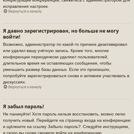
исправления настроек.
Вернуться к началу
Я давно зарегистрирован, но больше не могу
войти!
Возможно, администратор по какой-то причине деактивировал
или удалил вашу учётную запись. Кроме того, многие
конференции периодически удаляют пользователей,
длительное время не оставляющих сообщения, чтобы
уменьшить размер базы данных. Если это произошло,
попробуйте зарегистрироваться снова и активнее участвовать в
дискуссиях.
Вернуться к началу
Я забыл пароль!
Не паникуйте! Хотя пароль нельзя восстановить, можно легко
получить новый. Перейдите на страницу входа на конференцию
и щёлкните на ссылку
Забыли пароль?
. Следуйте инструкциям,
и скоро вы снова сможете войти на конференцию.