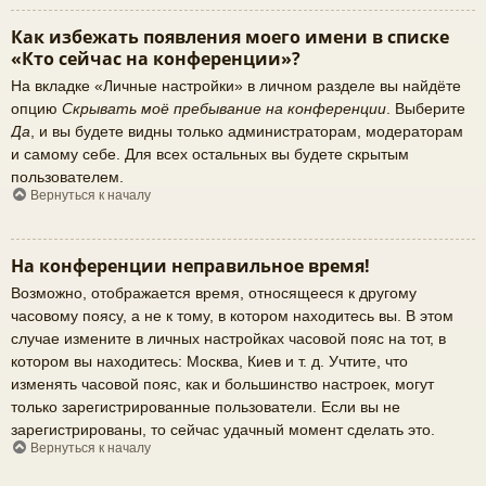
Как избежать появления моего имени в списке
«Кто сейчас на конференции»?
На вкладке «Личные настройки» в личном разделе вы найдёте
опцию
Скрывать моё пребывание на конференции
. Выберите
Да
, и вы будете видны только администраторам, модераторам
и самому себе. Для всех остальных вы будете скрытым
пользователем.
Вернуться к началу
На конференции неправильное время!
Возможно, отображается время, относящееся к другому
часовому поясу, а не к тому, в котором находитесь вы. В этом
случае измените в личных настройках часовой пояс на тот, в
котором вы находитесь: Москва, Киев и т. д. Учтите, что
изменять часовой пояс, как и большинство настроек, могут
только зарегистрированные пользователи. Если вы не
зарегистрированы, то сейчас удачный момент сделать это.
Вернуться к началу