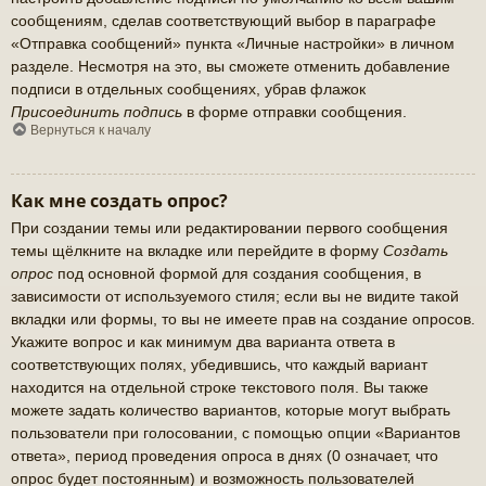
сообщениям, сделав соответствующий выбор в параграфе
«Отправка сообщений» пункта «Личные настройки» в личном
разделе. Несмотря на это, вы сможете отменить добавление
подписи в отдельных сообщениях, убрав флажок
Присоединить подпись
в форме отправки сообщения.
Вернуться к началу
Как мне создать опрос?
При создании темы или редактировании первого сообщения
темы щёлкните на вкладке или перейдите в форму
Создать
опрос
под основной формой для создания сообщения, в
зависимости от используемого стиля; если вы не видите такой
вкладки или формы, то вы не имеете прав на создание опросов.
Укажите вопрос и как минимум два варианта ответа в
соответствующих полях, убедившись, что каждый вариант
находится на отдельной строке текстового поля. Вы также
можете задать количество вариантов, которые могут выбрать
пользователи при голосовании, с помощью опции «Вариантов
ответа», период проведения опроса в днях (0 означает, что
опрос будет постоянным) и возможность пользователей