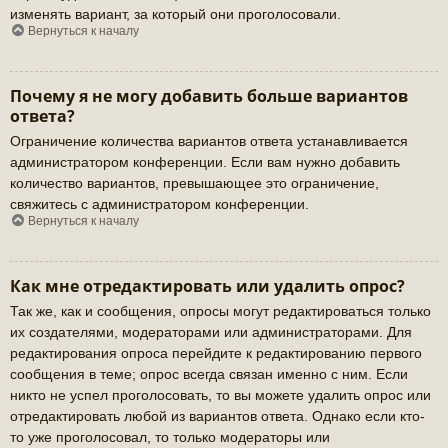
изменять вариант, за который они проголосовали.
Вернуться к началу
Почему я не могу добавить больше вариантов
ответа?
Ограничение количества вариантов ответа устанавливается
администратором конференции. Если вам нужно добавить
количество вариантов, превышающее это ограничение,
свяжитесь с администратором конференции.
Вернуться к началу
Как мне отредактировать или удалить опрос?
Так же, как и сообщения, опросы могут редактироваться только
их создателями, модераторами или администраторами. Для
редактирования опроса перейдите к редактированию первого
сообщения в теме; опрос всегда связан именно с ним. Если
никто не успел проголосовать, то вы можете удалить опрос или
отредактировать любой из вариантов ответа. Однако если кто-
то уже проголосовал, то только модераторы или