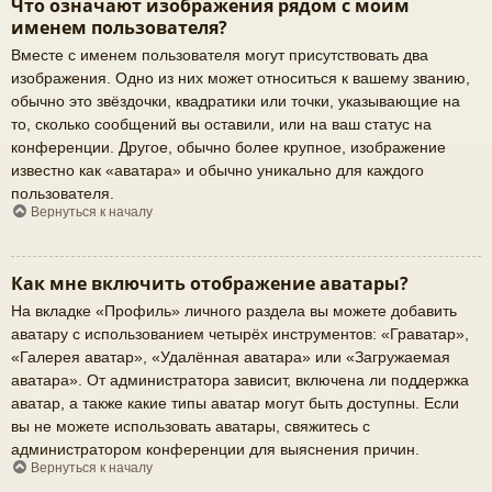
Что означают изображения рядом с моим
именем пользователя?
Вместе с именем пользователя могут присутствовать два
изображения. Одно из них может относиться к вашему званию,
обычно это звёздочки, квадратики или точки, указывающие на
то, сколько сообщений вы оставили, или на ваш статус на
конференции. Другое, обычно более крупное, изображение
известно как «аватара» и обычно уникально для каждого
пользователя.
Вернуться к началу
Как мне включить отображение аватары?
На вкладке «Профиль» личного раздела вы можете добавить
аватару с использованием четырёх инструментов: «Граватар»,
«Галерея аватар», «Удалённая аватара» или «Загружаемая
аватара». От администратора зависит, включена ли поддержка
аватар, а также какие типы аватар могут быть доступны. Если
вы не можете использовать аватары, свяжитесь с
администратором конференции для выяснения причин.
Вернуться к началу