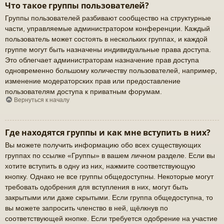
Что такое группы пользователей?
Группы пользователей разбивают сообщество на структурные
части, управляемые администратором конференции. Каждый
пользователь может состоять в нескольких группах, и каждой
группе могут быть назначены индивидуальные права доступа.
Это облегчает администраторам назначение прав доступа
одновременно большому количеству пользователей, например,
изменение модераторских прав или предоставление
пользователям доступа к приватным форумам.
Вернуться к началу
Где находятся группы и как мне вступить в них?
Вы можете получить информацию обо всех существующих
группах по ссылке «Группы» в вашем личном разделе. Если вы
хотите вступить в одну из них, нажмите соответствующую
кнопку. Однако не все группы общедоступны. Некоторые могут
требовать одобрения для вступления в них, могут быть
закрытыми или даже скрытыми. Если группа общедоступна, то
вы можете запросить членство в ней, щёлкнув по
соответствующей кнопке. Если требуется одобрение на участие