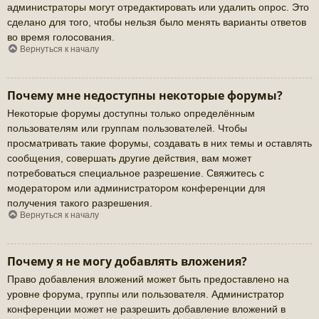
администраторы могут отредактировать или удалить опрос. Это
сделано для того, чтобы нельзя было менять варианты ответов
во время голосования.
Вернуться к началу
Почему мне недоступны некоторые форумы?
Некоторые форумы доступны только определённым
пользователям или группам пользователей. Чтобы
просматривать такие форумы, создавать в них темы и оставлять
сообщения, совершать другие действия, вам может
потребоваться специальное разрешение. Свяжитесь с
модератором или администратором конференции для
получения такого разрешения.
Вернуться к началу
Почему я не могу добавлять вложения?
Право добавления вложений может быть предоставлено на
уровне форума, группы или пользователя. Администратор
конференции может не разрешить добавление вложений в