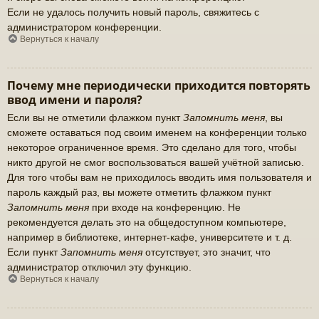
Если не удалось получить новый пароль, свяжитесь с
администратором конференции.
Вернуться к началу
Почему мне периодически приходится повторять
ввод имени и пароля?
Если вы не отметили флажком пункт
Запомнить меня
, вы
сможете оставаться под своим именем на конференции только
некоторое ограниченное время. Это сделано для того, чтобы
никто другой не смог воспользоваться вашей учётной записью.
Для того чтобы вам не приходилось вводить имя пользователя и
пароль каждый раз, вы можете отметить флажком пункт
Запомнить меня
при входе на конференцию. Не
рекомендуется делать это на общедоступном компьютере,
например в библиотеке, интернет-кафе, университете и т. д.
Если пункт
Запомнить меня
отсутствует, это значит, что
администратор отключил эту функцию.
Вернуться к началу