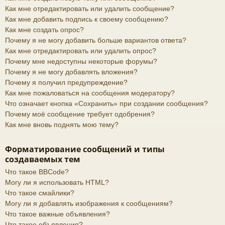
Как мне отредактировать или удалить сообщение?
Как мне добавить подпись к своему сообщению?
Как мне создать опрос?
Почему я не могу добавить больше вариантов ответа?
Как мне отредактировать или удалить опрос?
Почему мне недоступны некоторые форумы?
Почему я не могу добавлять вложения?
Почему я получил предупреждение?
Как мне пожаловаться на сообщения модератору?
Что означает кнопка «Сохранить» при создании сообщения?
Почему моё сообщение требует одобрения?
Как мне вновь поднять мою тему?
Форматирование сообщений и типы
создаваемых тем
Что такое BBCode?
Могу ли я использовать HTML?
Что такое смайлики?
Могу ли я добавлять изображения к сообщениям?
Что такое важные объявления?
Что такое объявления?