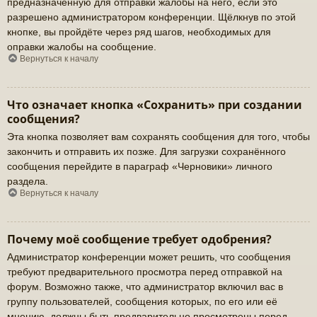
предназначенную для отправки жалобы на него, если это
разрешено администратором конференции. Щёлкнув по этой
кнопке, вы пройдёте через ряд шагов, необходимых для
оправки жалобы на сообщение.
Вернуться к началу
Что означает кнопка «Сохранить» при создании
сообщения?
Эта кнопка позволяет вам сохранять сообщения для того, чтобы
закончить и отправить их позже. Для загрузки сохранённого
сообщения перейдите в параграф «Черновики» личного
раздела.
Вернуться к началу
Почему моё сообщение требует одобрения?
Администратор конференции может решить, что сообщения
требуют предварительного просмотра перед отправкой на
форум. Возможно также, что администратор включил вас в
группу пользователей, сообщения которых, по его или её
мнению, должны быть предварительно просмотрены перед