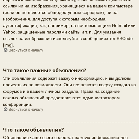
ссылку ни на изображения, хранящиеся на вашем компьютере
(если он не является общедоступным сервером), ни на
изображения, для доступа к которым необходима
аутентификация, как, например, на почтовые ящики Hotmail или
Yahoo, защищённые паролями сайты и т. п. Для указания
ссылок на изображения используйте в сообщениях тег BBCode
[img].
Вернуться к началу
Что такое важные объявления?
Эти объявления содержат важную информацию, и вы должны
прочесть их по возможности. Они появляются вверху каждого из
форумов и в вашем личном разделе. Права на создание
важных объявлений предоставляются администратором
конференции.
Вернуться к началу
Что такое объявления?
Объявления чаще всего содержат важную информацию для