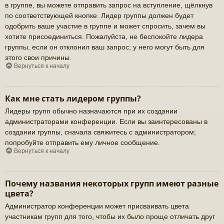
в группе, вы можете отправить запрос на вступление, щёлкнув
по соответствующей кнопке. Лидер группы должен будет
одобрить ваше участие в группе и может спросить, зачем вы
хотите присоединиться. Пожалуйста, не беспокойте лидера
группы, если он отклонил ваш запрос; у него могут быть для
этого свои причины.
Вернуться к началу
Как мне стать лидером группы?
Лидеры групп обычно назначаются при их создании
администраторами конференции. Если вы заинтересованы в
создании группы, сначала свяжитесь с администратором;
попробуйте отправить ему личное сообщение.
Вернуться к началу
Почему названия некоторых групп имеют разные
цвета?
Администратор конференции может присваивать цвета
участникам групп для того, чтобы их было проще отличать друг