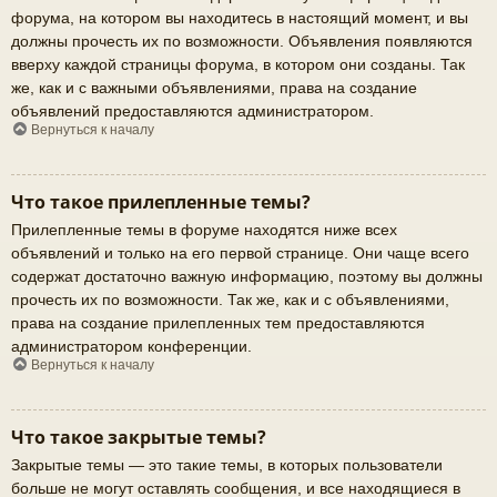
форума, на котором вы находитесь в настоящий момент, и вы
должны прочесть их по возможности. Объявления появляются
вверху каждой страницы форума, в котором они созданы. Так
же, как и с важными объявлениями, права на создание
объявлений предоставляются администратором.
Вернуться к началу
Что такое прилепленные темы?
Прилепленные темы в форуме находятся ниже всех
объявлений и только на его первой странице. Они чаще всего
содержат достаточно важную информацию, поэтому вы должны
прочесть их по возможности. Так же, как и с объявлениями,
права на создание прилепленных тем предоставляются
администратором конференции.
Вернуться к началу
Что такое закрытые темы?
Закрытые темы — это такие темы, в которых пользователи
больше не могут оставлять сообщения, и все находящиеся в