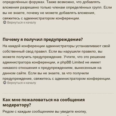
определённых форумах. Также возможно, что добавлять
вложения разрешено только членам определённых групп. Если
вы не знаете, почему не можете добавлять вложения,
свяжитесь с администратором конференции.
Вернуться к началу
Почему я получил предупреждение?
На каждой конференции администраторы устанавливают свой
собственный свод правил. Если вы нарушили правило, вы
можете получить предупреждение. Учтите, что это решение
администратора конференции, и phpBB Limited не имеет
никакого отношения к предупреждениям, вынесенным на
данном сайте. Если вы не знаете, за что получили
предупреждение, свяжитесь с администратором конференции.
Вернуться к началу
Как мне пожаловаться на сообщения
модератору?
Рядом с каждым сообщением вы увидите кнопку,