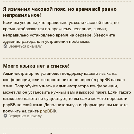
Я изменил часовой пояс, но время всё равно
неправильное!
Если вы уверены, что правильно указали часовой пояс, но
время отображается по-прежнему неверное, значит,
неправильно установлено время на сервере. Уведомите
администратора для устранения проблемы.
Вернуться к началу
Моего языка нет в списке!
Администратор не установил поддержку вашего языка на
конференции, или же просто никто не перевёл phpBB на ваш
язык. Попробуйте узнать у администратора конференции,
может ли он установить нужный вам языковой пакет. Если такого
языкового пакета не существует, то вы сами можете перевести
phpBB на свой язык. Дополнительную информацию вы можете
получить на сайте
phpBB
®.
Вернуться к началу