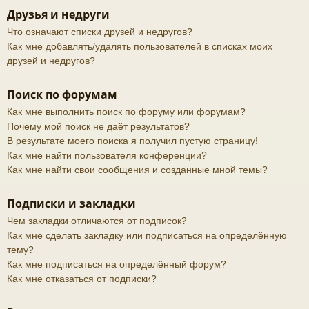
Друзья и недруги
Что означают списки друзей и недругов?
Как мне добавлять/удалять пользователей в списках моих
друзей и недругов?
Поиск по форумам
Как мне выполнить поиск по форуму или форумам?
Почему мой поиск не даёт результатов?
В результате моего поиска я получил пустую страницу!
Как мне найти пользователя конференции?
Как мне найти свои сообщения и созданные мной темы?
Подписки и закладки
Чем закладки отличаются от подписок?
Как мне сделать закладку или подписаться на определённую
тему?
Как мне подписаться на определённый форум?
Как мне отказаться от подписки?