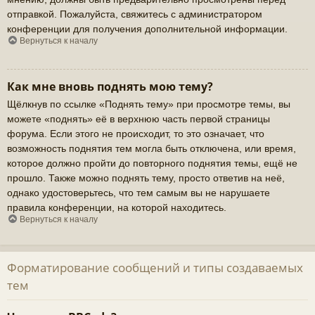
отправкой. Пожалуйста, свяжитесь с администратором
конференции для получения дополнительной информации.
Вернуться к началу
Как мне вновь поднять мою тему?
Щёлкнув по ссылке «Поднять тему» при просмотре темы, вы
можете «поднять» её в верхнюю часть первой страницы
форума. Если этого не происходит, то это означает, что
возможность поднятия тем могла быть отключена, или время,
которое должно пройти до повторного поднятия темы, ещё не
прошло. Также можно поднять тему, просто ответив на неё,
однако удостоверьтесь, что тем самым вы не нарушаете
правила конференции, на которой находитесь.
Вернуться к началу
Форматирование сообщений и типы создаваемых
тем