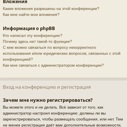
Вложения
Какие вложения разрешены на этой конференции?
Как мне найти мои вложения?
Информация о phpBB
Кто написал эту конференцию?
Почему здесь нет такой-то функции?
С кем можно связаться по вопросу некорректного
использования и/или юридических вопросов, связанных с этой
конференцией?
Как мне связаться с администратором конференции?
Вход на конференцию и регистрация
Зачем мне нужно регистрироваться?
Вы можете этого и не делать. Всё зависит от того, как
администратор настроил конференцию: должны ли вы
зарегистрироваться, чтобы размещать сообщения, или нет. Тем
не менее регистрация даёт вам дополнительные возможности,