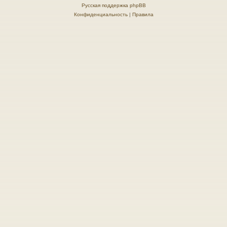
Русская поддержка phpBB
Конфиденциальность
|
Правила