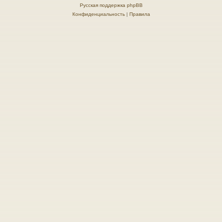
Русская поддержка phpBB
Конфиденциальность
|
Правила