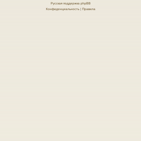
Русская поддержка phpBB
Конфиденциальность
|
Правила