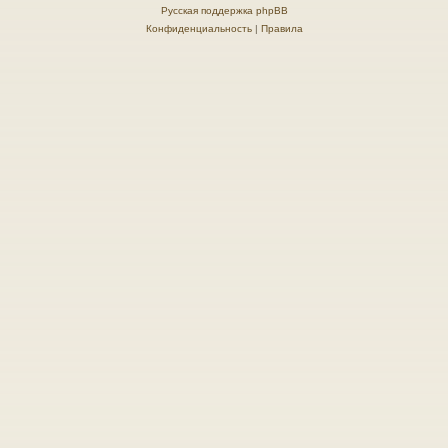
Русская поддержка phpBB
Конфиденциальность
|
Правила