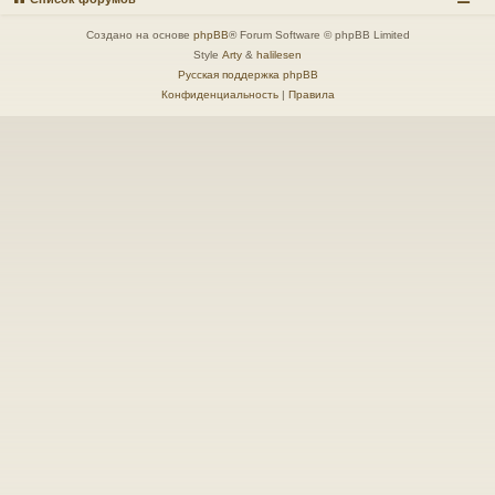
Создано на основе
phpBB
® Forum Software © phpBB Limited
Style
Arty
&
halilesen
Русская поддержка phpBB
Конфиденциальность
|
Правила