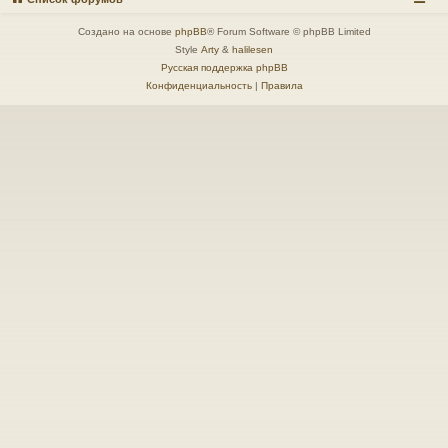
Создано на основе
phpBB
® Forum Software © phpBB Limited
Style
Arty
&
halilesen
Русская поддержка phpBB
Конфиденциальность
|
Правила