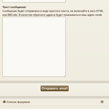
Текст сообщения:
Сообщение будет отправлено в виде простого текста, не включайте в него HTML
или BBCode. В качестве обратного адреса будет показываться ваш адрес email.
Список форумов