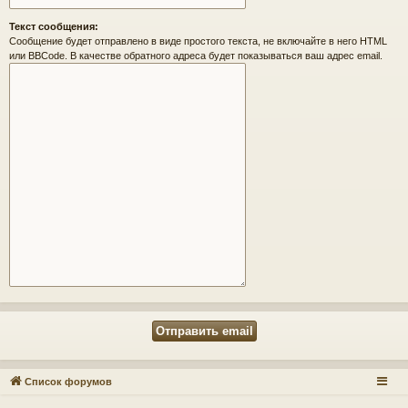
Текст сообщения:
Сообщение будет отправлено в виде простого текста, не включайте в него HTML
или BBCode. В качестве обратного адреса будет показываться ваш адрес email.
Список форумов