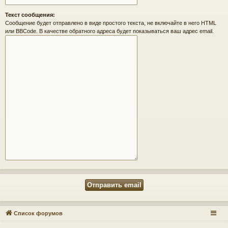
Текст сообщения:
Сообщение будет отправлено в виде простого текста, не включайте в него HTML
или BBCode. В качестве обратного адреса будет показываться ваш адрес email.
Список форумов