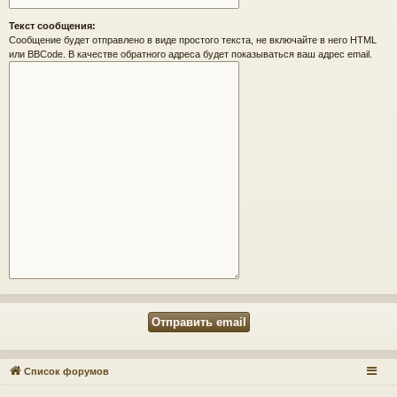
Текст сообщения:
Сообщение будет отправлено в виде простого текста, не включайте в него HTML
или BBCode. В качестве обратного адреса будет показываться ваш адрес email.
Список форумов