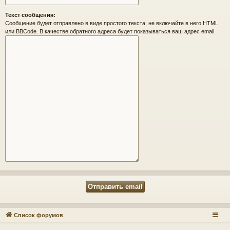
Текст сообщения:
Сообщение будет отправлено в виде простого текста, не включайте в него HTML
или BBCode. В качестве обратного адреса будет показываться ваш адрес email.
Список форумов