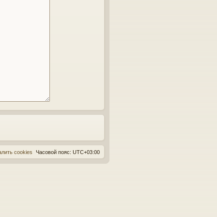
алить cookies
Часовой пояс:
UTC+03:00