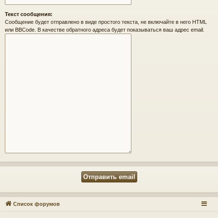
Текст сообщения:
Сообщение будет отправлено в виде простого текста, не включайте в него HTML
или BBCode. В качестве обратного адреса будет показываться ваш адрес email.
Список форумов