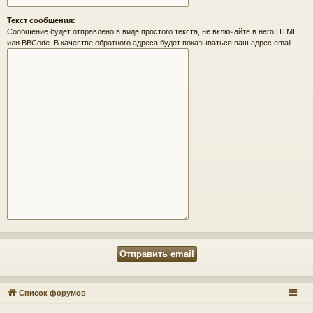
Текст сообщения:
Сообщение будет отправлено в виде простого текста, не включайте в него HTML
или BBCode. В качестве обратного адреса будет показываться ваш адрес email.
Список форумов