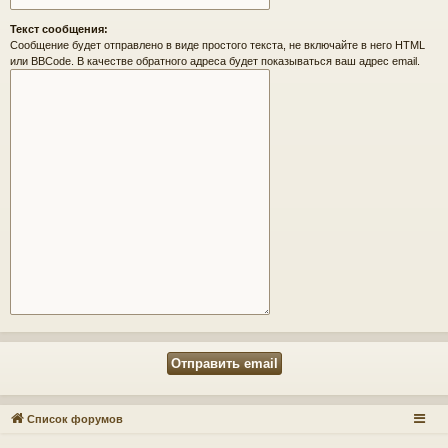
Текст сообщения:
Сообщение будет отправлено в виде простого текста, не включайте в него HTML
или BBCode. В качестве обратного адреса будет показываться ваш адрес email.
Список форумов