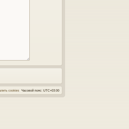
алить cookies
Часовой пояс:
UTC+03:00