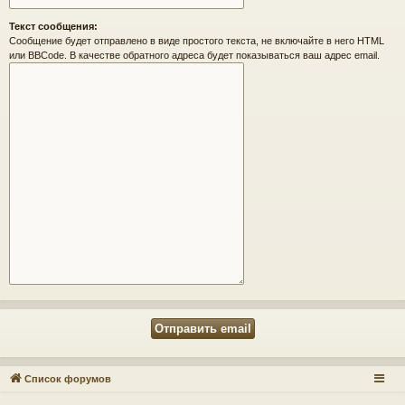
Текст сообщения:
Сообщение будет отправлено в виде простого текста, не включайте в него HTML
или BBCode. В качестве обратного адреса будет показываться ваш адрес email.
Список форумов