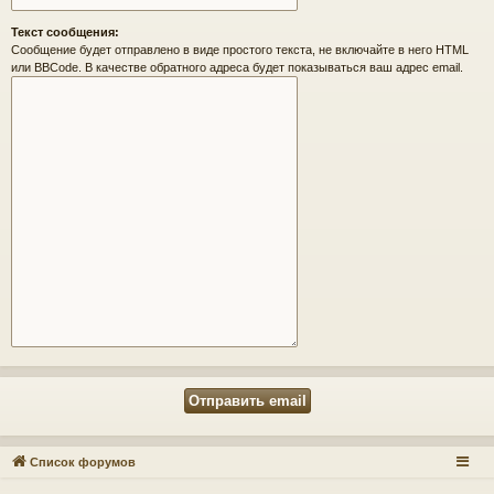
Текст сообщения:
Сообщение будет отправлено в виде простого текста, не включайте в него HTML
или BBCode. В качестве обратного адреса будет показываться ваш адрес email.
Список форумов